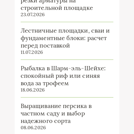
резки арматуры на
строительной площадке
23.07.2026
Лестничные площадки, сваи и
фундаментные блоки: расчет
перед поставкой
11.07.2026
Рыбалка в Шарм-эль-Шейхе:
спокойный риф или синяя
вода за трофеем
18.06.2026
Выращивание персика в
частном саду и выбор
надежного сорта
08.06.2026