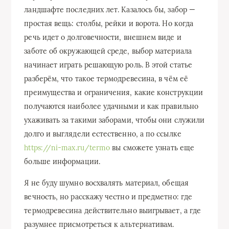
ландшафте последних лет. Казалось бы, забор —
простая вещь: столбы, рейки и ворота. Но когда
речь идет о долговечности, внешнем виде и
заботе об окружающей среде, выбор материала
начинает играть решающую роль. В этой статье
разберём, что такое термодревесина, в чём её
преимущества и ограничения, какие конструкции
получаются наиболее удачными и как правильно
ухаживать за такими заборами, чтобы они служили
долго и выглядели естественно, а по ссылке
https://ni-max.ru/termo
вы сможете узнать еще
больше информации.
Я не буду шумно восхвалять материал, обещая
вечность, но расскажу честно и предметно: где
термодревесина действительно выигрывает, а где
разумнее присмотреться к альтернативам.