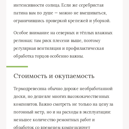
интенсивности солнца. Если же серебристая
патина вам по душе — можно не вмешиваться,
ограничившись проверкой крепежей и уборкой.
Особое внимание на северных и тёплых влажных
регионах: там риск плесени выше, поэтому
регулярная вентиляция и профилактическая
обработка торцов особенно важны.
Стоимость и окупаемость
Термодревесина обычно дороже необработанной
доски, но дешевле многих высококачественных
композитов. Важно смотреть не только на цену за
погонный метр, но и на расходы в эксплуатации:
меньшее количество ремонтных работ и
обработок со временем компенсирует