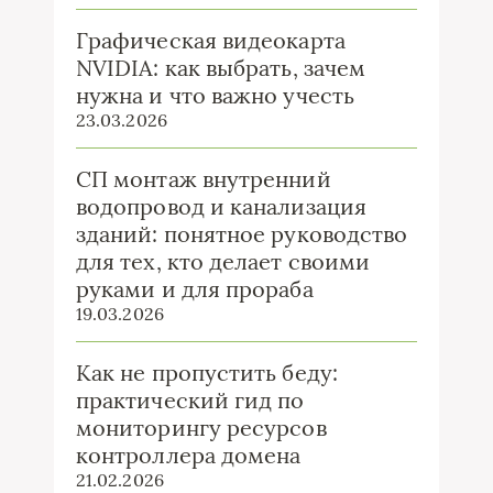
Графическая видеокарта
NVIDIA: как выбрать, зачем
нужна и что важно учесть
23.03.2026
СП монтаж внутренний
водопровод и канализация
зданий: понятное руководство
для тех, кто делает своими
руками и для прораба
19.03.2026
Как не пропустить беду:
практический гид по
мониторингу ресурсов
контроллера домена
21.02.2026