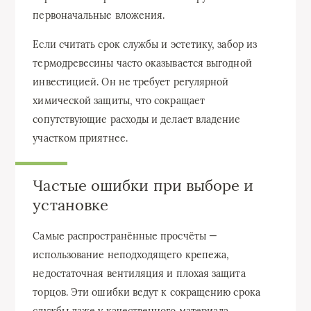
первоначальные вложения.
Если считать срок службы и эстетику, забор из
термодревесины часто оказывается выгодной
инвестицией. Он не требует регулярной
химической защиты, что сокращает
сопутствующие расходы и делает владение
участком приятнее.
Частые ошибки при выборе и
установке
Самые распространённые просчёты —
использование неподходящего крепежа,
недостаточная вентиляция и плохая защита
торцов. Эти ошибки ведут к сокращению срока