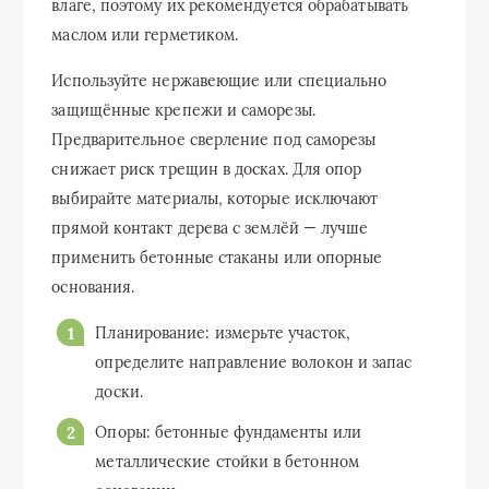
влаге, поэтому их рекомендуется обрабатывать
маслом или герметиком.
Используйте нержавеющие или специально
защищённые крепежи и саморезы.
Предварительное сверление под саморезы
снижает риск трещин в досках. Для опор
выбирайте материалы, которые исключают
прямой контакт дерева с землёй — лучше
применить бетонные стаканы или опорные
основания.
Планирование: измерьте участок,
определите направление волокон и запас
доски.
Опоры: бетонные фундаменты или
металлические стойки в бетонном