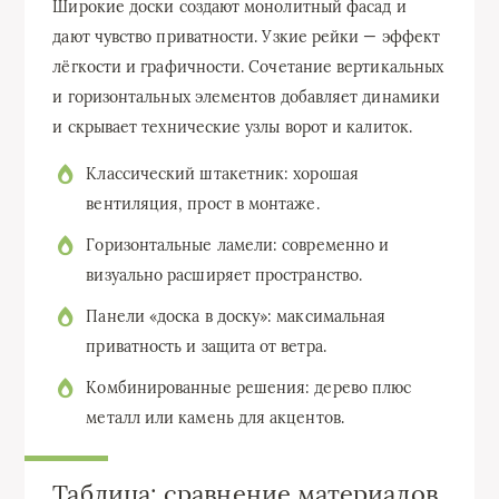
Широкие доски создают монолитный фасад и
дают чувство приватности. Узкие рейки — эффект
лёгкости и графичности. Сочетание вертикальных
и горизонтальных элементов добавляет динамики
и скрывает технические узлы ворот и калиток.
Классический штакетник: хорошая
вентиляция, прост в монтаже.
Горизонтальные ламели: современно и
визуально расширяет пространство.
Панели «доска в доску»: максимальная
приватность и защита от ветра.
Комбинированные решения: дерево плюс
металл или камень для акцентов.
Таблица: сравнение материалов