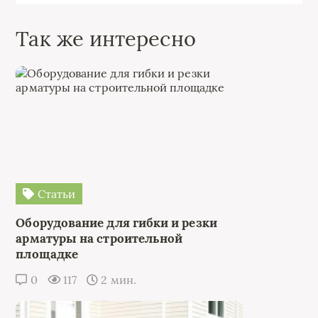
Так же интересно
Статьи
Оборудование для гибки и резки
арматуры на строительной
площадке
0
117
2 мин.