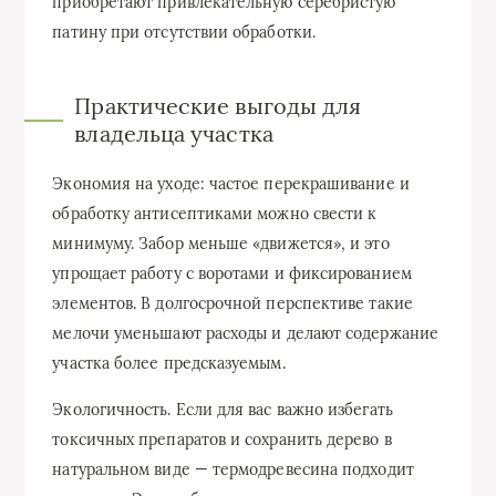
приобретают привлекательную серебристую
патину при отсутствии обработки.
Практические выгоды для
владельца участка
Экономия на уходе: частое перекрашивание и
обработку антисептиками можно свести к
минимуму. Забор меньше «движется», и это
упрощает работу с воротами и фиксированием
элементов. В долгосрочной перспективе такие
мелочи уменьшают расходы и делают содержание
участка более предсказуемым.
Экологичность. Если для вас важно избегать
токсичных препаратов и сохранить дерево в
натуральном виде — термодревесина подходит