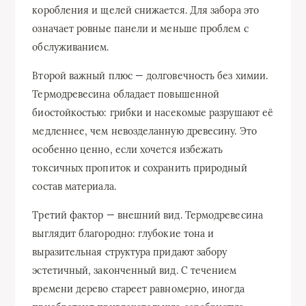
коробления и щелей снижается. Для забора это
означает ровные панели и меньше проблем с
обслуживанием.
Второй важный плюс — долговечность без химии.
Термодревесина обладает повышенной
биостойкостью: грибки и насекомые разрушают её
медленнее, чем невозделанную древесину. Это
особенно ценно, если хочется избежать
токсичных пропиток и сохранить природный
состав материала.
Третий фактор — внешний вид. Термодревесина
выглядит благородно: глубокие тона и
выразительная структура придают забору
эстетичный, законченный вид. С течением
времени дерево стареет равномерно, иногда