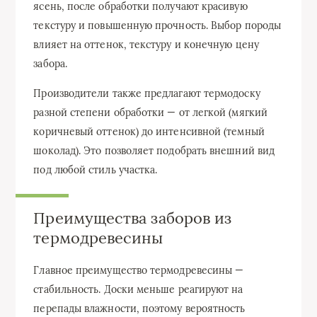
ясень, после обработки получают красивую
текстуру и повышенную прочность. Выбор породы
влияет на оттенок, текстуру и конечную цену
забора.
Производители также предлагают термодоску
разной степени обработки — от легкой (мягкий
коричневый оттенок) до интенсивной (темный
шоколад). Это позволяет подобрать внешний вид
под любой стиль участка.
Преимущества заборов из
термодревесины
Главное преимущество термодревесины —
стабильность. Доски меньше реагируют на
перепады влажности, поэтому вероятность