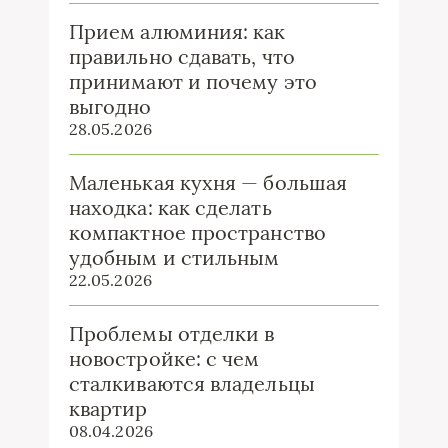
Прием алюминия: как
правильно сдавать, что
принимают и почему это
выгодно
28.05.2026
Маленькая кухня — большая
находка: как сделать
компактное пространство
удобным и стильным
22.05.2026
Проблемы отделки в
новостройке: с чем
сталкиваются владельцы
квартир
08.04.2026