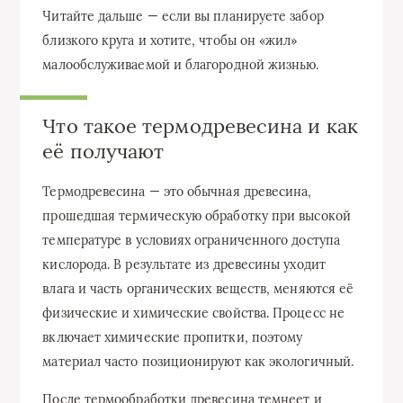
Читайте дальше — если вы планируете забор
близкого круга и хотите, чтобы он «жил»
малообслуживаемой и благородной жизнью.
Что такое термодревесина и как
её получают
Термодревесина — это обычная древесина,
прошедшая термическую обработку при высокой
температуре в условиях ограниченного доступа
кислорода. В результате из древесины уходит
влага и часть органических веществ, меняются её
физические и химические свойства. Процесс не
включает химические пропитки, поэтому
материал часто позиционируют как экологичный.
После термообработки древесина темнеет и