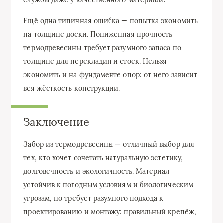
службы даже у качественного материала.
Ещё одна типичная ошибка — попытка экономить
на толщине доски. Пониженная прочность
термодревесины требует разумного запаса по
толщине для перекладин и стоек. Нельзя
экономить и на фундаменте опор: от него зависит
вся жёсткость конструкции.
Заключение
Забор из термодревесины — отличный выбор для
тех, кто хочет сочетать натуральную эстетику,
долговечность и экологичность. Материал
устойчив к погодным условиям и биологическим
угрозам, но требует разумного подхода к
проектированию и монтажу: правильный крепёж,