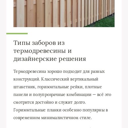
Типы заборов из
термодревесины и
дизайнерские решения
Термодревесина хорошо подходит для разных
конструкций. Классический вертикальный
штакетник, горизонтальные рейки, плотные
панели и полупрозрачные комбинации — всё это
смотрится достойно и служит долго.
Горизонтальные планки особенно популярны в
современном минималистичном стиле.