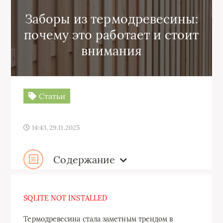
Заборы из термодревесины:
почему это работает и стоит
внимания
Статьи
14:43, 29.11.2025
Содержание
SQLITE NOT INSTALLED
Термодревесина стала заметным трендом в