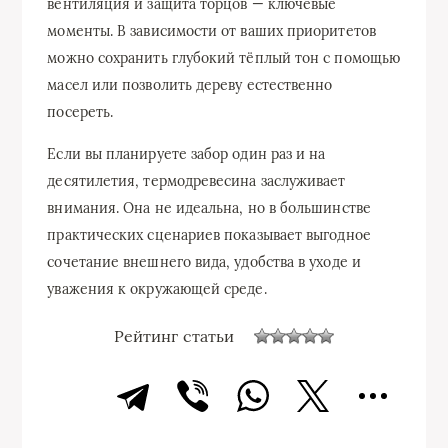
вентиляция и защита торцов — ключевые
моменты. В зависимости от ваших приоритетов
можно сохранить глубокий тёплый тон с помощью
масел или позволить дереву естественно
посереть.
Если вы планируете забор один раз и на
десятилетия, термодревесина заслуживает
внимания. Она не идеальна, но в большинстве
практических сценариев показывает выгодное
сочетание внешнего вида, удобства в уходе и
уважения к окружающей среде.
Рейтинг статьи