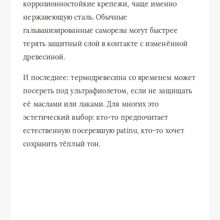
коррозионностойкие крепежи, чаще именно
нержавеющую сталь. Обычные
гальванизированные саморезы могут быстрее
терять защитный слой в контакте с изменённой
древесиной.
И последнее: термодревесина со временем может
посереть под ультрафиолетом, если не защищать
её маслами или лаками. Для многих это
эстетический выбор: кто-то предпочитает
естественную посеревшую patinu, кто-то хочет
сохранить тёплый тон.