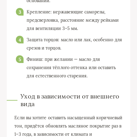
основании.
Крепление: нержавеющие саморезы,
предсверловка, расстояние между рейками
для вентиляции 3–5 мм.
Защита торцов: масло или лак, особенно для
срезов и торцов.
Финиш: при желании — масло для
сохранения тёплого оттенка или оставить
для естественного старения.
Уход в зависимости от внешнего
вида
Если вы хотите оставить насыщенный коричневый
тон, придётся обновлять масляное покрытие раз в
1–3 года, в зависимости от климата и