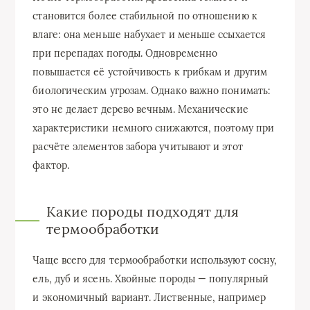
становится более стабильной по отношению к
влаге: она меньше набухает и меньше ссыхается
при перепадах погоды. Одновременно
повышается её устойчивость к грибкам и другим
биологическим угрозам. Однако важно понимать:
это не делает дерево вечным. Механические
характеристики немного снижаются, поэтому при
расчёте элементов забора учитывают и этот
фактор.
Какие породы подходят для
термообработки
Чаще всего для термообработки используют сосну,
ель, дуб и ясень. Хвойные породы — популярный
и экономичный вариант. Лиственные, например