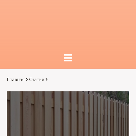
Главная
Статьи