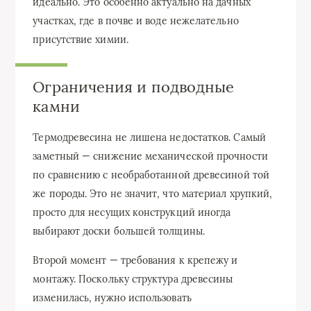
идеально. Это особенно актуально на дачных
участках, где в почве и воде нежелательно
присутствие химии.
Ограничения и подводные
камни
Термодревесина не лишена недостатков. Самый
заметный — снижение механической прочности
по сравнению с необработанной древесиной той
же породы. Это не значит, что материал хрупкий,
просто для несущих конструкций иногда
выбирают доски большей толщины.
Второй момент — требования к крепежу и
монтажу. Поскольку структура древесины
изменилась, нужно использовать