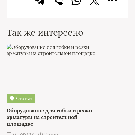
Так же интересно
Статьи
Оборудование для гибки и резки
арматуры на строительной
площадке
0
128
2 мин.