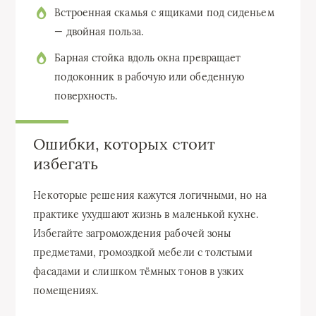
Встроенная скамья с ящиками под сиденьем
— двойная польза.
Барная стойка вдоль окна превращает
подоконник в рабочую или обеденную
поверхность.
Ошибки, которых стоит
избегать
Некоторые решения кажутся логичными, но на
практике ухудшают жизнь в маленькой кухне.
Избегайте загромождения рабочей зоны
предметами, громоздкой мебели с толстыми
фасадами и слишком тёмных тонов в узких
помещениях.