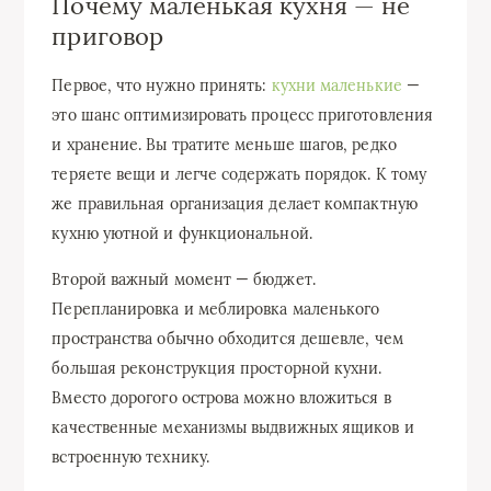
Почему маленькая кухня — не
приговор
Первое, что нужно принять:
кухни маленькие
—
это шанс оптимизировать процесс приготовления
и хранение. Вы тратите меньше шагов, редко
теряете вещи и легче содержать порядок. К тому
же правильная организация делает компактную
кухню уютной и функциональной.
Второй важный момент — бюджет.
Перепланировка и меблировка маленького
пространства обычно обходится дешевле, чем
большая реконструкция просторной кухни.
Вместо дорогого острова можно вложиться в
качественные механизмы выдвижных ящиков и
встроенную технику.