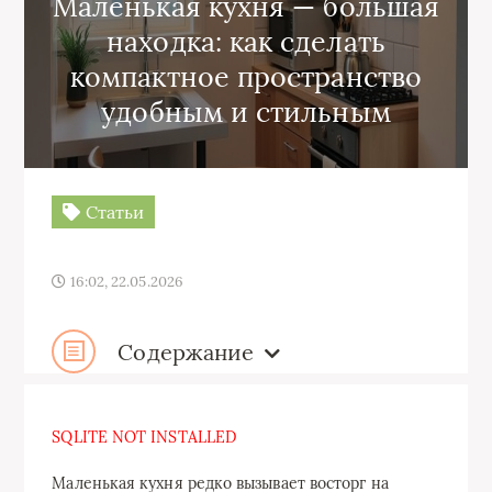
Маленькая кухня — большая
находка: как сделать
компактное пространство
удобным и стильным
Статьи
16:02, 22.05.2026
Содержание
SQLITE NOT INSTALLED
Маленькая кухня редко вызывает восторг на