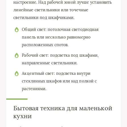
настроение. Над рабочей зоной лучше установить
линейные светильники или точечные
светильники под шкафчиками.
Общий свет: потолочная светодиодная
панель или несколько равномерно
расположенных спотов.
Рабочий свет: подсветка под шкафами,
направленные светильники.
Акцентный свет: подсветка внутри
стеклянных шкафов или над полкой с
растениями.
Бытовая техника для маленькой
кухни