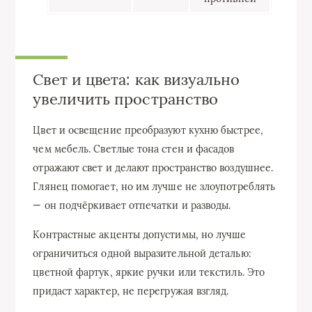
Свет и цвета: как визуально
увеличить пространство
Цвет и освещение преобразуют кухню быстрее,
чем мебель. Светлые тона стен и фасадов
отражают свет и делают пространство воздушнее.
Глянец помогает, но им лучше не злоупотреблять
— он подчёркивает отпечатки и разводы.
Контрастные акценты допустимы, но лучше
ограничиться одной выразительной деталью:
цветной фартук, яркие ручки или текстиль. Это
придаст характер, не перегружая взгляд.