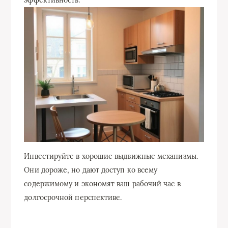
Инвестируйте в хорошие выдвижные механизмы.
Они дороже, но дают доступ ко всему
содержимому и экономят ваш рабочий час в
долгосрочной перспективе.