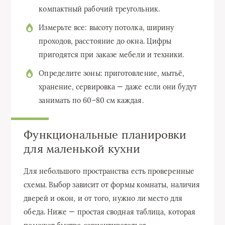
компактный рабочий треугольник.
Измерьте все: высоту потолка, ширину
проходов, расстояние до окна. Цифры
пригодятся при заказе мебели и техники.
Определите зоны: приготовление, мытьё,
хранение, сервировка — даже если они будут
занимать по 60–80 см каждая.
Функциональные планировки
для маленькой кухни
Для небольшого пространства есть проверенные
схемы. Выбор зависит от формы комнаты, наличия
дверей и окон, и от того, нужно ли место для
обеда. Ниже — простая сводная таблица, которая