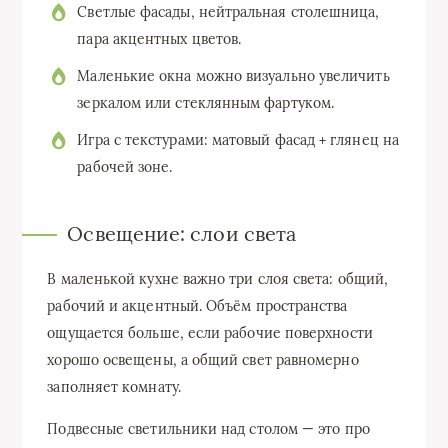
Светлые фасады, нейтральная столешница,
пара акцентных цветов.
Маленькие окна можно визуально увеличить
зеркалом или стеклянным фартуком.
Игра с текстурами: матовый фасад + глянец на
рабочей зоне.
Освещение: слои света
В маленькой кухне важно три слоя света: общий,
рабочий и акцентный. Объём пространства
ощущается больше, если рабочие поверхности
хорошо освещены, а общий свет равномерно
заполняет комнату.
Подвесные светильники над столом — это про