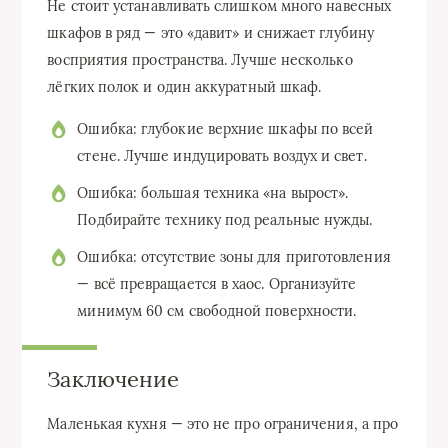
Не стоит устанавливать слишком много навесных
шкафов в ряд — это «давит» и снижает глубину
восприятия пространства. Лучше несколько
лёгких полок и один аккуратный шкаф.
Ошибка: глубокие верхние шкафы по всей
стене. Лучше индуцировать воздух и свет.
Ошибка: большая техника «на вырост».
Подбирайте технику под реальные нужды.
Ошибка: отсутствие зоны для приготовления
— всё превращается в хаос. Организуйте
минимум 60 см свободной поверхности.
Заключение
Маленькая кухня — это не про ограничения, а про