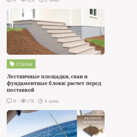
Статьи
Лестничные площадки, сваи и
фундаментные блоки: расчет перед
поставкой
0
178
4 мин.