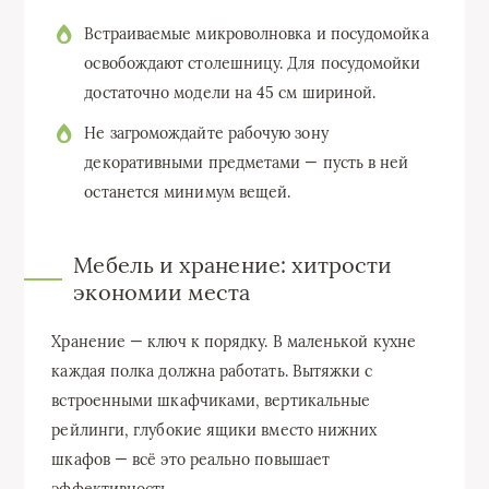
Встраиваемые микроволновка и посудомойка
освобождают столешницу. Для посудомойки
достаточно модели на 45 см шириной.
Не загромождайте рабочую зону
декоративными предметами — пусть в ней
останется минимум вещей.
Мебель и хранение: хитрости
экономии места
Хранение — ключ к порядку. В маленькой кухне
каждая полка должна работать. Вытяжки с
встроенными шкафчиками, вертикальные
рейлинги, глубокие ящики вместо нижних
шкафов — всё это реально повышает
эффективность.