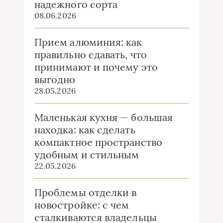
надежного сорта
08.06.2026
Прием алюминия: как
правильно сдавать, что
принимают и почему это
выгодно
28.05.2026
Маленькая кухня — большая
находка: как сделать
компактное пространство
удобным и стильным
22.05.2026
Проблемы отделки в
новостройке: с чем
сталкиваются владельцы