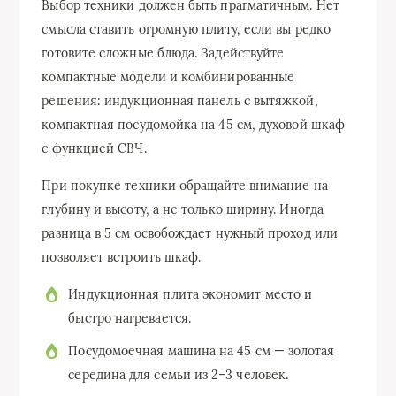
Выбор техники должен быть прагматичным. Нет
смысла ставить огромную плиту, если вы редко
готовите сложные блюда. Задействуйте
компактные модели и комбинированные
решения: индукционная панель с вытяжкой,
компактная посудомойка на 45 см, духовой шкаф
с функцией СВЧ.
При покупке техники обращайте внимание на
глубину и высоту, а не только ширину. Иногда
разница в 5 см освобождает нужный проход или
позволяет встроить шкаф.
Индукционная плита экономит место и
быстро нагревается.
Посудомоечная машина на 45 см — золотая
середина для семьи из 2–3 человек.