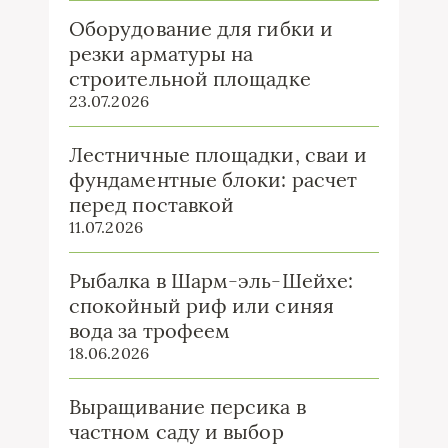
Оборудование для гибки и
резки арматуры на
строительной площадке
23.07.2026
Лестничные площадки, сваи и
фундаментные блоки: расчет
перед поставкой
11.07.2026
Рыбалка в Шарм-эль-Шейхе:
спокойный риф или синяя
вода за трофеем
18.06.2026
Выращивание персика в
частном саду и выбор