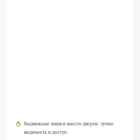
Выдвижные ящики вместо дверок: лучше
видимость и доступ.