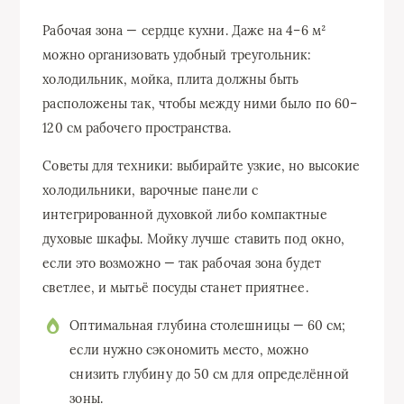
Рабочая зона — сердце кухни. Даже на 4–6 м²
можно организовать удобный треугольник:
холодильник, мойка, плита должны быть
расположены так, чтобы между ними было по 60–
120 см рабочего пространства.
Советы для техники: выбирайте узкие, но высокие
холодильники, варочные панели с
интегрированной духовкой либо компактные
духовые шкафы. Мойку лучше ставить под окно,
если это возможно — так рабочая зона будет
светлее, и мытьё посуды станет приятнее.
Оптимальная глубина столешницы — 60 см;
если нужно сэкономить место, можно
снизить глубину до 50 см для определённой
зоны.