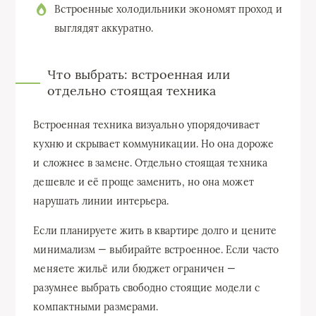
Встроенные холодильники экономят проход и
выглядят аккуратно.
Что выбрать: встроенная или
отдельно стоящая техника
Встроенная техника визуально упорядочивает
кухню и скрывает коммуникации. Но она дороже
и сложнее в замене. Отдельно стоящая техника
дешевле и её проще заменить, но она может
нарушать линии интерьера.
Если планируете жить в квартире долго и цените
минимализм — выбирайте встроенное. Если часто
меняете жильё или бюджет ограничен —
разумнее выбрать свободно стоящие модели с
компактными размерами.