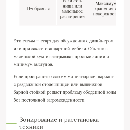
Если есть
Максимум
ниша или
П-образная
хранения и
маленькое
поверхности
расширение
Эти схемы — старт для обсуждения с дизайнером
или при заказе стандартной мебели. Обычно в
маленькой кухне выигрывают простые линии и
минимум выступов.
Если пространство совсем миниатюрное, вариант
с раздвижной столешницей или выдвижной
барной стойкой решает проблему обеденной зоны
без постоянной загроможденности.
Зонирование и расстановка
техники