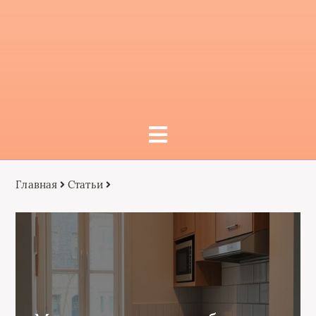
Главная
Статьи