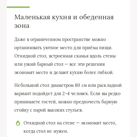
Маленькая кухня и обеденная
зона
Даже в ограниченном пространстве можно
организовать уютное место для приёма пищи.
Откидной стол, встроенная скамья вдоль стены
или узкий барный стол — все эти решения
экономят место и делают кухню более гибкой.
Небольшой стол диаметром 80 см или раскладной
вариант подойдет для 2–4 человек. Если вы редко
принимаете гостей, можно предпочесть барную
стойку с парой высоких стульев.
Откидной стол на стене — экономит место,
когда стол не нужен.