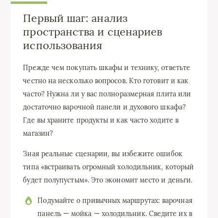
Первый шаг: анализ
пространства и сценариев
использования
Прежде чем покупать шкафы и технику, ответьте
честно на несколько вопросов. Кто готовит и как
часто? Нужна ли у вас полноразмерная плита или
достаточно варочной панели и духового шкафа?
Где вы храните продукты и как часто ходите в
магазин?
Зная реальные сценарии, вы избежите ошибок
типа «встраивать огромный холодильник, который
будет полупустым». Это экономит место и деньги.
Подумайте о привычных маршрутах: варочная
панель — мойка — холодильник. Сведите их в