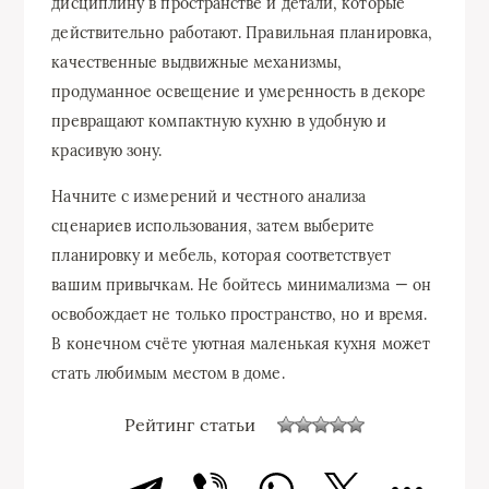
дисциплину в пространстве и детали, которые
действительно работают. Правильная планировка,
качественные выдвижные механизмы,
продуманное освещение и умеренность в декоре
превращают компактную кухню в удобную и
красивую зону.
Начните с измерений и честного анализа
сценариев использования, затем выберите
планировку и мебель, которая соответствует
вашим привычкам. Не бойтесь минимализма — он
освобождает не только пространство, но и время.
В конечном счёте уютная маленькая кухня может
стать любимым местом в доме.
Рейтинг статьи