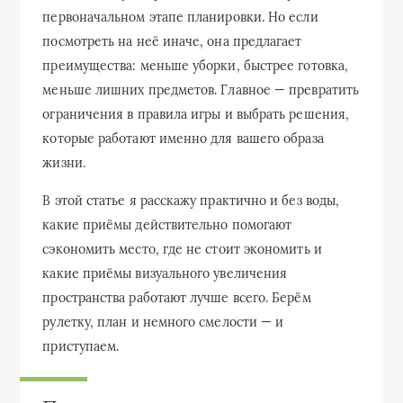
первоначальном этапе планировки. Но если
посмотреть на неё иначе, она предлагает
преимущества: меньше уборки, быстрее готовка,
меньше лишних предметов. Главное — превратить
ограничения в правила игры и выбрать решения,
которые работают именно для вашего образа
жизни.
В этой статье я расскажу практично и без воды,
какие приёмы действительно помогают
сэкономить место, где не стоит экономить и
какие приёмы визуального увеличения
пространства работают лучше всего. Берём
рулетку, план и немного смелости — и
приступаем.