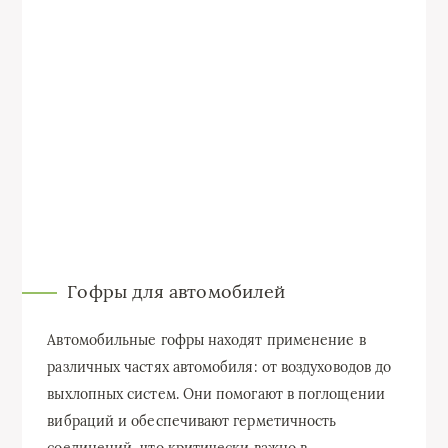
Гофры для автомобилей
Автомобильные гофры находят применение в
различных частях автомобиля: от воздуховодов до
выхлопных систем. Они помогают в поглощении
вибраций и обеспечивают герметичность