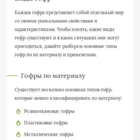
Каждая гофра представляет собой отдельный мир
со своими уникальными свойствами и
характеристиками. Чтобы понять, какие виды
гофр существуют и в каких ситуациях они могут
пригодиться, давайте разберем основные типы
гофр по их материалу и применению.
Гофры по материалу
Существует несколько основных типов гофр,
которые можно классифицировать по материалу:
Резинотканевые гофры
Пластиковые гофры
Металлические гофры