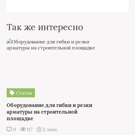
Так же интересно
Статьи
Оборудование для гибки и резки
арматуры на строительной
площадке
0
117
2 мин.