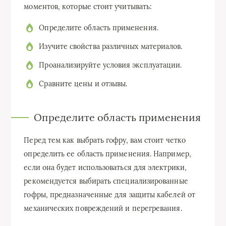
моментов, которые стоит учитывать:
Определите область применения.
Изучите свойства различных материалов.
Проанализируйте условия эксплуатации.
Сравните цены и отзывы.
Определите область применения
Перед тем как выбрать гофру, вам стоит четко
определить ее область применения. Например,
если она будет использоваться для электрики,
рекомендуется выбирать специализированные
гофры, предназначенные для защиты кабелей от
механических повреждений и перегревания.