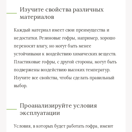
Изучите свойства различных
материалов
Каждый материал имеет свои преимущества и
недостатки. Резиновые гофры, например, хорошо
переносят влагу, но могут быть менее
устойчивыми к воздействию химических веществ.
Пластиковые гофры, с другой стороны, могут быть
подвержены воздействию высоких температур.
Изучите все свойства, чтобы сделать правильный
выбор.
Проанализируйте условия
эксплуатации
Условия, в которых будет работать гофра, имеют