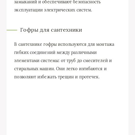
замыканий и обеспечивают безопасность
эксплуатации электрических систем.
Гофры для сантехники
В сантехнике гофры используются для монтажа
гибких соединений между различными
элементами системы: от труб до смесителей и
стиральных машин. Они легко изгибаются и
позволяют избежать трещин и протечек.