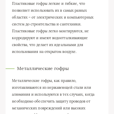
Пластиковые гофры легкие и гибкие, что
позволяет использовать их в самых разных
областях – от электрических и компьютерных
систем до строительства и сантехники.
Пластиковые гофры легко монтируются, не
корродируют и имеют водоотталкивающие
свойства, что делает их идеальными для
использования на открытом воздухе.
Металлические гофры
Металлические гофры, как правило,
изготавливаются из нержавеющей стали или
алюминия и используются в тех случаях, когда
необходимо обеспечить защиту проводов от
механических повреждений или высоких