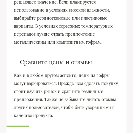
решающее значение. Если планируется
использование в условиях высокой влажности,
выбирайте резинотканевые или пластиковые
варианты. В условиях серьезных температурных
перепадов лучше отдать предпочтение
металлическим или композитным гофрам.
Сравните цены и отзывы
Как и в любом другом аспекте, цены на гофры
могут варьироваться. Прежде чем сделать покупку,
стоит изучить рынок и сравнить различные
предложения. Также не забывайте читать отзывы
других пользователей, чтобы быть уверенными в
качестве продукта.