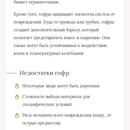
бывает ограниченным.
Кроме того, гофры защищают элементы систем от
повреждений. Будь то провода или трубки, гофры
создают дополнительный барьер, который
помогает предотвратить износ и коррозию. Они
также могут быть устойчивыми к воздействию
влаги и температурных колебаний.
Недостатки гофр
Некоторые виды могут быть дорогими.
Сложность выбора материала для
специфических условий.
Риск механического повреждения (напр., от
острых предметов).