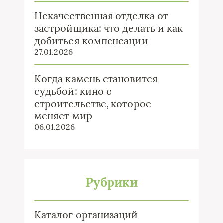
Некачественная отделка от
застройщика: что делать и как
добиться компенсации
27.01.2026
Когда камень становится
судьбой: кино о
строительстве, которое
меняет мир
06.01.2026
Рубрики
Каталог организаций