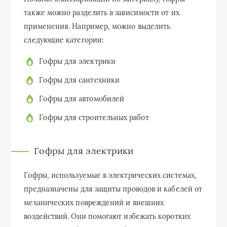
также можно разделить в зависимости от их
применения. Например, можно выделить
следующие категории:
Гофры для электрики
Гофры для сантехники
Гофры для автомобилей
Гофры для строительных работ
Гофры для электрики
Гофры, используемые в электрических системах,
предназначены для защиты проводов и кабелей от
механических повреждений и внешних
воздействий. Они помогают избежать коротких