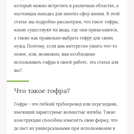
который можно встретить в различных областях, а
настоящая находка для многих сфер жизни. В этой
статье мы подробно рассмотрим, что такое гофры,
какие существуют их виды, где они применяются,
а также как правильно выбрать гофру для своих
нужд. Поэтому, если вам интересно узнать что-то
новое, или, возможно, вам необходимо
использовать гофры в своей работе, эта статья для
вас!
Что такое гофра?
Гофра – это гибкий трубопровод или переходник,
имеющий характерные волнистые изгибы. Такие
конструкции способны изменять свою форму, что
делает их универсальными при использовании в