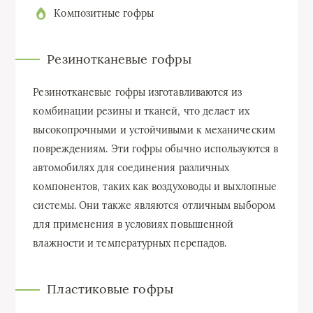
Композитные гофры
Резинотканевые гофры
Резинотканевые гофры изготавливаются из
комбинации резины и тканей, что делает их
высокопрочными и устойчивыми к механическим
повреждениям. Эти гофры обычно используются в
автомобилях для соединения различных
компонентов, таких как воздуховоды и выхлопные
системы. Они также являются отличным выбором
для применения в условиях повышенной
влажности и температурных перепадов.
Пластиковые гофры