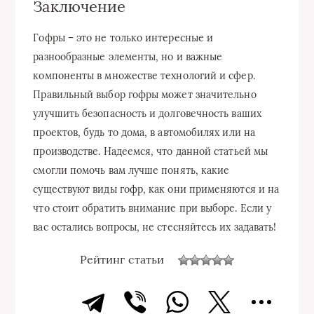
Заключение
Гофры – это не только интересные и
разнообразные элементы, но и важные
компоненты в множестве технологий и сфер.
Правильный выбор гофры может значительно
улучшить безопасность и долговечность ваших
проектов, будь то дома, в автомобилях или на
производстве. Надеемся, что данной статьей мы
смогли помочь вам лучше понять, какие
существуют виды гофр, как они применяются и на
что стоит обратить внимание при выборе. Если у
вас остались вопросы, не стесняйтесь их задавать!
Рейтинг статьи