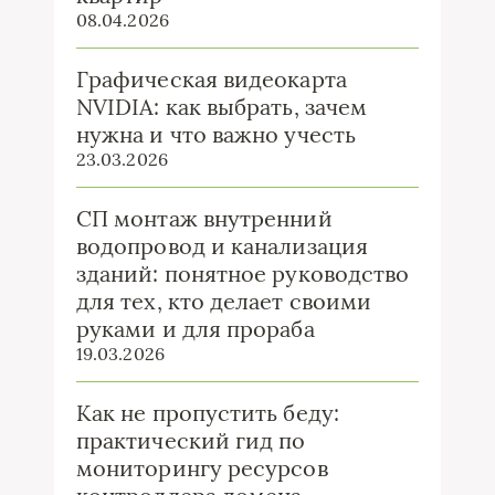
08.04.2026
Графическая видеокарта
NVIDIA: как выбрать, зачем
нужна и что важно учесть
23.03.2026
СП монтаж внутренний
водопровод и канализация
зданий: понятное руководство
для тех, кто делает своими
руками и для прораба
19.03.2026
Как не пропустить беду:
практический гид по
мониторингу ресурсов