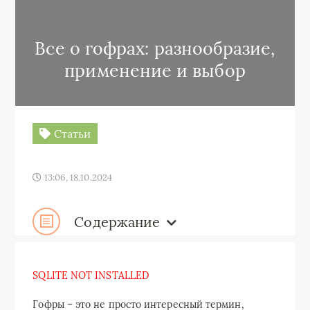
Все о гофрах: разнообразие,
применение и выбор
Статьи
13:06, 18.10.2024
Содержание
SQLITE NOT INSTALLED
Гофры – это не просто интересный термин,