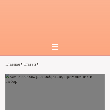
Главная
Статьи