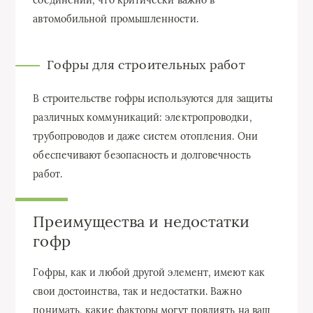
соединений, что критически важно в
автомобильной промышленности.
Гофры для строительных работ
В строительстве гофры используются для защиты
различных коммуникаций: электропроводки,
трубопроводов и даже систем отопления. Они
обеспечивают безопасность и долговечность
работ.
Преимущества и недостатки
гофр
Гофры, как и любой другой элемент, имеют как
свои достоинства, так и недостатки. Важно
понимать, какие факторы могут повлиять на ваш