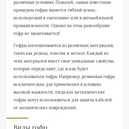
различных условиях. Пожалуй, самым известным
примером гофры является гибкий шланг,
используемый в сантехнике или в автомобильной
промышленности. Однако на этом разнообразие
гофр не заканчивается!
Гофры изготавливаются из различных материалов,
таких как резина, пластик и металл. Каждый из
этих материалов имеет свои уникальные свойства,
которые определяют, где и как будет
использоваться гофра. Например, резиновая гофра
исключительна для применения в условиях
высокой влажности, тогда как металлические
гофры могут использоваться для защиты кабелей
от механических повреждений.
Виды гофр