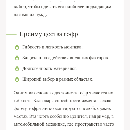
выбор, чтобы сделать его наиболее подходящим
для ваших нужд.
Преимущества гофр
Гибкость и легкость монтажа.
Защита от воздействия внешних факторов.
Долговечность материалов.
Широкий выбор в разных областях.
Одним из основных достоинств гофр является их
гибкость. Благодаря способности изменять свою
форму, гофры легко монтируются в любых узких
местах. Эта черта особенно ценится, например, в
автомобильной механике, где пространство часто