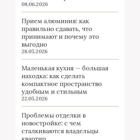
08.06.2026
Прием алюминия: как
правильно сдавать, что
принимают и почему это
выгодно
28.05.2026
Маленькая кухня — большая
находка: как сделать
компактное пространство
удобным и стильным
22.05.2026
Проблемы отделки в
новостройке: с чем
сталкиваются владельцы
квартир