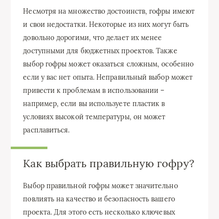
Несмотря на множество достоинств, гофры имеют
и свои недостатки. Некоторые из них могут быть
довольно дорогими, что делает их менее
доступными для бюджетных проектов. Также
выбор гофры может оказаться сложным, особенно
если у вас нет опыта. Неправильный выбор может
привести к проблемам в использовании –
например, если вы используете пластик в
условиях высокой температуры, он может
расплавиться.
Как выбрать правильную гофру?
Выбор правильной гофры может значительно
повлиять на качество и безопасность вашего
проекта. Для этого есть несколько ключевых