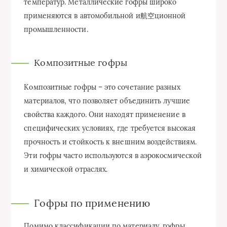
температур. Металлические гофры широко
применяются в автомобильной и航空ционной
промышленности.
Композитные гофры
Композитные гофры – это сочетание разных
материалов, что позволяет объединить лучшие
свойства каждого. Они находят применение в
специфических условиях, где требуется высокая
прочность и стойкость к внешним воздействиям.
Эти гофры часто используются в аэрокосмической
и химической отраслях.
Гофры по применению
Помимо классификации по материалу, гофры