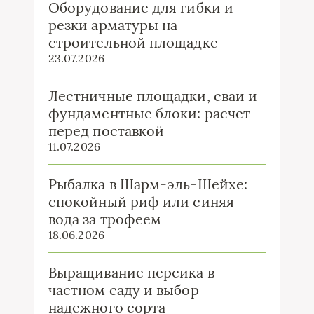
Оборудование для гибки и
резки арматуры на
строительной площадке
23.07.2026
Лестничные площадки, сваи и
фундаментные блоки: расчет
перед поставкой
11.07.2026
Рыбалка в Шарм-эль-Шейхе:
спокойный риф или синяя
вода за трофеем
18.06.2026
Выращивание персика в
частном саду и выбор
надежного сорта