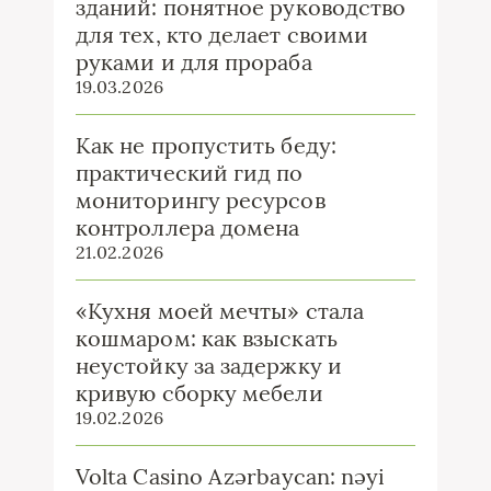
зданий: понятное руководство
для тех, кто делает своими
руками и для прораба
19.03.2026
Как не пропустить беду:
практический гид по
мониторингу ресурсов
контроллера домена
21.02.2026
«Кухня моей мечты» стала
кошмаром: как взыскать
неустойку за задержку и
кривую сборку мебели
19.02.2026
Volta Casino Azərbaycan: nəyi