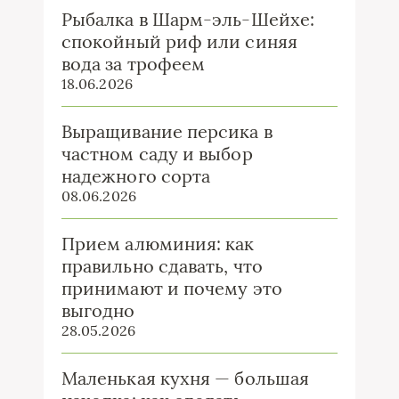
Рыбалка в Шарм-эль-Шейхе:
спокойный риф или синяя
вода за трофеем
18.06.2026
Выращивание персика в
частном саду и выбор
надежного сорта
08.06.2026
Прием алюминия: как
правильно сдавать, что
принимают и почему это
выгодно
28.05.2026
Маленькая кухня — большая