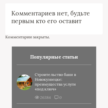
Комментариев нет, будьте
первым кто его оставит
Комментарии закрыты.
Популярные статьи
Строительство бани в
Новокузнецке:
преимущества услуги
«под ключ»
26384
0