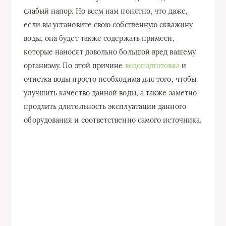
слабый напор. Но всем нам понятно, что даже,
если вы установите свою собственную скважину
воды, она будет также содержать примеси,
которые наносят довольно большой вред вашему
организму. По этой причине
водоподготовка
и
очистка воды просто необходима для того, чтобы
улучшить качество данной воды, а также заметно
продлить длительность эксплуатации данного
оборудования и соответственно самого источника.