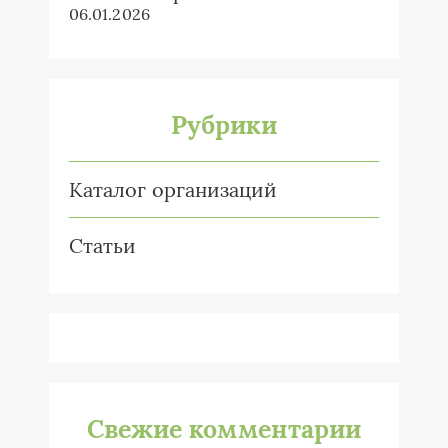
06.01.2026
Рубрики
Каталог организаций
Статьи
Свежие комментарии