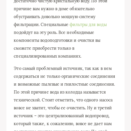
достаточно чистую кристальную воду. По этой
причине вам нужно в доме обязательно
обустраивать довольно мощную систему
фильтрации. Специальные
фильтры для воды
подойдут на эту роль. Все необходимые
компоненты водоподготовки и очистки вы
сможете приобрести только в
специализированных компаниях.
Это самый проблемный источник, так как в нем
содержаться не только органические соединения
и возможные пылевые и гнилостные соединения.
По этой причине вода из колодца называется
технической. Стоит отметить, что одного насоса
вовсе не хватит, чтобы ее очистить. Ну и третий
источник – это централизованный водопровод,
который также, к сожалению, вовсе не дает нам