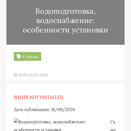
Водоподготовка,
водоснабжение:
особенности установки
Статьи
10:57, 02.03.2023
SQLITE NOT INSTALLED
Дата публикации: 18/09/2020
Са
мо