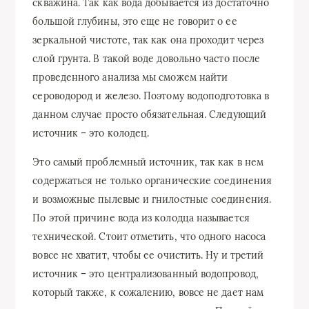
скважина. Так как вода добывается из достаточно
большой глубины, это еще не говорит о ее
зеркальной чистоте, так как она проходит через
слой грунта. В такой воде довольно часто после
проведенного анализа мы сможем найти
сероводород и железо. Поэтому водоподготовка в
данном случае просто обязательная. Следующий
источник – это колодец.
Это самый проблемный источник, так как в нем
содержаться не только органические соединения
и возможные пылевые и гнилостные соединения.
По этой причине вода из колодца называется
технической. Стоит отметить, что одного насоса
вовсе не хватит, чтобы ее очистить. Ну и третий
источник – это централизованный водопровод,
который также, к сожалению, вовсе не дает нам