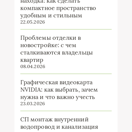
находка: как сделать
компактное пространство
удобным и стильным
22.05.2026
Проблемы отделки в
новостройке: с чем
сталкиваются владельцы
квартир
08.04.2026
Графическая видеокарта
NVIDIA: как выбрать, зачем
нужна и что важно учесть
23.03.2026
СП монтаж внутренний
водопровод и канализация