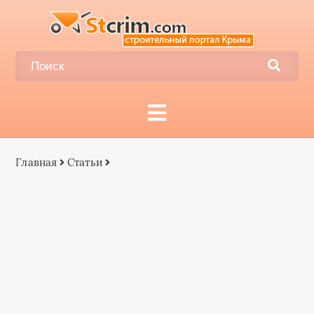
Главная
Статьи