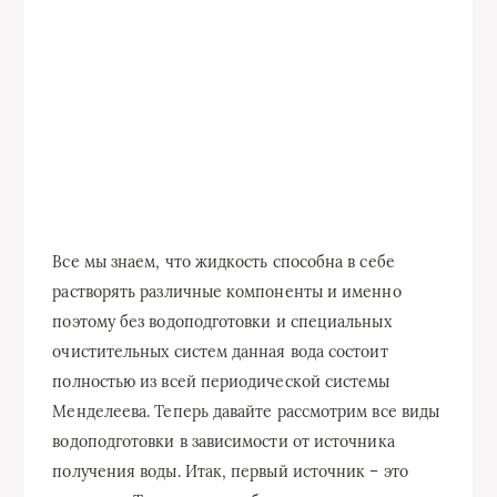
Все мы знаем, что жидкость способна в себе
растворять различные компоненты и именно
поэтому без водоподготовки и специальных
очистительных систем данная вода состоит
полностью из всей периодической системы
Менделеева. Теперь давайте рассмотрим все виды
водоподготовки в зависимости от источника
получения воды. Итак, первый источник – это