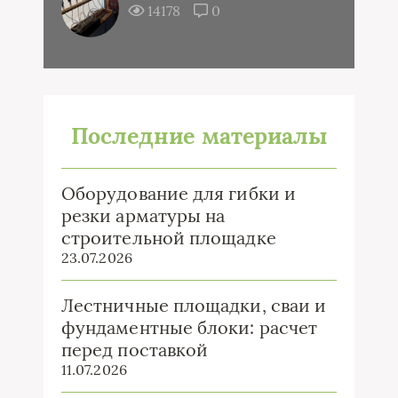
14178
0
Последние материалы
Оборудование для гибки и
резки арматуры на
строительной площадке
23.07.2026
Лестничные площадки, сваи и
фундаментные блоки: расчет
перед поставкой
11.07.2026