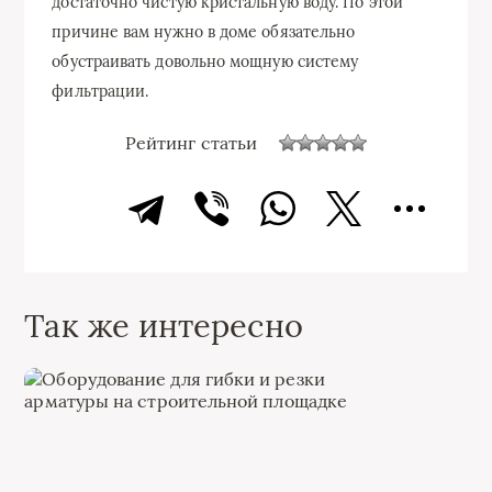
достаточно чистую кристальную воду. По этой
причине вам нужно в доме обязательно
обустраивать довольно мощную систему
фильтрации.
Рейтинг статьи
Так же интересно