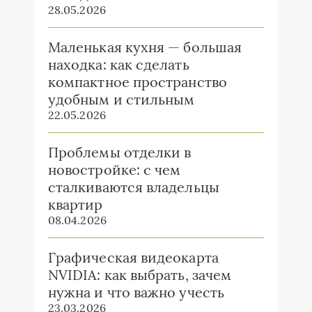
28.05.2026
Маленькая кухня — большая
находка: как сделать
компактное пространство
удобным и стильным
22.05.2026
Проблемы отделки в
новостройке: с чем
сталкиваются владельцы
квартир
08.04.2026
Графическая видеокарта
NVIDIA: как выбрать, зачем
нужна и что важно учесть
23.03.2026