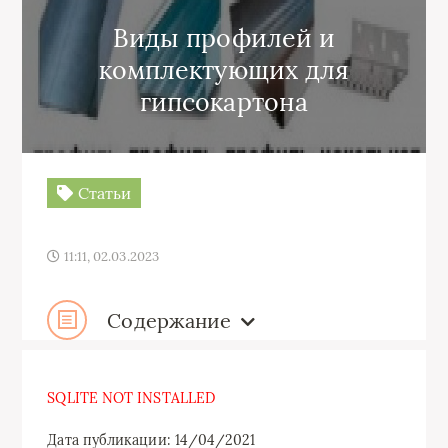
Виды профилей и
комплектующих для
гипсокартона
Статьи
11:11, 02.03.2023
Содержание
SQLITE NOT INSTALLED
Дата публикации: 14/04/2021