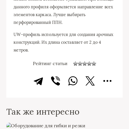
данного профиля оформляется направление всех
элементов каркаса. Лучше выбирать
перфорированный ППН.
UW-профиль используется для создания арочных
конструкций. Их длина составляет от 2 до 4
метров.
Рейтинг статьи
Так же интересно