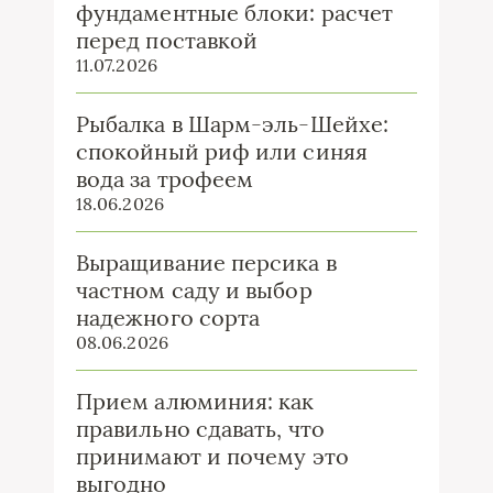
фундаментные блоки: расчет
перед поставкой
11.07.2026
Рыбалка в Шарм-эль-Шейхе:
спокойный риф или синяя
вода за трофеем
18.06.2026
Выращивание персика в
частном саду и выбор
надежного сорта
08.06.2026
Прием алюминия: как
правильно сдавать, что
принимают и почему это
выгодно