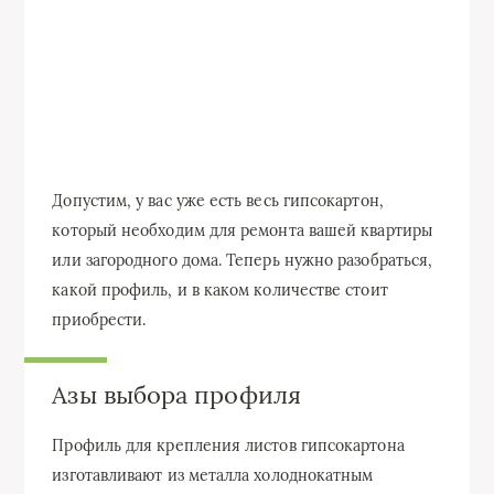
Допустим, у вас уже есть весь гипсокартон,
который необходим для ремонта вашей квартиры
или загородного дома. Теперь нужно разобраться,
какой профиль, и в каком количестве стоит
приобрести.
Азы выбора профиля
Профиль для крепления листов гипсокартона
изготавливают из металла холоднокатным