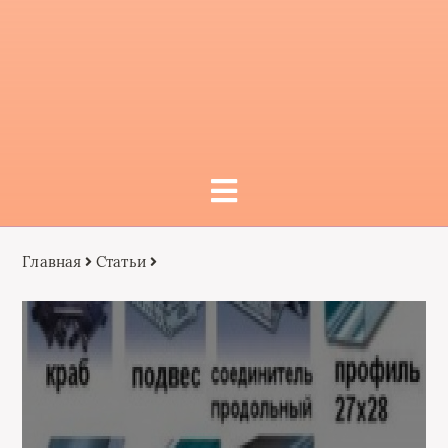
Главная
Статьи