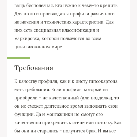
вещь бесполезная. Его нужно к чему-то крепить.
Для этого и производятся профили различного
назначения и технических характеристик. Для
них есть специальная классификация и
маркировка, которой пользуются во всем
цивилизованном мире.
Требования
К качеству профиля, как и к листу гипсокартона,
есть требования. Если профиль, который вы
приобрели – не качественный (или подделка), то
он не сможет длительное время выполнять свои
функции. Да и монтажники не смогут его
качественно прикрепить к стене или потолку. Как
бы они ни старались – получится брак. И вы все