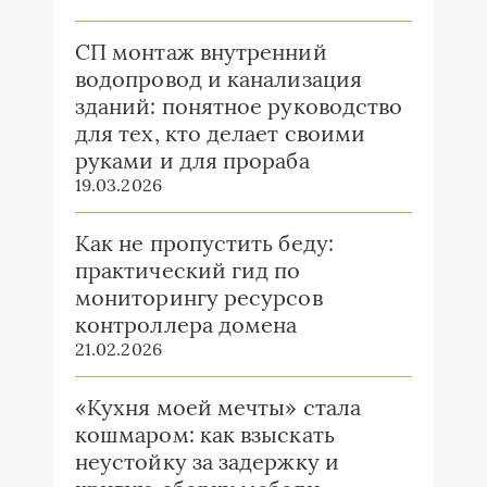
СП монтаж внутренний
водопровод и канализация
зданий: понятное руководство
для тех, кто делает своими
руками и для прораба
19.03.2026
Как не пропустить беду:
практический гид по
мониторингу ресурсов
контроллера домена
21.02.2026
«Кухня моей мечты» стала
кошмаром: как взыскать
неустойку за задержку и