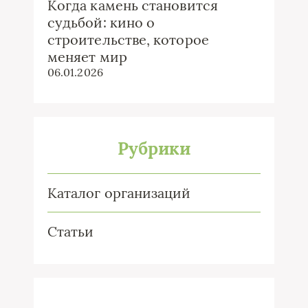
Когда камень становится
судьбой: кино о
строительстве, которое
меняет мир
06.01.2026
Рубрики
Каталог организаций
Статьи