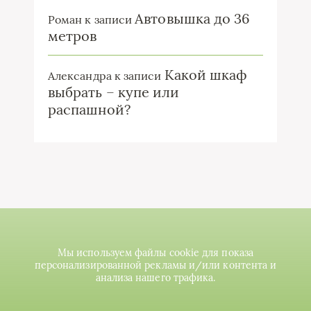
Автовышка до 36
Роман
к записи
метров
Какой шкаф
Александра
к записи
выбрать – купе или
распашной?
Мы используем файлы cookie для показа
персонализированной рекламы и/или контента и
анализа нашего трафика.