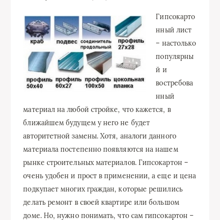
Гипсокарто
нный лист
– настолько
популярны
й и
востребова
нный
материал на любой стройке, что кажется, в
ближайшем будущем у него не будет
авторитетной замены. Хотя, аналоги данного
материала постепенно появляются на нашем
рынке строительных материалов. Гипсокартон –
очень удобен и прост в применении, а еще и цена
подкупает многих граждан, которые решились
делать ремонт в своей квартире или большом
доме. Но, нужно понимать, что сам гипсокартон –