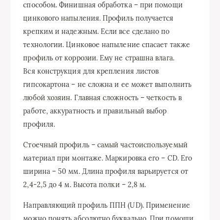
способом. Финишная обработка – при помощи
цинкового напыления. Профиль получается
крепким и надежным. Если все сделано по
технологии. Цинковое напыление спасает также
профиль от коррозии. Ему не страшна влага.
Вся конструкция для крепления листов
гипсокартона – не сложна и ее может выполнить
любой хозяин. Главная сложность – четкость в
работе, аккуратность и правильный выбор
профиля.
Стоечный профиль – самый частоиспользуемый
материал при монтаже. Маркировка его – CD. Его
ширина – 50 мм. Длина профиля варьируется от
2,4-2,5 до 4 м. Высота полки – 2,8 м.
Направляющий профиль ППН (UD). Применение
можно понять абсолютно буквально. При помощи