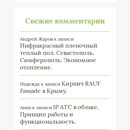
Свежие комментарии
Андрей Жаров
к записи
Инфракрасный пленочный
теплый пол. Севастополь.
Симферополь. Экономное
отопление.
Кирпич RAUF
Надежда
к записи
Fassade в Крыму.
IP ATC в облаке.
Анна
к записи
Принцип работы и
функциональность.