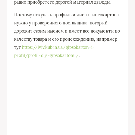
равно приобретете дорогой материал дважды.
Поэтому покупать профиль и листы гипсокартона
нужно у проверенного поставщика, который
дорожит своим именем и имеет все документы по
качеству товара и его происхождению, например
тут
https://lviv.kub.in.ua/gipsokarton-i-
profil/profil-dlja-gipsokartonu/
.