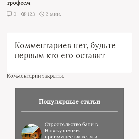
трофеем
0
123
2 мин.
Комментариев нет, будьте
первым кто его оставит
Комментарии закрыты.
Популярные статьи
Строительство бани в
Новокузнецке:
преимущества услуги