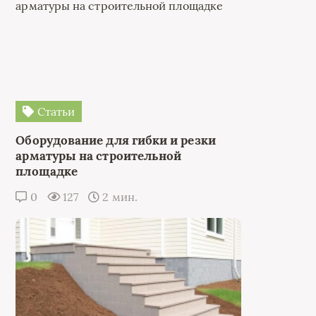
Статьи
Оборудование для гибки и резки
арматуры на строительной
площадке
0
127
2 мин.