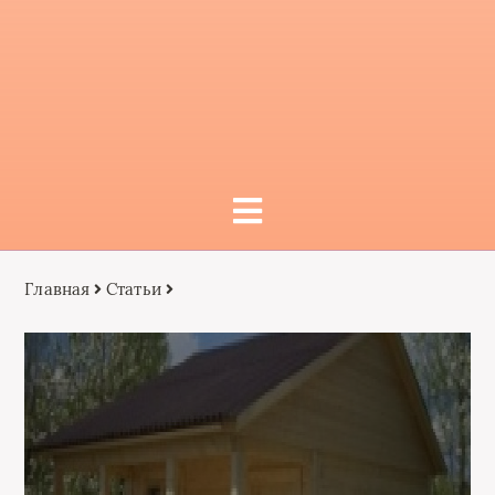
Главная
Статьи