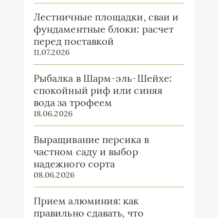
Лестничные площадки, сваи и
фундаментные блоки: расчет
перед поставкой
11.07.2026
Рыбалка в Шарм-эль-Шейхе:
спокойный риф или синяя
вода за трофеем
18.06.2026
Выращивание персика в
частном саду и выбор
надежного сорта
08.06.2026
Прием алюминия: как
правильно сдавать, что