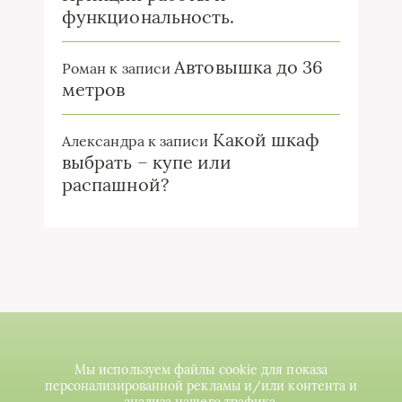
функциональность.
Автовышка до 36
Роман
к записи
метров
Какой шкаф
Александра
к записи
выбрать – купе или
распашной?
Мы используем файлы cookie для показа
персонализированной рекламы и/или контента и