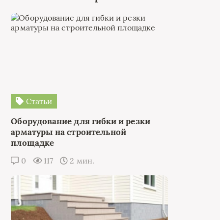
Статьи
Оборудование для гибки и резки
арматуры на строительной
площадке
0
117
2 мин.