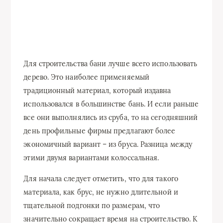
Для строительства бани лучше всего использовать
дерево. Это наиболее применяемый
традиционный материал, который издавна
использовался в большинстве бань. И если раньше
все они выполнялись из сруба, то на сегодняшний
день профильные фирмы предлагают более
экономичный вариант – из бруса. Разница между
этими двумя вариантами колоссальная.
Для начала следует отметить, что для такого
материала, как брус, не нужно длительной и
тщательной подгонки по размерам, что
значительно сокращает время на строительство. К