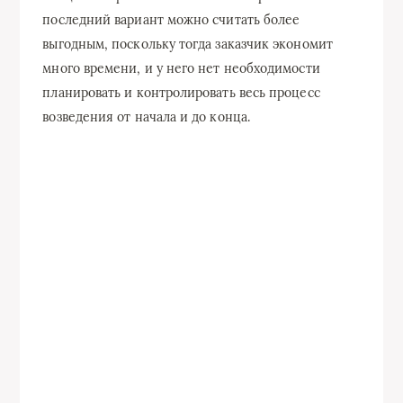
последний вариант можно считать более
выгодным, поскольку тогда заказчик экономит
много времени, и у него нет необходимости
планировать и контролировать весь процесс
возведения от начала и до конца.