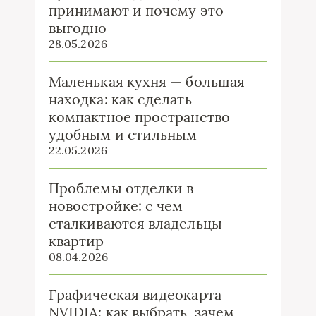
принимают и почему это
выгодно
28.05.2026
Маленькая кухня — большая
находка: как сделать
компактное пространство
удобным и стильным
22.05.2026
Проблемы отделки в
новостройке: с чем
сталкиваются владельцы
квартир
08.04.2026
Графическая видеокарта
NVIDIA: как выбрать, зачем