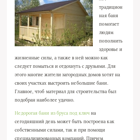
традицион
ная баня
помогает
людям
пополнить
здоровье и
жизненные силы, а также в ней можно как
следует помыться и отдохнуть с друзьями. Для
этого многие жители загородных домов хотят на
своих участках выстроить небольшие бани.
Главное, чтоб материал для строительства был
подобран наиболее удачно.
Недорогая бани из бруса под ключ
на
сегодняшний день может быть построена как
собственными силами, так и при помощи
специализированных компаний. Причем