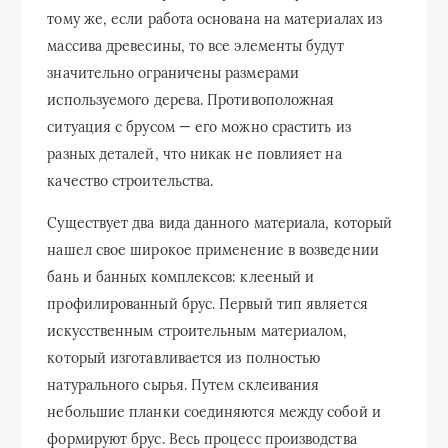
тому же, если работа основана на материалах из
массива древесины, то все элементы будут
значительно ограничены размерами
используемого дерева. Противоположная
ситуация с брусом — его можно срастить из
разных деталей, что никак не повлияет на
качество строительства.
Существует два вида данного материала, который
нашел свое широкое применение в возведении
бань и банных комплексов: клееный и
профилированный брус. Первый тип является
искусственным строительным материалом,
который изготавливается из полностью
натурального сырья. Путем склеивания
небольшие планки соединяются между собой и
формируют брус. Весь процесс производства