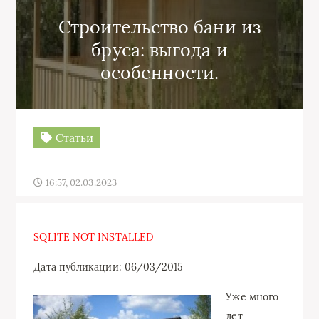
Строительство бани из
бруса: выгода и
особенности.
Статьи
16:57, 02.03.2023
SQLITE NOT INSTALLED
Дата публикации: 06/03/2015
Уже много
лет