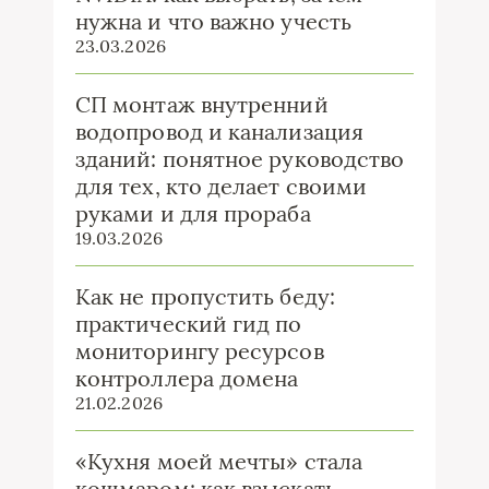
нужна и что важно учесть
23.03.2026
СП монтаж внутренний
водопровод и канализация
зданий: понятное руководство
для тех, кто делает своими
руками и для прораба
19.03.2026
Как не пропустить беду:
практический гид по
мониторингу ресурсов
контроллера домена
21.02.2026
«Кухня моей мечты» стала
кошмаром: как взыскать