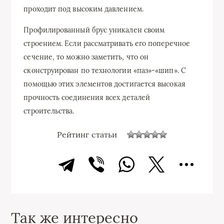
проходит под высоким давлением.
Профилированный брус уникален своим
строением. Если рассматривать его поперечное
сечение, то можно заметить, что он
сконструирован по технологии «паз»-«шип». С
помощью этих элементов достигается высокая
прочность соединения всех деталей
строительства.
Рейтинг статьи
Так же интересно