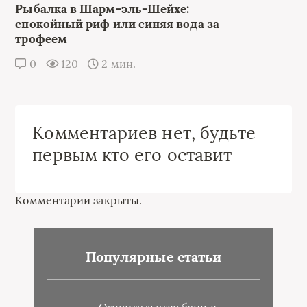
Рыбалка в Шарм-эль-Шейхе:
спокойный риф или синяя вода за
трофеем
0
120
2 мин.
Комментариев нет, будьте
первым кто его оставит
Комментарии закрыты.
Популярные статьи