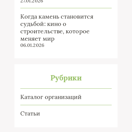
27.01.2026
Когда камень становится
судьбой: кино о
строительстве, которое
меняет мир
06.01.2026
Рубрики
Каталог организаций
Статьи