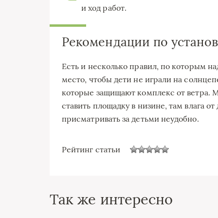
и ход работ.
Рекомендации по установ
Есть и несколько правил, по которым на
место, чтобы дети не играли на солнцеп
которые защищают комплекс от ветра. 
ставить площадку в низине, там влага от
присматривать за детьми неудобно.
Рейтинг статьи
Так же интересно