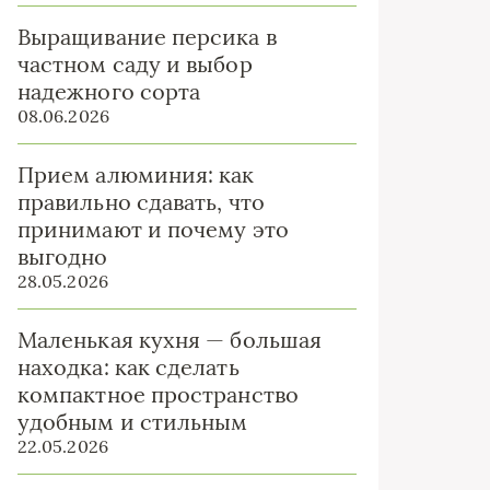
Выращивание персика в
частном саду и выбор
надежного сорта
08.06.2026
Прием алюминия: как
правильно сдавать, что
принимают и почему это
выгодно
28.05.2026
Маленькая кухня — большая
находка: как сделать
компактное пространство
удобным и стильным
22.05.2026