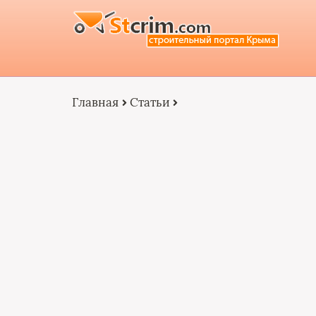
Главная
Статьи