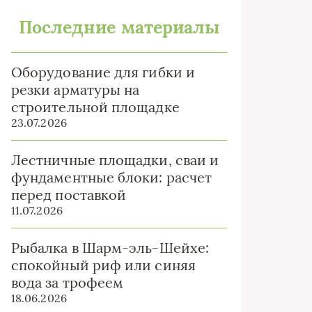
Последние материалы
Оборудование для гибки и
резки арматуры на
строительной площадке
23.07.2026
Лестничные площадки, сваи и
фундаментные блоки: расчет
перед поставкой
11.07.2026
Рыбалка в Шарм-эль-Шейхе:
спокойный риф или синяя
вода за трофеем
18.06.2026