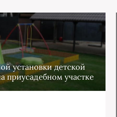
ой установки детской
а приусадебном участке