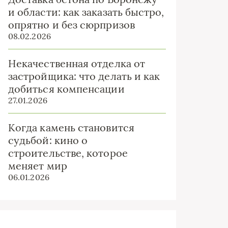
и области: как заказать быстро,
опрятно и без сюрпризов
08.02.2026
Некачественная отделка от
застройщика: что делать и как
добиться компенсации
27.01.2026
Когда камень становится
судьбой: кино о
строительстве, которое
меняет мир
06.01.2026