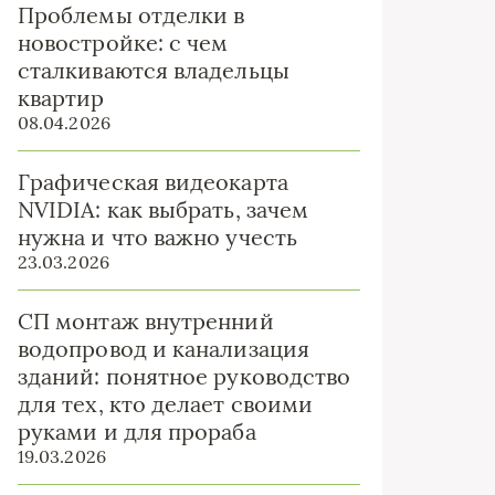
Проблемы отделки в
новостройке: с чем
сталкиваются владельцы
квартир
08.04.2026
Графическая видеокарта
NVIDIA: как выбрать, зачем
нужна и что важно учесть
23.03.2026
СП монтаж внутренний
водопровод и канализация
зданий: понятное руководство
для тех, кто делает своими
руками и для прораба
19.03.2026