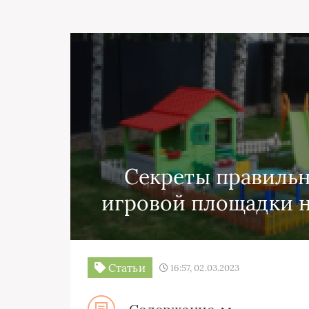
Секреты правильн
игровой площадки н
Статьи
16:57, 02.03.2023