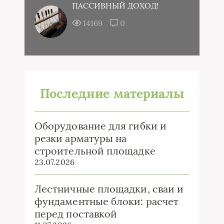
ПАССИВНЫЙ ДОХОД!
14169
0
Последние материалы
Оборудование для гибки и
резки арматуры на
строительной площадке
23.07.2026
Лестничные площадки, сваи и
фундаментные блоки: расчет
перед поставкой