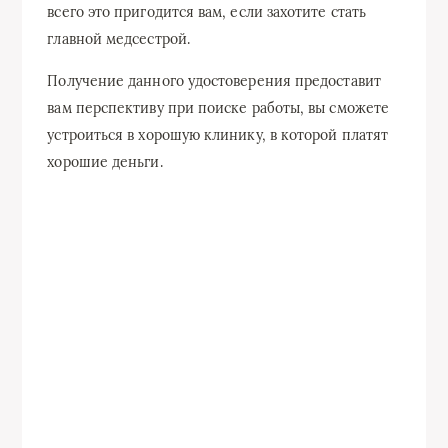
всего это пригодится вам, если захотите стать
главной медсестрой.
Получение данного удостоверения предоставит
вам перспективу при поиске работы, вы сможете
устроиться в хорошую клинику, в которой платят
хорошие деньги.