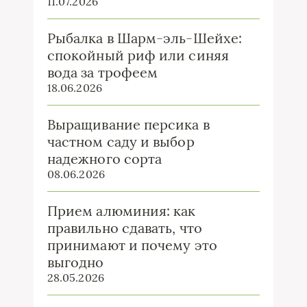
11.07.2026
Рыбалка в Шарм-эль-Шейхе:
спокойный риф или синяя
вода за трофеем
18.06.2026
Выращивание персика в
частном саду и выбор
надежного сорта
08.06.2026
Прием алюминия: как
правильно сдавать, что
принимают и почему это
выгодно
28.05.2026