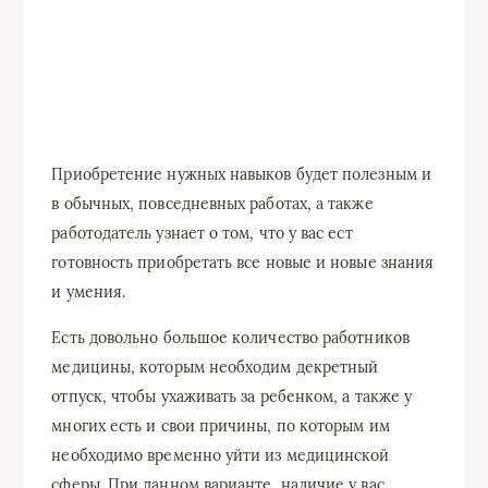
Приобретение нужных навыков будет полезным и
в обычных, повседневных работах, а также
работодатель узнает о том, что у вас ест
готовность приобретать все новые и новые знания
и умения.
Есть довольно большое количество работников
медицины, которым необходим декретный
отпуск, чтобы ухаживать за ребенком, а также у
многих есть и свои причины, по которым им
необходимо временно уйти из медицинской
сферы. При данном варианте, наличие у вас