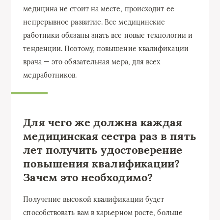
медицина не стоит на месте, происходит ее
непрерывное развитие. Все медицинские
работники обязаны знать все новые технологии и
тенденции. Поэтому, повышение квалификации
врача — это обязательная мера, для всех
медработников.
Для чего же должна каждая
медицинская сестра раз в пять
лет получить удостоверение
повышения квалификации?
Зачем это необходимо?
Получение высокой квалификации будет
способствовать вам в карьерном росте, больше