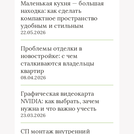
Маленькая кухня — большая
находка: как сделать
компактное пространство
удобным и стильным
22.05.2026
Проблемы отделки в
новостройке: с чем
сталкиваются владельцы
квартир
08.04.2026
Графическая видеокарта
NVIDIA: как выбрать, зачем
нужна и что важно учесть
23.03.2026
СП монтаж внутренний