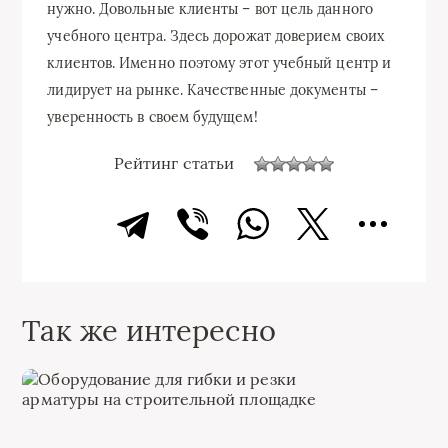
нужно. Довольные клиенты – вот цель данного
учебного центра. Здесь дорожат доверием своих
клиентов. Именно поэтому этот учебный центр и
лидирует на рынке. Качественные документы –
уверенность в своем будущем!
Рейтинг статьи
Так же интересно