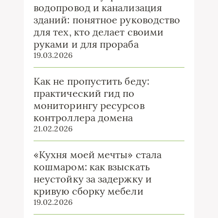
водопровод и канализация
зданий: понятное руководство
для тех, кто делает своими
руками и для прораба
19.03.2026
Как не пропустить беду:
практический гид по
мониторингу ресурсов
контроллера домена
21.02.2026
«Кухня моей мечты» стала
кошмаром: как взыскать
неустойку за задержку и
кривую сборку мебели
19.02.2026