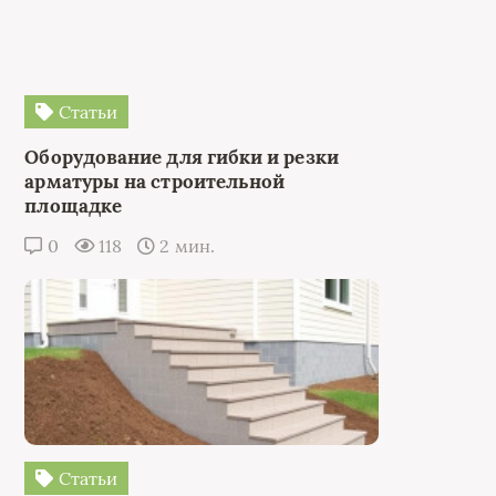
Статьи
Оборудование для гибки и резки
арматуры на строительной
площадке
0
118
2 мин.
Статьи