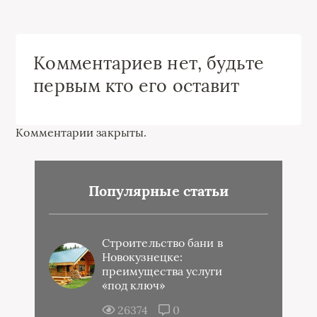
Комментариев нет, будьте
первым кто его оставит
Комментарии закрыты.
Популярные статьи
Строительство бани в
Новокузнецке:
преимущества услуги
«под ключ»
26374
0