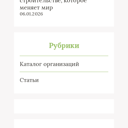
строительстве, которое
меняет мир
06.01.2026
Рубрики
Каталог организаций
Статьи