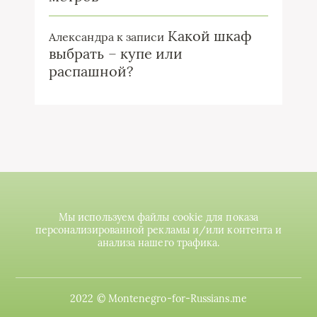
Какой шкаф
Александра
к записи
выбрать – купе или
распашной?
Мы используем файлы cookie для показа
персонализированной рекламы и/или контента и
анализа нашего трафика.
2022 © Montenegro-for-Russians.me