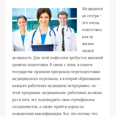
Медицинск
ая сестра –
это очень
ответствен
ная за
жизни
людей
должность. Для этой пофессии требуется высокий
уровень подготовки. В связи с этим, в нашем
государстве приняли программу переподготовки
медицинского персонала, в которой образование
каждого работника медицины непрерывно, по
этой программе медицинские работники должны
раз в пять лет подтвердить свои сертификаты
специалистов, а также пройти курсы по
повышению квалификации. Все это потому что