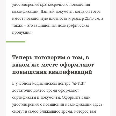
удостоверения краткосрочного повышения
квалификации. Данный документ, когда он готов
имеет повышенную плотность и размер 21х15 см, а
также – это защищенная полиграфическая
продукция.
Теперь поговорим о том, в
каком же месте оформляют
повышения квалификаций
В учебном медицинском центре "АРТЕК"
достаточно долгое время оформляют
сертификаты и документы. Оформить ваши
удостоверения о повышении квалификации здесь
смогут в самое ближайшее время, которое вам