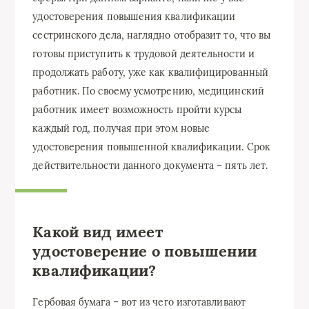
удостоверения повышения квалификации
сестринского дела, наглядно отобразит то, что вы
готовы приступить к трудовой деятельности и
продолжать работу, уже как квалифицированный
работник. По своему усмотрению, медицинский
работник имеет возможность пройти курсы
каждый год, получая при этом новые
удостоверения повышенной квалификации. Срок
действительности данного документа – пять лет.
Какой вид имеет
удостоверение о повышении
квалификации?
Гербовая бумага – вот из чего изготавливают