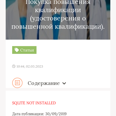
Покупка повышения
квалификации
(удостоверения о
повышенной квалификации).
Статьи
10:44, 02.03.2023
Содержание
SQLITE NOT INSTALLED
Дата публикации: 30/09/2019