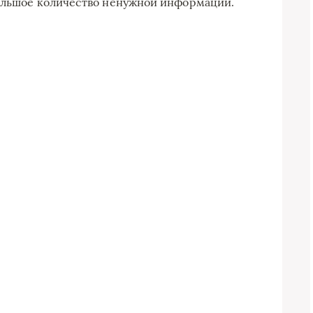
большое количество ненужной информации.