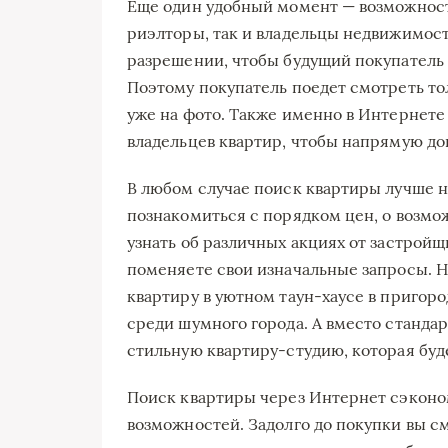
Еще один удобный момент — возможност
риэлторы, так и владельцы недвижимос
разрешении, чтобы будущий покупатель 
Поэтому покупатель поедет смотреть то
уже на фото. Также именно в Интернете
владельцев квартир, чтобы напрямую дог
В любом случае поиск квартиры лучше н
познакомиться с порядком цен, о возм
узнать об различных акциях от застройщ
поменяете свои изначальные запросы. 
квартиру в уютном таун-хаусе в пригоро
среди шумного города. А вместо стандар
стильную квартиру-студию, которая буд
Поиск квартиры через Интернет сэконом
возможностей. Задолго до покупки вы с