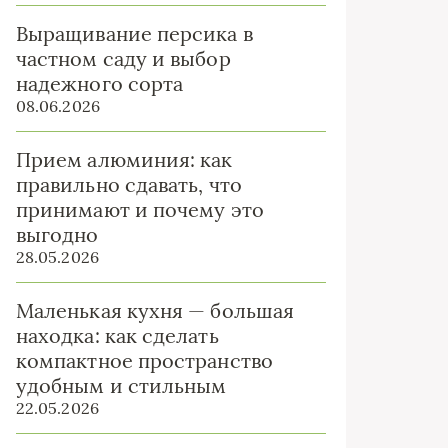
Выращивание персика в
частном саду и выбор
надежного сорта
08.06.2026
Прием алюминия: как
правильно сдавать, что
принимают и почему это
выгодно
28.05.2026
Маленькая кухня — большая
находка: как сделать
компактное пространство
удобным и стильным
22.05.2026