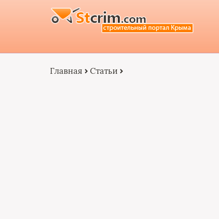
Главная
Статьи