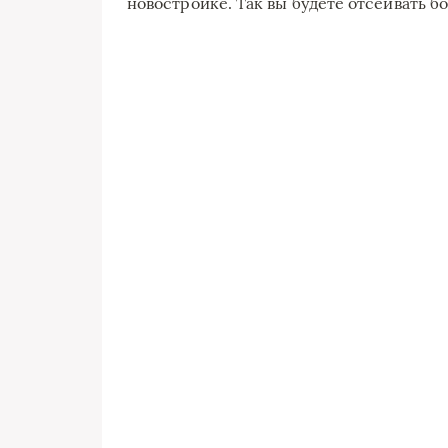
новостройке. Так вы будете отсеивать 