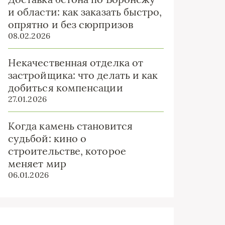
и области: как заказать быстро,
опрятно и без сюрпризов
08.02.2026
Некачественная отделка от
застройщика: что делать и как
добиться компенсации
27.01.2026
Когда камень становится
судьбой: кино о
строительстве, которое
меняет мир
06.01.2026