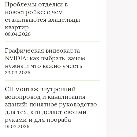
Проблемы отделки в
новостройке: с чем
сталкиваются владельцы
квартир
08.04.2026
Графическая видеокарта
NVIDIA: как выбрать, зачем
нужна и что важно учесть
23.03.2026
СП монтаж внутренний
водопровод и канализация
зданий: понятное руководство
для тех, кто делает своими
руками и для прораба
19.03.2026