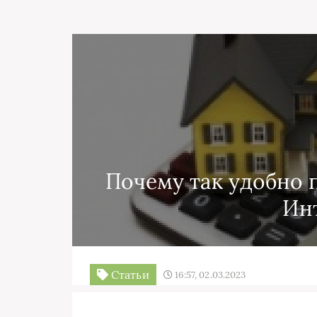
Почему так удобно 
Ин
Статьи
16:57, 02.03.2023