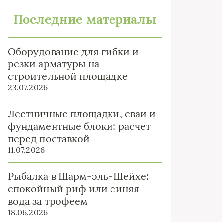
Последние материалы
Оборудование для гибки и
резки арматуры на
строительной площадке
23.07.2026
Лестничные площадки, сваи и
фундаментные блоки: расчет
перед поставкой
11.07.2026
Рыбалка в Шарм-эль-Шейхе:
спокойный риф или синяя
вода за трофеем
18.06.2026