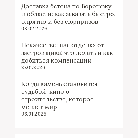
Доставка бетона по Воронежу
и области: как заказать быстро,
опрятно и без сюрпризов
08.02.2026
Некачественная отделка от
застройщика: что делать и как
добиться компенсации
27.01.2026
Когда камень становится
судьбой: кино о
строительстве, которое
меняет мир
06.01.2026