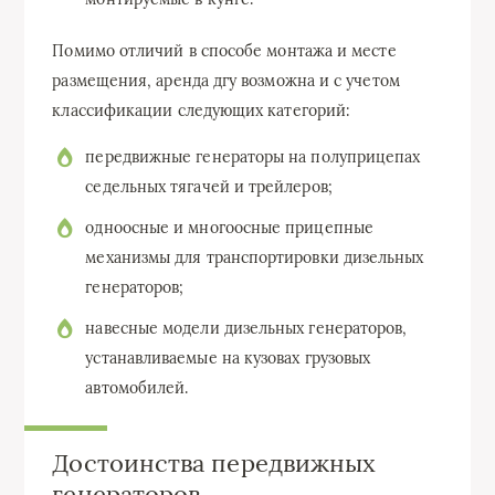
Помимо отличий в способе монтажа и месте
размещения, аренда дгу возможна и с учетом
классификации следующих категорий:
передвижные генераторы на полуприцепах
седельных тягачей и трейлеров;
одноосные и многоосные прицепные
механизмы для транспортировки дизельных
генераторов;
навесные модели дизельных генераторов,
устанавливаемые на кузовах грузовых
автомобилей.
Достоинства передвижных
генераторов