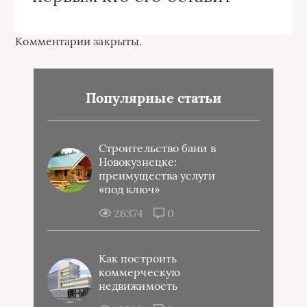
Комментарии закрыты.
Популярные статьи
Строительство бани в
Новокузнецке:
преимущества услуги
«под ключ»
26374
0
Как построить
коммерческую
недвижимость