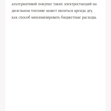
альтернативой покупке таких электростанций на
дизельном топливе может являться аренда дгу,
как способ минимизировать бюджетные расходы.