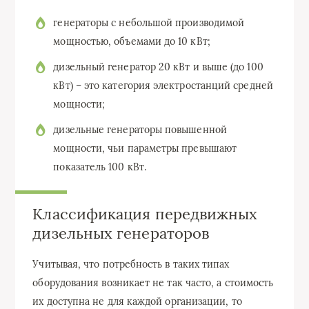
генераторы с небольшой производимой
мощностью, объемами до 10 кВт;
дизельный генератор 20 кВт и выше (до 100
кВт) – это категория электростанций средней
мощности;
дизельные генераторы повышенной
мощности, чьи параметры превышают
показатель 100 кВт.
Классификация передвижных
дизельных генераторов
Учитывая, что потребность в таких типах
оборудования возникает не так часто, а стоимость
их доступна не для каждой организации, то