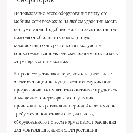
Использование этого оборудования ввиду его
мобильности возможно на любом удалении месте
обслуживания. Подобные модели электростанций
позволяют обеспечить полноценную
комплектацию энергетических модулей и
сопровождается практически полным отсутствием
затрат времени на монтаж.
В процессе установки передвижные дизельные
электростанции не нуждаются в обслуживании
профессиональным штатом опытных сотрудников.
А введение генератора в эксплуатацию
происходит в кратчайший период. Аналогично не
требуется и подготовки специального,
оборудованного по всем нормативам, помещения
для монтажа дизельной электростанции.