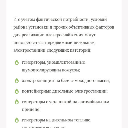
И с учетом фактической потребности, условий
района установки и прочих объективных факторов
для реализации электроснабжения могут
использоваться передвижные дизельные
электростанции следующих категорий:
генераторы, укомплектованные
шумоизолирующим кожухом;
электростанции на базе самоходного шасси;
контейнерные дизельные электростанции;
генераторы с установкой на автомобильном
прицепе;
генераторы на дизельном топливе,
монтируемые в кунге.