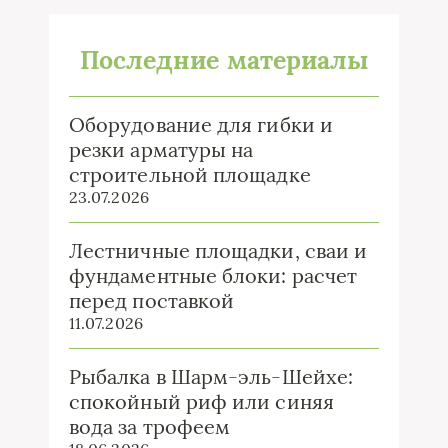
Последние материалы
Оборудование для гибки и
резки арматуры на
строительной площадке
23.07.2026
Лестничные площадки, сваи и
фундаментные блоки: расчет
перед поставкой
11.07.2026
Рыбалка в Шарм-эль-Шейхе:
спокойный риф или синяя
вода за трофеем