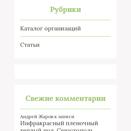
Рубрики
Каталог организаций
Статьи
Свежие комментарии
Андрей Жаров
к записи
Инфракрасный пленочный
теплый пол. Севастополь.