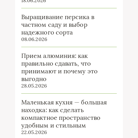
18.06.2026
Выращивание персика в
частном саду и выбор
надежного сорта
08.06.2026
Прием алюминия: как
правильно сдавать, что
принимают и почему это
выгодно
28.05.2026
Маленькая кухня — большая
находка: как сделать
компактное пространство
удобным и стильным
22.05.2026