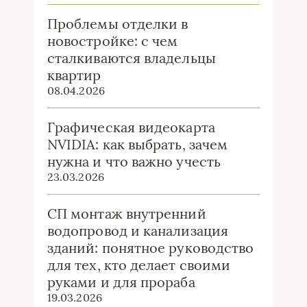
Проблемы отделки в
новостройке: с чем
сталкиваются владельцы
квартир
08.04.2026
Графическая видеокарта
NVIDIA: как выбрать, зачем
нужна и что важно учесть
23.03.2026
СП монтаж внутренний
водопровод и канализация
зданий: понятное руководство
для тех, кто делает своими
руками и для прораба
19.03.2026