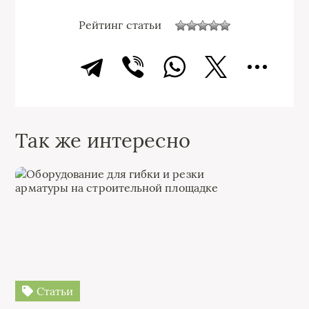
Рейтинг статьи
Так же интересно
Статьи