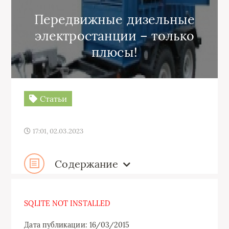
Передвижные дизельные
электростанции – только
плюсы!
Статьи
17:01, 02.03.2023
Содержание
SQLITE NOT INSTALLED
Дата публикации: 16/03/2015