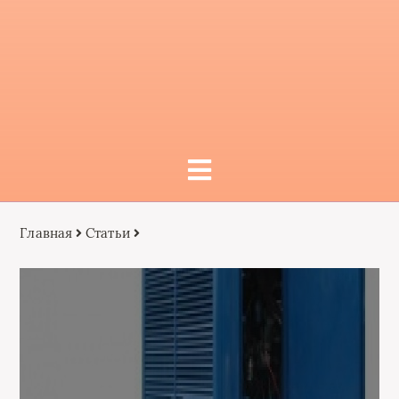
Главная
Статьи