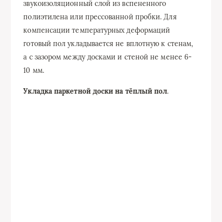
звукоизоляционный слой из вспененного
полиэтилена или прессованной пробки. Для
компенсации температурных деформаций
готовый пол укладывается не вплотную к стенам,
а с зазором между досками и стеной не менее 6-
10 мм.
Укладка паркетной доски на тёплый пол
.