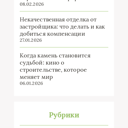
08.02.2026
Некачественная отделка от
застройщика: что делать и как
добиться компенсации
27.01.2026
Когда камень становится
судьбой: кино о
строительстве, которое
меняет мир
06.01.2026
Рубрики