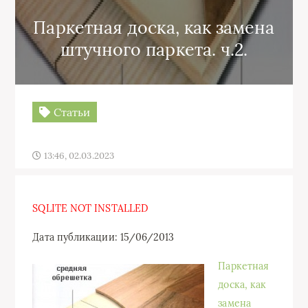
Паркетная доска, как замена
штучного паркета. ч.2.
Статьи
13:46, 02.03.2023
SQLITE NOT INSTALLED
Дата публикации: 15/06/2013
Паркетная
доска, как
замена