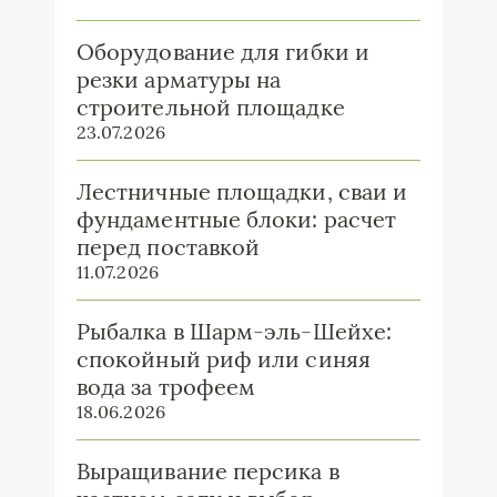
Оборудование для гибки и
резки арматуры на
строительной площадке
23.07.2026
Лестничные площадки, сваи и
фундаментные блоки: расчет
перед поставкой
11.07.2026
Рыбалка в Шарм-эль-Шейхе:
спокойный риф или синяя
вода за трофеем
18.06.2026
Выращивание персика в