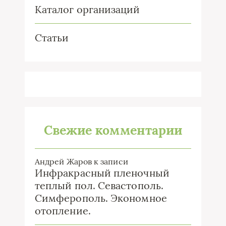
Каталог организаций
Статьи
Свежие комментарии
Андрей Жаров
к записи
Инфракрасный пленочный
теплый пол. Севастополь.
Симферополь. Экономное
отопление.