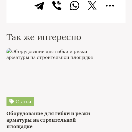
Так же интересно
Статьи
Оборудование для гибки и резки
арматуры на строительной
площадке