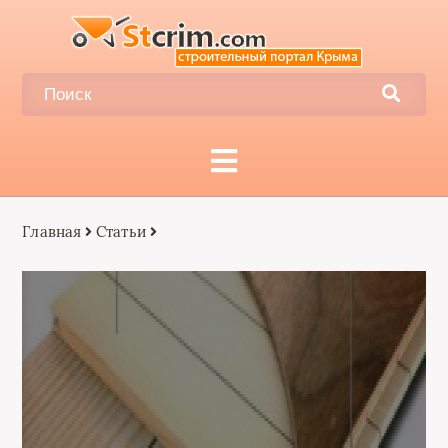
Главная
Статьи