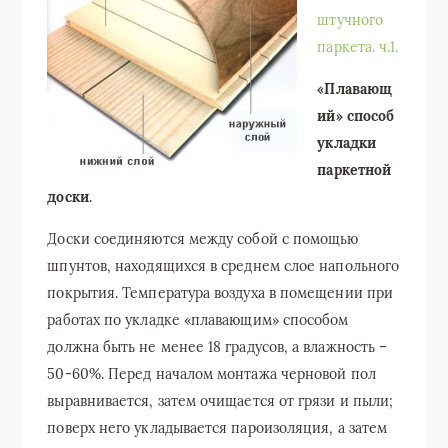
штучного
паркета. ч.1.
«Плавающ
ий» способ
укладки
паркетной
доски
.
Доски соединяются между собой с помощью
шпунтов, находящихся в среднем слое напольного
покрытия. Температура воздуха в помещении при
работах по укладке «плавающим» способом
должна быть не менее 18 градусов, а влажность –
50-60%. Перед началом монтажа черновой пол
выравнивается, затем очищается от грязи и пыли;
поверх него укладывается пароизоляция, а затем