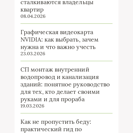
сталкиваются владельцы
квартир
08.04.2026
Графическая видеокарта
NVIDIA: как выбрать, зачем
нужна и что важно учесть
23.03.2026
СП монтаж внутренний
водопровод и канализация
зданий: понятное руководство
для тех, кто делает своими
руками и для прораба
19.03.2026
Как не пропустить беду:
практический гид по