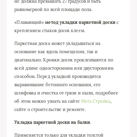
не должна превышать 27 градусов и быть
равномерной по всей площади пола.
«Плавающий»
метод укладки паркетной доски
с
креплением стыков досок клеем.
Паркетная доска может укладываться на
основание как вдоль помещения, так и
диагонально. Кромки досок проклеиваются по
всей длине односторонним или двусторонним
способом. Перед укладкой производится
выравнивание бетонного основания, его
шлифовка и очистка от грязи и пыли, подробнее
об этом можно узнать на сайте
Мега Стройка
,
сайте о строительстве и ремонте.
Укладка паркетной доски на балки
.
Применяется только для укладки толстой