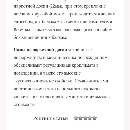
паркетной доски (22мм), при этом крепление
досок между собой может производиться клеевым
способом, а к балкам – гвоздями или саморезами.
Возможна также укладка «плавающим» способом
без закрепления к балкам.
Полы из паркетной доски
устойчивы к
деформациям и механическим повреждениям,
обеспечивают регуляцию микроклимата в
помещении, а также его высокие
звукоизоляционные свойства. Немаловажными
достоинствами этого напольного покрытия
является их экологическая чистота и невысокая
стоимость.
Рейтинг статьи