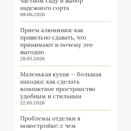
частном саду и выбор
надежного сорта
08.06.2026
Прием алюминия: как
правильно сдавать, что
принимают и почему это
выгодно
28.05.2026
Маленькая кухня — большая
находка: как сделать
компактное пространство
удобным и стильным
22.05.2026
Проблемы отделки в
новостройке: с чем