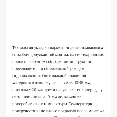
Технология укладки паркетной доски плавающим
способом допускает её монтаж на систему теплых
полов при точном соблюдении инструкций
производителя и обязательной укладке
гидроизоляции. Оптимальной толщиной
материала в этом случае является 13-15 мм,
поскольку 20-мм доски нарушают теплопередачу
от теплого пола, а 10-мм доска может
покоробиться от температуры. Температура
поверхности напольного покрытия после монтажа