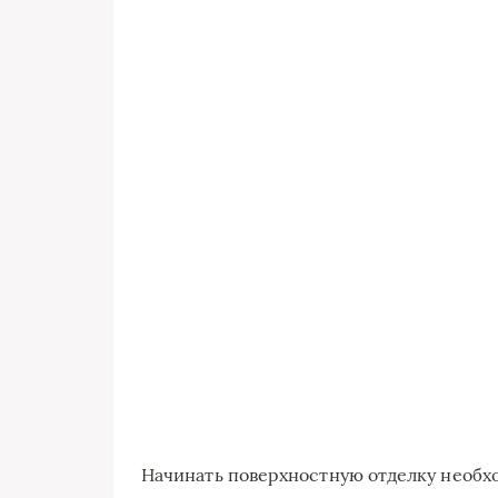
Начинать поверхностную отделку необхо