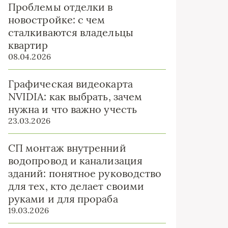
Проблемы отделки в
новостройке: с чем
сталкиваются владельцы
квартир
08.04.2026
Графическая видеокарта
NVIDIA: как выбрать, зачем
нужна и что важно учесть
23.03.2026
СП монтаж внутренний
водопровод и канализация
зданий: понятное руководство
для тех, кто делает своими
руками и для прораба
19.03.2026