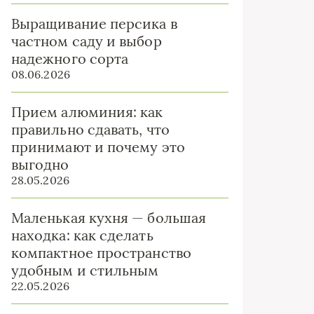
Выращивание персика в
частном саду и выбор
надежного сорта
08.06.2026
Прием алюминия: как
правильно сдавать, что
принимают и почему это
выгодно
28.05.2026
Маленькая кухня — большая
находка: как сделать
компактное пространство
удобным и стильным
22.05.2026