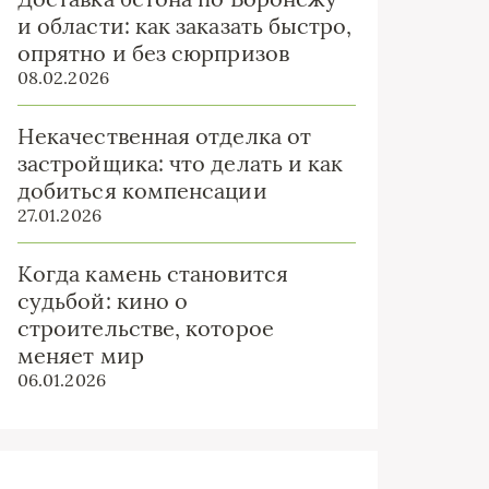
и области: как заказать быстро,
опрятно и без сюрпризов
08.02.2026
Некачественная отделка от
застройщика: что делать и как
добиться компенсации
27.01.2026
Когда камень становится
судьбой: кино о
строительстве, которое
меняет мир
06.01.2026