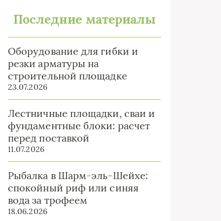
Последние материалы
Оборудование для гибки и
резки арматуры на
строительной площадке
23.07.2026
Лестничные площадки, сваи и
фундаментные блоки: расчет
перед поставкой
11.07.2026
Рыбалка в Шарм-эль-Шейхе:
спокойный риф или синяя
вода за трофеем
18.06.2026