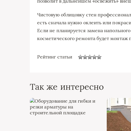
позволит в дальнейшем «освежить» вне
Чистовую облицовку стен профессионал
есть сначала нужно оклеить или покраси
Если не планируется замена напольног
косметического ремонта будет монтаж 
Рейтинг статьи
Так же интересно