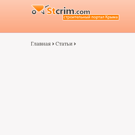
Главная
Статьи