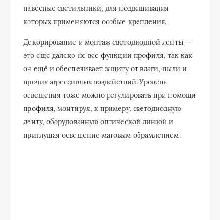
навесные светильники, для подвешивания
которых применяются особые крепления.
Декорирование и монтаж светодиодной ленты —
это еще далеко не все функции профиля, так как
он ещё и обеспечивает защиту от влаги, пыли и
прочих агрессивных воздействий. Уровень
освещения тоже можно регулировать при помощи
профиля, монтируя, к примеру, светодиодную
ленту, оборудованную оптической линзой и
приглушая освещение матовым обрамлением.