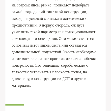
на современном рынке, позволяет подобрать
самый подходящий тип такой конструкции,
исходя из условий монтажа и эстетических
предпочтений. В первую очередь, следует
учитывать такой параметр как функциональность
светодиодного освещения. Оно может являться
основным источником света или оставаться
дополнительной подсветкой. Учесть необходимо
и тот материал, из которого изготовлена рабочая
поверхность. Светодиодные короба можно с
легкостью устраивать в плоскость стены, на
древесину, в конструкции из ДСП и другие
материалы.