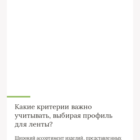
Какие критерии важно
учитывать, выбирая профиль
для ленты?
Широкий ассортимент изделий, представленных