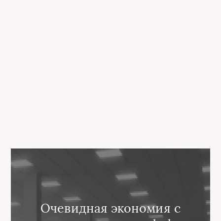
Очевидная экономия с