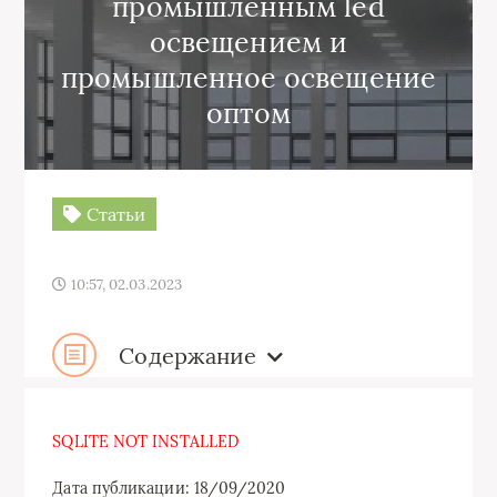
промышленным led
освещением и
промышленное освещение
оптом
Статьи
10:57, 02.03.2023
Содержание
SQLITE NOT INSTALLED
Дата публикации: 18/09/2020