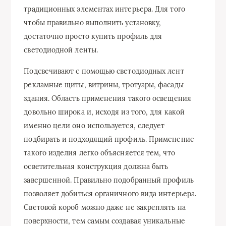
традиционных элементах интерьера. Для того
чтобы правильно выполнить установку,
достаточно просто купить профиль для
светодиодной ленты.
Подсвечивают с помощью светодиодных лент
рекламные щиты, витрины, тротуары, фасады
здания. Область применения такого освещения
довольно широка и, исходя из того, для какой
именно цели оно используется, следует
подбирать и подходящий профиль. Применение
такого изделия легко объясняется тем, что
осветительная конструкция должна быть
завершенной. Правильно подобранный профиль
позволяет добиться органичного вида интерьера.
Световой короб можно даже не закреплять на
поверхности, тем самым создавая уникальные