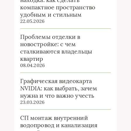
компактное пространство
удобным и стильным
22.05.2026
Проблемы отделки в
новостройке: с чем
сталкиваются владельцы
квартир
08.04.2026
Графическая видеокарта
NVIDIA: как выбрать, зачем
нужна и что важно учесть
23.03.2026
СП монтаж внутренний
водопровод и канализация