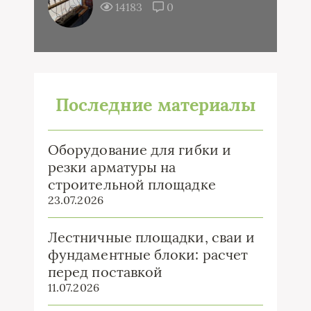
14183
0
Последние материалы
Оборудование для гибки и
резки арматуры на
строительной площадке
23.07.2026
Лестничные площадки, сваи и
фундаментные блоки: расчет
перед поставкой
11.07.2026