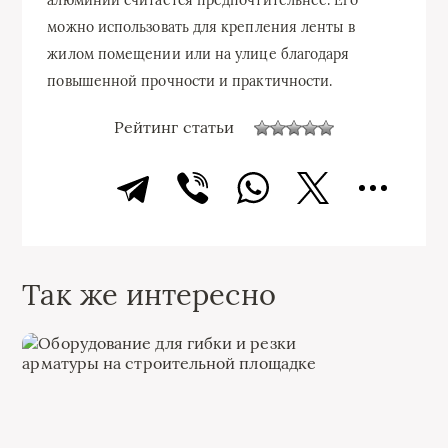
можно использовать для крепления ленты в
жилом помещении или на улице благодаря
повышенной прочности и практичности.
Рейтинг статьи
Так же интересно