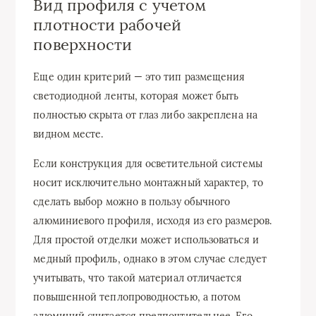
Вид профиля с учетом
плотности рабочей
поверхности
Еще один критерий — это тип размещения
светодиодной ленты, которая может быть
полностью скрыта от глаз либо закреплена на
видном месте.
Если конструкция для осветительной системы
носит исключительно монтажный характер, то
сделать выбор можно в пользу обычного
алюминиевого профиля, исходя из его размеров.
Для простой отделки может использоваться и
медный профиль, однако в этом случае следует
учитывать, что такой материал отличается
повышенной теплопроводностью, а потом
алюминий считается предпочтительнее. Его