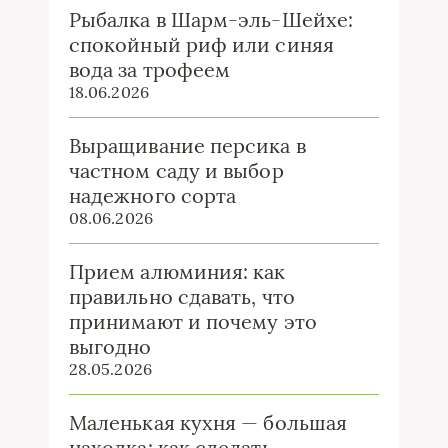
Рыбалка в Шарм-эль-Шейхе:
спокойный риф или синяя
вода за трофеем
18.06.2026
Выращивание персика в
частном саду и выбор
надежного сорта
08.06.2026
Прием алюминия: как
правильно сдавать, что
принимают и почему это
выгодно
28.05.2026
Маленькая кухня — большая
находка: как сделать