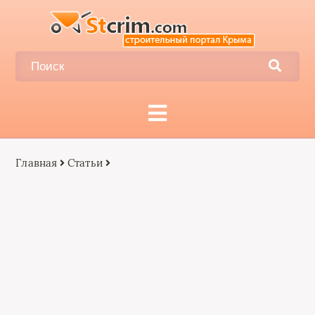
Главная
Статьи