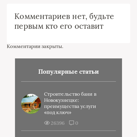
Комментариев нет, будьте
первым кто его оставит
Комментарии закрыты.
Популярные статьи
Строительство бани в
Новокузнецке:
преимущества услуги
«под ключ»
26396
0