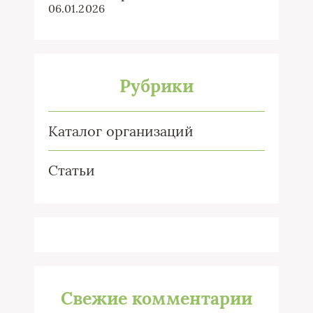
06.01.2026
Рубрики
Каталог организаций
Статьи
Свежие комментарии