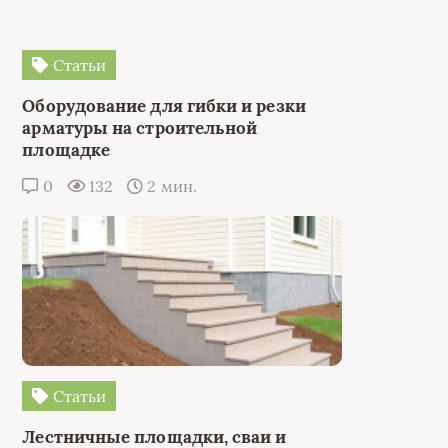
Статьи
Оборудование для гибки и резки
арматуры на строительной
площадке
0
132
2 мин.
Статьи
Лестничные площадки, сваи и