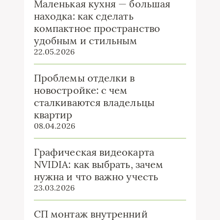
Маленькая кухня — большая
находка: как сделать
компактное пространство
удобным и стильным
22.05.2026
Проблемы отделки в
новостройке: с чем
сталкиваются владельцы
квартир
08.04.2026
Графическая видеокарта
NVIDIA: как выбрать, зачем
нужна и что важно учесть
23.03.2026
СП монтаж внутренний