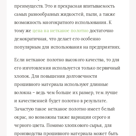
преимуществ. Это и прекрасная впитываемость
самых разнообразных жидкостей, пыли, а также
возможность многократного использования. К
тому же
цена на нетканое полотно
достаточно
демократичная, что делает его особенно
популярным для использования на предприятиях.
Если нетканое полотно высокого качества, то для
его изготовления используется только первичный
хлопок. Для повышения долговечности
прошивного материала используют длинные
волокна – ведь чем больше их размер, тем лучше
и качественней будет полотно в результате.
Зачастую такое нетканое полотно имеет белый
окрас, но возможны также вариации серого и
черного цвета. Помимо хлопкового сырья, для
производства прошивного материала может быть