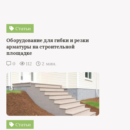
Статьи
Оборудование для гибки и резки
арматуры на строительной
площадке
0
112
2 мин.
Статьи