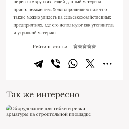
перевозке хрупких вещей данный материал
просто незаменим. Холстопрошивное полотно
также можно увидеть на сельськохозяйственных
предприятиях, где его используют как утеплитель
и укрывной материал.
Рейтинг статьи
Так же интересно