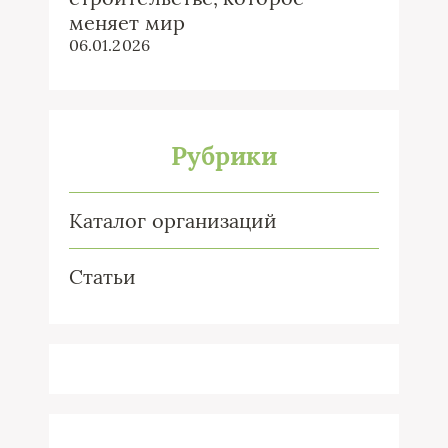
меняет мир
06.01.2026
Рубрики
Каталог организаций
Статьи