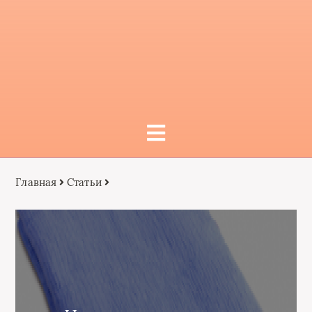
Главная
Статьи