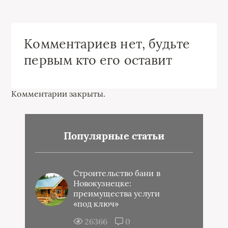
Комментариев нет, будьте
первым кто его оставит
Комментарии закрыты.
Популярные статьи
Строительство бани в
Новокузнецке:
преимущества услуги
«под ключ»
26366
0