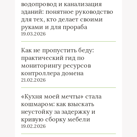
водопровод и канализация
зданий: понятное руководство
для тех, кто делает своими
руками и для прораба
19.03.2026
Как не пропустить беду:
практический гид по
мониторингу ресурсов
контроллера домена
21.02.2026
«Кухня моей мечты» стала
кошмаром: как взыскать
неустойку за задержку и
кривую сборку мебели
19.02.2026