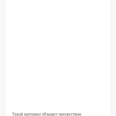
Такой материал обладает множеством