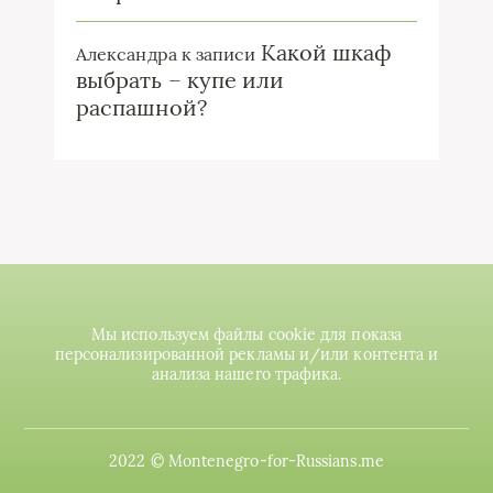
Какой шкаф
Александра
к записи
выбрать – купе или
распашной?
Мы используем файлы cookie для показа
персонализированной рекламы и/или контента и
анализа нашего трафика.
2022 © Montenegro-for-Russians.me