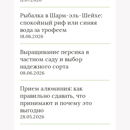
Рыбалка в Шарм-эль-Шейхе:
спокойный риф или синяя
вода за трофеем
18.06.2026
Выращивание персика в
частном саду и выбор
надежного сорта
08.06.2026
Прием алюминия: как
правильно сдавать, что
принимают и почему это
выгодно
28.05.2026