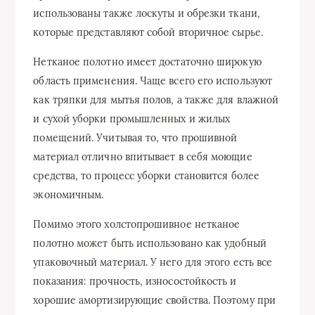
использованы также лоскуты и обрезки ткани,
которые представляют собой вторичное сырье.
Нетканое полотно имеет достаточно широкую
область применения. Чаще всего его используют
как тряпки для мытья полов, а также для влажной
и сухой уборки промышленных и жилых
помещений. Учитывая то, что прошивной
материал отлично впитывает в себя моющие
средства, то процесс уборки становится более
экономичным.
Помимо этого холстопрошивное нетканое
полотно может быть использовано как удобный
упаковочный материал. У него для этого есть все
показания: прочность, износостойкость и
хорошие амортизирующие свойства. Поэтому при