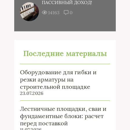
ПАССИВНЫЙ ДОХОД!
14163
0
Последние материалы
Оборудование для гибки и
резки арматуры на
строительной площадке
23.07.2026
Лестничные площадки, сваи и
фундаментные блоки: расчет
перед поставкой
11.07.2026