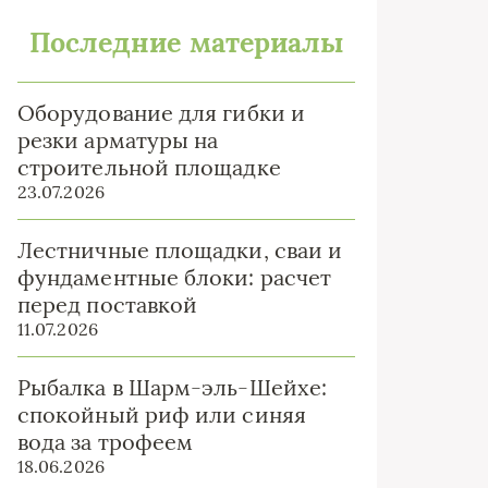
Последние материалы
Оборудование для гибки и
резки арматуры на
строительной площадке
23.07.2026
Лестничные площадки, сваи и
фундаментные блоки: расчет
перед поставкой
11.07.2026
Рыбалка в Шарм-эль-Шейхе:
спокойный риф или синяя
вода за трофеем
18.06.2026