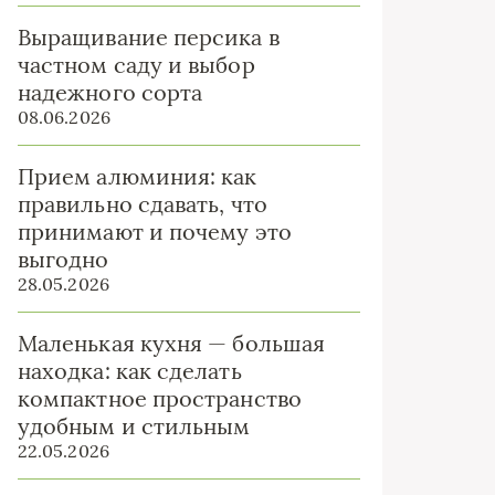
Выращивание персика в
частном саду и выбор
надежного сорта
08.06.2026
Прием алюминия: как
правильно сдавать, что
принимают и почему это
выгодно
28.05.2026
Маленькая кухня — большая
находка: как сделать
компактное пространство
удобным и стильным
22.05.2026