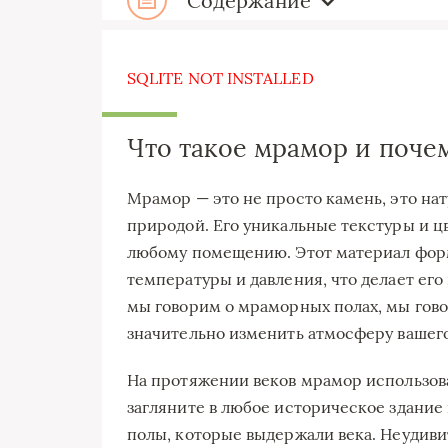
Содержание
SQLITE NOT INSTALLED
Что такое мрамор и поче
Мрамор — это не просто камень, это на
природой. Его уникальные текстуры и 
любому помещению. Этот материал фор
температуры и давления, что делает его
мы говорим о мраморных полах, мы гово
значительно изменить атмосферу вашего
На протяжении веков мрамор использова
загляните в любое историческое здание
полы, которые выдержали века. Неудиви