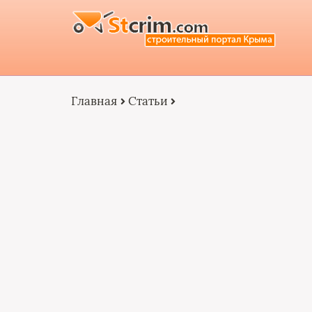
Главная
Статьи