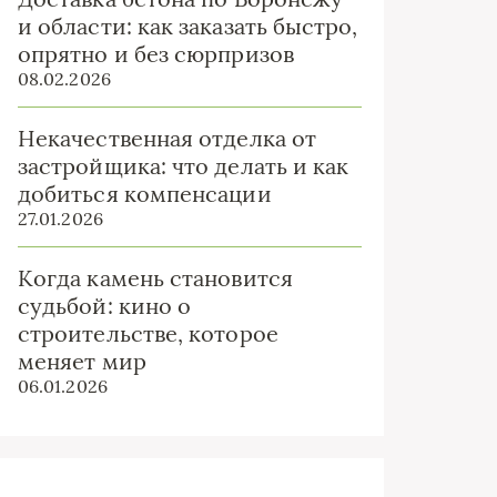
и области: как заказать быстро,
опрятно и без сюрпризов
08.02.2026
Некачественная отделка от
застройщика: что делать и как
добиться компенсации
27.01.2026
Когда камень становится
судьбой: кино о
строительстве, которое
меняет мир
06.01.2026