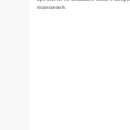
подходящей.