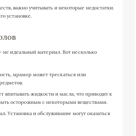
ств, важно учитывать и некоторые недостатки.
го установке.
олов
— не идеальный материал. Вот несколько
ость, мрамор может трескаться или
редметов.
 впитывать жидкости и масла, что приводит к
 быть осторожным с некоторыми веществами.
л. Установка и обслуживание могут оказаться