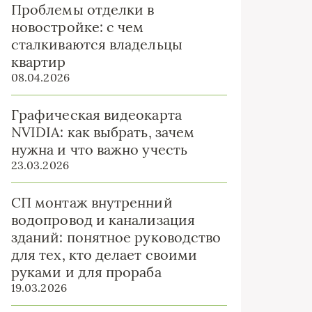
Проблемы отделки в
новостройке: с чем
сталкиваются владельцы
квартир
08.04.2026
Графическая видеокарта
NVIDIA: как выбрать, зачем
нужна и что важно учесть
23.03.2026
СП монтаж внутренний
водопровод и канализация
зданий: понятное руководство
для тех, кто делает своими
руками и для прораба
19.03.2026