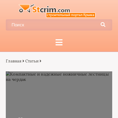
Главная
Статьи