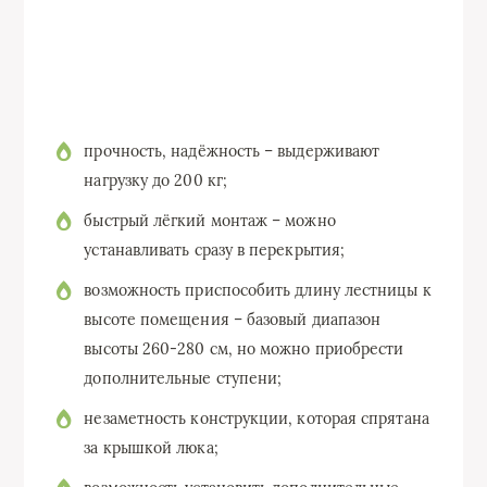
прочность, надёжность – выдерживают
нагрузку до 200 кг;
быстрый лёгкий монтаж – можно
устанавливать сразу в перекрытия;
возможность приспособить длину лестницы к
высоте помещения – базовый диапазон
высоты 260-280 см, но можно приобрести
дополнительные ступени;
незаметность конструкции, которая спрятана
за крышкой люка;