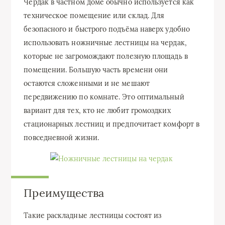
Чердак в частном доме обычно используется как
техническое помещение или склад. Для
безопасного и быстрого подъёма наверх удобно
использовать ножничные лестницы на чердак,
которые не загромождают полезную площадь в
помещении. Большую часть времени они
остаются сложенными и не мешают
передвижению по комнате. Это оптимальный
вариант для тех, кто не любит громоздких
стационарных лестниц и предпочитает комфорт в
повседневной жизни.
Преимущества
Такие раскладные лестницы состоят из