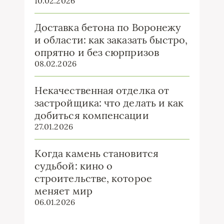
10.02.2026
Доставка бетона по Воронежу
и области: как заказать быстро,
опрятно и без сюрпризов
08.02.2026
Некачественная отделка от
застройщика: что делать и как
добиться компенсации
27.01.2026
Когда камень становится
судьбой: кино о
строительстве, которое
меняет мир
06.01.2026