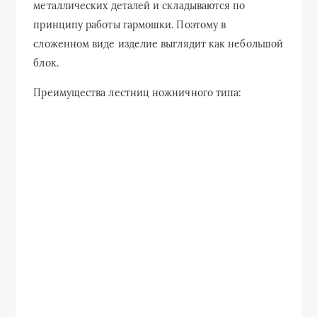
металлических деталей и складываются по
принципу работы гармошки. Поэтому в
сложенном виде изделие выглядит как небольшой
блок.
Преимущества лестниц ножничного типа: