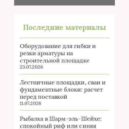
Последние материалы
Оборудование для гибки и
резки арматуры на
строительной площадке
23.07.2026
Лестничные площадки, сваи и
фундаментные блоки: расчет
перед поставкой
11.07.2026
Рыбалка в Шарм-эль-Шейхе:
спокойный риф или синяя