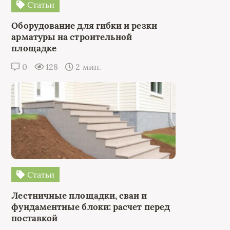
Статьи
Оборудование для гибки и резки
арматуры на строительной
площадке
0
128
2 мин.
Статьи
Лестничные площадки, сваи и
фундаментные блоки: расчет перед
поставкой