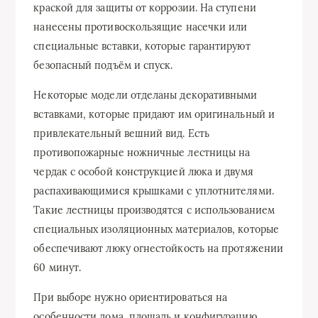
краской для защиты от коррозии. На ступени
нанесены противоскользящие насечки или
специальные вставки, которые гарантируют
безопасный подъём и спуск.
Некоторые модели отделаны декоративными
вставками, которые придают им оригинальный и
привлекательный вешний вид. Есть
противопожарные ножничные лестницы на
чердак с особой конструкцией люка и двумя
распахивающимися крышками с уплотнителями.
Такие лестницы производятся с использованием
специальных изоляционных материалов, которые
обеспечивают люку огнестойкость на протяжении
60 минут.
При выборе нужно ориентироваться на
особенности дома, площадь и конфигурацию