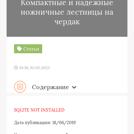
Компактные и надежные
ножничные лестницы на
чердак
Статьи
10:38, 02.03.2023
Содержание
SQLITE NOT INSTALLED
Дата публикации: 18/06/2019