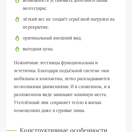
возможность установить дополнительные
аксессуары;
лёгкий вес не создаёт серьёзной нагрузки на
перекрытия;
оригинальный внешний вид;
выгодная цена.
Ножничные лестницы функциональны и
эстетичны. Благодаря подъёмной системе они
мобильны и компактны, легко раскладываются
несколькими движениями. И в сложенном, и в
разложенном виде занимают минимум места.
Утеплённый люк сохраняет тепло в жилых
помещениях даже в суровые зимы.
Конструктивные особенности