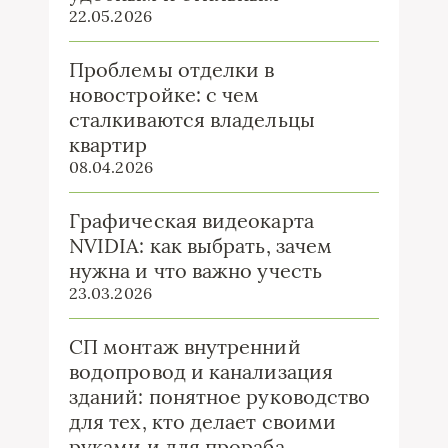
22.05.2026
Проблемы отделки в
новостройке: с чем
сталкиваются владельцы
квартир
08.04.2026
Графическая видеокарта
NVIDIA: как выбрать, зачем
нужна и что важно учесть
23.03.2026
СП монтаж внутренний
водопровод и канализация
зданий: понятное руководство
для тех, кто делает своими
руками и для прораба