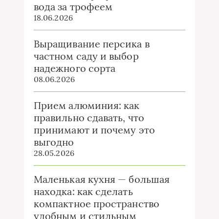
вода за трофеем
18.06.2026
Выращивание персика в
частном саду и выбор
надежного сорта
08.06.2026
Прием алюминия: как
правильно сдавать, что
принимают и почему это
выгодно
28.05.2026
Маленькая кухня — большая
находка: как сделать
компактное пространство
удобным и стильным