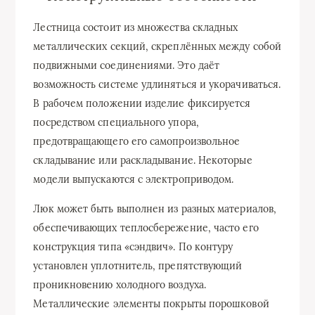
Лестница состоит из множества складных
металлических секций, скреплённых между собой
подвижными соединениями. Это даёт
возможность системе удлиняться и укорачиваться.
В рабочем положении изделие фиксируется
посредством специального упора,
предотвращающего его самопроизвольное
складывание или раскладывание. Некоторые
модели выпускаются с электроприводом.
Люк может быть выполнен из разных материалов,
обеспечивающих теплосбережение, часто его
конструкция типа «сэндвич». По контуру
установлен уплотнитель, препятствующий
проникновению холодного воздуха.
Металлические элементы покрыты порошковой