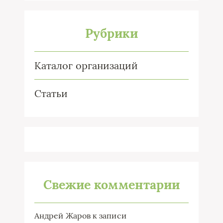
Рубрики
Каталог организаций
Статьи
Свежие комментарии
Андрей Жаров
к записи