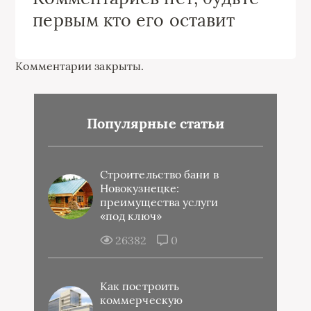
первым кто его оставит
Комментарии закрыты.
Популярные статьи
Строительство бани в
Новокузнецке:
преимущества услуги
«под ключ»
26382
0
Как построить
коммерческую