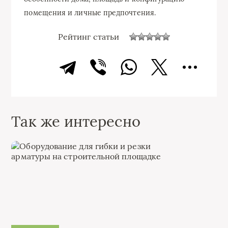
помещения и личные предпочтения.
Рейтинг статьи
Так же интересно