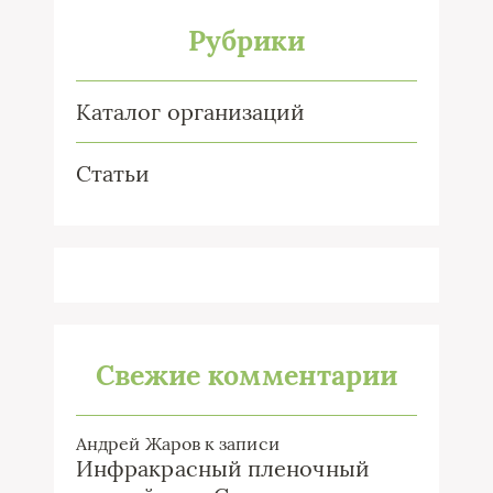
Рубрики
Каталог организаций
Статьи
Свежие комментарии
Андрей Жаров
к записи
Инфракрасный пленочный