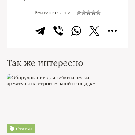
Рейтинг статьи
Так же интересно
Статьи