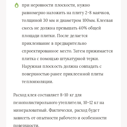
при неровности плоскости, нужно
равномерно наложить на плиту 2-8 маячков,
толщиной 30 мм и диаметром 100мм. Клеевая
смесь не должна превышать 40% общей
площади плитки. После делается
приклеивание в предварительно
спроектированное место. Затем прижимается
плитка с помощью штукатурной терки.
Наружная плоскость должна совпадать с
поверхностью ранее приклеенной плиты
теплоизоляции.
Расход клея составляет 8-10 кг для
пенополистирольного утеплителя, 10-12 кг на
минераловатный. Фактически, расход будет
зависеть от опытности рабочего и особенности
поверхности.