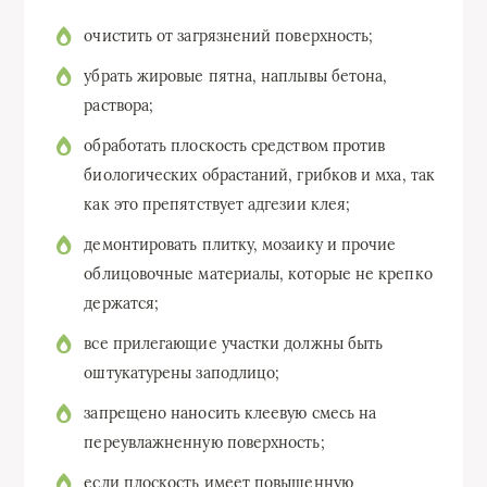
очистить от загрязнений поверхность;
убрать жировые пятна, наплывы бетона,
раствора;
обработать плоскость средством против
биологических обрастаний, грибков и мха, так
как это препятствует адгезии клея;
демонтировать плитку, мозаику и прочие
облицовочные материалы, которые не крепко
держатся;
все прилегающие участки должны быть
оштукатурены заподлицо;
запрещено наносить клеевую смесь на
переувлажненную поверхность;
если плоскость имеет повышенную