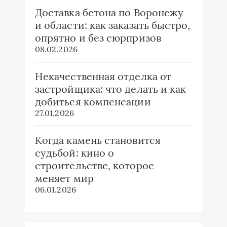
Доставка бетона по Воронежу
и области: как заказать быстро,
опрятно и без сюрпризов
08.02.2026
Некачественная отделка от
застройщика: что делать и как
добиться компенсации
27.01.2026
Когда камень становится
судьбой: кино о
строительстве, которое
меняет мир
06.01.2026