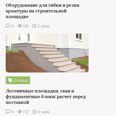
Оборудование для гибки и резки
арматуры на строительной
площадке
0
118
2 мин.
Статьи
Лестничные площадки, сваи и
фундаментные блоки: расчет перед
поставкой
0
172
4 мин.