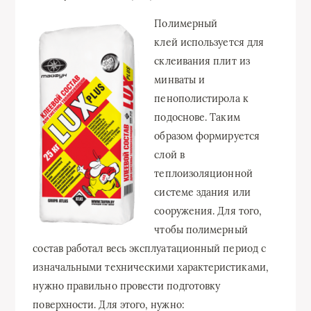
Полимерный
клей используется для
склеивания плит из
минваты и
пенополистирола к
подоснове. Таким
образом формируется
слой в
теплоизоляционной
системе здания или
сооружения. Для того,
чтобы полимерный
состав работал весь эксплуатационный период с
изначальными техническими характеристиками,
нужно правильно провести подготовку
поверхности. Для этого, нужно: