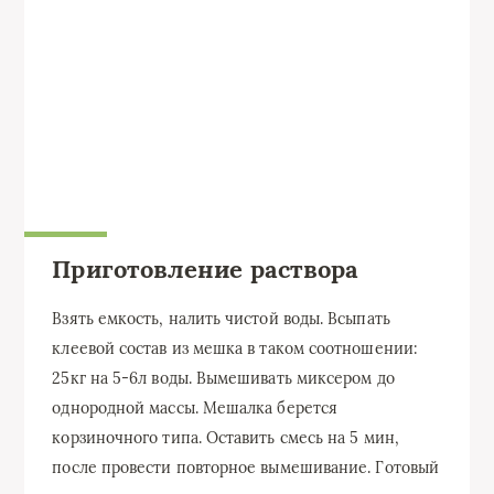
Приготовление раствора
Взять емкость, налить чистой воды. Всыпать
клеевой состав из мешка в таком соотношении:
25кг на 5-6л воды. Вымешивать миксером до
однородной массы. Мешалка берется
корзиночного типа. Оставить смесь на 5 мин,
после провести повторное вымешивание. Готовый