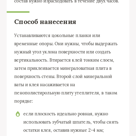
состав нужно израсходовать в течение двух часов.
Способ нанесения
Устанавливаются цокольные планки или
временные опоры. Они нужны, чтобы выдержать
нужный угол уклона поверхности или создать
вертикальность. Втирается клей тонким слоем,
затем приклеивается минераловатная плита в
поверхность стены. Второй слой минеральной
ваты и клея насаживается на
пенополистирольную плиту утеплителя, в таком
порядке:
если плоскость идеально ровная, нужно
использовать зубчатый шпатель, чтобы снять
остатки клея, оставив нужные 2-4 мм;