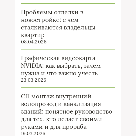
Проблемы отделки в
новостройке: с чем
сталкиваются владельцы
квартир
08.04.2026
Графическая видеокарта
NVIDIA: как выбрать, зачем
нужна и что важно учесть
23.03.2026
СП монтаж внутренний
водопровод и канализация
зданий: понятное руководство
для тех, кто делает своими
руками и для прораба
19.03.2026