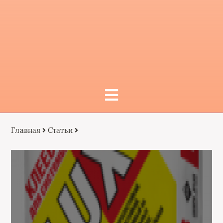
Главная
Статьи