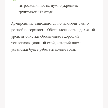
гигроскопичность, нужно укрепить
грунтовкой "Тайфун".
Армирование выполняется по исключительно
ровной поверхности. Обеспыленность и должный
уровень очистки обеспечивает хороший
теплоизоляционный слой, который после
установки будет работать долгие годы.