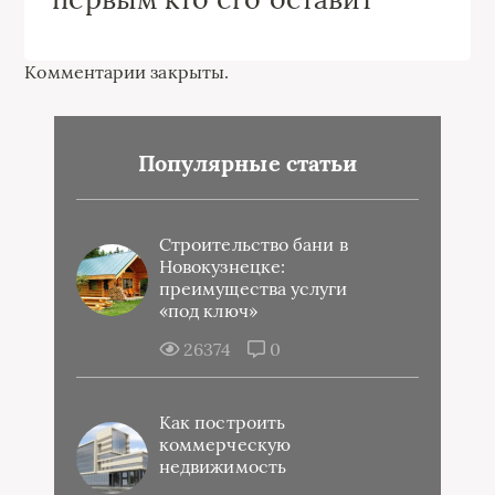
Комментарии закрыты.
Популярные статьи
Строительство бани в
Новокузнецке:
преимущества услуги
«под ключ»
26374
0
Как построить
коммерческую
недвижимость