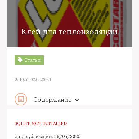
Клей для теплоизоляции
Статьи
10:51, 02.03.2023
Содержание
SQLITE NOT INSTALLED
Дата публикации: 26/05/2020