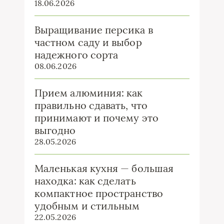
18.06.2026
Выращивание персика в
частном саду и выбор
надежного сорта
08.06.2026
Прием алюминия: как
правильно сдавать, что
принимают и почему это
выгодно
28.05.2026
Маленькая кухня — большая
находка: как сделать
компактное пространство
удобным и стильным
22.05.2026