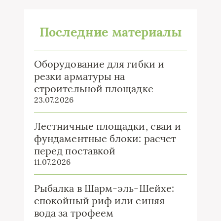
Последние материалы
Оборудование для гибки и
резки арматуры на
строительной площадке
23.07.2026
Лестничные площадки, сваи и
фундаментные блоки: расчет
перед поставкой
11.07.2026
Рыбалка в Шарм-эль-Шейхе:
спокойный риф или синяя
вода за трофеем