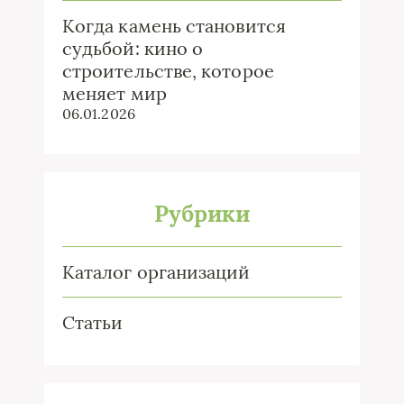
Когда камень становится
судьбой: кино о
строительстве, которое
меняет мир
06.01.2026
Рубрики
Каталог организаций
Статьи