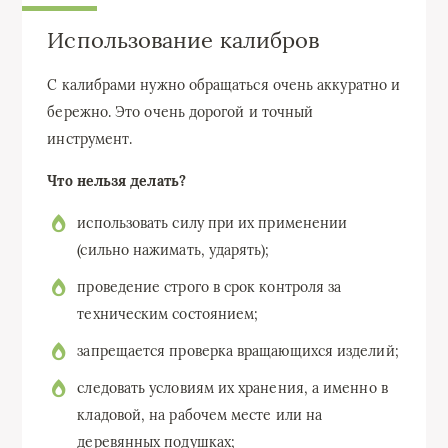
Использование калибров
С калибрами нужно обращаться очень аккуратно и
бережно. Это очень дорогой и точный
инструмент.
Что нельзя делать?
использовать силу при их применении
(сильно нажимать, ударять);
проведение строго в срок контроля за
техническим состоянием;
запрещается проверка вращающихся изделий;
следовать условиям их хранения, а именно в
кладовой, на рабочем месте или на
деревянных подушках;