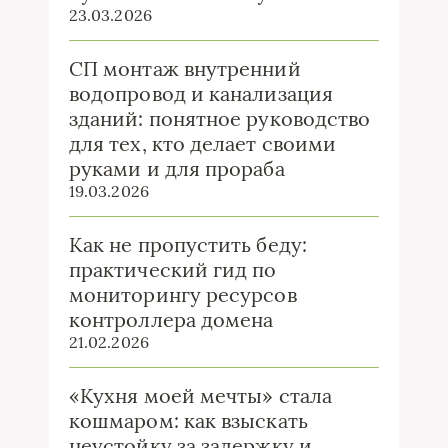
23.03.2026
СП монтаж внутренний
водопровод и канализация
зданий: понятное руководство
для тех, кто делает своими
руками и для прораба
19.03.2026
Как не пропустить беду:
практический гид по
мониторингу ресурсов
контроллера домена
21.02.2026
«Кухня моей мечты» стала
кошмаром: как взыскать
неустойку за задержку и