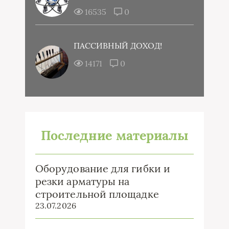
16535
0
ПАССИВНЫЙ ДОХОД!
14171
0
Последние материалы
Оборудование для гибки и
резки арматуры на
строительной площадке
23.07.2026