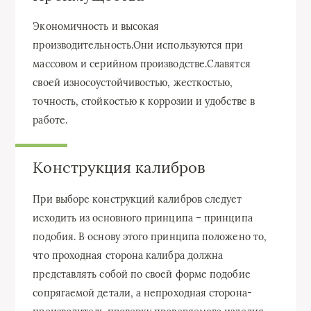
Экономичность и высокая
производительность.Они используются при
массовом и серийном производстве.Славятся
своей износоустойчивостью, жесткостью,
точность, стойкостью к коррозии и удобстве в
работе.
Конструкция калибров
При выборе конструкций калибров следует
исходить из основного принципа – принципа
подобия. В основу этого принципа положено то,
что проходная сторона калибра должна
представлять собой по своей форме подобие
сопрягаемой детали, а непроходная сторона-