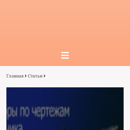
Главная
Статьи