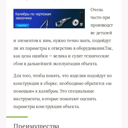
Очень
часто при
производст
ве деталей
и элементов к ним, нужно точно знать, подойдут
ли их параметры к отверстию в оборудовании.Так,
как цена ошибки — велика и сулит технические
сбои в дальнейшей эксплуатации объекта.
Для того, чтобы понять, что изделия подойдут по
конструкции в сборке, необходимо обратится «за
помощью» к калибрам. Это специальные
инструменты, которые помогают оценить
параметры конструкции объекта.
Преимущества