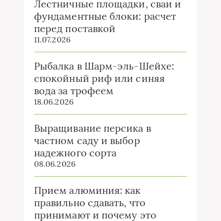
Лестничные площадки, сваи и
фундаментные блоки: расчет
перед поставкой
11.07.2026
Рыбалка в Шарм-эль-Шейхе:
спокойный риф или синяя
вода за трофеем
18.06.2026
Выращивание персика в
частном саду и выбор
надежного сорта
08.06.2026
Прием алюминия: как
правильно сдавать, что
принимают и почему это