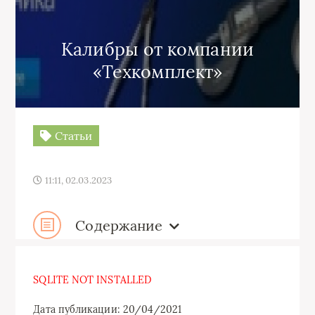
Калибры от компании
«Техкомплект»
Статьи
11:11, 02.03.2023
Содержание
SQLITE NOT INSTALLED
Дата публикации: 20/04/2021