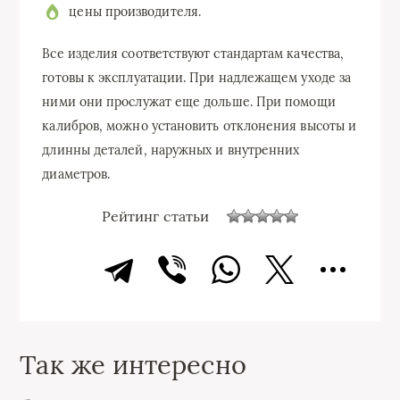
цены производителя.
Все изделия соответствуют стандартам качества,
готовы к эксплуатации. При надлежащем уходе за
ними они прослужат еще дольше. При помощи
калибров, можно установить отклонения высоты и
длинны деталей, наружных и внутренних
диаметров.
Рейтинг статьи
Так же интересно