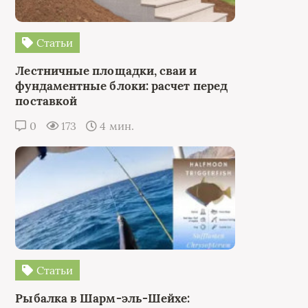
Статьи
Лестничные площадки, сваи и
фундаментные блоки: расчет перед
поставкой
0
173
4 мин.
Статьи
Рыбалка в Шарм-эль-Шейхе: