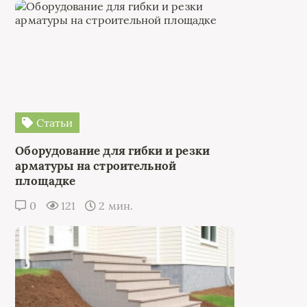
Статьи
Оборудование для гибки и резки
арматуры на строительной
площадке
0
121
2 мин.