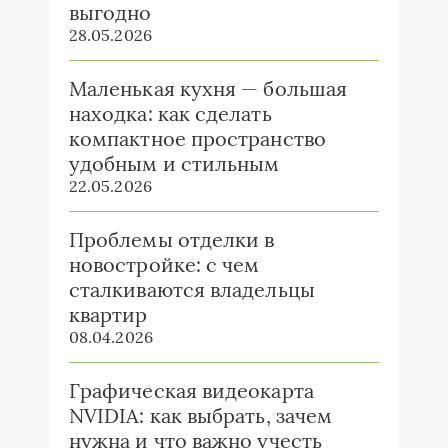
выгодно
28.05.2026
Маленькая кухня — большая
находка: как сделать
компактное пространство
удобным и стильным
22.05.2026
Проблемы отделки в
новостройке: с чем
сталкиваются владельцы
квартир
08.04.2026
Графическая видеокарта
NVIDIA: как выбрать, зачем
нужна и что важно учесть