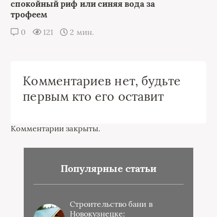
спокойный риф или синяя вода за
трофеем
0
121
2 мин.
Комментариев нет, будьте
первым кто его оставит
Комментарии закрыты.
Популярные статьи
Строительство бани в
Новокузнецке: