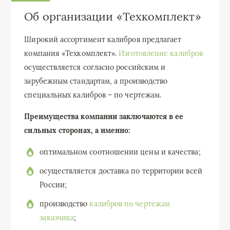
Об организации «Техкомплект»
Широкий ассортимент калибров предлагает
компания «Техкомплект».
Изготовление калибров
осуществляется согласно российским и
зарубежным стандартам, а производство
специальных калибров – по чертежам.
Преимущества компании заключаются в ее
сильных сторонах, а именно:
оптимальном соотношении цены и качества;
осуществляется доставка по территории всей
России;
производство
калибров по чертежам
заказчика
;