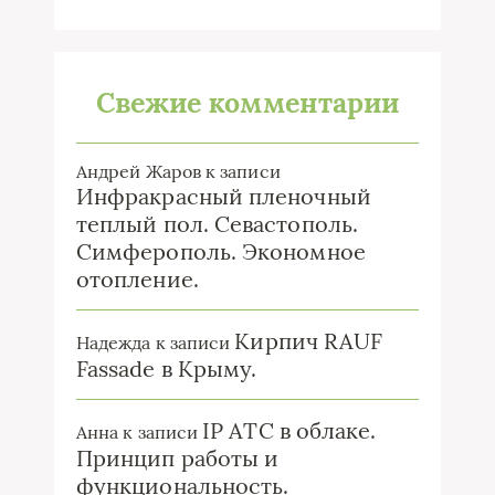
Свежие комментарии
Андрей Жаров
к записи
Инфракрасный пленочный
теплый пол. Севастополь.
Симферополь. Экономное
отопление.
Кирпич RAUF
Надежда
к записи
Fassade в Крыму.
IP ATC в облаке.
Анна
к записи
Принцип работы и
функциональность.