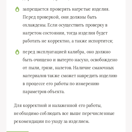
запрещается проверять нагретые изделия.
Перед проверкой, они должны быть
охлаждены. Если осуществить проверку в
нагретом состоянии, тогда изделия будет
работать не корректно, а также испортится;
перед эксплуатацией калибра, оно должно
быть очищено и вытерто насухо, освобождено
от пыли, грязи, налетов. Наличие смазочных
материалов также сможет навредить изделию
в процессе его работы по измерению
параметров объекта.
Для корректной и налаженной его работы,
необходимо соблюдать все выше перечисленные
рекомендации по уходу за изделием.