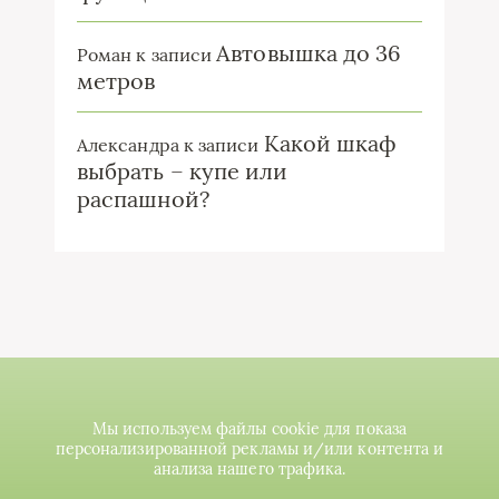
Автовышка до 36
Роман
к записи
метров
Какой шкаф
Александра
к записи
выбрать – купе или
распашной?
Мы используем файлы cookie для показа
персонализированной рекламы и/или контента и
анализа нашего трафика.