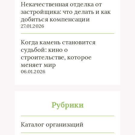
Некачественная отделка от
застройщика: что делать и как
добиться компенсации
27.01.2026
Когда камень становится
судьбой: кино о
строительстве, которое
меняет мир
06.01.2026
Рубрики
Каталог организаций