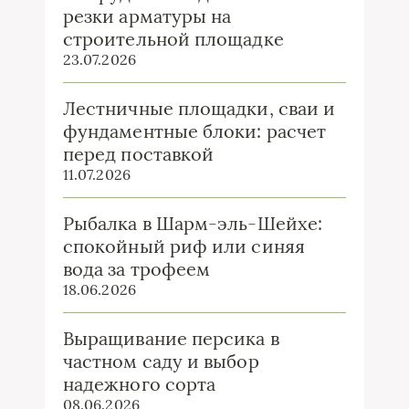
резки арматуры на
строительной площадке
23.07.2026
Лестничные площадки, сваи и
фундаментные блоки: расчет
перед поставкой
11.07.2026
Рыбалка в Шарм-эль-Шейхе:
спокойный риф или синяя
вода за трофеем
18.06.2026
Выращивание персика в
частном саду и выбор
надежного сорта
08.06.2026