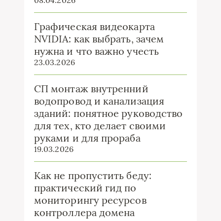
Графическая видеокарта
NVIDIA: как выбрать, зачем
нужна и что важно учесть
23.03.2026
СП монтаж внутренний
водопровод и канализация
зданий: понятное руководство
для тех, кто делает своими
руками и для прораба
19.03.2026
Как не пропустить беду:
практический гид по
мониторингу ресурсов
контроллера домена