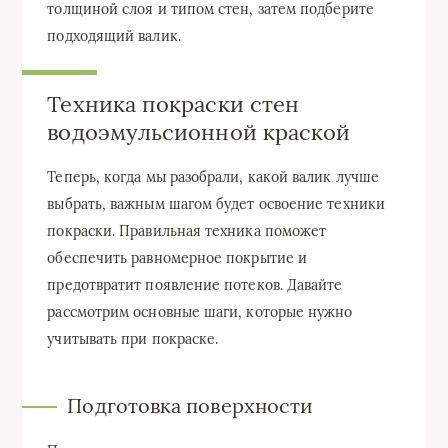
толщиной слоя и типом стен, затем подберите
подходящий валик.
Техника покраски стен
водоэмульсионной краской
Теперь, когда мы разобрали, какой валик лучше
выбрать, важным шагом будет освоение техники
покраски. Правильная техника поможет
обеспечить равномерное покрытие и
предотвратит появление потеков. Давайте
рассмотрим основные шаги, которые нужно
учитывать при покраске.
Подготовка поверхности