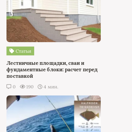
Статьи
Лестничные площадки, сваи и
фундаментные блоки: расчет перед
поставкой
0
190
4 мин.