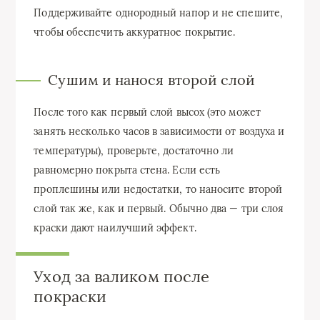
Поддерживайте однородный напор и не спешите,
чтобы обеспечить аккуратное покрытие.
Сушим и нанося второй слой
После того как первый слой высох (это может
занять несколько часов в зависимости от воздуха и
температуры), проверьте, достаточно ли
равномерно покрыта стена. Если есть
проплешины или недостатки, то наносите второй
слой так же, как и первый. Обычно два — три слоя
краски дают наилучший эффект.
Уход за валиком после
покраски