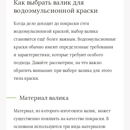
Как выбрать валик для
водоэмульсионной краски
Когда дело доходит до покраски стен
водоэмульсионной краской, выбор валика
становится ещё более важным. Водоэмульсионные
краски обычно имеют определенные требования
и характеристики, которые требуют особого
подхода. Давайте рассмотрим, на что важно
обратить внимание при выборе валика для этого
типа краски.
Материал валика
Материал, из которого изготовлен валик, может
существенно повлиять на качество покраски. В
основном используются три вида материалов: