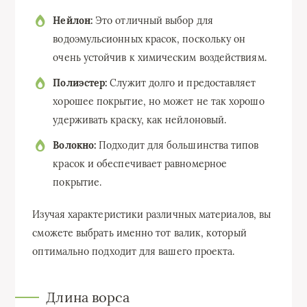
Нейлон:
Это отличный выбор для
водоэмульсионных красок, поскольку он
очень устойчив к химическим воздействиям.
Полиэстер:
Служит долго и предоставляет
хорошее покрытие, но может не так хорошо
удерживать краску, как нейлоновый.
Волокно:
Подходит для большинства типов
красок и обеспечивает равномерное
покрытие.
Изучая характеристики различных материалов, вы
сможете выбрать именно тот валик, который
оптимально подходит для вашего проекта.
Длина ворса