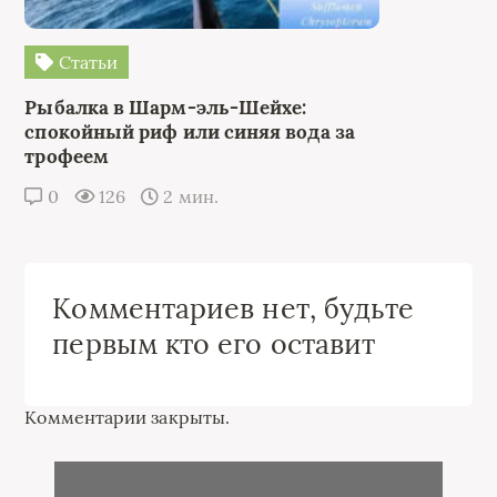
Статьи
Рыбалка в Шарм-эль-Шейхе:
спокойный риф или синяя вода за
трофеем
0
126
2 мин.
Комментариев нет, будьте
первым кто его оставит
Комментарии закрыты.