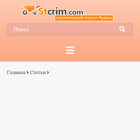
Главная
Статьи