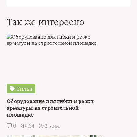
Так же интересно
Статьи
Оборудование для гибки и резки
арматуры на строительной
площадке
0
134
2 мин.