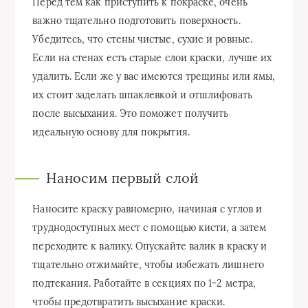
Перед тем как приступить к покраске, очень
важно тщательно подготовить поверхность.
Убедитесь, что стены чистые, сухие и ровные.
Если на стенах есть старые слои краски, лучше их
удалить. Если же у вас имеются трещины или ямы,
их стоит заделать шпаклевкой и отшлифовать
после высыхания. Это поможет получить
идеальную основу для покрытия.
Наносим первый слой
Наносите краску равномерно, начиная с углов и
труднодоступных мест с помощью кисти, а затем
переходите к валику. Опускайте валик в краску и
тщательно отжимайте, чтобы избежать лишнего
подтекания. Работайте в секциях по 1-2 метра,
чтобы предотвратить высыхание краски.