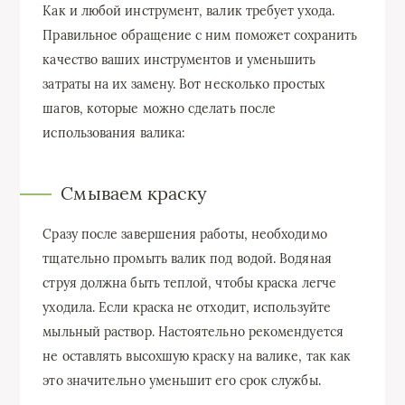
Как и любой инструмент, валик требует ухода.
Правильное обращение с ним поможет сохранить
качество ваших инструментов и уменьшить
затраты на их замену. Вот несколько простых
шагов, которые можно сделать после
использования валика:
Смываем краску
Сразу после завершения работы, необходимо
тщательно промыть валик под водой. Водяная
струя должна быть теплой, чтобы краска легче
уходила. Если краска не отходит, используйте
мыльный раствор. Настоятельно рекомендуется
не оставлять высохшую краску на валике, так как
это значительно уменьшит его срок службы.