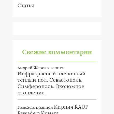
Статьи
Свежие комментарии
Андрей Жаров
к записи
Инфракрасный пленочный
теплый пол. Севастополь.
Симферополь. Экономное
отопление.
Кирпич RAUF
Надежда
к записи
Fassade в Крыму.