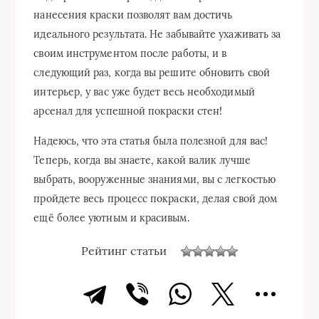
нанесения краски позволят вам достичь
идеального результата. Не забывайте ухаживать за
своим инструментом после работы, и в
следующий раз, когда вы решите обновить свой
интерьер, у вас уже будет весь необходимый
арсенал для успешной покраски стен!
Надеюсь, что эта статья была полезной для вас!
Теперь, когда вы знаете, какой валик лучше
выбрать, вооруженные знаниями, вы с легкостью
пройдете весь процесс покраски, делая свой дом
ещё более уютным и красивым.
Рейтинг статьи