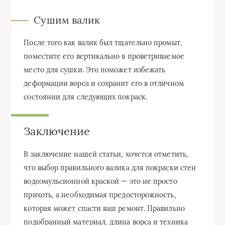
Сушим валик
После того как валик был тщательно промыт,
поместите его вертикально в проветриваемое
место для сушки. Это поможет избежать
деформации ворса и сохранит его в отличном
состоянии для следующих покраск.
Заключение
В заключение нашей статьи, хочется отметить,
что выбор правильного валика для покраски стен
водоэмульсионной краской — это не просто
прихоть, а необходимая предосторожность,
которая может спасти ваш ремонт. Правильно
подобранный материал, длина ворса и техника