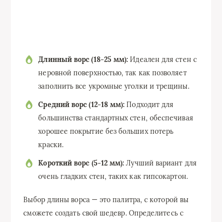
Длинный ворс (18-25 мм):
Идеален для стен с
неровной поверхностью, так как позволяет
заполнить все укромные уголки и трещины.
Средний ворс (12-18 мм):
Подходит для
большинства стандартных стен, обеспечивая
хорошее покрытие без больших потерь
краски.
Короткий ворс (5-12 мм):
Лучший вариант для
очень гладких стен, таких как гипсокартон.
Выбор длины ворса — это палитра, с которой вы
сможете создать свой шедевр. Определитесь с