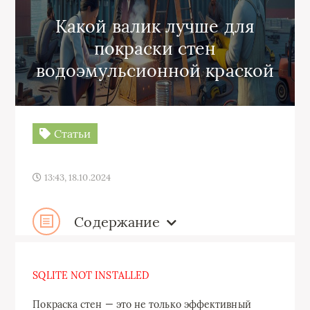
Какой валик лучше для
покраски стен
водоэмульсионной краской
Статьи
13:43, 18.10.2024
Содержание
SQLITE NOT INSTALLED
Покраска стен — это не только эффективный