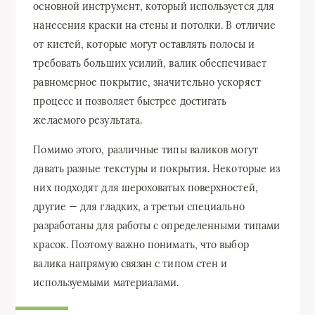
основной инструмент, который используется для
нанесения краски на стены и потолки. В отличие
от кистей, которые могут оставлять полосы и
требовать больших усилий, валик обеспечивает
равномерное покрытие, значительно ускоряет
процесс и позволяет быстрее достигать
желаемого результата.
Помимо этого, различные типы валиков могут
давать разные текстуры и покрытия. Некоторые из
них подходят для шероховатых поверхностей,
другие — для гладких, а третьи специально
разработаны для работы с определенными типами
красок. Поэтому важно понимать, что выбор
валика напрямую связан с типом стен и
используемыми материалами.