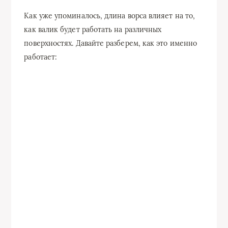
Как уже упоминалось, длина ворса влияет на то,
как валик будет работать на различных
поверхностях. Давайте разберем, как это именно
работает: