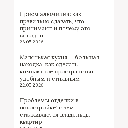
Прием алюминия: как
правильно сдавать, что
принимают и почему это
выгодно
28.05.2026
Маленькая кухня — большая
находка: как сделать
компактное пространство
удобным и стильным
22.05.2026
Проблемы отделки в
новостройке: с чем
сталкиваются владельцы
квартир
08.04.2026