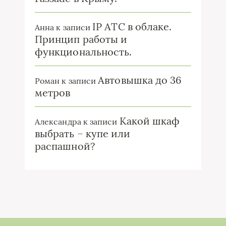
IP ATC в облаке.
Анна
к записи
Принцип работы и
функциональность.
Автовышка до 36
Роман
к записи
метров
Какой шкаф
Александра
к записи
выбрать – купе или
распашной?