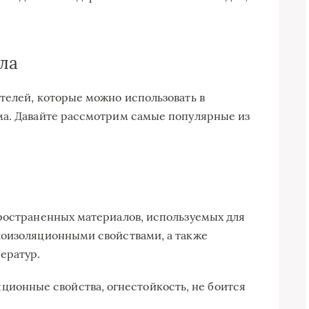
ла
телей, которые можно использовать в
ма. Давайте рассмотрим самые популярные из
ространенных материалов, используемых для
лоизоляционными свойствами, а также
ератур.
ционные свойства, огнестойкость, не боится