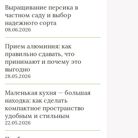
Выращивание персика в
частном саду и выбор
надежного сорта
08.06.2026
Прием алюминия: как
правильно сдавать, что
принимают и почему это
выгодно
28.05.2026
Маленькая кухня — большая
находка: как сделать
компактное пространство
удобным и стильным
22.05.2026