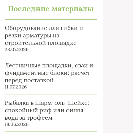
Последние материалы
Оборудование для гибки и
резки арматуры на
строительной площадке
23.07.2026
Лестничные площадки, сваи и
фундаментные блоки: расчет
перед поставкой
11.07.2026
Рыбалка в Шарм-эль-Шейхе:
спокойный риф или синяя
вода за трофеем
18.06.2026