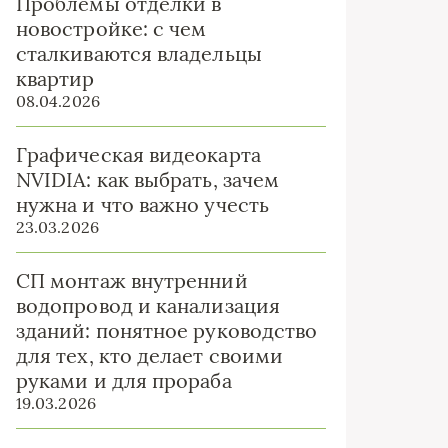
Проблемы отделки в
новостройке: с чем
сталкиваются владельцы
квартир
08.04.2026
Графическая видеокарта
NVIDIA: как выбрать, зачем
нужна и что важно учесть
23.03.2026
СП монтаж внутренний
водопровод и канализация
зданий: понятное руководство
для тех, кто делает своими
руками и для прораба
19.03.2026