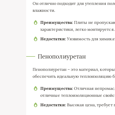
Он отлично подходит для утепления пол
влажности.
Преимущества:
Плиты не пропускаю
характеристики, легко монтируется.
Недостатки:
Уязвимость для химикат
Пенополиуретан
Пенополиуретан – это материал, которы
обеспечить идеальную теплоизоляцию б
Преимущества:
Отличная непромасл
отличные теплоизоляционные свойс
Недостатки:
Высокая цена, требует