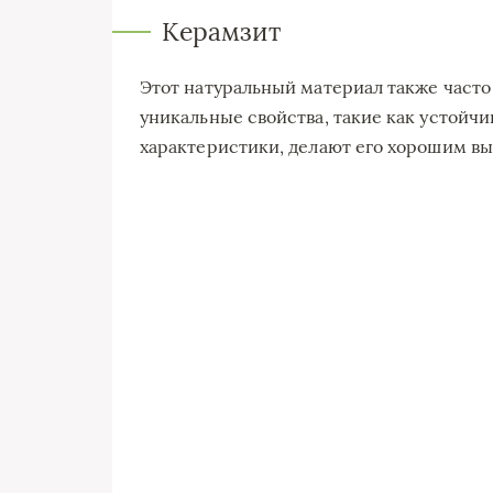
Керамзит
Этот натуральный материал также часто 
уникальные свойства, такие как устойчи
характеристики, делают его хорошим в