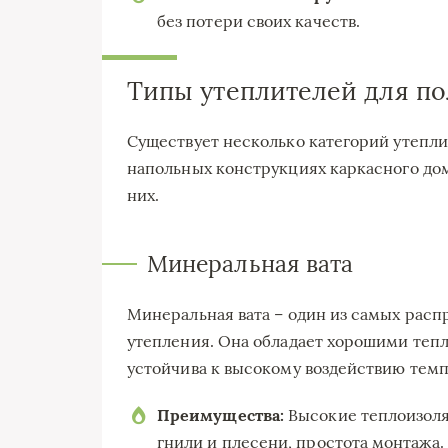
без потери своих качеств.
Типы утеплителей для по
Существует несколько категорий утепли
напольных конструкциях каркасного до
них.
Минеральная вата
Минеральная вата – один из самых расп
утепления. Она обладает хорошими теп
устойчива к высокому воздействию темп
Преимущества:
Высокие теплоизоля
гнили и плесени, простота монтажа.