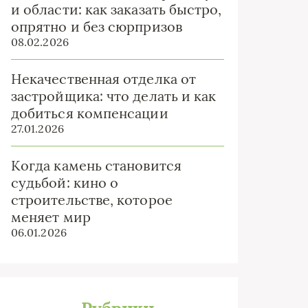
и области: как заказать быстро,
опрятно и без сюрпризов
08.02.2026
Некачественная отделка от
застройщика: что делать и как
добиться компенсации
27.01.2026
Когда камень становится
судьбой: кино о
строительстве, которое
меняет мир
06.01.2026