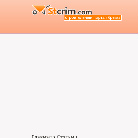
Главная
Статьи