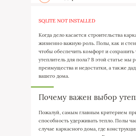
SQLITE NOT INSTALLED
Когда дело касается строительства карк
жизненно важную роль. Полы, как и сте
чтобы обеспечить комфорт и сохранить 
утеплитель для пола? В этой статье мы 
преимущества и недостатки, а также да
вашего дома.
Почему важен выбор утеп
Пожалуй, самым главным критерием при 
способность удерживать тепло. Полы час
случае каркасного дома, где конструкц