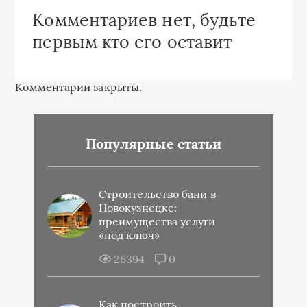
Комментариев нет, будьте
первым кто его оставит
Комментарии закрыты.
Популярные статьи
Строительство бани в
Новокузнецке:
преимущества услуги
«под ключ»
26394
0
Как построить