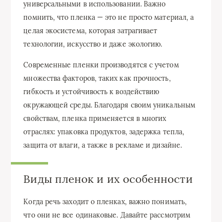
универсальными в использовании. Важно
помнить, что пленка — это не просто материал, а
целая экосистема, которая затрагивает
технологии, искусство и даже экологию.
Современные пленки производятся с учетом
множества факторов, таких как прочность,
гибкость и устойчивость к воздействию
окружающей среды. Благодаря своим уникальным
свойствам, пленка применяется в многих
отраслях: упаковка продуктов, задержка тепла,
защита от влаги, а также в рекламе и дизайне.
Виды пленок и их особенности
Когда речь заходит о пленках, важно понимать,
что они не все одинаковые. Давайте рассмотрим