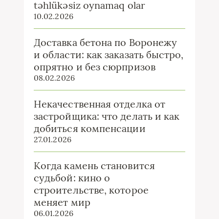
təhlükəsiz oynamaq olar
10.02.2026
Доставка бетона по Воронежу
и области: как заказать быстро,
опрятно и без сюрпризов
08.02.2026
Некачественная отделка от
застройщика: что делать и как
добиться компенсации
27.01.2026
Когда камень становится
судьбой: кино о
строительстве, которое
меняет мир
06.01.2026