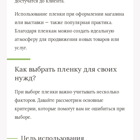
достучатся до клиента.
Использование пленки при оформлении магазина
или выставки — также популярная практика.
Благодаря пленкам можно создать идеальную
атмосферу для продвижения новых товаров или
услуг.
Как выбрать пленку для своих
нужд?
При выборе пленки важно учитывать несколько
факторов. Давайте рассмотрим основные
критерии, которые помогут вам не ошибиться при
выборе.
Цель использования