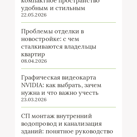
компактное пространство
удобным и стильным
22.05.2026
Проблемы отделки в
новостройке: с чем
сталкиваются владельцы
квартир
08.04.2026
Графическая видеокарта
NVIDIA: как выбрать, зачем
нужна и что важно учесть
23.03.2026
СП монтаж внутренний
водопровод и канализация
зданий: понятное руководство