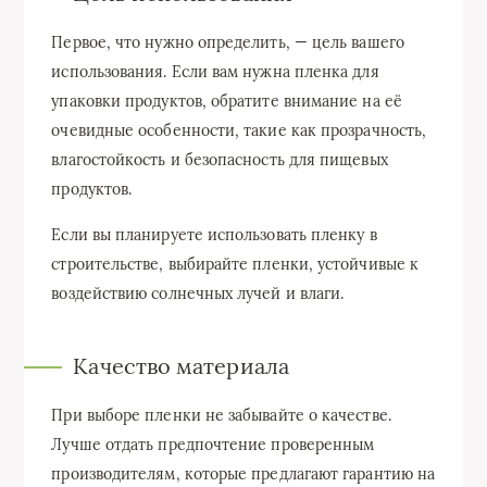
Первое, что нужно определить, — цель вашего
использования. Если вам нужна пленка для
упаковки продуктов, обратите внимание на её
очевидные особенности, такие как прозрачность,
влагостойкость и безопасность для пищевых
продуктов.
Если вы планируете использовать пленку в
строительстве, выбирайте пленки, устойчивые к
воздействию солнечных лучей и влаги.
Качество материала
При выборе пленки не забывайте о качестве.
Лучше отдать предпочтение проверенным
производителям, которые предлагают гарантию на