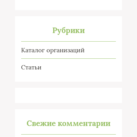
Рубрики
Каталог организаций
Статьи
Свежие комментарии