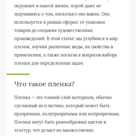
окружают в нашей жизни, порой даже не
задумываясь о том, насколько она важна. Она
используется в разных сферах: от упаковки
товаров до создания художественных
произведений. В этой статье мы углубимся в мир
пленок, изучим различные виды, их свойства и
применения, а также коснемся вопросов выбора
пленки для определенных задач.
Что такое пленка?
Пленка — это тонкий слой материала, обычно
сделанный из пластика, который может быть
прозрачным, полупрозрачным или непрозрачным.
Пленки могут быть разнообразных цветов и
текстур, что делает их множественно