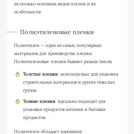
несколько основных видов пленок и их
особенности:
Полиэтиленовые пленки
Полиэтилен — один из самых популярных
материалов для производства пленки.
Полиэтиленовые пленки бывают разных типов:
Толстые пленки
: используемые для упаковки
строительных материалов и других тяжелых
грузов.
Тонкие пленки
: идеально подходят для
упаковки продуктов питания и бытовых
предметов.
Полиэтилен обладает хорошими