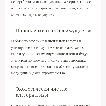
переработка и инновационные материалы — это
всего лишь некоторые из направлений, которые
можно ожидать в будущем.
Нанопленки и их преимущества
Работы по созданию нанопленок ведутся в
университетах и научно-исследовательских
институтах по всему миру. Такие пленки будут
значительно прочнее и легче существующих,
открывая новые горизонты в области упаковки,
медицины и даже строительства.
Экологически чистые
альтернативы
Спрос на экологически чистые упаковки растет, и