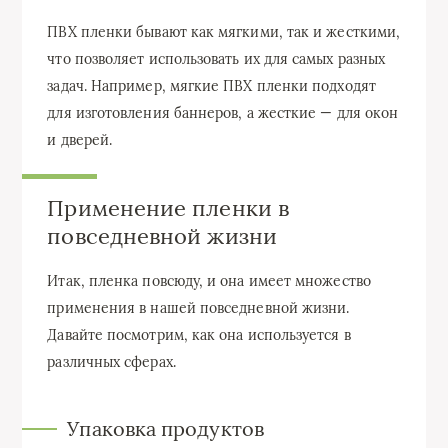
ПВХ пленки бывают как мягкими, так и жесткими,
что позволяет использовать их для самых разных
задач. Например, мягкие ПВХ пленки подходят
для изготовления баннеров, а жесткие — для окон
и дверей.
Применение пленки в
повседневной жизни
Итак, пленка повсюду, и она имеет множество
применения в нашей повседневной жизни.
Давайте посмотрим, как она используется в
различных сферах.
Упаковка продуктов