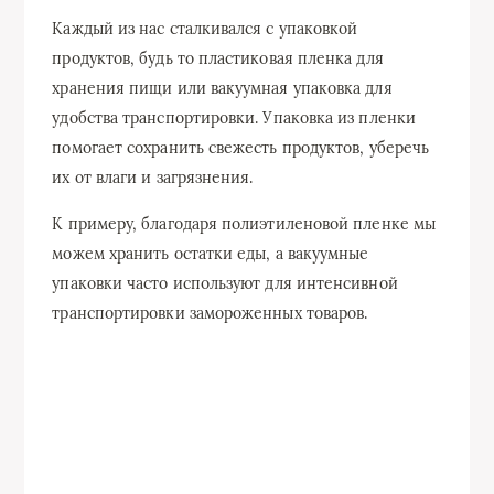
Каждый из нас сталкивался с упаковкой
продуктов, будь то пластиковая пленка для
хранения пищи или вакуумная упаковка для
удобства транспортировки. Упаковка из пленки
помогает сохранить свежесть продуктов, уберечь
их от влаги и загрязнения.
К примеру, благодаря полиэтиленовой пленке мы
можем хранить остатки еды, а вакуумные
упаковки часто используют для интенсивной
транспортировки замороженных товаров.