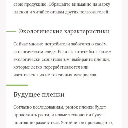
свою продукцию. Обращайте внимание на марку
пленки и читайте отзывы других пользователей.
Экологические характеристики
Сейчас многие потребители заботятся о своём
экологическом следе. Если вы хотите быть более
экологически сознательным, выбирайте пленки,
которые легко перерабатываются или
изготовлены из не токсичных материалов.
Будущее пленки
Согласно исследованиям, рынок пленки будет
продолжать расти, и новые технологии будут
постоянно развиваться. Устойчивое производство,