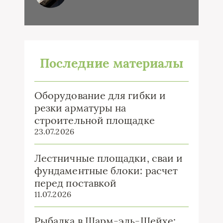
Последние материалы
Оборудование для гибки и
резки арматуры на
строительной площадке
23.07.2026
Лестничные площадки, сваи и
фундаментные блоки: расчет
перед поставкой
11.07.2026
Рыбалка в Шарм-эль-Шейхе: