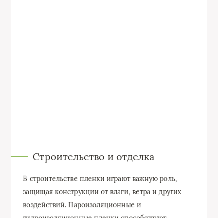
Строительство и отделка
В строительстве пленки играют важную роль,
защищая конструкции от влаги, ветра и других
воздействий. Пароизоляционные и
гидроизоляционные пленки способствуют