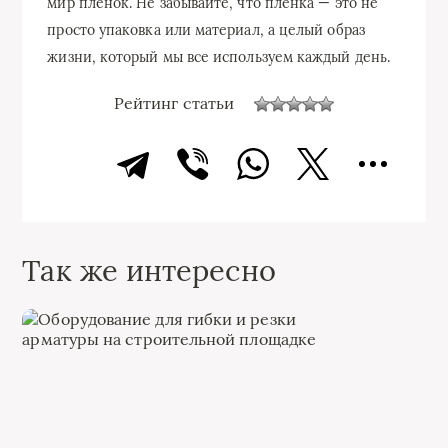
мир пленок. Не забывайте, что пленка — это не
просто упаковка или материал, а целый образ
жизни, который мы все используем каждый день.
Рейтинг статьи
Так же интересно