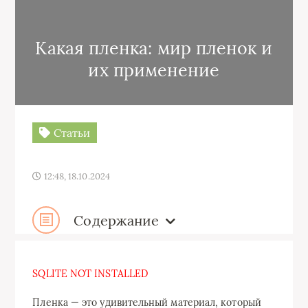
Какая пленка: мир пленок и
их применение
Статьи
12:48, 18.10.2024
Содержание
SQLITE NOT INSTALLED
Пленка — это удивительный материал, который