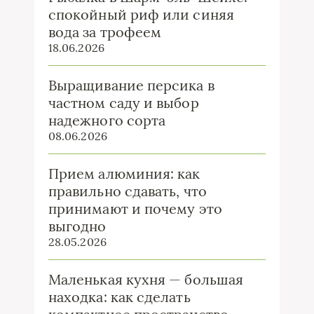
спокойный риф или синяя
вода за трофеем
18.06.2026
Выращивание персика в
частном саду и выбор
надежного сорта
08.06.2026
Прием алюминия: как
правильно сдавать, что
принимают и почему это
выгодно
28.05.2026
Маленькая кухня — большая
находка: как сделать