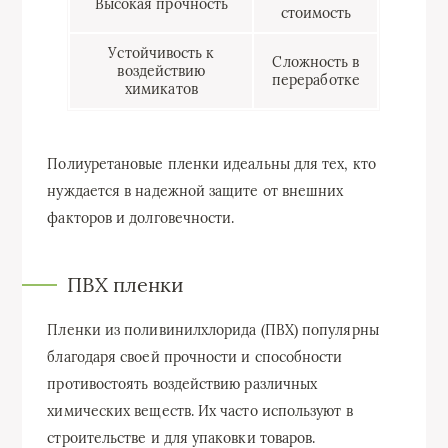
Высокая прочность
стоимость
Устойчивость к
Сложность в
воздействию
переработке
химикатов
Полиуретановые пленки идеальны для тех, кто
нуждается в надежной защите от внешних
факторов и долговечности.
ПВХ пленки
Пленки из поливинилхлорида (ПВХ) популярны
благодаря своей прочности и способности
противостоять воздействию различных
химических веществ. Их часто используют в
строительстве и для упаковки товаров.