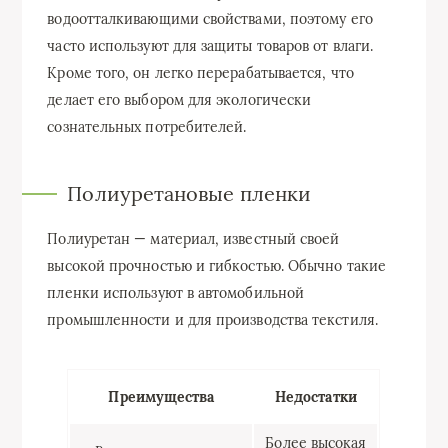
водоотталкивающими свойствами, поэтому его
часто используют для защиты товаров от влаги.
Кроме того, он легко перерабатывается, что
делает его выбором для экологически
сознательных потребителей.
Полиуретановые пленки
Полиуретан — материал, известный своей
высокой прочностью и гибкостью. Обычно такие
пленки используют в автомобильной
промышленности и для производства текстиля.
Преимущества
Недостатки
Более высокая