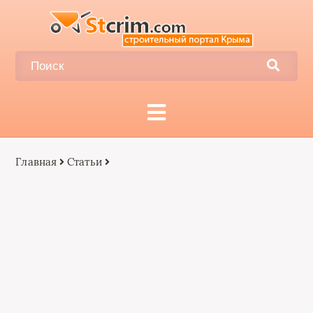
Главная
Статьи