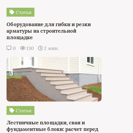
Статьи
Оборудование для гибки и резки
арматуры на строительной
площадке
0
130
2 мин.
Статьи
Лестничные площадки, сваи и
фундаментные блоки: расчет перед