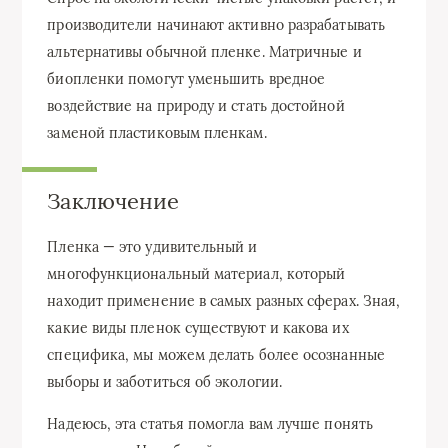
производители начинают активно разрабатывать
альтернативы обычной пленке. Матричные и
биопленки помогут уменьшить вредное
воздействие на природу и стать достойной
заменой пластиковым пленкам.
Заключение
Пленка — это удивительный и
многофункциональный материал, который
находит применение в самых разных сферах. Зная,
какие виды пленок существуют и какова их
специфика, мы можем делать более осознанные
выборы и заботиться об экологии.
Надеюсь, эта статья помогла вам лучше понять