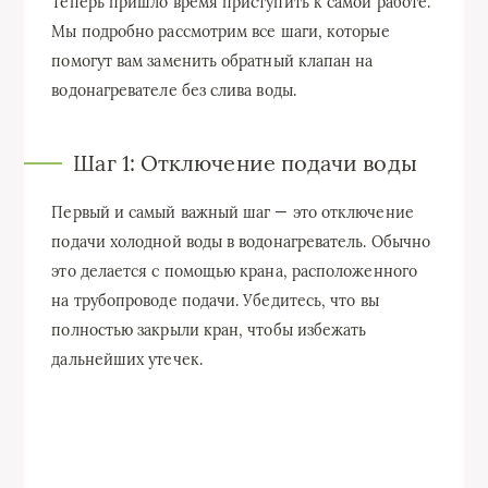
Теперь пришло время приступить к самой работе.
Мы подробно рассмотрим все шаги, которые
помогут вам заменить обратный клапан на
водонагревателе без слива воды.
Шаг 1: Отключение подачи воды
Первый и самый важный шаг — это отключение
подачи холодной воды в водонагреватель. Обычно
это делается с помощью крана, расположенного
на трубопроводе подачи. Убедитесь, что вы
полностью закрыли кран, чтобы избежать
дальнейших утечек.