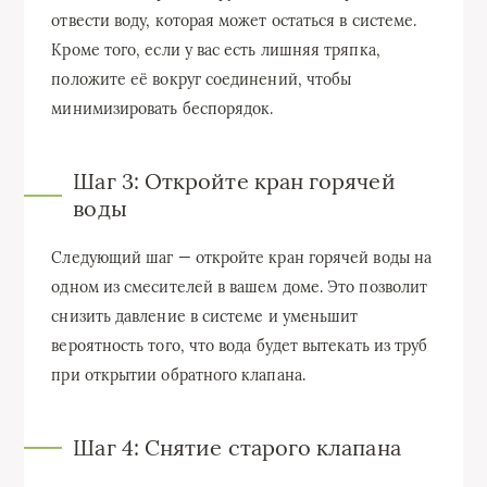
отвести воду, которая может остаться в системе.
Кроме того, если у вас есть лишняя тряпка,
положите её вокруг соединений, чтобы
минимизировать беспорядок.
Шаг 3: Откройте кран горячей
воды
Следующий шаг — откройте кран горячей воды на
одном из смесителей в вашем доме. Это позволит
снизить давление в системе и уменьшит
вероятность того, что вода будет вытекать из труб
при открытии обратного клапана.
Шаг 4: Снятие старого клапана