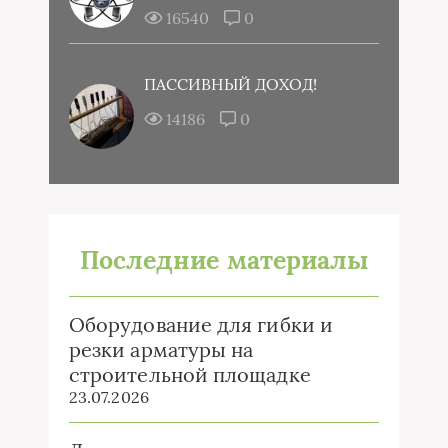
16540
0
ПАССИВНЫЙ ДОХОД!
14186
0
Последние материалы
Оборудование для гибки и
резки арматуры на
строительной площадке
23.07.2026