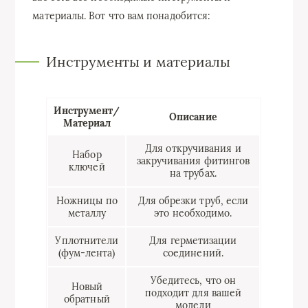
материалы. Вот что вам понадобится:
Инструменты и материалы
Инструмент/
Описание
Материал
Для откручивания и
Набор
закручивания фитингов
ключей
на трубах.
Ножницы по
Для обрезки труб, если
металлу
это необходимо.
Уплотнители
Для герметизации
(фум-лента)
соединений.
Убедитесь, что он
Новый
подходит для вашей
обратный
модели