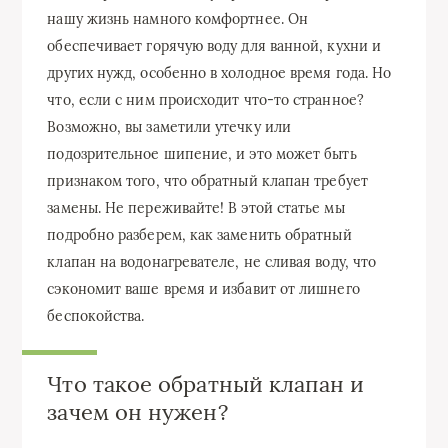
нашу жизнь намного комфортнее. Он
обеспечивает горячую воду для ванной, кухни и
других нужд, особенно в холодное время года. Но
что, если с ним происходит что-то странное?
Возможно, вы заметили утечку или
подозрительное шипение, и это может быть
признаком того, что обратный клапан требует
замены. Не переживайте! В этой статье мы
подробно разберем, как заменить обратный
клапан на водонагревателе, не сливая воду, что
сэкономит ваше время и избавит от лишнего
беспокойства.
Что такое обратный клапан и
зачем он нужен?