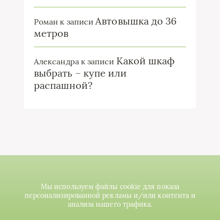
Автовышка до 36
Роман
к записи
метров
Какой шкаф
Александра
к записи
выбрать – купе или
распашной?
Мы используем файлы cookie для показа
персонализированной рекламы и/или контента и
анализа нашего трафика.