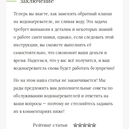
Заключение
Теперь вы знаете, как заменить обратный клапан
на водонагревателе, не сливая воду. Эта задача
требует внимания к деталям и некоторых знаний
о работе сантехники, однако, если следовать этой
инструкции, вы сможете выполнить её
самостоятельно, что сэкономит ваши деньги и
время. Надеемся, что у вас всё получится, и ваш
водонагреватель снова будет работать безупречно!
Но на этом наша статья не заканчивается! Мы
рады предложить вам дополнительные советы по
обслуживанию водонагревателей и ответить на
ваши вопросы — поэтому не стесняйтесь задавать
их в комментариях ниже!
Рейтинг статьи