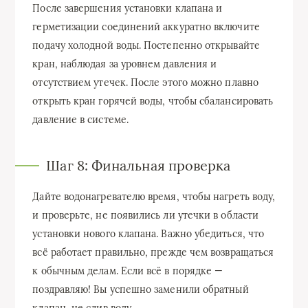
После завершения установки клапана и
герметизации соединений аккуратно включите
подачу холодной воды. Постепенно открывайте
кран, наблюдая за уровнем давления и
отсутствием утечек. После этого можно плавно
открыть кран горячей воды, чтобы сбалансировать
давление в системе.
Шаг 8: Финальная проверка
Дайте водонагревателю время, чтобы нагреть воду,
и проверьте, не появились ли утечки в области
установки нового клапана. Важно убедиться, что
всё работает правильно, прежде чем возвращаться
к обычным делам. Если всё в порядке —
поздравляю! Вы успешно заменили обратный
клапан, не слив воду.