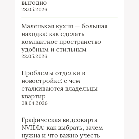
выгодно
28.05.2026
Маленькая кухня — большая
находка: как сделать
компактное пространство
удобным и стильным
22.05.2026
Проблемы отделки в
новостройке: с чем
сталкиваются владельцы
квартир
08.04.2026
Графическая видеокарта
NVIDIA: как выбрать, зачем
нужна и что важно учесть