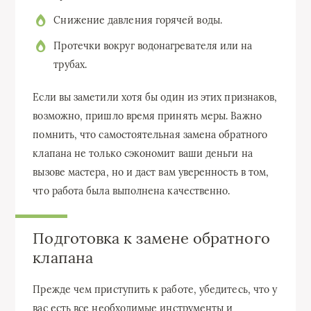
Снижение давления горячей воды.
Протечки вокруг водонагревателя или на
трубах.
Если вы заметили хотя бы один из этих признаков,
возможно, пришло время принять меры. Важно
помнить, что самостоятельная замена обратного
клапана не только сэкономит ваши деньги на
вызове мастера, но и даст вам уверенность в том,
что работа была выполнена качественно.
Подготовка к замене обратного
клапана
Прежде чем приступить к работе, убедитесь, что у
вас есть все необходимые инструменты и