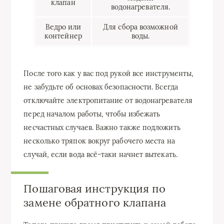
клапан
водонагревателя.
Ведро или
Для сбора возможной
контейнер
воды.
После того как у вас под рукой все инструменты,
не забудьте об основах безопасности. Всегда
отключайте электропитание от водонагревателя
перед началом работы, чтобы избежать
несчастных случаев. Важно также подложить
несколько тряпок вокруг рабочего места на
случай, если вода всё-таки начнет вытекать.
Пошаговая инструкция по
замене обратного клапана