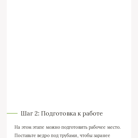
Шаг 2: Подготовка к работе
На этом этапе можно подготовить рабочее место.
Поставьте ведро под трубами, чтобы заранее