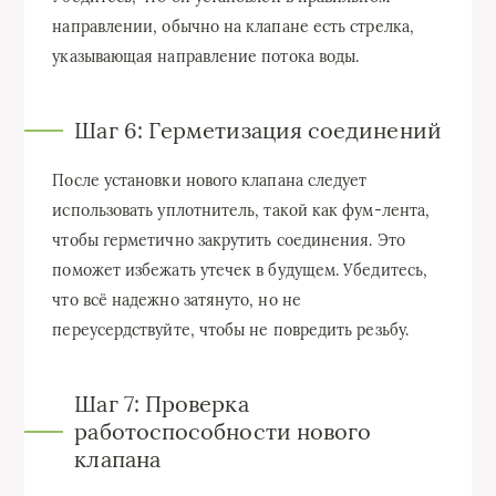
направлении, обычно на клапане есть стрелка,
указывающая направление потока воды.
Шаг 6: Герметизация соединений
После установки нового клапана следует
использовать уплотнитель, такой как фум-лента,
чтобы герметично закрутить соединения. Это
поможет избежать утечек в будущем. Убедитесь,
что всё надежно затянуто, но не
переусердствуйте, чтобы не повредить резьбу.
Шаг 7: Проверка
работоспособности нового
клапана