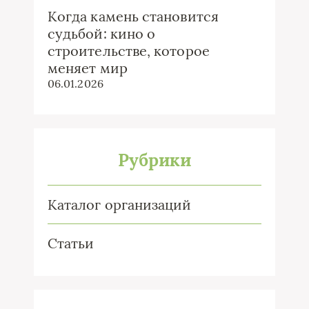
Когда камень становится
судьбой: кино о
строительстве, которое
меняет мир
06.01.2026
Рубрики
Каталог организаций
Статьи