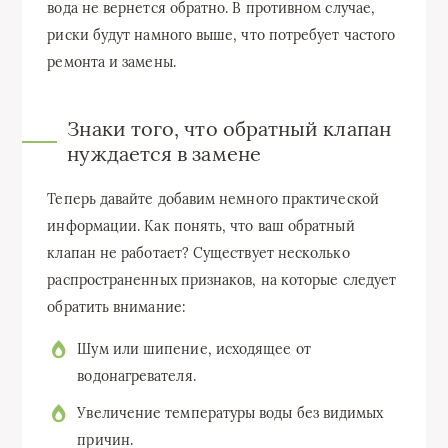
вода не вернется обратно. В противном случае,
риски будут намного выше, что потребует частого
ремонта и замены.
Знаки того, что обратный клапан
нуждается в замене
Теперь давайте добавим немного практической
информации. Как понять, что ваш обратный
клапан не работает? Существует несколько
распространенных признаков, на которые следует
обратить внимание:
Шум или шипение, исходящее от
водонагревателя.
Увеличение температуры воды без видимых
причин.