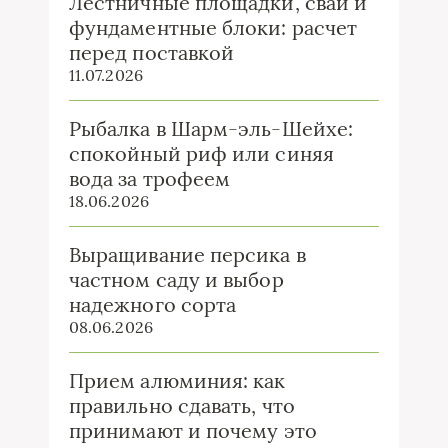
Лестничные площадки, сваи и
фундаментные блоки: расчет
перед поставкой
11.07.2026
Рыбалка в Шарм-эль-Шейхе:
спокойный риф или синяя
вода за трофеем
18.06.2026
Выращивание персика в
частном саду и выбор
надежного сорта
08.06.2026
Прием алюминия: как
правильно сдавать, что
принимают и почему это