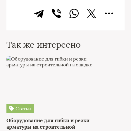
Так же интересно
Статьи
Оборудование для гибки и резки
арматуры на строительной