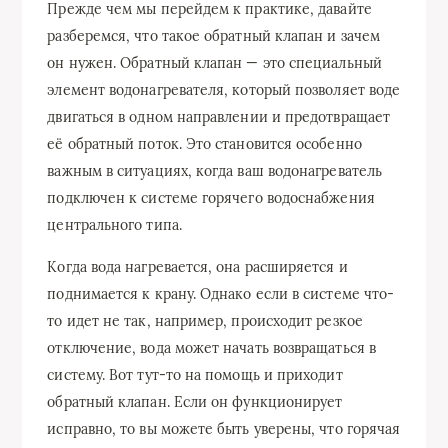
Прежде чем мы перейдем к практике, давайте
разберемся, что такое обратный клапан и зачем
он нужен. Обратный клапан — это специальный
элемент водонагревателя, который позволяет воде
двигаться в одном направлении и предотвращает
её обратный поток. Это становится особенно
важным в ситуациях, когда ваш водонагреватель
подключен к системе горячего водоснабжения
центрального типа.
Когда вода нагревается, она расширяется и
поднимается к крану. Однако если в системе что-
то идет не так, например, происходит резкое
отключение, вода может начать возвращаться в
систему. Вот тут-то на помощь и приходит
обратный клапан. Если он функционирует
исправно, то вы можете быть уверены, что горячая