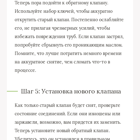
Теперь пора подойти к обратному клапану.
Используйте набор ключей, чтобы аккуратно
открутить старый клапан. Постепенно ослабляйте
его, не прилагая чрезмерных усилий, чтобы
избежать повреждения труб. Если клапан застрял,
попробуйте сбрызнуть его проникающим маслом.
Помните, что лучше потратить немного времени
на аккуратное снятие, чем сломать что-то в
процессе.
Шаг 5: Установка нового клапана
Как только старый клапан будет снят, проверьте
состояние соединений. Если они изношены или
заржавели, возможно, вам придется их заменить.
Теперь установите новый обратный клапан.
Убедитесь, что он установлен в правильном