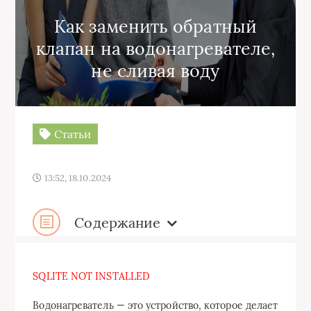
Как заменить обратный
клапан на водонагревателе,
не сливая воду
Статьи
13:52, 18.10.2024
Содержание
SQLITE NOT INSTALLED
Водонагреватель — это устройство, которое делает