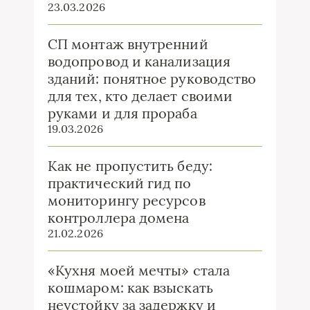
23.03.2026
СП монтаж внутренний
водопровод и канализация
зданий: понятное руководство
для тех, кто делает своими
руками и для прораба
19.03.2026
Как не пропустить беду:
практический гид по
мониторингу ресурсов
контроллера домена
21.02.2026
«Кухня моей мечты» стала
кошмаром: как взыскать
неустойку за задержку и