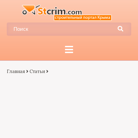
Главная
Статьи