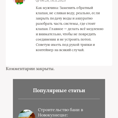
06:28, 18.11.2025
Как мужчина: Заменить обратный
клапан, не сливая воду, реально, если
закрыть подачу воды и аккуратно
разобрать часть системы, где стоит
клапан. Главное — делать всё медленно
и внимательно, чтобы не повредить
соединения и не устроить потоп.
Советую иметь под рукой тряпки и
контейнер на всякий случай.
Комментарии закрыты.
Популярные статьи
Строительство бани в
Новокузнецке: