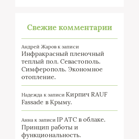
Свежие комментарии
Андрей Жаров
к записи
Инфракрасный пленочный
теплый пол. Севастополь.
Симферополь. Экономное
отопление.
Кирпич RAUF
Надежда
к записи
Fassade в Крыму.
IP ATC в облаке.
Анна
к записи
Принцип работы и
функциональность.