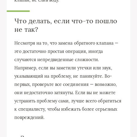
Что делать, если что-то пошло
не так?
Несмотря на то, что замена обратного клапана —
это достаточно простая операция, иногда
случаются непредвиденные сложности.
Например, если вы заметили утечки или звук,
указывающий на проблему, не паникуйте. Во-
первых, проверьте все соединения — возможно,
они недостаточно затянуты. Если вы не можете
устранить проблему сами, лучше всего обратиться
к специалисту, чтобы избежать более серьезных
повреждений.