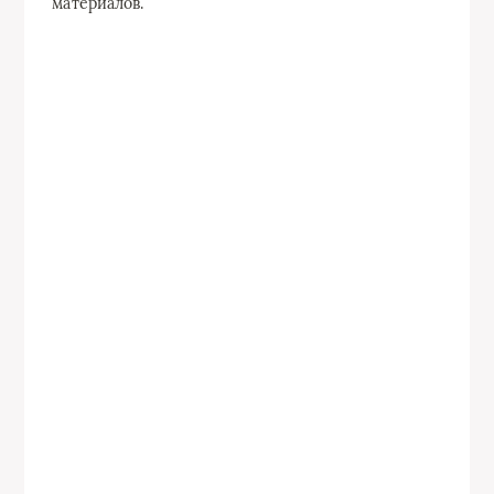
материалов.