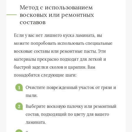
Метод с использованием
восковых или ремонтных
составов
Если у вас нет лишнего куска ламината, вы
можете попробовать использовать специальные
восковые составы или ремонтные пасты. Эти
материалы прекрасно подходят для легкой и
быстрой заделки сколов и царапин. Вам
понадобятся следующие шаги:
Очистите поврежденный участок от грязи и
пыли.
Выберите восковую палочку или ремонтный
состав, подходящий по цвету для вашего
ламината.