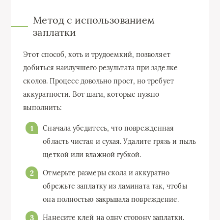
Метод с использованием
заплатки
Этот способ, хоть и трудоемкий, позволяет
добиться наилучшего результата при заделке
сколов. Процесс довольно прост, но требует
аккуратности. Вот шаги, которые нужно
выполнить:
Сначала убедитесь, что поврежденная
область чистая и сухая. Удалите грязь и пыль
щеткой или влажной губкой.
Отмерьте размеры скола и аккуратно
обрежьте заплатку из ламината так, чтобы
она полностью закрывала повреждение.
Нанесите клей на одну сторону заплатки.