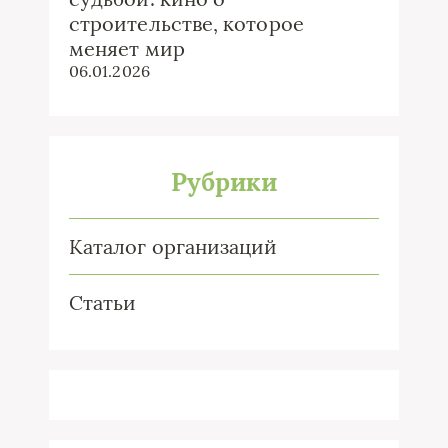
строительстве, которое
меняет мир
06.01.2026
Рубрики
Каталог организаций
Статьи