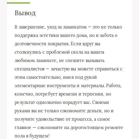
Вывод
В завершение, уход за ламинатом — это не только
поддержка эстетики вашего дома, но и забота о
долговечности покрытия. Если вдруг вы
столкнулись с проблемой скола на вашем
любимом ламинате, не спешите вызывать
специалистов — зачастую вы можете справиться с
этим самостоятельно, имея под рукой
элементарные инструменты и материалы. Работа,
конечно, потребует времени и терпения, но
результат однозначно порадует вас. Своими
руками вы не только сэкономите деньги, но и
получите удовольствие от процесса, а самое
главное — сэкономите на дорогостоящем ремонте
пола в будущем!