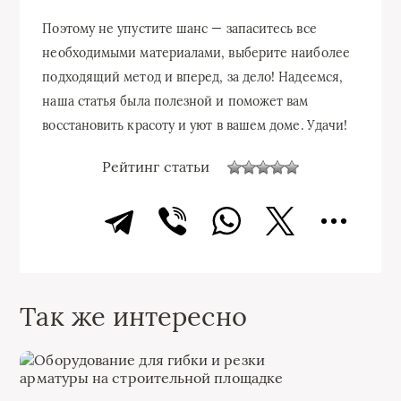
Поэтому не упустите шанс — запаситесь все
необходимыми материалами, выберите наиболее
подходящий метод и вперед, за дело! Надеемся,
наша статья была полезной и поможет вам
восстановить красоту и уют в вашем доме. Удачи!
Рейтинг статьи
Так же интересно