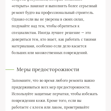
«открыть» ламинат и выполнить более серьезный
ремонт будто вы профессиональный строитель.
Однако если вы не уверены в своих силах,
подумайте над тем, чтобы обратиться к
специалистам. Иногда лучшее решение — это
довериться тем, кто знает, как работать с такими
материалами, особенно если дело касается
больших или множественных повреждений.
Меры предосторожности
Запомните, что во время любого ремонта важно
придерживаться всех мер предосторожности.
Используйте защитные перчатки, чтобы избежать
повреждения кожи. Кроме того, если вы
работаете с клеем или лаком, проветривайте