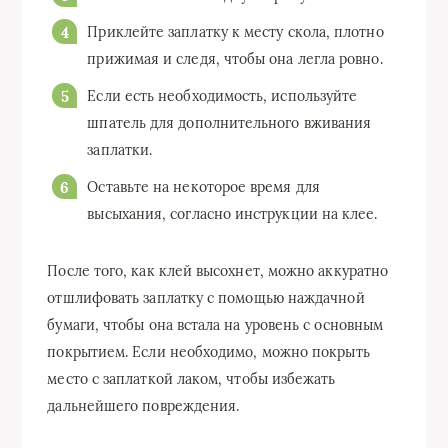
Приклейте заплатку к месту скола, плотно
прижимая и следя, чтобы она легла ровно.
Если есть необходимость, используйте
шпатель для дополнительного вживания
заплатки.
Оставьте на некоторое время для
высыхания, согласно инструкции на клее.
После того, как клей высохнет, можно аккуратно
отшлифовать заплатку с помощью наждачной
бумаги, чтобы она встала на уровень с основным
покрытием. Если необходимо, можно покрыть
место с заплаткой лаком, чтобы избежать
дальнейшего повреждения.