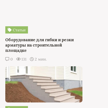
Статьи
Оборудование для гибки и резки
арматуры на строительной
площадке
0
131
2 мин.