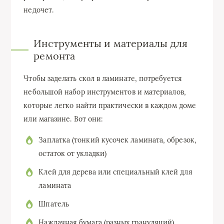
недочет.
Инструменты и материалы для
ремонта
Чтобы заделать скол в ламинате, потребуется
небольшой набор инструментов и материалов,
которые легко найти практически в каждом доме
или магазине. Вот они:
Заплатка (тонкий кусочек ламината, обрезок,
остаток от укладки)
Клей для дерева или специальный клей для
ламината
Шпатель
Наждачная бумага (разных грануляций)