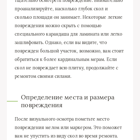
тщательно осмотреть повреждение. Внимательно
проанализируйте, насколько глубок скол и
сколько площади он занимает. Некоторые легкие
повреждения можно скрыть с помощью
специального карандаша для ламината или легко
зашлифовать. Однако, если вы видите, что
поврежден большой участок, возможно, вам стоит
обратиться к более кардинальным мерам. Если
скол не повреждает всю плитку, продолжайте с
ремонтом своими силами.
Определение места и размера
повреждения
После визуального осмотра пометьте место
повреждения мелом или маркером. Это поможет
вам не упустить из виду скол во время ремонта.