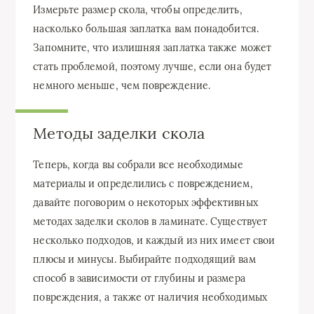
Измерьте размер скола, чтобы определить,
насколько большая заплатка вам понадобится.
Запомните, что излишняя заплатка также может
стать проблемой, поэтому лучше, если она будет
немного меньше, чем повреждение.
Методы заделки скола
Теперь, когда вы собрали все необходимые
материалы и определились с повреждением,
давайте поговорим о некоторых эффективных
методах заделки сколов в ламинате. Существует
несколько подходов, и каждый из них имеет свои
плюсы и минусы. Выбирайте подходящий вам
способ в зависимости от глубины и размера
повреждения, а также от наличия необходимых