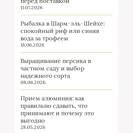
перед поставкой
11.07.2026
Рыбалка в Шарм-эль-Шейхе:
спокойный риф или синяя
вода за трофеем
18.06.2026
Выращивание персика в
частном саду и выбор
надежного сорта
08.06.2026
Прием алюминия: как
правильно сдавать, что
принимают и почему это
выгодно
28.05.2026