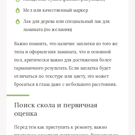
Мел или качественный маркер
Лак для дерева или специальный лак для
ламината (по желанию)
Важно помнить, что наличие заплатки из того же
типа и оформления ламината, что и основной
пол, критически важно для достижения более
гармоничного результата. Если заплатка будет
отличаться по текстуре или цвету, это может
бросаться в глаза даже с небольшого расстояния.
Поиск скола и первичная
оценка
Перед тем как приступить к ремонту, важно