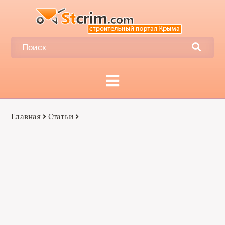
Главная
Статьи