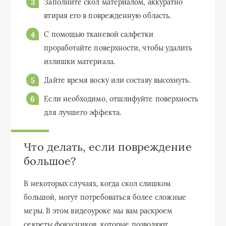
Заполните скол материалом, аккуратно
втирая его в поврежденную область.
С помощью тканевой салфетки
проработайте поверхности, чтобы удалить
излишки материала.
Дайте время воску или составу высохнуть.
Если необходимо, отшлифуйте поверхность
для лучшего эффекта.
Что делать, если повреждение
большое?
В некоторых случаях, когда скол слишком
большой, могут потребоваться более сложные
меры. В этом видеоуроке мы вам раскроем
секреты фокусников, которые позволяют