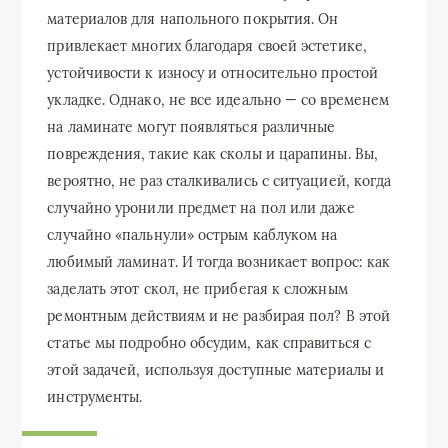
материалов для напольного покрытия. Он
привлекает многих благодаря своей эстетике,
устойчивости к износу и относительно простой
укладке. Однако, не все идеально — со временем
на ламинате могут появляться различные
повреждения, такие как сколы и царапины. Вы,
вероятно, не раз сталкивались с ситуацией, когда
случайно уронили предмет на пол или даже
случайно «пальнули» острым каблуком на
любимый ламинат. И тогда возникает вопрос: как
заделать этот скол, не прибегая к сложным
ремонтным действиям и не разбирая пол? В этой
статье мы подробно обсудим, как справиться с
этой задачей, используя доступные материалы и
инструменты.