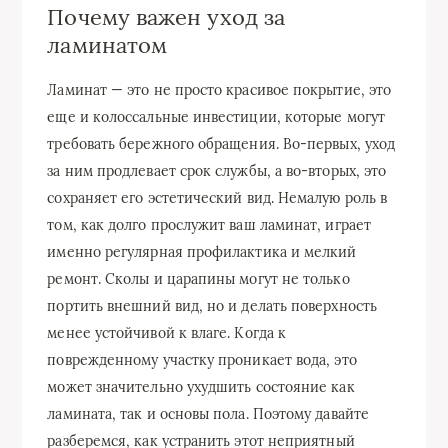
Почему важен уход за
ламинатом
Ламинат — это не просто красивое покрытие, это
еще и колоссальные инвестиции, которые могут
требовать бережного обращения. Во-первых, уход
за ним продлевает срок службы, а во-вторых, это
сохраняет его эстетический вид. Немалую роль в
том, как долго прослужит ваш ламинат, играет
именно регулярная профилактика и мелкий
ремонт. Сколы и царапины могут не только
портить внешний вид, но и делать поверхность
менее устойчивой к влаге. Когда к
поврежденному участку проникает вода, это
может значительно ухудшить состояние как
ламината, так и основы пола. Поэтому давайте
разберемся, как устранить этот неприятный