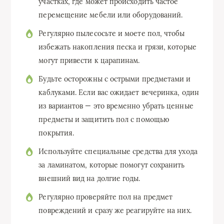
участках, где может происходить частое
перемещение мебели или оборудований.
Регулярно пылесосьте и моете пол, чтобы
избежать накопления песка и грязи, которые
могут привести к царапинам.
Будьте осторожны с острыми предметами и
каблуками. Если вас ожидает вечеринка, один
из вариантов — это временно убрать ценные
предметы и защитить пол с помощью
покрытия.
Используйте специальные средства для ухода
за ламинатом, которые помогут сохранить
внешний вид на долгие годы.
Регулярно проверяйте пол на предмет
повреждений и сразу же реагируйте на них.