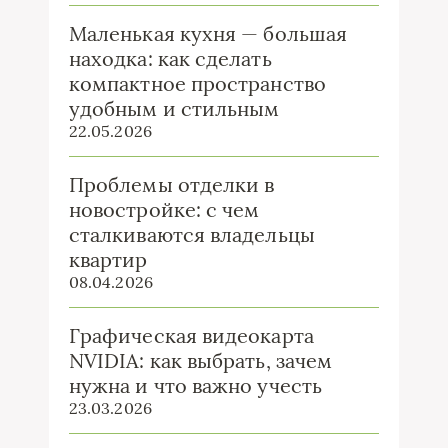
Маленькая кухня — большая
находка: как сделать
компактное пространство
удобным и стильным
22.05.2026
Проблемы отделки в
новостройке: с чем
сталкиваются владельцы
квартир
08.04.2026
Графическая видеокарта
NVIDIA: как выбрать, зачем
нужна и что важно учесть
23.03.2026