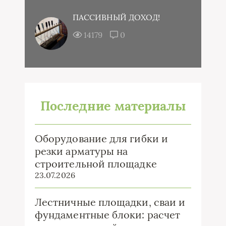
ПАССИВНЫЙ ДОХОД!
14179
0
Последние материалы
Оборудование для гибки и
резки арматуры на
строительной площадке
23.07.2026
Лестничные площадки, сваи и
фундаментные блоки: расчет