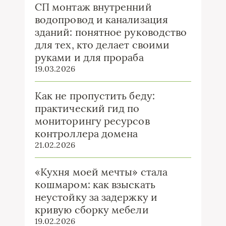
СП монтаж внутренний
водопровод и канализация
зданий: понятное руководство
для тех, кто делает своими
руками и для прораба
19.03.2026
Как не пропустить беду:
практический гид по
мониторингу ресурсов
контроллера домена
21.02.2026
«Кухня моей мечты» стала
кошмаром: как взыскать
неустойку за задержку и
кривую сборку мебели
19.02.2026