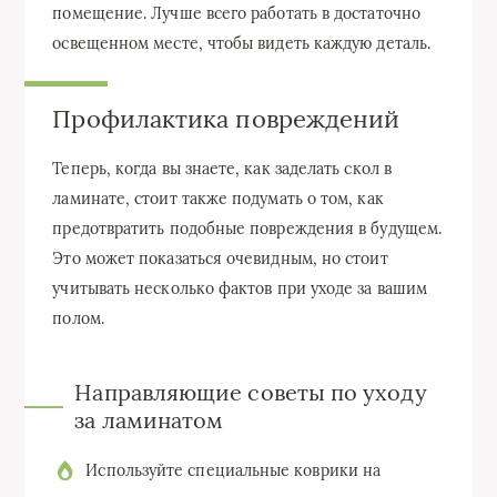
помещение. Лучше всего работать в достаточно
освещенном месте, чтобы видеть каждую деталь.
Профилактика повреждений
Теперь, когда вы знаете, как заделать скол в
ламинате, стоит также подумать о том, как
предотвратить подобные повреждения в будущем.
Это может показаться очевидным, но стоит
учитывать несколько фактов при уходе за вашим
полом.
Направляющие советы по уходу
за ламинатом
Используйте специальные коврики на