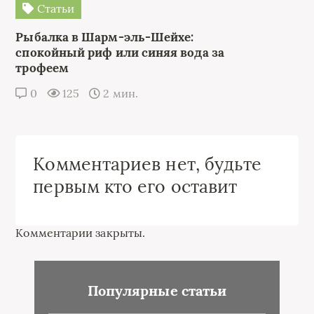
Статьи
Рыбалка в Шарм-эль-Шейхе:
спокойный риф или синяя вода за
трофеем
0
125
2 мин.
Комментариев нет, будьте
первым кто его оставит
Комментарии закрыты.
Популярные статьи