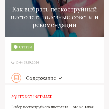
Как выбрать пескоструйный
пистолет: полезные советы и
рекомендации
Статьи
13:44, 18.10.2024
Содержание
SQLITE NOT INSTALLED
Выбор пескоструйного пистолета — это не такая