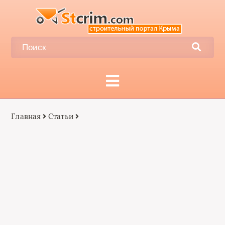
Главная
Статьи