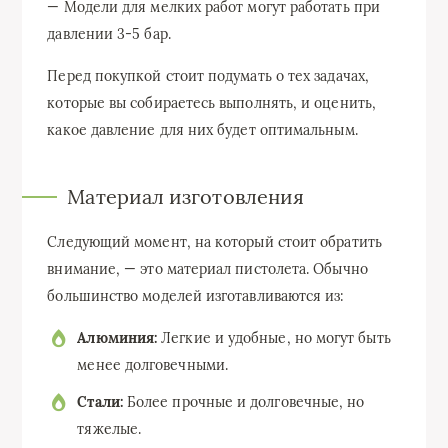
— Модели для мелких работ могут работать при
давлении 3-5 бар.
Перед покупкой стоит подумать о тех задачах,
которые вы собираетесь выполнять, и оценить,
какое давление для них будет оптимальным.
Материал изготовления
Следующий момент, на который стоит обратить
внимание, — это материал пистолета. Обычно
большинство моделей изготавливаются из:
Алюминия:
Легкие и удобные, но могут быть
менее долговечными.
Стали:
Более прочные и долговечные, но
тяжелые.