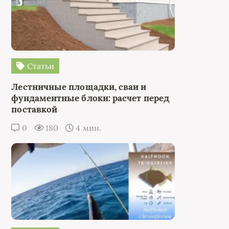
Статьи
Лестничные площадки, сваи и
фундаментные блоки: расчет перед
поставкой
0
180
4 мин.