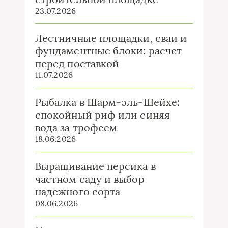
23.07.2026
Лестничные площадки, сваи и
фундаментные блоки: расчет
перед поставкой
11.07.2026
Рыбалка в Шарм-эль-Шейхе:
спокойный риф или синяя
вода за трофеем
18.06.2026
Выращивание персика в
частном саду и выбор
надежного сорта
08.06.2026