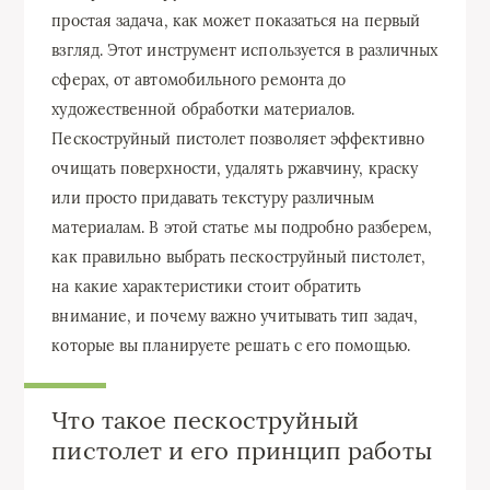
простая задача, как может показаться на первый
взгляд. Этот инструмент используется в различных
сферах, от автомобильного ремонта до
художественной обработки материалов.
Пескоструйный пистолет позволяет эффективно
очищать поверхности, удалять ржавчину, краску
или просто придавать текстуру различным
материалам. В этой статье мы подробно разберем,
как правильно выбрать пескоструйный пистолет,
на какие характеристики стоит обратить
внимание, и почему важно учитывать тип задач,
которые вы планируете решать с его помощью.
Что такое пескоструйный
пистолет и его принцип работы