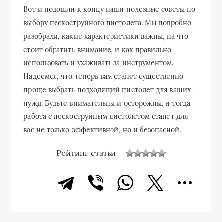
Вот и подошли к концу наши полезные советы по
выбору пескоструйного пистолета. Мы подробно
разобрали, какие характеристики важны, на что
стоит обратить внимание, и как правильно
использовать и ухаживать за инструментом.
Надеемся, что теперь вам станет существенно
проще выбрать подходящий пистолет для ваших
нужд. Будьте внимательны и осторожны, и тогда
работа с пескоструйным пистолетом станет для
вас не только эффективной, но и безопасной.
Рейтинг статьи