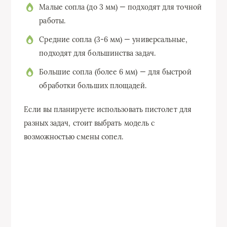
Малые сопла (до 3 мм) — подходят для точной
работы.
Средние сопла (3-6 мм) — универсальные,
подходят для большинства задач.
Большие сопла (более 6 мм) — для быстрой
обработки больших площадей.
Если вы планируете использовать пистолет для
разных задач, стоит выбрать модель с
возможностью смены сопел.