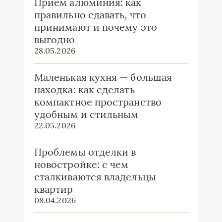
Прием алюминия: как
правильно сдавать, что
принимают и почему это
выгодно
28.05.2026
Маленькая кухня — большая
находка: как сделать
компактное пространство
удобным и стильным
22.05.2026
Проблемы отделки в
новостройке: с чем
сталкиваются владельцы
квартир
08.04.2026