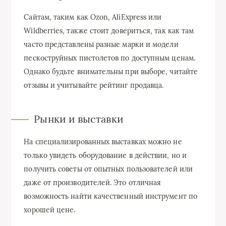
Сайтам, таким как Ozon, AliExpress или
Wildberries, также стоит довериться, так как там
часто представлены разные марки и модели
пескоструйных пистолетов по доступным ценам.
Однако будьте внимательны при выборе, читайте
отзывы и учитывайте рейтинг продавца.
Рынки и выставки
На специализированных выставках можно не
только увидеть оборудование в действии, но и
получить советы от опытных пользователей или
даже от производителей. Это отличная
возможность найти качественный инструмент по
хорошей цене.