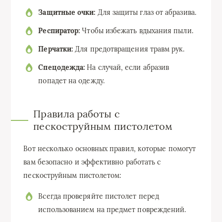
Защитные очки:
Для защиты глаз от абразива.
Респиратор:
Чтобы избежать вдыхания пыли.
Перчатки:
Для предотвращения травм рук.
Спецодежда:
На случай, если абразив
попадет на одежду.
Правила работы с
пескоструйным пистолетом
Вот несколько основных правил, которые помогут
вам безопасно и эффективно работать с
пескоструйным пистолетом:
Всегда проверяйте пистолет перед
использованием на предмет повреждений.