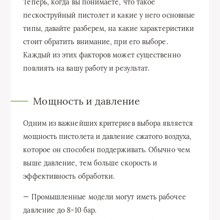
Теперь, когда вы понимаете, что такое
пескоструйный пистолет и какие у него основные
типы, давайте разберем, на какие характеристики
стоит обратить внимание, при его выборе.
Каждый из этих факторов может существенно
повлиять на вашу работу и результат.
Мощность и давление
Одним из важнейших критериев выбора является
мощность пистолета и давление сжатого воздуха,
которое он способен поддерживать. Обычно чем
выше давление, тем больше скорость и
эффективность обработки.
— Промышленные модели могут иметь рабочее
давление до 8-10 бар.