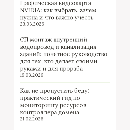
Графическая видеокарта
NVIDIA: как выбрать, зачем
нужна и что важно учесть
23.03.2026
СП монтаж внутренний
водопровод и канализация
зданий: понятное руководство
для тех, кто делает своими
руками и для прораба
19.03.2026
Как не пропустить беду:
практический гид по
мониторингу ресурсов
контроллера домена
21.02.2026