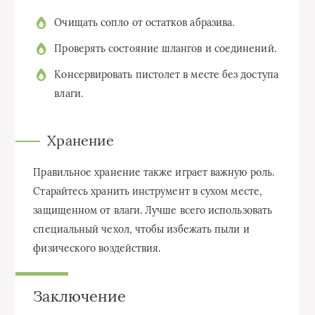
Очищать сопло от остатков абразива.
Проверять состояние шлангов и соединений.
Консервировать пистолет в месте без доступа
влаги.
Хранение
Правильное хранение также играет важную роль.
Старайтесь хранить инструмент в сухом месте,
защищенном от влаги. Лучше всего использовать
специальный чехол, чтобы избежать пыли и
физического воздействия.
Заключение