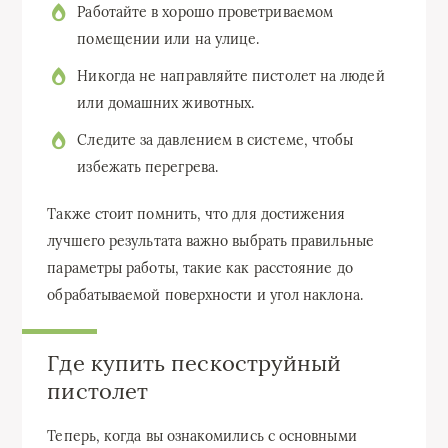
Работайте в хорошо проветриваемом
помещении или на улице.
Никогда не направляйте пистолет на людей
или домашних животных.
Следите за давлением в системе, чтобы
избежать перегрева.
Также стоит помнить, что для достижения
лучшего результата важно выбрать правильные
параметры работы, такие как расстояние до
обрабатываемой поверхности и угол наклона.
Где купить пескоструйный
пистолет
Теперь, когда вы ознакомились с основными