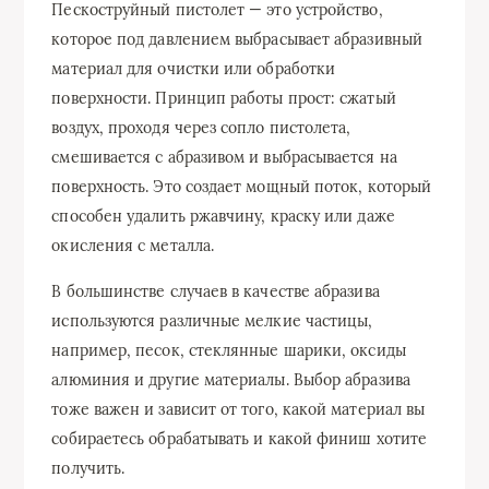
Пескоструйный пистолет — это устройство,
которое под давлением выбрасывает абразивный
материал для очистки или обработки
поверхности. Принцип работы прост: сжатый
воздух, проходя через сопло пистолета,
смешивается с абразивом и выбрасывается на
поверхность. Это создает мощный поток, который
способен удалить ржавчину, краску или даже
окисления с металла.
В большинстве случаев в качестве абразива
используются различные мелкие частицы,
например, песок, стеклянные шарики, оксиды
алюминия и другие материалы. Выбор абразива
тоже важен и зависит от того, какой материал вы
собираетесь обрабатывать и какой финиш хотите
получить.