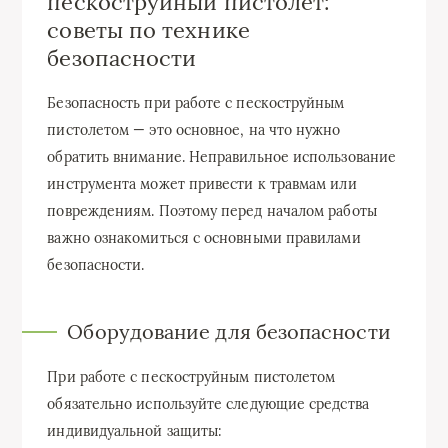
пескоструйный пистолет:
советы по технике
безопасности
Безопасность при работе с пескоструйным
пистолетом — это основное, на что нужно
обратить внимание. Неправильное использование
инструмента может привести к травмам или
повреждениям. Поэтому перед началом работы
важно ознакомиться с основными правилами
безопасности.
Оборудование для безопасности
При работе с пескоструйным пистолетом
обязательно используйте следующие средства
индивидуальной защиты: