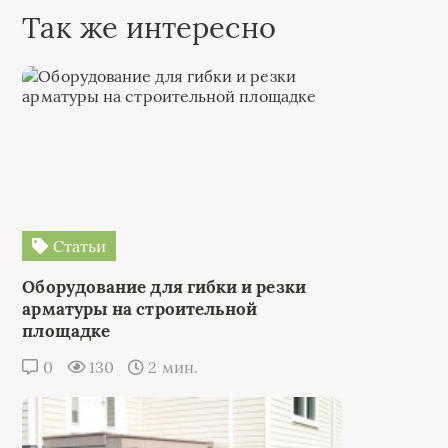
Так же интересно
Статьи
Оборудование для гибки и резки
арматуры на строительной
площадке
0
130
2 мин.