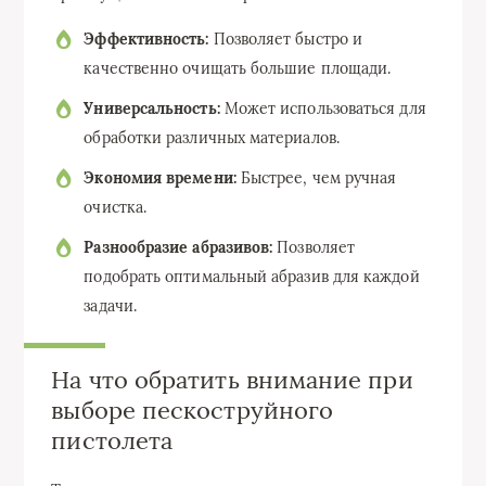
Эффективность:
Позволяет быстро и
качественно очищать большие площади.
Универсальность:
Может использоваться для
обработки различных материалов.
Экономия времени:
Быстрее, чем ручная
очистка.
Разнообразие абразивов:
Позволяет
подобрать оптимальный абразив для каждой
задачи.
На что обратить внимание при
выборе пескоструйного
пистолета