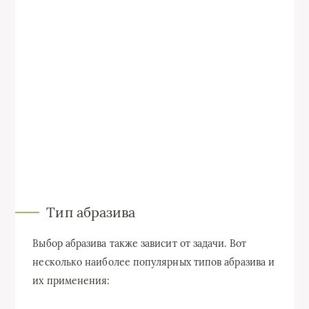
Тип абразива
Выбор абразива также зависит от задачи. Вот
несколько наиболее популярных типов абразива и
их применения: