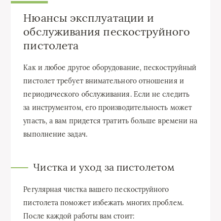
Нюансы эксплуатации и
обслуживания пескоструйного
пистолета
Как и любое другое оборудование, пескоструйный
пистолет требует внимательного отношения и
периодического обслуживания. Если не следить
за инструментом, его производительность может
упасть, а вам придется тратить больше времени на
выполнение задач.
Чистка и уход за пистолетом
Регулярная чистка вашего пескоструйного
пистолета поможет избежать многих проблем.
После каждой работы вам стоит: