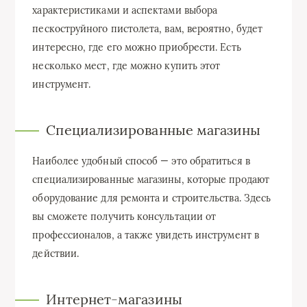
характеристиками и аспектами выбора
пескоструйного пистолета, вам, вероятно, будет
интересно, где его можно приобрести. Есть
несколько мест, где можно купить этот
инструмент.
Специализированные магазины
Наиболее удобный способ — это обратиться в
специализированные магазины, которые продают
оборудование для ремонта и строительства. Здесь
вы сможете получить консультации от
профессионалов, а также увидеть инструмент в
действии.
Интернет-магазины