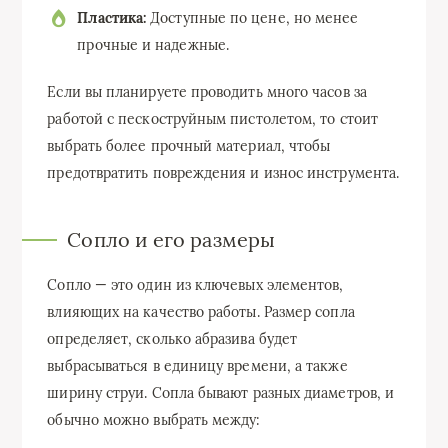
Пластика:
Доступные по цене, но менее
прочные и надежные.
Если вы планируете проводить много часов за
работой с пескоструйным пистолетом, то стоит
выбрать более прочный материал, чтобы
предотвратить повреждения и износ инструмента.
Сопло и его размеры
Сопло — это один из ключевых элементов,
влияющих на качество работы. Размер сопла
определяет, сколько абразива будет
выбрасываться в единицу времени, а также
ширину струи. Сопла бывают разных диаметров, и
обычно можно выбрать между: