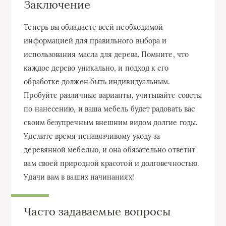
Заключение
Теперь вы обладаете всей необходимой
информацией для правильного выбора и
использования масла для дерева. Помните, что
каждое дерево уникально, и подход к его
обработке должен быть индивидуальным.
Пробуйте различные варианты, учитывайте советы
по нанесению, и ваша мебель будет радовать вас
своим безупречным внешним видом долгие годы.
Уделите время ненавязчивому уходу за
деревянной мебелью, и она обязательно ответит
вам своей природной красотой и долговечностью.
Удачи вам в ваших начинаниях!
Часто задаваемые вопросы