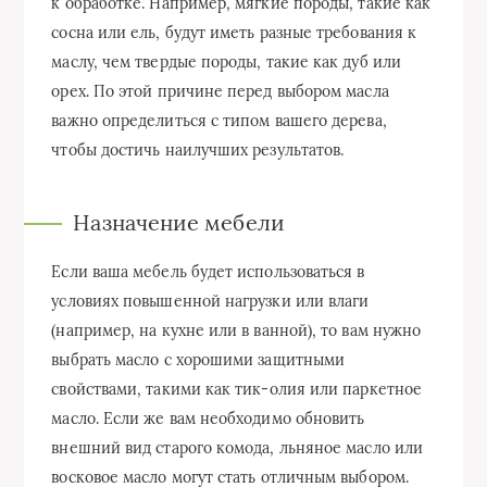
к обработке. Например, мягкие породы, такие как
сосна или ель, будут иметь разные требования к
маслу, чем твердые породы, такие как дуб или
орех. По этой причине перед выбором масла
важно определиться с типом вашего дерева,
чтобы достичь наилучших результатов.
Назначение мебели
Если ваша мебель будет использоваться в
условиях повышенной нагрузки или влаги
(например, на кухне или в ванной), то вам нужно
выбрать масло с хорошими защитными
свойствами, такими как тик-олия или паркетное
масло. Если же вам необходимо обновить
внешний вид старого комода, льняное масло или
восковое масло могут стать отличным выбором.