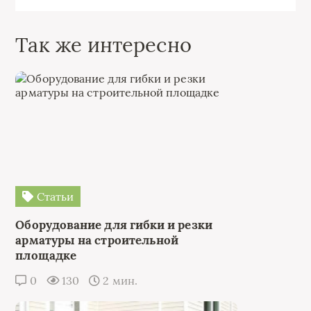
Так же интересно
Статьи
Оборудование для гибки и резки
арматуры на строительной
площадке
0
130
2 мин.