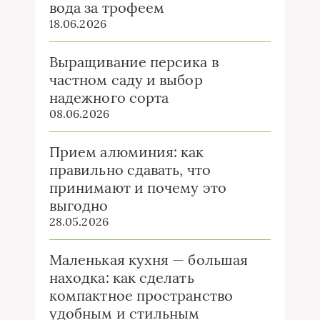
вода за трофеем
18.06.2026
Выращивание персика в
частном саду и выбор
надежного сорта
08.06.2026
Прием алюминия: как
правильно сдавать, что
принимают и почему это
выгодно
28.05.2026
Маленькая кухня — большая
находка: как сделать
компактное пространство
удобным и стильным