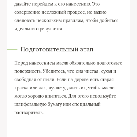
давайте перейдем к его нанесению. Это
совершенно несложный процесс, но важно
следовать нескольким правилам, чтобы добиться
идеального результата.
Подготовительный этап
Перед нанесением масла обязательно подготовьте
поверхность. Убедитесь, что она чистая, сухая и
свободная от пыли. Если на дереве есть старая
краска или лак, лучше удалить их, чтобы масло
могло хорошо впитаться. Для этого используйте
шлифовальную бумагу или специальный
растворитель.