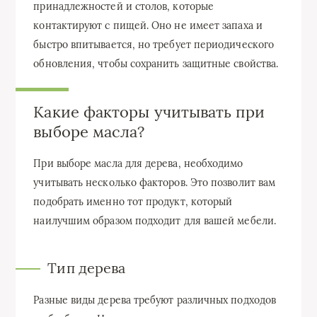
принадлежностей и столов, которые
контактируют с пищей. Оно не имеет запаха и
быстро впитывается, но требует периодического
обновления, чтобы сохранить защитные свойства.
Какие факторы учитывать при
выборе масла?
При выборе масла для дерева, необходимо
учитывать несколько факторов. Это позволит вам
подобрать именно тот продукт, который
наилучшим образом подходит для вашей мебели.
Тип дерева
Разные виды дерева требуют различных подходов