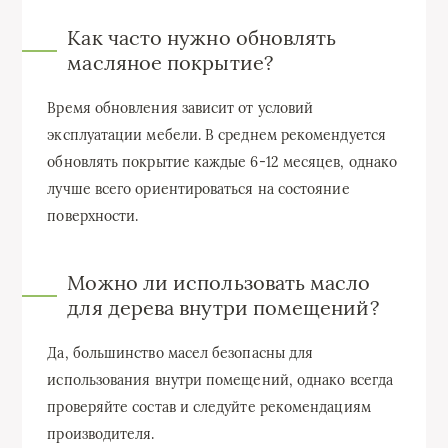
Как часто нужно обновлять
масляное покрытие?
Время обновления зависит от условий
эксплуатации мебели. В среднем рекомендуется
обновлять покрытие каждые 6-12 месяцев, однако
лучше всего ориентироваться на состояние
поверхности.
Можно ли использовать масло
для дерева внутри помещений?
Да, большинство масел безопасны для
использования внутри помещений, однако всегда
проверяйте состав и следуйте рекомендациям
производителя.