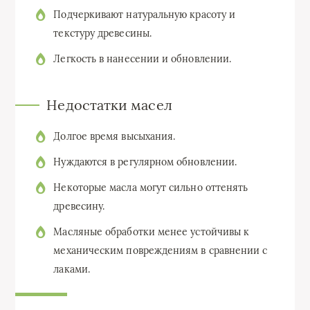
Подчеркивают натуральную красоту и
текстуру древесины.
Легкость в нанесении и обновлении.
Недостатки масел
Долгое время высыхания.
Нуждаются в регулярном обновлении.
Некоторые масла могут сильно оттенять
древесину.
Масляные обработки менее устойчивы к
механическим повреждениям в сравнении с
лаками.