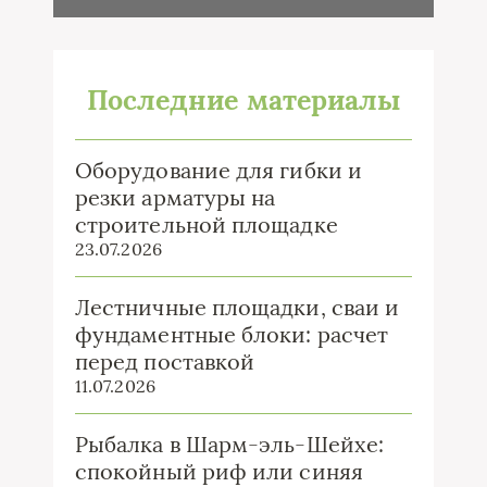
Последние материалы
Оборудование для гибки и
резки арматуры на
строительной площадке
23.07.2026
Лестничные площадки, сваи и
фундаментные блоки: расчет
перед поставкой
11.07.2026
Рыбалка в Шарм-эль-Шейхе:
спокойный риф или синяя