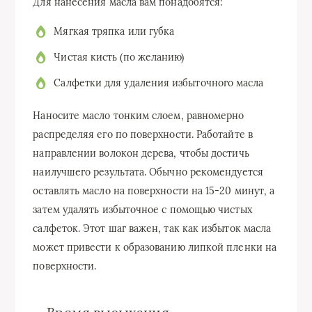
Для нанесения масла вам понадобятся:
Мягкая тряпка или губка
Чистая кисть (по желанию)
Салфетки для удаления избыточного масла
Наносите масло тонким слоем, равномерно
распределяя его по поверхности. Работайте в
направлении волокон дерева, чтобы достичь
наилучшего результата. Обычно рекомендуется
оставлять масло на поверхности на 15-20 минут, а
затем удалять избыточное с помощью чистых
салфеток. Этот шаг важен, так как избыток масла
может привести к образованию липкой пленки на
поверхности.