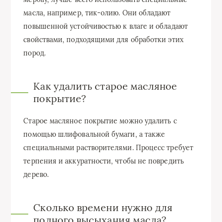
масла, например, тик-олию. Они обладают
повышенной устойчивостью к влаге и обладают
свойствами, подходящими для обработки этих
пород.
Как удалить старое масляное
покрытие?
Старое масляное покрытие можно удалить с
помощью шлифовальной бумаги, а также
специальными растворителями. Процесс требует
терпения и аккуратности, чтобы не повредить
дерево.
Сколько времени нужно для
полного высыхания масла?