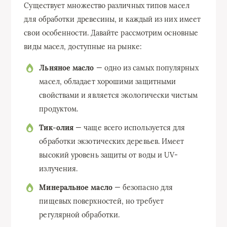
Существует множество различных типов масел
для обработки древесины, и каждый из них имеет
свои особенности. Давайте рассмотрим основные
виды масел, доступные на рынке:
Льняное масло
— одно из самых популярных
масел, обладает хорошими защитными
свойствами и является экологически чистым
продуктом.
Тик-олия
— чаще всего используется для
обработки экзотических деревьев. Имеет
высокий уровень защиты от воды и UV-
излучения.
Минеральное масло
— безопасно для
пищевых поверхностей, но требует
регулярной обработки.