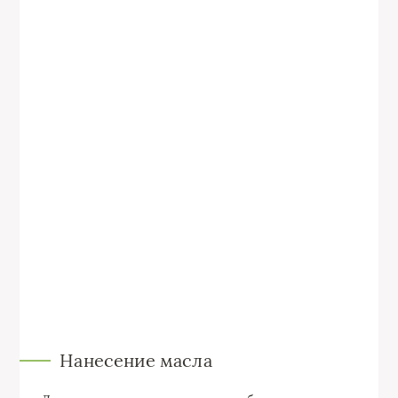
Нанесение масла