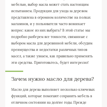
мебелью, выбор масла может стать настоящим
испытанием. Продукция для ухода за деревом
представлена в огромном количестве на полках
магазинов, и у пользователя часто возникает
вопрос: какое из них выбрать? В этой статье мы
подробно разберем все тонкости, связанные с
выбором масла для деревянной мебели, обсудим
преимущества и недостатки различных типов
масел, а также узнаем, как правильно применять
эти средства. Приготовьтесь, будет интересно!
Зачем нужно масло для дерева?
Масло для дерева выполняет несколько ключевых
функций, которые помогают сохранить мебель в
отличном состоянии на долгие годы. Прежде