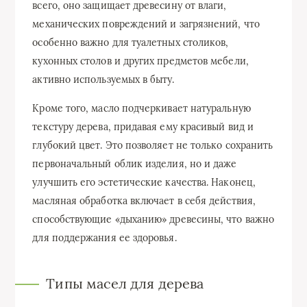
всего, оно защищает древесину от влаги,
механических повреждений и загрязнений, что
особенно важно для туалетных столиков,
кухонных столов и других предметов мебели,
активно используемых в быту.
Кроме того, масло подчеркивает натуральную
текстуру дерева, придавая ему красивый вид и
глубокий цвет. Это позволяет не только сохранить
первоначальный облик изделия, но и даже
улучшить его эстетические качества. Наконец,
масляная обработка включает в себя действия,
способствующие «дыханию» древесины, что важно
для поддержания ее здоровья.
Типы масел для дерева