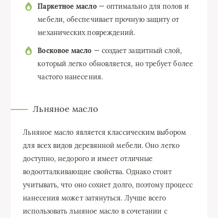
Паркетное масло
— оптимально для полов и
мебели, обеспечивает прочную защиту от
механических повреждений.
Восковое масло
— создает защитный слой,
который легко обновляется, но требует более
частого нанесения.
Льняное масло
Льняное масло является классическим выбором
для всех видов деревянной мебели. Оно легко
доступно, недорого и имеет отличные
водоотталкивающие свойства. Однако стоит
учитывать, что оно сохнет долго, поэтому процесс
нанесения может затянуться. Лучше всего
использовать льняное масло в сочетании с