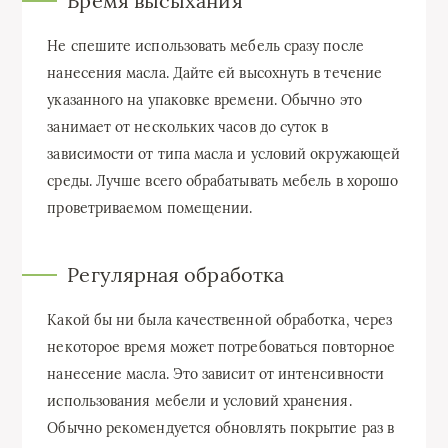
Время высыхания
Не спешите использовать мебель сразу после
нанесения масла. Дайте ей высохнуть в течение
указанного на упаковке времени. Обычно это
занимает от нескольких часов до суток в
зависимости от типа масла и условий окружающей
среды. Лучше всего обрабатывать мебель в хорошо
проветриваемом помещении.
Регулярная обработка
Какой бы ни была качественной обработка, через
некоторое время может потребоваться повторное
нанесение масла. Это зависит от интенсивности
использования мебели и условий хранения.
Обычно рекомендуется обновлять покрытие раз в