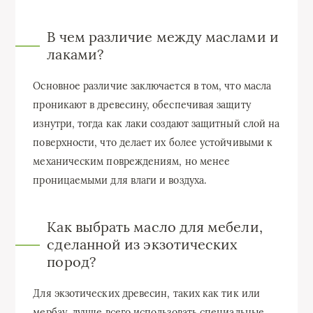
В чем различие между маслами и
лаками?
Основное различие заключается в том, что масла
проникают в древесину, обеспечивая защиту
изнутри, тогда как лаки создают защитный слой на
поверхности, что делает их более устойчивыми к
механическим повреждениям, но менее
проницаемыми для влаги и воздуха.
Как выбрать масло для мебели,
сделанной из экзотических
пород?
Для экзотических древесин, таких как тик или
мербау, лучше всего использовать специальные