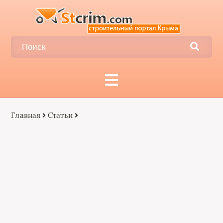
Главная
Статьи