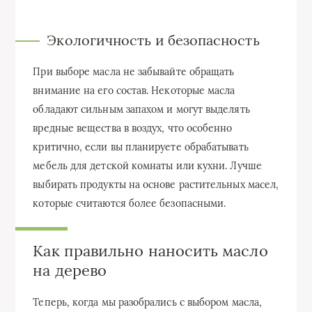
Экологичность и безопасность
При выборе масла не забывайте обращать
внимание на его состав. Некоторые масла
обладают сильным запахом и могут выделять
вредные вещества в воздух, что особенно
критично, если вы планируете обрабатывать
мебель для детской комнаты или кухни. Лучше
выбирать продукты на основе растительных масел,
которые считаются более безопасными.
Как правильно наносить масло
на дерево
Теперь, когда мы разобрались с выбором масла,