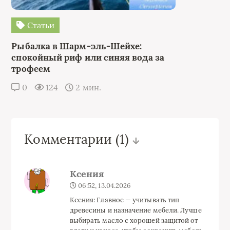
Статьи
Рыбалка в Шарм-эль-Шейхе:
спокойный риф или синяя вода за
трофеем
0
124
2 мин.
Комментарии
(1)
Ксения
06:52, 13.04.2026
Ксения: Главное — учитывать тип
древесины и назначение мебели. Лучше
выбирать масло с хорошей защитой от