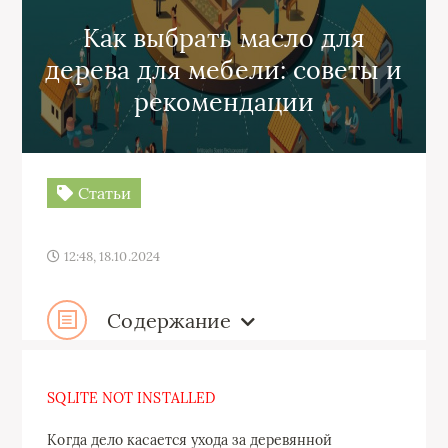
Как выбрать масло для
дерева для мебели: советы и
рекомендации
Статьи
12:48, 18.10.2024
Содержание
SQLITE NOT INSTALLED
Когда дело касается ухода за деревянной