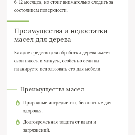
6-12 месяцев, но стоит внимательно следить за
состоянием поверхности.
Преимущества и недостатки
масел для дерева
Каждое средство для обработки дерева имеет
свои плюсы и минусы, особенно если вы
планируете использовать его для мебели.
Преимущества масел
Природные ингредиенты, безопасные для
здоровья.
Долговременная защита от влаги и
загрязнений.