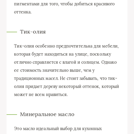
пигментами для того, чтобы добиться красивого
оттенка.
Тик-олия
Тик-олия особенно предпочтительна для мебели,
которая будет находиться на улице, поскольку
отлично справляется с влагой и солнцем. Однако
ее стоимость значительно выше, чем у
традиционных масел. Не стоит забывать, что тик-
олия придает дереву некоторый оттенок, который
может не всем нравиться.
Минеральное масло
Это масло идеальный выбор для кухонных