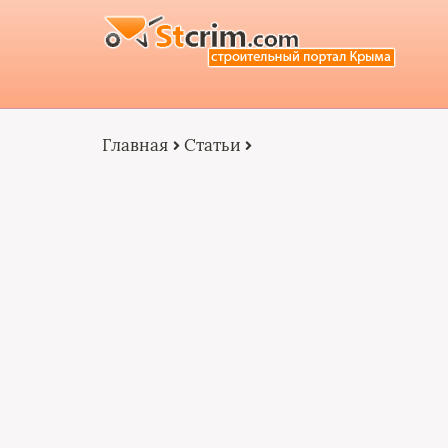
Главная
Статьи