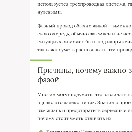
используется трехпроводная система, гд
нулевыми.
Фазный провод обычно живой — именно ч
свою очередь, обычно заземлен и не нес
ситуациях он может быть под напряжени
так важно уметь распознавать эти прово
Причины, почему важно з
фазой
Многие могут подумать, что различать но
однако это далеко не так. Знание о пров
вам жизнь и предотвратить серьезные и
почему стоит уметь отличать их:
Безопасность:
Неправильное подклю