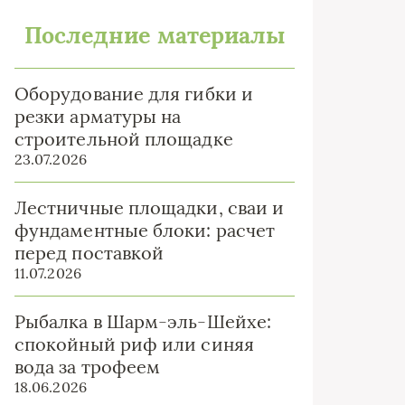
Последние материалы
Оборудование для гибки и
резки арматуры на
строительной площадке
23.07.2026
Лестничные площадки, сваи и
фундаментные блоки: расчет
перед поставкой
11.07.2026
Рыбалка в Шарм-эль-Шейхе:
спокойный риф или синяя
вода за трофеем
18.06.2026