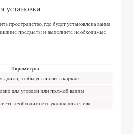
ля установки
ть пространство, где будет установлена ванна.
е лишние предметы и выполните необходимые
Параметры
 длина, чтобы установить каркас
овки для угловой или прямой ванны
учесть необходимость уклона для слива