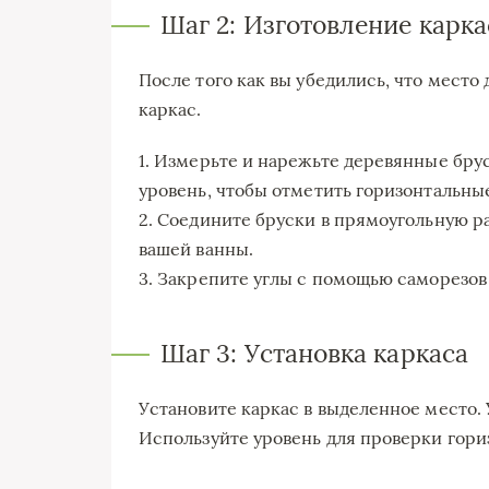
Шаг 2: Изготовление карка
После того как вы убедились, что место
каркас.
1. Измерьте и нарежьте деревянные бру
уровень, чтобы отметить горизонтальны
2. Соедините бруски в прямоугольную ра
вашей ванны.
3. Закрепите углы с помощью саморезов
Шаг 3: Установка каркаса
Установите каркас в выделенное место. 
Используйте уровень для проверки гори