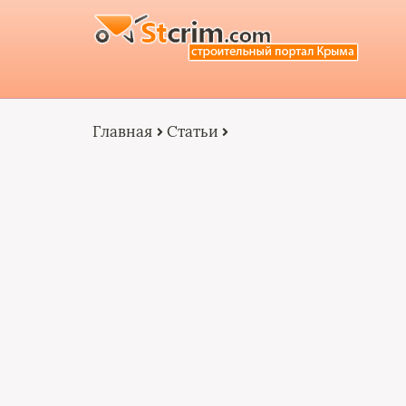
Главная
Статьи