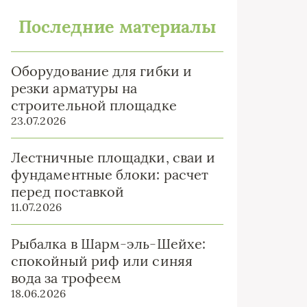
Последние материалы
Оборудование для гибки и
резки арматуры на
строительной площадке
23.07.2026
Лестничные площадки, сваи и
фундаментные блоки: расчет
перед поставкой
11.07.2026
Рыбалка в Шарм-эль-Шейхе:
спокойный риф или синяя
вода за трофеем
18.06.2026