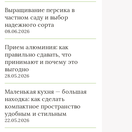
Выращивание персика в
частном саду и выбор
надежного сорта
08.06.2026
Прием алюминия: как
правильно сдавать, что
принимают и почему это
выгодно
28.05.2026
Маленькая кухня — большая
находка: как сделать
компактное пространство
удобным и стильным
22.05.2026