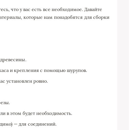
сь, что у вас есть все необходимое. Давайте
териалы, которые нам понадобятся для сборки
 древесины.
каса и крепления с помощью шурупов.
ас установлен ровно.
езы.
ли в этом будет необходимость.
димо) — для соединений.