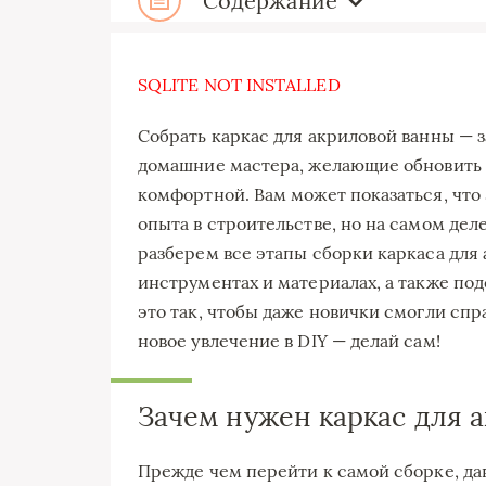
Содержание
SQLITE NOT INSTALLED
Собрать каркас для акриловой ванны — з
домашние мастера, желающие обновить 
комфортной. Вам может показаться, что 
опыта в строительстве, но на самом деле
разберем все этапы сборки каркаса для
инструментах и материалах, а также по
это так, чтобы даже новички смогли спр
новое увлечение в DIY — делай сам!
Зачем нужен каркас для 
Прежде чем перейти к самой сборке, дав