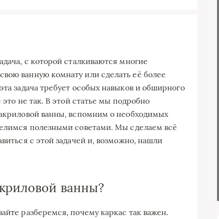
адача, с которой сталкиваются многие
свою ванную комнату или сделать её более
эта задача требует особых навыков и обширного
 это не так. В этой статье мы подробно
 акриловой ванны, вспомним о необходимых
делимся полезными советами. Мы сделаем всё
авиться с этой задачей и, возможно, нашли
акриловой ванны?
айте разберемся, почему каркас так важен.