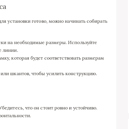
са
 для установки готово, можно начинать собирать
ски на необходимые размеры. Используйте
е линии.
мку, которая будет соответствовать размерам
 или шкантов, чтобы усилить конструкцию.
Убедитесь, что он стоит ровно и устойчиво.
зонтальности.