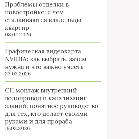
Проблемы отделки в
новостройке: с чем
сталкиваются владельцы
квартир
08.04.2026
Графическая видеокарта
NVIDIA: как выбрать, зачем
нужна и что важно учесть
23.03.2026
СП монтаж внутренний
водопровод и канализация
зданий: понятное руководство
для тех, кто делает своими
руками и для прораба
19.03.2026