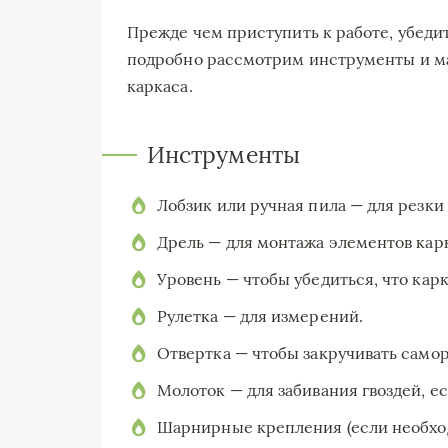
Прежде чем приступить к работе, убедите
подробно рассмотрим инструменты и ма
каркаса.
Инструменты
Лобзик или ручная пила — для резки
Дрель — для монтажа элементов кар
Уровень — чтобы убедиться, что карк
Рулетка — для измерений.
Отвертка — чтобы закручивать самор
Молоток — для забивания гвоздей, ес
Шарнирные крепления (если необхо