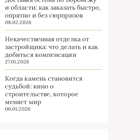
и области: как заказать быстро,
опрятно и без сюрпризов
08.02.2026
Некачественная отделка от
застройщика: что делать и как
добиться компенсации
27.01.2026
Когда камень становится
судьбой: кино о
строительстве, которое
меняет мир
06.01.2026