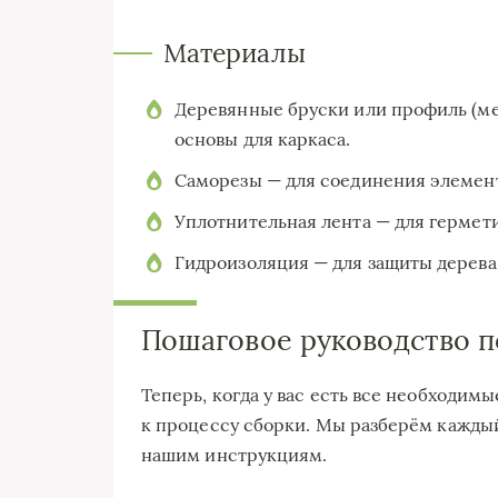
Материалы
Деревянные бруски или профиль (ме
основы для каркаса.
Саморезы — для соединения элемент
Уплотнительная лента — для гермет
Гидроизоляция — для защиты дерева 
Пошаговое руководство п
Теперь, когда у вас есть все необходи
к процессу сборки. Мы разберём каждый
нашим инструкциям.