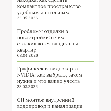
компактное пространство
удобным и стильным
22.05.2026
Проблемы отделки в
новостройке: с чем
сталкиваются владельцы
квартир
08.04.2026
Графическая видеокарта
NVIDIA: как выбрать, зачем
нужна и что важно учесть
23.03.2026
СП монтаж внутренний
водопровод и канализация