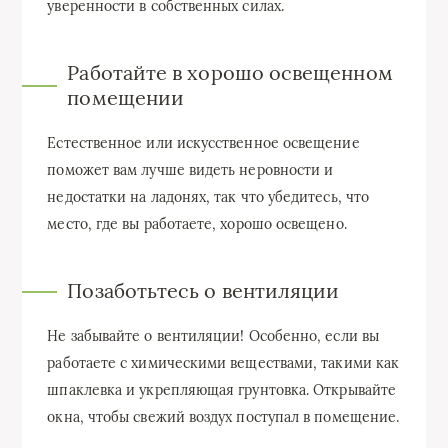
уверенности в собственных силах.
Работайте в хорошо освещенном
помещении
Естественное или искусственное освещение
поможет вам лучше видеть неровности и
недостатки на ладонях, так что убедитесь, что
место, где вы работаете, хорошо освещено.
Позаботьтесь о вентиляции
Не забывайте о вентиляции! Особенно, если вы
работаете с химическими веществами, такими как
шпаклевка и укрепляющая грунтовка. Открывайте
окна, чтобы свежий воздух поступал в помещение.