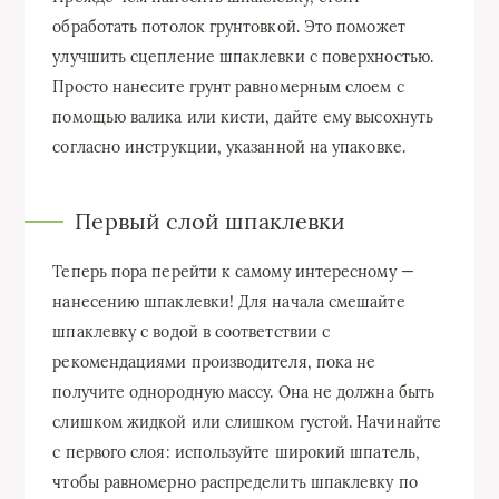
обработать потолок грунтовкой. Это поможет
улучшить сцепление шпаклевки с поверхностью.
Просто нанесите грунт равномерным слоем с
помощью валика или кисти, дайте ему высохнуть
согласно инструкции, указанной на упаковке.
Первый слой шпаклевки
Теперь пора перейти к самому интересному —
нанесению шпаклевки! Для начала смешайте
шпаклевку с водой в соответствии с
рекомендациями производителя, пока не
получите однородную массу. Она не должна быть
слишком жидкой или слишком густой. Начинайте
с первого слоя: используйте широкий шпатель,
чтобы равномерно распределить шпаклевку по