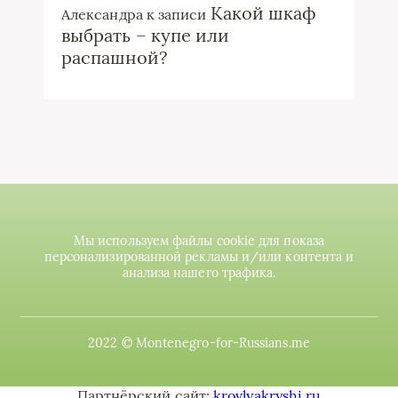
Какой шкаф
Александра
к записи
выбрать – купе или
распашной?
Мы используем файлы cookie для показа
персонализированной рекламы и/или контента и
анализа нашего трафика.
2022 © Montenegro-for-Russians.me
Партнёрский сайт:
krovlyakryshi.ru