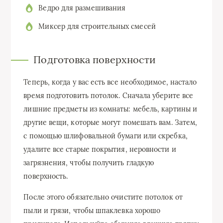
Ведро для размешивания
Миксер для строительных смесей
Подготовка поверхности
Теперь, когда у вас есть все необходимое, настало
время подготовить потолок. Сначала уберите все
лишние предметы из комнаты: мебель, картины и
другие вещи, которые могут помешать вам. Затем,
с помощью шлифовальной бумаги или скребка,
удалите все старые покрытия, неровности и
загрязнения, чтобы получить гладкую
поверхность.
После этого обязательно очистите потолок от
пыли и грязи, чтобы шпаклевка хорошо