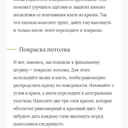
поможет улучшить адгезию и защитит киноиз
шпаклевки от впитывания влаги из краски. Так
что сначала нанесите грунт, дайте ему высохнуть
и только после этого переходите к покраске.
Покраска потолка
И вот, наконец, мы подошли к финальному
штриху — покраске потолка. Для этого
используйте валик и кисть, чтобы равномерно
распределить краску по поверхности. Начинайте с
углов и краев, а затем переходите к центральным
участкам. Наносите два-три слоя краски, которые
обеспечат равномерный и красивый цвет. Не
забудьте дать каждому слою высохнуть перед
нанесением следующего.