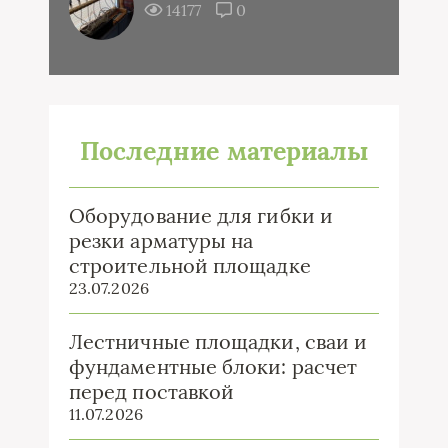
14177
0
Последние материалы
Оборудование для гибки и
резки арматуры на
строительной площадке
23.07.2026
Лестничные площадки, сваи и
фундаментные блоки: расчет
перед поставкой
11.07.2026