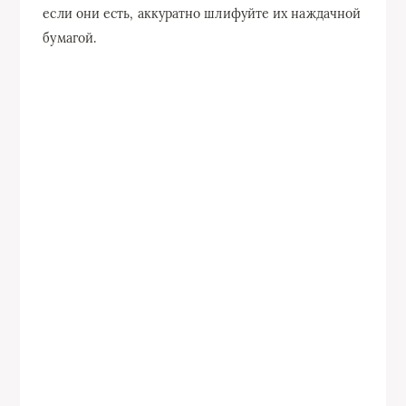
если они есть, аккуратно шлифуйте их наждачной
бумагой.