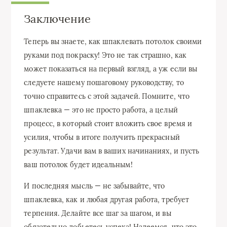
Заключение
Теперь вы знаете, как шпаклевать потолок своими
руками под покраску! Это не так страшно, как
может показаться на первый взгляд, а уж если вы
следуете нашему пошаговому руководству, то
точно справитесь с этой задачей. Помните, что
шпаклевка — это не просто работа, а целый
процесс, в который стоит вложить свое время и
усилия, чтобы в итоге получить прекрасный
результат. Удачи вам в ваших начинаниях, и пусть
ваш потолок будет идеальным!
И последняя мысль — не забывайте, что
шпаклевка, как и любая другая работа, требует
терпения. Делайте все шаг за шагом, и вы