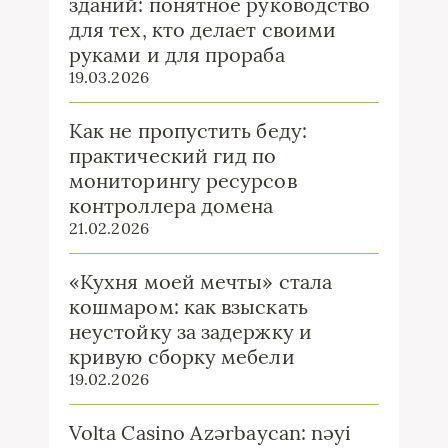
зданий: понятное руководство
для тех, кто делает своими
руками и для прораба
19.03.2026
Как не пропустить беду:
практический гид по
мониторингу ресурсов
контроллера домена
21.02.2026
«Кухня моей мечты» стала
кошмаром: как взыскать
неустойку за задержку и
кривую сборку мебели
19.02.2026
Volta Casino Azərbaycan: nəyi