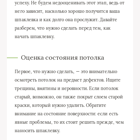
успеху. Не будем недооценивать этот этап, ведь от
него зависит, насколько хорошо получится ваша
шпаклевка и как долго она прослужит. Давайте
разберем, что нужно сделать перед тем, как
начать шпаклевку.
Оценка состояния потолка
Первое, что нужно сделать, — это внимательно
осмотреть потолок на предмет дефектов. Ищите
трещины, вмятины и неровности. Если потолок
старый, возможно, он также покрыт слоем старой
краски, который нужно удалить. Обратите
внимание на состояние поверхности: если есть
явные проблемы, то их стоит решить прежде, чем
наносить шпаклевку.