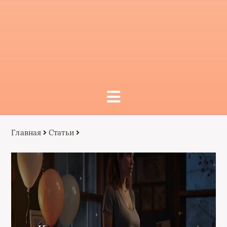
Главная
Статьи