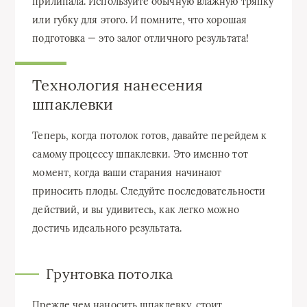
прилипала. Используйте обычную влажную тряпку
или губку для этого. И помните, что хорошая
подготовка — это залог отличного результата!
Технология нанесения
шпаклевки
Теперь, когда потолок готов, давайте перейдем к
самому процессу шпаклевки. Это именно тот
момент, когда ваши старания начинают
приносить плоды. Следуйте последовательности
действий, и вы удивитесь, как легко можно
достичь идеального результата.
Грунтовка потолка
Прежде чем наносить шпаклевку, стоит