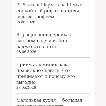
Рыбалка в Шарм-эль-Шейхе:
спокойный риф или синяя
вода за трофеем
18.06.2026
Выращивание персика в
частном саду и выбор
надежного сорта
08.06.2026
Прием алюминия: как
правильно сдавать, что
принимают и почему это
выгодно
28.05.2026
Маленькая кухня — большая
находка: как сделать