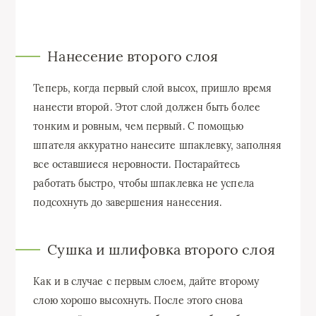
Нанесение второго слоя
Теперь, когда первый слой высох, пришло время
нанести второй. Этот слой должен быть более
тонким и ровным, чем первый. С помощью
шпателя аккуратно нанесите шпаклевку, заполняя
все оставшиеся неровности. Постарайтесь
работать быстро, чтобы шпаклевка не успела
подсохнуть до завершения нанесения.
Сушка и шлифовка второго слоя
Как и в случае с первым слоем, дайте второму
слою хорошо высохнуть. После этого снова