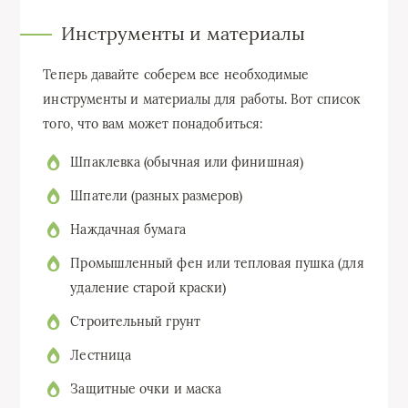
Инструменты и материалы
Теперь давайте соберем все необходимые
инструменты и материалы для работы. Вот список
того, что вам может понадобиться:
Шпаклевка (обычная или финишная)
Шпатели (разных размеров)
Наждачная бумага
Промышленный фен или тепловая пушка (для
удаление старой краски)
Строительный грунт
Лестница
Защитные очки и маска