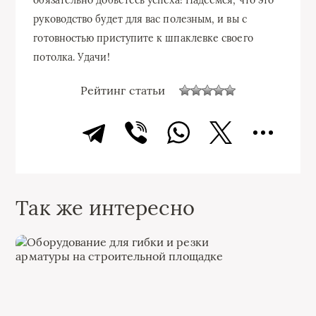
обязательно добьетесь успеха! Надеемся, что это
руководство будет для вас полезным, и вы с
готовностью приступите к шпаклевке своего
потолка. Удачи!
Рейтинг статьи
Так же интересно