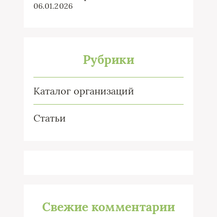
06.01.2026
Рубрики
Каталог организаций
Статьи
Свежие комментарии