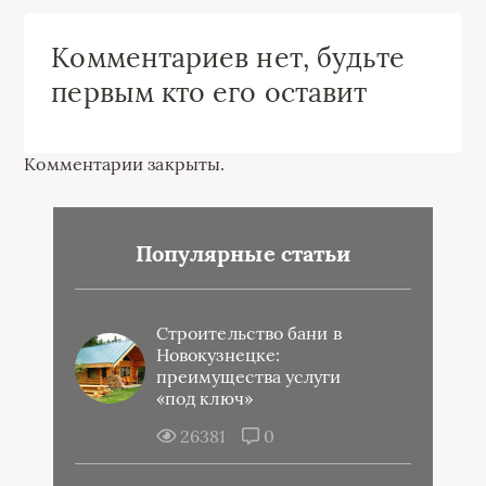
Комментариев нет, будьте
первым кто его оставит
Комментарии закрыты.
Популярные статьи
Строительство бани в
Новокузнецке:
преимущества услуги
«под ключ»
26381
0