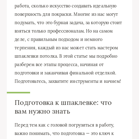
работа, сколько искусство создавать идеальную
поверхность для покраски. Многие из нас могут
подумать, что это бурная задача, за которую стоит
взяться только профессионалам. Но на самом
деле, с правильным подходом и немного
терпения, каждый из нас может стать мастером
шпаклевки потолка. В этой статье мы подробно
разберем все этапы процесса, начиная от
подготовки и заканчивая финальной отделкой.
Подготовьтесь, захватите инструменты и начнем!
Подготовка к шпаклевке: что
вам нужно знать
Перед тем как с головой погрузиться в работу,
важно понимать, что подготовка — это ключ к