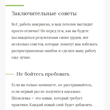
Заключительные советы
Всё, работа завершена, и ваш потолок выглядит
просто отлично! Но перед тем, как вы будете
наслаждаться результатами своих трудов, вот
несколько советов, которые помогут вам избежать
распространенных ошибок и сделать вашу работу
еще лучше.
Не бойтесь пробовать
Если вы только начинаете, не расстраивайтесь,
если первый раз не получится идеально.
Шпаклевка — это навык, который требует
практики. Каждый новый слой будет добавлять