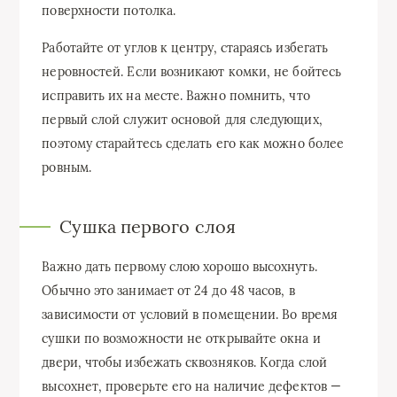
поверхности потолка.
Работайте от углов к центру, стараясь избегать
неровностей. Если возникают комки, не бойтесь
исправить их на месте. Важно помнить, что
первый слой служит основой для следующих,
поэтому старайтесь сделать его как можно более
ровным.
Сушка первого слоя
Важно дать первому слою хорошо высохнуть.
Обычно это занимает от 24 до 48 часов, в
зависимости от условий в помещении. Во время
сушки по возможности не открывайте окна и
двери, чтобы избежать сквозняков. Когда слой
высохнет, проверьте его на наличие дефектов —