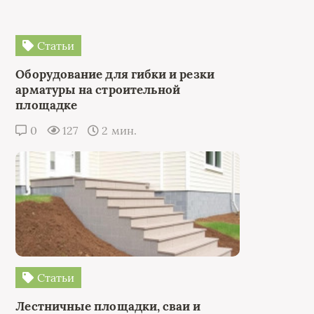
Статьи
Оборудование для гибки и резки
арматуры на строительной
площадке
0
127
2 мин.
Статьи
Лестничные площадки, сваи и