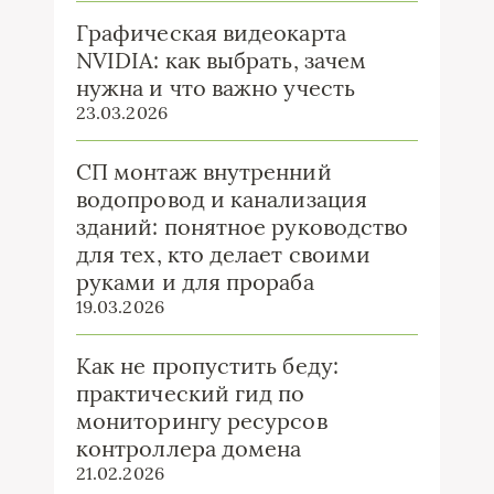
Графическая видеокарта
NVIDIA: как выбрать, зачем
нужна и что важно учесть
23.03.2026
СП монтаж внутренний
водопровод и канализация
зданий: понятное руководство
для тех, кто делает своими
руками и для прораба
19.03.2026
Как не пропустить беду:
практический гид по
мониторингу ресурсов
контроллера домена
21.02.2026