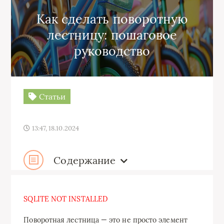
Как сделать поворотную
лестницу: пошаговое
руководство
Статьи
13:47, 18.10.2024
Содержание
SQLITE NOT INSTALLED
Поворотная лестница — это не просто элемент