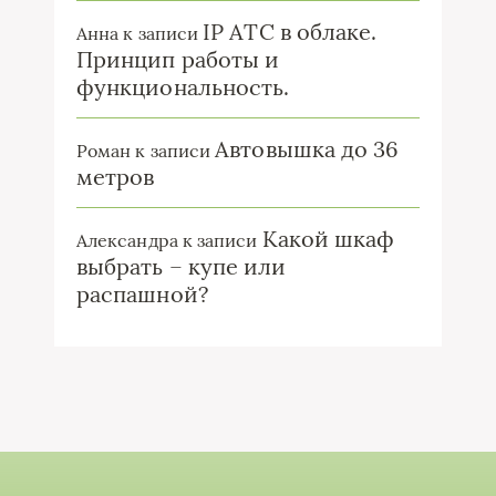
IP ATC в облаке.
Анна
к записи
Принцип работы и
функциональность.
Автовышка до 36
Роман
к записи
метров
Какой шкаф
Александра
к записи
выбрать – купе или
распашной?