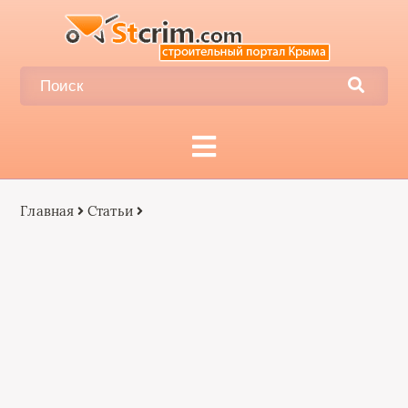
Главная
Статьи