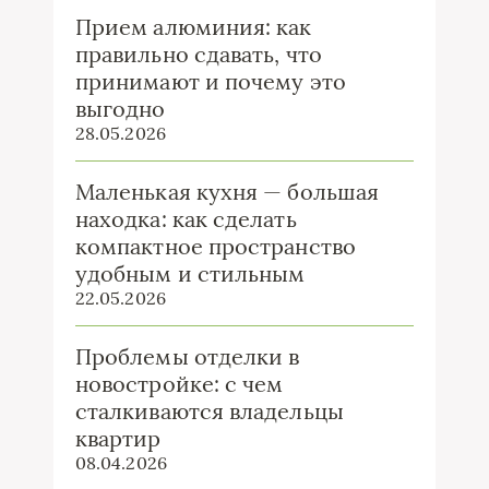
Прием алюминия: как
правильно сдавать, что
принимают и почему это
выгодно
28.05.2026
Маленькая кухня — большая
находка: как сделать
компактное пространство
удобным и стильным
22.05.2026
Проблемы отделки в
новостройке: с чем
сталкиваются владельцы
квартир
08.04.2026