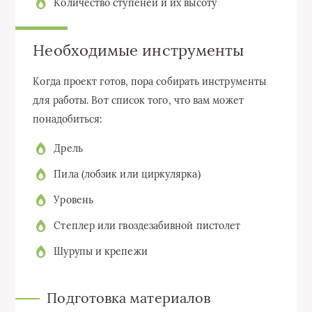
Количество ступеней и их высоту
Необходимые инструменты
Когда проект готов, пора собирать инструменты
для работы. Вот список того, что вам может
понадобиться:
Дрель
Пила (лобзик или циркулярка)
Уровень
Степлер или гвоздезабивной пистолет
Шурупы и крепежи
Подготовка материалов