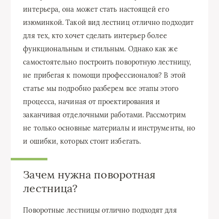
интерьера, она может стать настоящей его
изюминкой. Такой вид лестниц отлично подходит
для тех, кто хочет сделать интерьер более
функциональным и стильным. Однако как же
самостоятельно построить поворотную лестницу,
не прибегая к помощи профессионалов? В этой
статье мы подробно разберем все этапы этого
процесса, начиная от проектирования и
заканчивая отделочными работами. Рассмотрим
не только основные материалы и инструменты, но
и ошибки, которых стоит избегать.
Зачем нужна поворотная
лестница?
Поворотные лестницы отлично подходят для