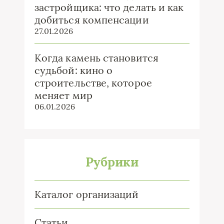
застройщика: что делать и как
добиться компенсации
27.01.2026
Когда камень становится
судьбой: кино о
строительстве, которое
меняет мир
06.01.2026
Рубрики
Каталог организаций
Статьи