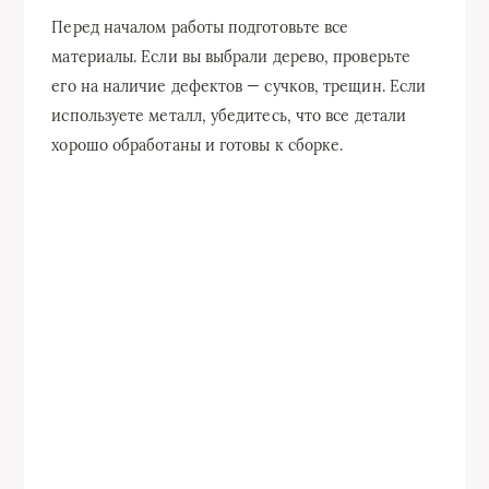
Перед началом работы подготовьте все
материалы. Если вы выбрали дерево, проверьте
его на наличие дефектов — сучков, трещин. Если
используете металл, убедитесь, что все детали
хорошо обработаны и готовы к сборке.