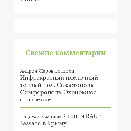
Свежие комментарии
Андрей Жаров
к записи
Инфракрасный пленочный
теплый пол. Севастополь.
Симферополь. Экономное
отопление.
Кирпич RAUF
Надежда
к записи
Fassade в Крыму.