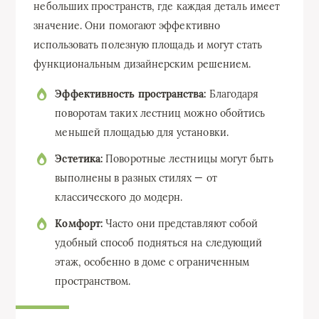
небольших пространств, где каждая деталь имеет
значение. Они помогают эффективно
использовать полезную площадь и могут стать
функциональным дизайнерским решением.
Эффективность пространства:
Благодаря
поворотам таких лестниц можно обойтись
меньшей площадью для установки.
Эстетика:
Поворотные лестницы могут быть
выполнены в разных стилях — от
классического до модерн.
Комфорт:
Часто они представляют собой
удобный способ подняться на следующий
этаж, особенно в доме с ограниченным
пространством.