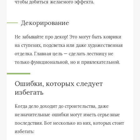
чтобы добиться желаемого эффекта.
Декорирование
Не забывайте про декор! Это могут быть коврики
на ступенях, подсветка или даже художественная
отделка. Главная цель — сделать лестницу не
только функциональной, но и привлекательной.
Ошибки, которых следует
избегать
Когда дело доходит до строительства, даже
незначительные ошибки могут иметь серьезные
последствия. Вот несколько из них, которых стоит
избегать: