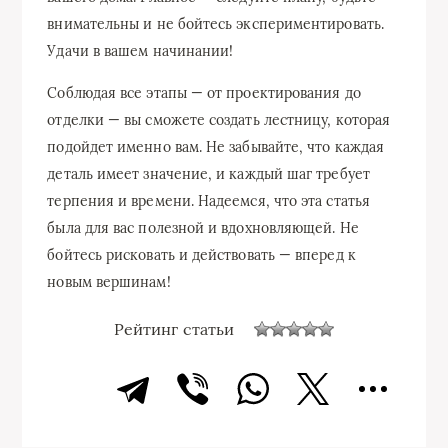
внимательны и не бойтесь экспериментировать.
Удачи в вашем начинании!
Соблюдая все этапы — от проектирования до
отделки — вы сможете создать лестницу, которая
подойдет именно вам. Не забывайте, что каждая
деталь имеет значение, и каждый шаг требует
терпения и времени. Надеемся, что эта статья
была для вас полезной и вдохновляющей. Не
бойтесь рисковать и действовать — вперед к
новым вершинам!
Рейтинг статьи