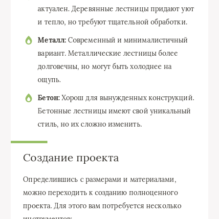
актуален. Деревянные лестницы придают уют
и тепло, но требуют тщательной обработки.
Металл:
Современный и минималистичный
вариант. Металлические лестницы более
долговечны, но могут быть холоднее на
ощупь.
Бетон:
Хорош для вынужденных конструкций.
Бетонные лестницы имеют свой уникальный
стиль, но их сложно изменить.
Создание проекта
Определившись с размерами и материалами,
можно переходить к созданию полноценного
проекта. Для этого вам потребуется несколько
инструментов: