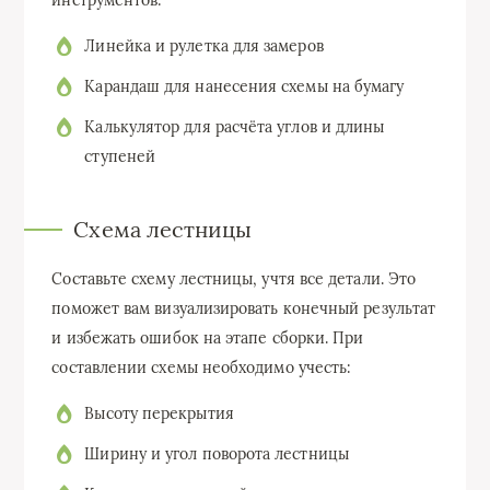
Линейка и рулетка для замеров
Карандаш для нанесения схемы на бумагу
Калькулятор для расчёта углов и длины
ступеней
Схема лестницы
Составьте схему лестницы, учтя все детали. Это
поможет вам визуализировать конечный результат
и избежать ошибок на этапе сборки. При
составлении схемы необходимо учесть:
Высоту перекрытия
Ширину и угол поворота лестницы