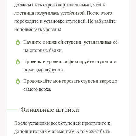
должны быть строго вертикальными, чтобы
лестница получилась устойчивой. После этого
переходите к установке ступеней. Не забывайте
использовать уровень!
Начните с нижней ступени, устанавливая её
на опорные балки.
Проверьте уровень и фиксируйте ступени с
помощью шурупов.
Продолжайте монтировать ступени вверх до
самого верха.
Финальные штрихи
После установки всех ступеней приступите к
дополнительным элементам. Это может быть