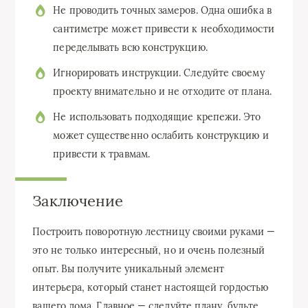
Не проводить точных замеров. Одна ошибка в
сантиметре может привести к необходимости
переделывать всю конструкцию.
Игнорировать инструкции. Следуйте своему
проекту внимательно и не отходите от плана.
Не использовать подходящие крепежи. Это
может существенно ослабить конструкцию и
привести к травмам.
Заключение
Построить поворотную лестницу своими руками —
это не только интересный, но и очень полезный
опыт. Вы получите уникальный элемент
интерьера, который станет настоящей гордостью
вашего дома. Главное — следуйте плану, будьте