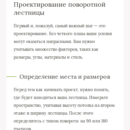
Проектирование поворотной
лестницы
Первый и, пожалуй, самый важный шаг — это
проектирование. Без четкого плана ваши усилия
могут оказаться напрасными. Вам нужно
учитывать множество факторов, таких как
размеры, углы, материалы и стиль.
Определение места и размеров
Перед тем как начинать проект, нужно понять,
где будет находиться ваша лестница. Измерьте
пространство, учитывая высоту потолка на втором
этаже и ширину лестницы. После этого
определитесь с типом поворота: на 90 или 180
градусов.