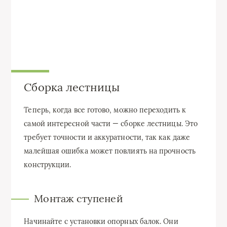
Сборка лестницы
Теперь, когда все готово, можно переходить к
самой интересной части — сборке лестницы. Это
требует точности и аккуратности, так как даже
малейшая ошибка может повлиять на прочность
конструкции.
Монтаж ступеней
Начинайте с установки опорных балок. Они