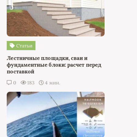
Статьи
Лестничные площадки, сваи и
фундаментные блоки: расчет перед
поставкой
0
183
4 мин.