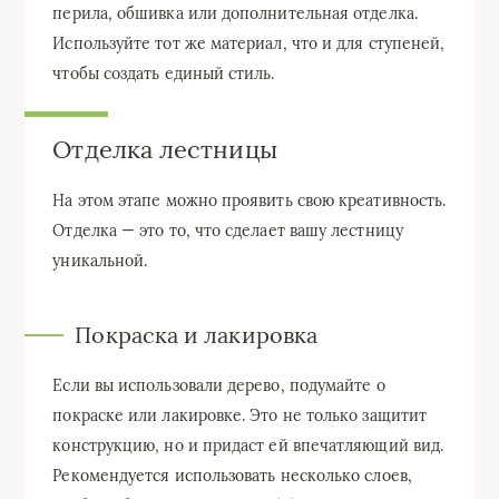
перила, обшивка или дополнительная отделка.
Используйте тот же материал, что и для ступеней,
чтобы создать единый стиль.
Отделка лестницы
На этом этапе можно проявить свою креативность.
Отделка — это то, что сделает вашу лестницу
уникальной.
Покраска и лакировка
Если вы использовали дерево, подумайте о
покраске или лакировке. Это не только защитит
конструкцию, но и придаст ей впечатляющий вид.
Рекомендуется использовать несколько слоев,