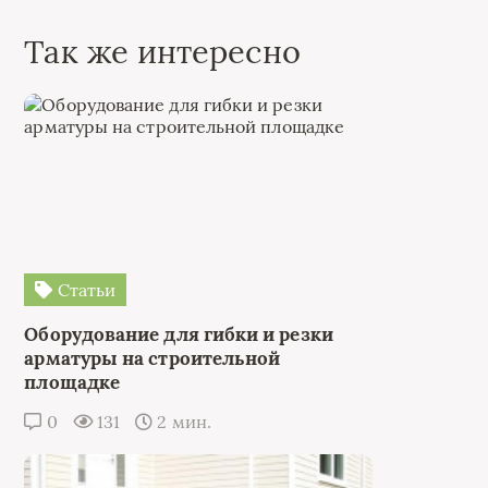
Так же интересно
Статьи
Оборудование для гибки и резки
арматуры на строительной
площадке
0
131
2 мин.