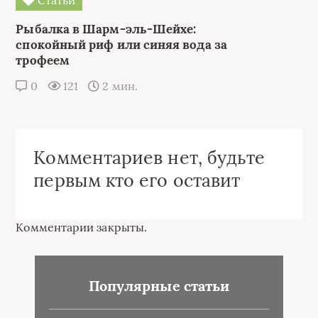
Рыбалка в Шарм-эль-Шейхе:
спокойный риф или синяя вода за
трофеем
0
121
2 мин.
Комментариев нет, будьте
первым кто его оставит
Комментарии закрыты.
Популярные статьи