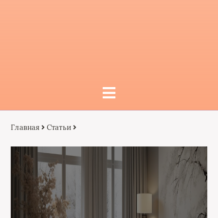
Главная
Статьи