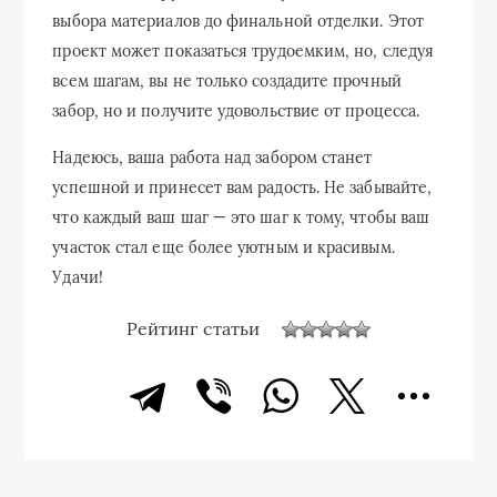
выбора материалов до финальной отделки. Этот
проект может показаться трудоемким, но, следуя
всем шагам, вы не только создадите прочный
забор, но и получите удовольствие от процесса.
Надеюсь, ваша работа над забором станет
успешной и принесет вам радость. Не забывайте,
что каждый ваш шаг — это шаг к тому, чтобы ваш
участок стал еще более уютным и красивым.
Удачи!
Рейтинг статьи