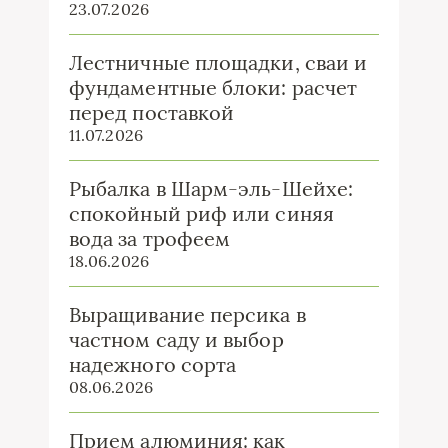
23.07.2026
Лестничные площадки, сваи и
фундаментные блоки: расчет
перед поставкой
11.07.2026
Рыбалка в Шарм-эль-Шейхе:
спокойный риф или синяя
вода за трофеем
18.06.2026
Выращивание персика в
частном саду и выбор
надежного сорта
08.06.2026
Прием алюминия: как