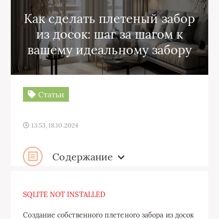
Как сделать плетеный забор
из досок: шаг за шагом к
вашему идеальному забору
Статьи
13:53, 18.10.2024
Содержание
SQLITE NOT INSTALLED
Создание собственного плетеного забора из досок