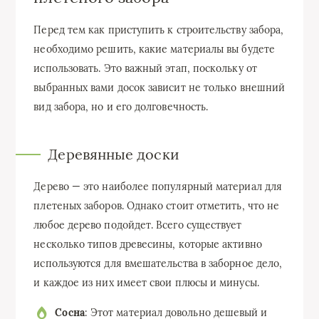
Перед тем как приступить к строительству забора,
необходимо решить, какие материалы вы будете
использовать. Это важный этап, поскольку от
выбранных вами досок зависит не только внешний
вид забора, но и его долговечность.
Деревянные доски
Дерево — это наиболее популярный материал для
плетеных заборов. Однако стоит отметить, что не
любое дерево подойдет. Всего существует
несколько типов древесины, которые активно
используются для вмешательства в заборное дело,
и каждое из них имеет свои плюсы и минусы.
Сосна
: Этот материал довольно дешевый и