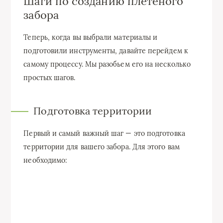
Шаги по созданию плетеного
забора
Теперь, когда вы выбрали материалы и
подготовили инструменты, давайте перейдем к
самому процессу. Мы разобьем его на несколько
простых шагов.
Подготовка территории
Первый и самый важный шаг — это подготовка
территории для вашего забора. Для этого вам
необходимо: