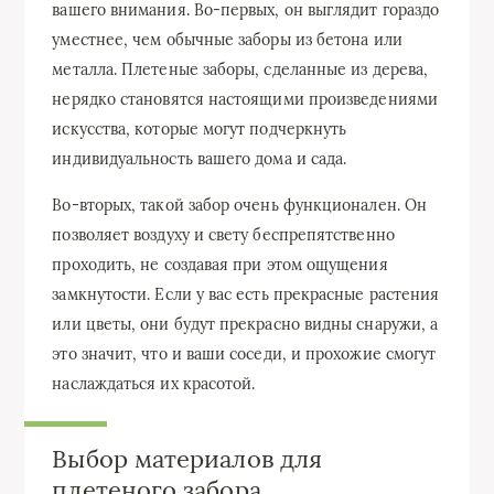
вашего внимания. Во-первых, он выглядит гораздо
уместнее, чем обычные заборы из бетона или
металла. Плетеные заборы, сделанные из дерева,
нерядко становятся настоящими произведениями
искусства, которые могут подчеркнуть
индивидуальность вашего дома и сада.
Во-вторых, такой забор очень функционален. Он
позволяет воздуху и свету беспрепятственно
проходить, не создавая при этом ощущения
замкнутости. Если у вас есть прекрасные растения
или цветы, они будут прекрасно видны снаружи, а
это значит, что и ваши соседи, и прохожие смогут
наслаждаться их красотой.
Выбор материалов для
плетеного забора