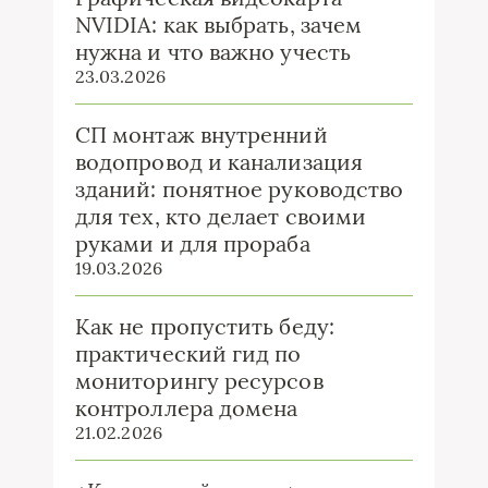
NVIDIA: как выбрать, зачем
нужна и что важно учесть
23.03.2026
СП монтаж внутренний
водопровод и канализация
зданий: понятное руководство
для тех, кто делает своими
руками и для прораба
19.03.2026
Как не пропустить беду:
практический гид по
мониторингу ресурсов
контроллера домена
21.02.2026