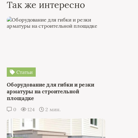
Так же интересно
Статьи
Оборудование для гибки и резки
арматуры на строительной
площадке
0
124
2 мин.