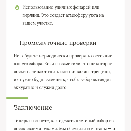
Использование уличных фонарей или
гирлянд. Это создаст атмосферу уюта на
вашем участке.
Промежуточные проверки
Не забудьте периодически проверять состояние
вашего забора. Если вы заметили, что некоторые
доски начинают гнить или появились трещины,
их нужно будет заменить, чтобы забор выглядел
аккуратно и служил долго.
Заключение
Теперь вы знаете, как сделать плетеный забор из
досок своими руками. Мы обсудили все этапы — от