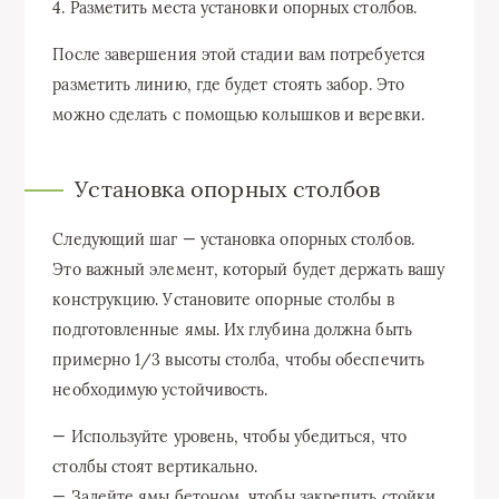
4. Разметить места установки опорных столбов.
После завершения этой стадии вам потребуется
разметить линию, где будет стоять забор. Это
можно сделать с помощью колышков и веревки.
Установка опорных столбов
Следующий шаг — установка опорных столбов.
Это важный элемент, который будет держать вашу
конструкцию. Установите опорные столбы в
подготовленные ямы. Их глубина должна быть
примерно 1/3 высоты столба, чтобы обеспечить
необходимую устойчивость.
— Используйте уровень, чтобы убедиться, что
столбы стоят вертикально.
— Залейте ямы бетоном, чтобы закрепить стойки.