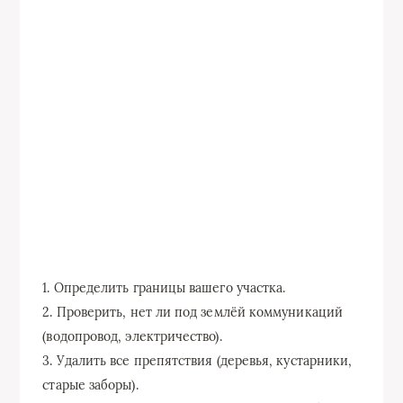
1. Определить границы вашего участка.
2. Проверить, нет ли под землёй коммуникаций
(водопровод, электричество).
3. Удалить все препятствия (деревья, кустарники,
старые заборы).