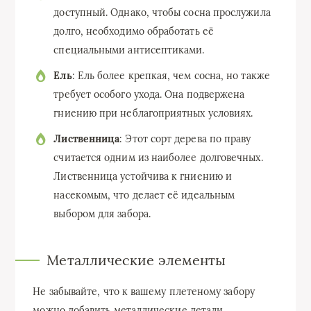
доступный. Однако, чтобы сосна прослужила
долго, необходимо обработать её
специальными антисептиками.
Ель
: Ель более крепкая, чем сосна, но также
требует особого ухода. Она подвержена
гниению при неблагоприятных условиях.
Лиственница
: Этот сорт дерева по праву
считается одним из наиболее долговечных.
Лиственница устойчива к гниению и
насекомым, что делает её идеальным
выбором для забора.
Металлические элементы
Не забывайте, что к вашему плетеному забору
можно добавить металлические детали.