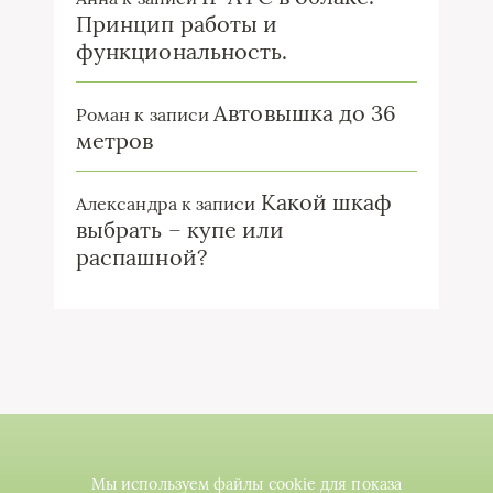
Принцип работы и
функциональность.
Автовышка до 36
Роман
к записи
метров
Какой шкаф
Александра
к записи
выбрать – купе или
распашной?
Мы используем файлы cookie для показа