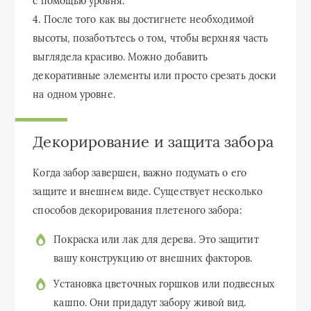
с помощью уровня.
4. После того как вы достигнете необходимой
высоты, позаботьтесь о том, чтобы верхняя часть
выглядела красиво. Можно добавить
декоративные элементы или просто срезать доски
на одном уровне.
Декорирование и защита забора
Когда забор завершен, важно подумать о его
защите и внешнем виде. Существует несколько
способов декорирования плетеного забора:
Покраска или лак для дерева. Это защитит
вашу конструкцию от внешних факторов.
Установка цветочных горшков или подвесных
кашпо. Они придадут забору живой вид.