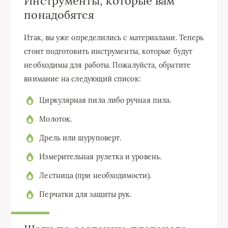
Инструменты, которые вам
понадобятся
Итак, вы уже определились с материалами. Теперь
стоит подготовить инструменты, которые будут
необходимы для работы. Пожалуйста, обратите
внимание на следующий список:
Циркулярная пила либо ручная пила.
Молоток.
Дрель или шуруповерт.
Измерительная рулетка и уровень.
Лестница (при необходимости).
Перчатки для защиты рук.