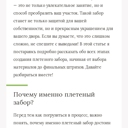
— это не только увлекательное занятие, но и
способ преобразить ваш участок. Такой забор
станет не только защитой для вашей
собственности, но и прекрасным украшением для
вашего двора. Если вы думаете, что это слишком
сложно, не спешите с выводами! В этой статье я
постараюсь подробно рассказать обо всех этапах
создания плетеного забора, начиная от выбора
материалов до финальных штрихов. Давайте
разбираться вместе!
Почему именно плетеный
забор?
Перед тем как погрузиться в процесс, важно
понять, почему именно плетеный забор достоин