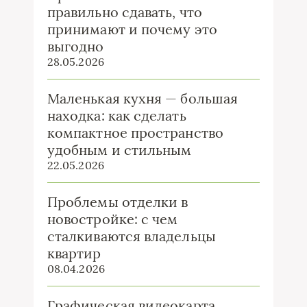
правильно сдавать, что
принимают и почему это
выгодно
28.05.2026
Маленькая кухня — большая
находка: как сделать
компактное пространство
удобным и стильным
22.05.2026
Проблемы отделки в
новостройке: с чем
сталкиваются владельцы
квартир
08.04.2026
Графическая видеокарта