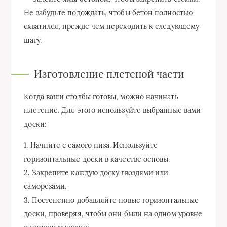
Не забудьте подождать, чтобы бетон полностью
схватился, прежде чем переходить к следующему
шагу.
Изготовление плетеной части
Когда ваши столбы готовы, можно начинать
плетение. Для этого используйте выбранные вами
доски:
1. Начните с самого низа. Используйте
горизонтальные доски в качестве основы.
2. Закрепите каждую доску гвоздями или
саморезами.
3. Постепенно добавляйте новые горизонтальные
доски, проверяя, чтобы они были на одном уровне