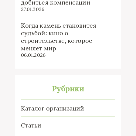
добиться компенсации
27.01.2026
Когда камень становится
судьбой: кино о
строительстве, которое
меняет мир
06.01.2026
Рубрики
Каталог организаций
Статьи