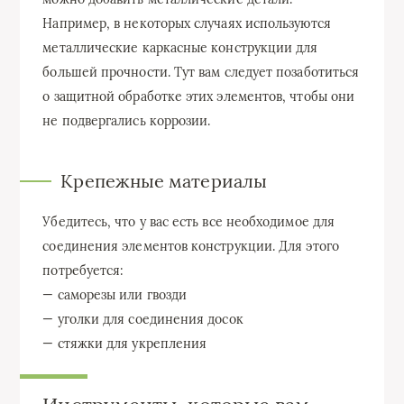
Например, в некоторых случаях используются
металлические каркасные конструкции для
большей прочности. Тут вам следует позаботиться
о защитной обработке этих элементов, чтобы они
не подвергались коррозии.
Крепежные материалы
Убедитесь, что у вас есть все необходимое для
соединения элементов конструкции. Для этого
потребуется:
— саморезы или гвозди
— уголки для соединения досок
— стяжки для укрепления