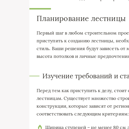
Планирование лестницы
Первый шаг в любом строительном прое
приступить к созданию лестницы, необх
стиль. Ваши решения будут зависеть от 
высота потолков и личные предпочтения
Изучение требований и ст
Перед тем как приступить к делу, стоит
лестницам. Существует множество стро
конструкции, которые зависят от регио
соответствовать следующим критериям:
Ширина ступеней – не менее 80 см 