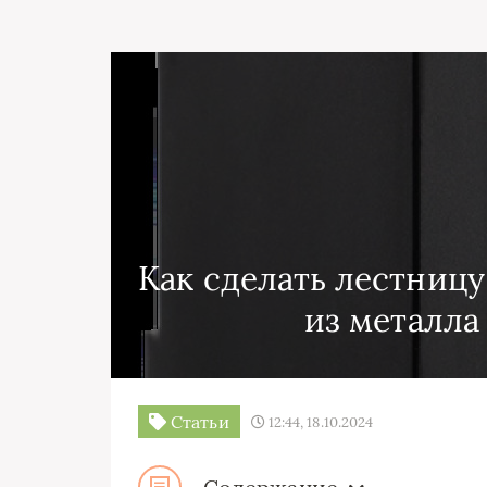
Как сделать лестницу
из металла
Статьи
12:44, 18.10.2024