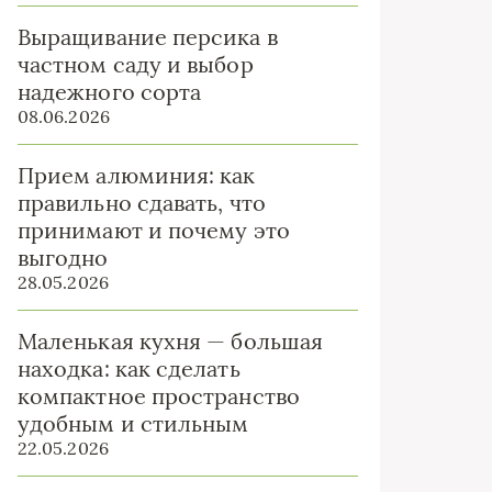
Выращивание персика в
частном саду и выбор
надежного сорта
08.06.2026
Прием алюминия: как
правильно сдавать, что
принимают и почему это
выгодно
28.05.2026
Маленькая кухня — большая
находка: как сделать
компактное пространство
удобным и стильным
22.05.2026