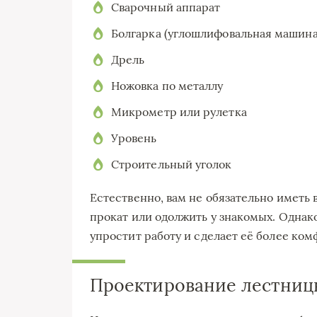
Сварочный аппарат
Болгарка (углошлифовальная машина
Дрель
Ножовка по металлу
Микрометр или рулетка
Уровень
Строительный уголок
Естественно, вам не обязательно иметь
прокат или одолжить у знакомых. Однак
упростит работу и сделает её более ком
Проектирование лестниц