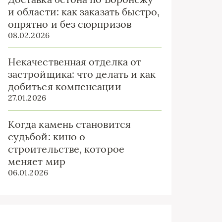
и области: как заказать быстро,
опрятно и без сюрпризов
08.02.2026
Некачественная отделка от
застройщика: что делать и как
добиться компенсации
27.01.2026
Когда камень становится
судьбой: кино о
строительстве, которое
меняет мир
06.01.2026