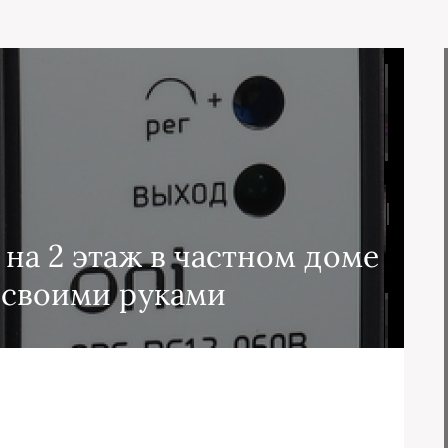
 на 2 этаж в частном доме
 своими руками