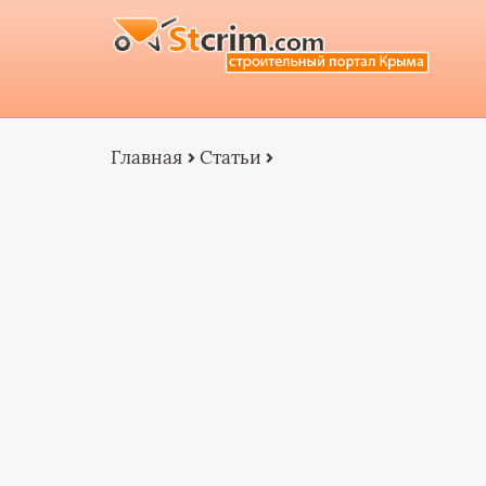
Главная
Статьи