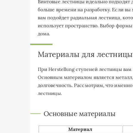
Винтовые лестницы идеально подходят 
больше времени на разработку. Если вы 
вам подойдет радиальная лестница, кот
использует пространство. Выбор формы 
дома.
Материалы для лестницы
При Herstellung ступеней лестницы ва
Основным материалом является металл,
долговечность. Рассмотрим, что именно
лестницы.
Основные материалы
Материал