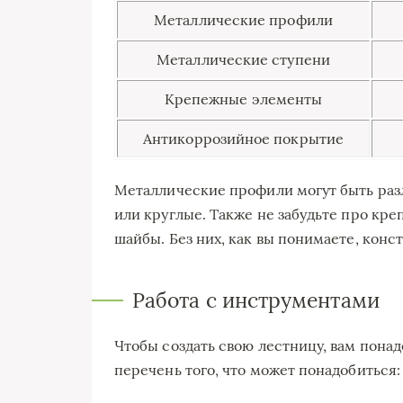
Металлические профили
Металлические ступени
Крепежные элементы
Антикоррозийное покрытие
Металлические профили могут быть раз
или круглые. Также не забудьте про кре
шайбы. Без них, как вы понимаете, конс
Работа с инструментами
Чтобы создать свою лестницу, вам пона
перечень того, что может понадобиться: