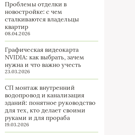
Проблемы отделки в
новостройке: с чем
сталкиваются владельцы
квартир
08.04.2026
Графическая видеокарта
NVIDIA: как выбрать, зачем
нужна и что важно учесть
23.03.2026
СП монтаж внутренний
водопровод и канализация
зданий: понятное руководство
для тех, кто делает своими
руками и для прораба
19.03.2026