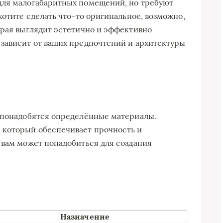
для малогабаритных помещений, но требуют
хотите сделать что-то оригинальное, возможно,
орая выглядит эстетично и эффективно
зависит от ваших предпочтений и архитектуры
м понадобятся определённые материалы.
 который обеспечивает прочность и
 вам может понадобиться для создания
Назначение