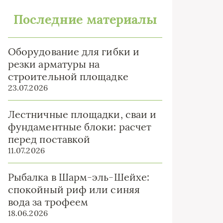
Последние материалы
Оборудование для гибки и
резки арматуры на
строительной площадке
23.07.2026
Лестничные площадки, сваи и
фундаментные блоки: расчет
перед поставкой
11.07.2026
Рыбалка в Шарм-эль-Шейхе:
спокойный риф или синяя
вода за трофеем
18.06.2026