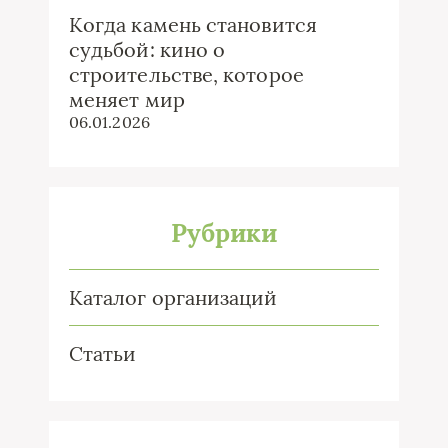
Когда камень становится
судьбой: кино о
строительстве, которое
меняет мир
06.01.2026
Рубрики
Каталог организаций
Статьи