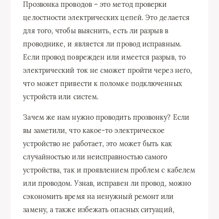
Прозвонка проводов – это метод проверки
целостности электрических цепей. Это делается
для того, чтобы выяснить, есть ли разрыв в
проводнике, и является ли провод исправным.
Если провод поврежден или имеется разрыв, то
электрический ток не сможет пройти через него,
что может привести к поломке подключенных
устройств или систем.
Зачем же нам нужно проводить прозвонку? Если
вы заметили, что какое-то электрическое
устройство не работает, это может быть как
случайностью или неисправностью самого
устройства, так и проявлением проблем с кабелем
или проводом. Узнав, исправен ли провод, можно
сэкономить время на ненужный ремонт или
замену, а также избежать опасных ситуаций,