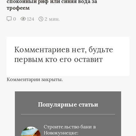
спокойный риф или синяя вода за
трофеем
0
124
2 мин.
Комментариев нет, будьте
первым кто его оставит
Комментарии закрыты.
Популярные статьи
Строительство бани в
Новокузнецке: