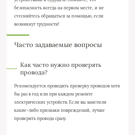
безопасность всегда на первом месте, и не
стесняйтесь обращаться за помощью, если
возникнут трудности!
Часто задаваемые вопросы
Как часто нужно проверять
провода?
Рекомендуется проводить проверку проводов хотя
бы раз в год или при каждом ремонте
электрических устройств. Если вы заметили
какие-либо признаки повреждений, лучше
проверить провода сразу.