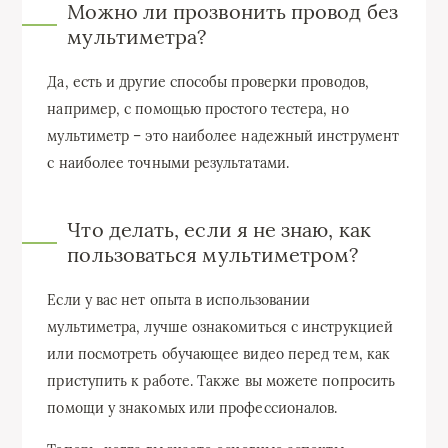
Можно ли прозвонить провод без
мультиметра?
Да, есть и другие способы проверки проводов,
например, с помощью простого тестера, но
мультиметр – это наиболее надежный инструмент
с наиболее точными результатами.
Что делать, если я не знаю, как
пользоваться мультиметром?
Если у вас нет опыта в использовании
мультиметра, лучше ознакомиться с инструкцией
или посмотреть обучающее видео перед тем, как
приступить к работе. Также вы можете попросить
помощи у знакомых или профессионалов.