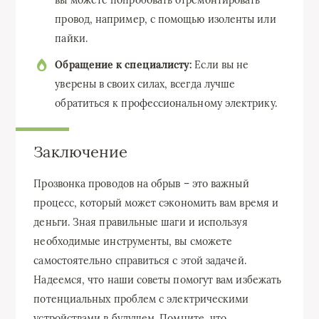
вы можете попробовать отремонтировать
провод, например, с помощью изоленты или
пайки.
Обращение к специалисту:
Если вы не
уверены в своих силах, всегда лучше
обратиться к профессиональному электрику.
Заключение
Прозвонка проводов на обрыв – это важный
процесс, который может сэкономить вам время и
деньги. Зная правильные шаги и используя
необходимые инструменты, вы сможете
самостоятельно справиться с этой задачей.
Надеемся, что наши советы помогут вам избежать
потенциальных проблем с электрическими
устройствами в будущем. Помните, что