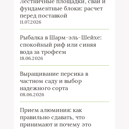
Лестничные площадки, сваи и
фундаментные блоки: расчет
перед поставкой
11.07.2026
Рыбалка в Шарм-эль-Шейхе:
спокойный риф или синяя
вода за трофеем
18.06.2026
Выращивание персика в
частном саду и выбор
надежного сорта
08.06.2026
Прием алюминия: как
правильно сдавать, что
принимают и почему это