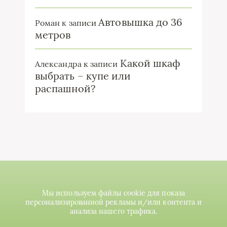
Автовышка до 36
Роман
к записи
метров
Какой шкаф
Александра
к записи
выбрать – купе или
распашной?
Мы используем файлы cookie для показа
персонализированной рекламы и/или контента и
анализа нашего трафика.