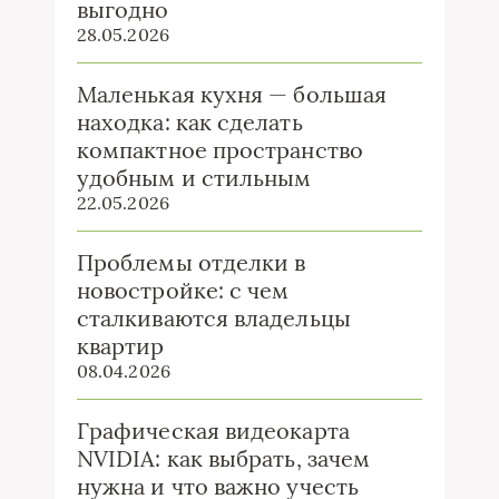
выгодно
28.05.2026
Маленькая кухня — большая
находка: как сделать
компактное пространство
удобным и стильным
22.05.2026
Проблемы отделки в
новостройке: с чем
сталкиваются владельцы
квартир
08.04.2026
Графическая видеокарта
NVIDIA: как выбрать, зачем
нужна и что важно учесть