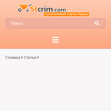
Главная
Статьи