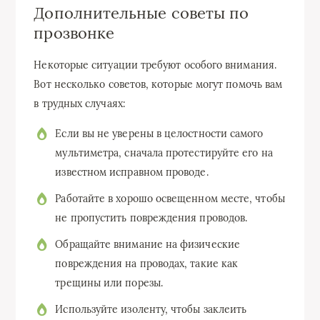
Дополнительные советы по
прозвонке
Некоторые ситуации требуют особого внимания.
Вот несколько советов, которые могут помочь вам
в трудных случаях:
Если вы не уверены в целостности самого
мультиметра, сначала протестируйте его на
известном исправном проводе.
Работайте в хорошо освещенном месте, чтобы
не пропустить повреждения проводов.
Обращайте внимание на физические
повреждения на проводах, такие как
трещины или порезы.
Используйте изоленту, чтобы заклеить