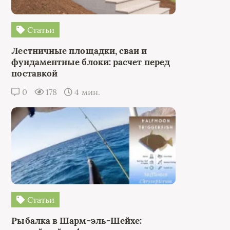
Статьи
Лестничные площадки, сваи и
фундаментные блоки: расчет перед
поставкой
0
178
4 мин.
Статьи
Рыбалка в Шарм-эль-Шейхе: