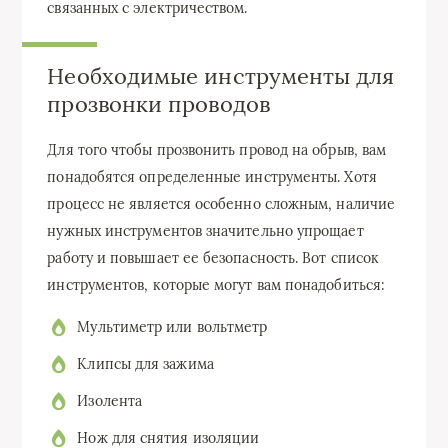
связанных с электричеством.
Необходимые инструменты для
прозвонки проводов
Для того чтобы прозвонить провод на обрыв, вам
понадобятся определенные инструменты. Хотя
процесс не является особенно сложным, наличие
нужных инструментов значительно упрощает
работу и повышает ее безопасность. Вот список
инструментов, которые могут вам понадобиться:
Мультиметр или вольтметр
Клипсы для зажима
Изолента
Нож для снятия изоляции