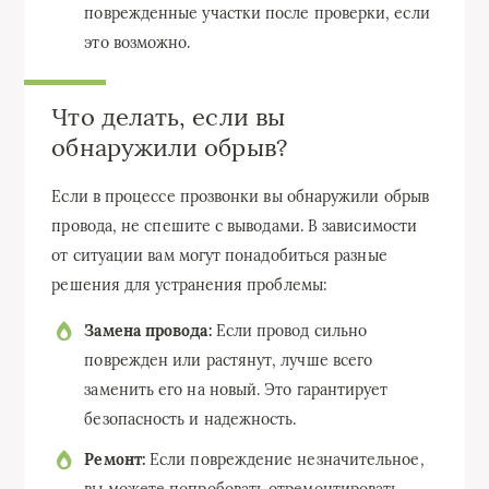
поврежденные участки после проверки, если
это возможно.
Что делать, если вы
обнаружили обрыв?
Если в процессе прозвонки вы обнаружили обрыв
провода, не спешите с выводами. В зависимости
от ситуации вам могут понадобиться разные
решения для устранения проблемы:
Замена провода:
Если провод сильно
поврежден или растянут, лучше всего
заменить его на новый. Это гарантирует
безопасность и надежность.
Ремонт:
Если повреждение незначительное,