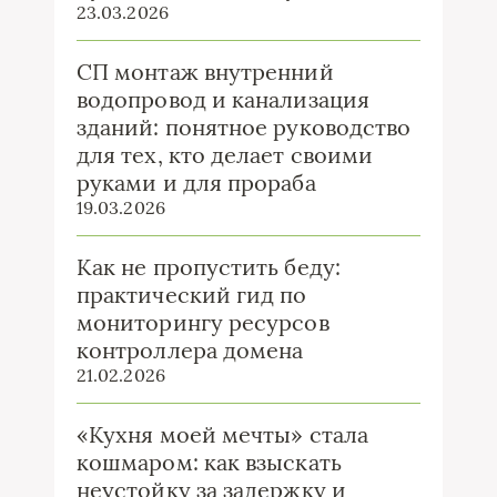
23.03.2026
СП монтаж внутренний
водопровод и канализация
зданий: понятное руководство
для тех, кто делает своими
руками и для прораба
19.03.2026
Как не пропустить беду:
практический гид по
мониторингу ресурсов
контроллера домена
21.02.2026
«Кухня моей мечты» стала
кошмаром: как взыскать
неустойку за задержку и