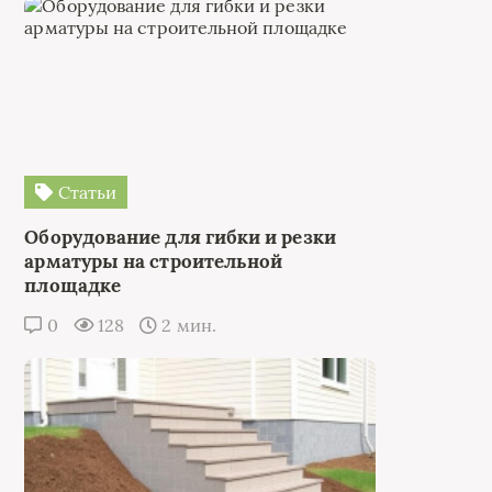
Статьи
Оборудование для гибки и резки
арматуры на строительной
площадке
0
128
2 мин.