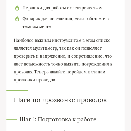
Перчатки для работы с электричеством
Фонарик для освещения, если работаете в
темном месте
Наиболее важным инструментом в этом списке
является мультиметр, так как он позволяет
проверить и напряжение, и сопротивление, что
дает возможность точно выявить повреждения в
проводах. Теперь давайте перейдем к этапам
прозвонки проводов.
Шаги по прозвонке проводов
Шаг 1: Подготовка к работе