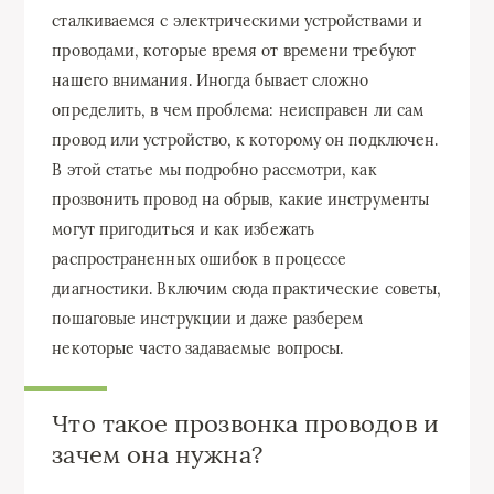
сталкиваемся с электрическими устройствами и
проводами, которые время от времени требуют
нашего внимания. Иногда бывает сложно
определить, в чем проблема: неисправен ли сам
провод или устройство, к которому он подключен.
В этой статье мы подробно рассмотри, как
прозвонить провод на обрыв, какие инструменты
могут пригодиться и как избежать
распространенных ошибок в процессе
диагностики. Включим сюда практические советы,
пошаговые инструкции и даже разберем
некоторые часто задаваемые вопросы.
Что такое прозвонка проводов и
зачем она нужна?