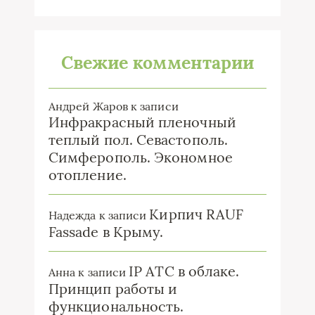
Свежие комментарии
Андрей Жаров
к записи
Инфракрасный пленочный
теплый пол. Севастополь.
Симферополь. Экономное
отопление.
Кирпич RAUF
Надежда
к записи
Fassade в Крыму.
IP ATC в облаке.
Анна
к записи
Принцип работы и
функциональность.