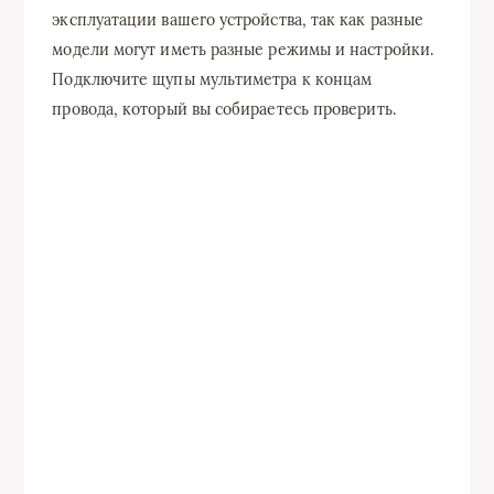
эксплуатации вашего устройства, так как разные
модели могут иметь разные режимы и настройки.
Подключите щупы мультиметра к концам
провода, который вы собираетесь проверить.