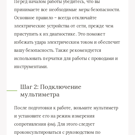
Перед началом работы убедитесь, что вы
принимаете все необходимые меры безопасности.
Основное правило – всегда отключайте
электрические устройства от сети, прежде чем
приступить к их диагностике. Это поможет
избежать удара электрическим током и обеспечит
вашу безопасность. Также рекомендуется
использовать перчатки для работы с проводами и
инструментами.
Шаг 2: Подключение
мультиметра
После подготовки к работе, возьмите мультиметр
и установите его на режим измерения
сопротивления (ом). Для этого следует
проконсультироваться с руководством по