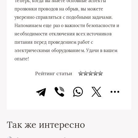
Теперь, когда вы знаете основные аспекты
прозвонки проводов на обрыв, вы можете
уверенно справляться с подобными задачами.
Напоминаем еще раз о важности безопасности и
необходимости отключения всех источников
питания перед проведением работ с
электрическими оборудованием. Удачи в вашем
опыте!
Рейтинг статьи
Так же интересно