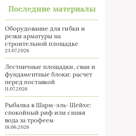
Последние материалы
Оборудование для гибки и
резки арматуры на
строительной площадке
23.07.2026
Лестничные площадки, сваи и
фундаментные блоки: расчет
перед поставкой
11.07.2026
Рыбалка в Шарм-эль-Шейхе:
спокойный риф или синяя
вода за трофеем
18.06.2026