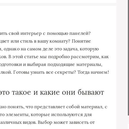
зить свой интерьер с помощью панелей?
 цвет или стиль в вашу комнату? Понятие
 однако на самом деле это задача, которую
ов. В этой статье мы подробно рассмотрим, как
подготовки и выбирая подходящие материалы,
кой. Готовы узнать все секреты? Тогда начнем!
то такое и какие они бывают
но понять, что представляет собой материал, с
это элементы, которые используются для
различных видов. Выбор может зависеть от