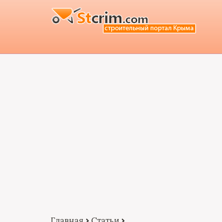
Главная
Статьи