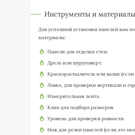
Инструменты и материал
Для успешной установки панелей вам п
материалы:
Панели для отделки стен.
Дрель или шуруповерт.
Краскораспылитель или валик (если 
Ловко, для проверки вертикали и го
Измерительная лента.
Клин для подбора размеров.
Уровень для проверки ровности.
Нож для резки панелей (если это не