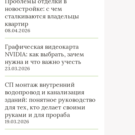
Проблемы отделки в
новостройке: с чем
сталкиваются владельцы
квартир
08.04.2026
Графическая видеокарта
NVIDIA: как выбрать, зачем
нужна и что важно учесть
23.03.2026
СП монтаж внутренний
водопровод и канализация
зданий: понятное руководство
для тех, кто делает своими
руками и для прораба
19.03.2026