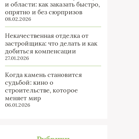
и области: как заказать быстро,
опрятно и без сюрпризов
08.02.2026
Некачественная отделка от
застройщика: что делать и как
добиться компенсации
27.01.2026
Когда камень становится
судьбой: кино о
строительстве, которое
меняет мир
06.01.2026