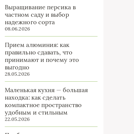
Выращивание персика в
частном саду и выбор
надежного сорта
08.06.2026
Прием алюминия: как
правильно сдавать, что
принимают и почему это
выгодно
28.05.2026
Маленькая кухня — большая
находка: как сделать
компактное пространство
удобным и стильным
22.05.2026