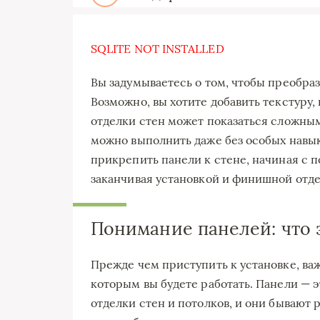
SQLITE NOT INSTALLED
Вы задумываетесь о том, чтобы преобра
Возможно, вы хотите добавить текстуру,
отделки стен может показаться сложным,
можно выполнить даже без особых навык
прикрепить панели к стене, начиная с 
заканчивая установкой и финишной отдел
Понимание панелей: что э
Прежде чем приступить к установке, важ
которым вы будете работать. Панели — 
отделки стен и потолков, и они бывают 