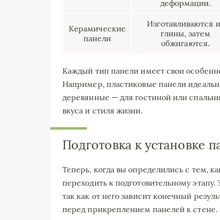
деформации.
Изготавливаются и
Керамические
глины, затем
панели
обжигаются.
Каждый тип панели имеет свои особенно
Например, пластиковые панели идеально
деревянные — для гостиной или спальни
вкуса и стиля жизни.
Подготовка к установке 
Теперь, когда вы определились с тем, ка
переходить к подготовительному этапу. 
так как от него зависит конечный резуль
перед прикреплением панелей к стене.