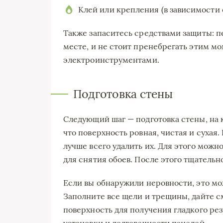
Клей или крепления (в зависимости 
Также запаситесь средствами защиты: п
месте, и не стоит пренебрегать этим мо
электроинструментами.
Подготовка стены
Следующий шаг — подготовка стены, на 
что поверхность ровная, чистая и сухая.
лучше всего удалить их. Для этого можн
для снятия обоев. После этого тщательн
Если вы обнаружили неровности, это мо
Заполните все щели и трещины, дайте с
поверхность для получения гладкого рез
установки и долговечности панелей.