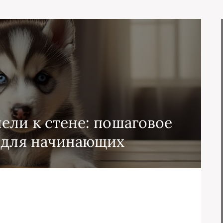
ели к стене: пошаговое
 для начинающих