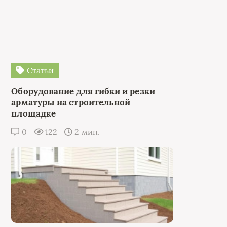
Статьи
Оборудование для гибки и резки
арматуры на строительной
площадке
0
122
2 мин.