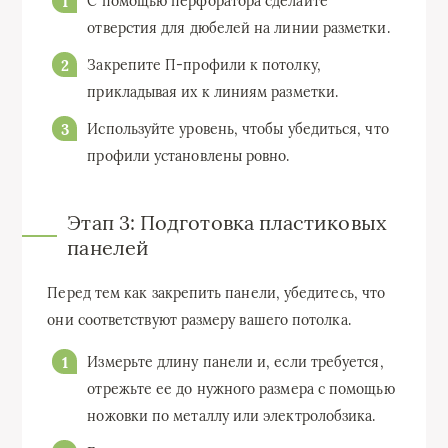
С помощью перфоратора сделайте
отверстия для дюбелей на линии разметки.
Закрепите П-профили к потолку,
прикладывая их к линиям разметки.
Используйте уровень, чтобы убедиться, что
профили установлены ровно.
Этап 3: Подготовка пластиковых
панелей
Перед тем как закрепить панели, убедитесь, что
они соответствуют размеру вашего потолка.
Измерьте длину панели и, если требуется,
отрежьте ее до нужного размера с помощью
ножовки по металлу или электролобзика.