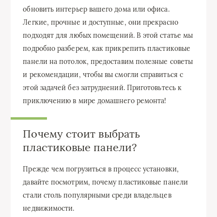
обновить интерьер вашего дома или офиса.
Легкие, прочные и доступные, они прекрасно
подходят для любых помещений. В этой статье мы
подробно разберем, как прикрепить пластиковые
панели на потолок, предоставим полезные советы
и рекомендации, чтобы вы смогли справиться с
этой задачей без затруднений. Приготовьтесь к
приключению в мире домашнего ремонта!
Почему стоит выбрать
пластиковые панели?
Прежде чем погрузиться в процесс установки,
давайте посмотрим, почему пластиковые панели
стали столь популярными среди владельцев
недвижимости.