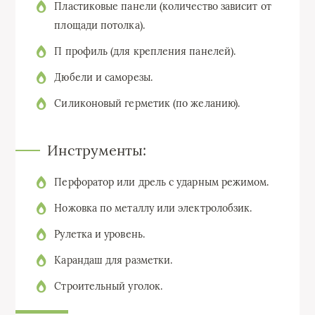
Пластиковые панели (количество зависит от
площади потолка).
П профиль (для крепления панелей).
Дюбели и саморезы.
Силиконовый герметик (по желанию).
Инструменты:
Перфоратор или дрель с ударным режимом.
Ножовка по металлу или электролобзик.
Рулетка и уровень.
Карандаш для разметки.
Строительный уголок.