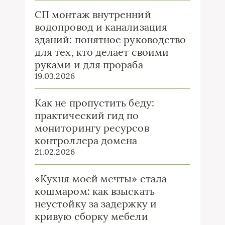
СП монтаж внутренний
водопровод и канализация
зданий: понятное руководство
для тех, кто делает своими
руками и для прораба
19.03.2026
Как не пропустить беду:
практический гид по
мониторингу ресурсов
контроллера домена
21.02.2026
«Кухня моей мечты» стала
кошмаром: как взыскать
неустойку за задержку и
кривую сборку мебели