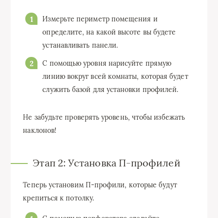
Измерьте периметр помещения и
определите, на какой высоте вы будете
устанавливать панели.
С помощью уровня нарисуйте прямую
линию вокруг всей комнаты, которая будет
служить базой для установки профилей.
Не забудьте проверять уровень, чтобы избежать
наклонов!
Этап 2: Установка П-профилей
Теперь установим П-профили, которые будут
крепиться к потолку.