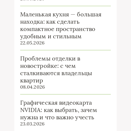
Маленькая кухня — большая
находка: как сделать
компактное пространство
удобным и стильным
22.05.2026
Проблемы отделки в
новостройке: с чем
сталкиваются владельцы
квартир
08.04.2026
Графическая видеокарта
NVIDIA: как выбрать, зачем
нужна и что важно учесть
23.03.2026