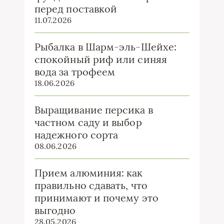
перед поставкой
11.07.2026
Рыбалка в Шарм-эль-Шейхе:
спокойный риф или синяя
вода за трофеем
18.06.2026
Выращивание персика в
частном саду и выбор
надежного сорта
08.06.2026
Прием алюминия: как
правильно сдавать, что
принимают и почему это
выгодно
28.05.2026