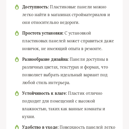
Доступность:
Пластиковые панели можно
легко найти в магазинах стройматериалов и
они относительно недороги.
Простота установки:
С установкой
пластиковых панелей может справиться даже
новичок, не имеющий опыта в ремонте.
Разнообразие дизайна:
Панели доступны в
различных цветах, текстурах и формах, что
позволяет выбрать идеальный вариант под
любой стиль интерьера.
Устойчивость к влаге:
Пластик отлично
подходит для помещений с высокой
влажностью, таких как ванные комнаты и
кухни.
Удобство в уходе:
Поверхность панелей легко