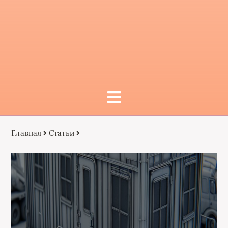
Главная
Статьи