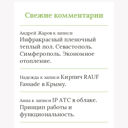
Свежие комментарии
Андрей Жаров
к записи
Инфракрасный пленочный
теплый пол. Севастополь.
Симферополь. Экономное
отопление.
Кирпич RAUF
Надежда
к записи
Fassade в Крыму.
IP ATC в облаке.
Анна
к записи
Принцип работы и
функциональность.