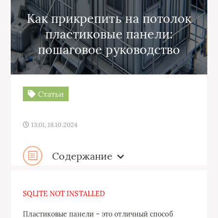
Как прикрепить на потолок
пластиковые панели:
пошаговое руководство
Статьи
13:01, 18.10.2024
Содержание
SQLITE NOT INSTALLED
Пластиковые панели – это отличный способ