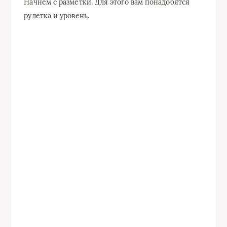
Начнем с разметки. Для этого вам понадобятся
рулетка и уровень.