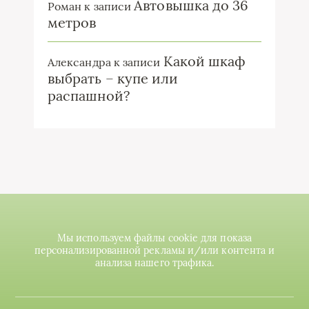
Автовышка до 36
Роман
к записи
метров
Какой шкаф
Александра
к записи
выбрать – купе или
распашной?
Мы используем файлы cookie для показа
персонализированной рекламы и/или контента и
анализа нашего трафика.