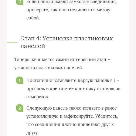
Если панели имеют замковые соединения,
проверьте, как они соединяются между
собой.
Этап 4: Установка пластиковых
панелей
Теперь начинается самый интересный этап –
установка пластиковых панелей.
Постепенно вставляйте первую панель в П-
профиль и крепите ее к потолку с помощью
саморезов.
Следующую панель также вставьте в ранее
установленную и зафиксируйте. Убедитесь,
что соединения плотно прилегают друг к
другу.