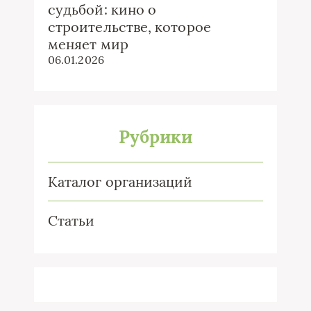
судьбой: кино о
строительстве, которое
меняет мир
06.01.2026
Рубрики
Каталог организаций
Статьи