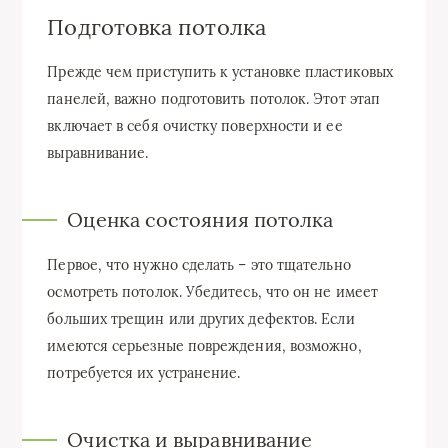
Подготовка потолка
Прежде чем приступить к установке пластиковых
панелей, важно подготовить потолок. Этот этап
включает в себя очистку поверхности и ее
выравнивание.
Оценка состояния потолка
Первое, что нужно сделать – это тщательно
осмотреть потолок. Убедитесь, что он не имеет
больших трещин или других дефектов. Если
имеются серьезные повреждения, возможно,
потребуется их устранение.
Очистка и выравнивание