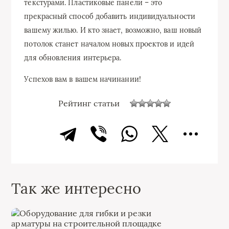
текстурами. Пластиковые панели – это
прекрасный способ добавить индивидуальности
вашему жилью. И кто знает, возможно, ваш новый
потолок станет началом новых проектов и идей
для обновления интерьера.
Успехов вам в вашем начинании!
Рейтинг статьи
Так же интересно