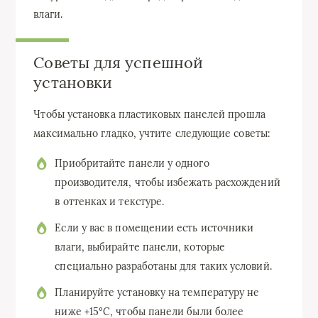
влаги.
Советы для успешной
установки
Чтобы установка пластиковых панелей прошла
максимально гладко, учтите следующие советы:
Приобритайте панели у одного
производителя, чтобы избежать расхождений
в оттенках и текстуре.
Если у вас в помещении есть источники
влаги, выбирайте панели, которые
специально разработаны для таких условий.
Планируйте установку на температуру не
ниже +15°C, чтобы панели были более