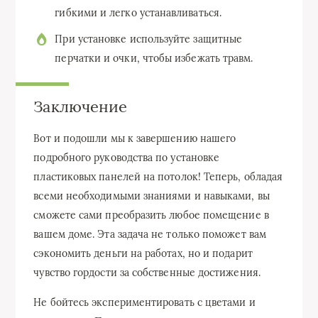
гибкими и легко устанавливаться.
При установке используйте защитные
перчатки и очки, чтобы избежать травм.
Заключение
Вот и подошли мы к завершению нашего
подробного руководства по установке
пластиковых панелей на потолок! Теперь, обладая
всеми необходимыми знаниями и навыками, вы
сможете сами преобразить любое помещение в
вашем доме. Эта задача не только поможет вам
сэкономить деньги на работах, но и подарит
чувство гордости за собственные достижения.
Не бойтесь экспериментировать с цветами и