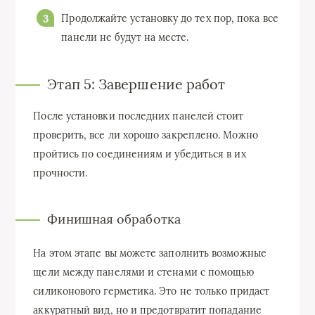
Продолжайте установку до тех пор, пока все
панели не будут на месте.
Этап 5: Завершение работ
После установки последних панелей стоит
проверить, все ли хорошо закреплено. Можно
пройтись по соединениям и убедиться в их
прочности.
Финишная обработка
На этом этапе вы можете заполнить возможные
щели между панелями и стенами с помощью
силиконового герметика. Это не только придаст
аккуратный вид, но и предотвратит попадание