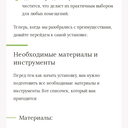
чистится, что делает их практичным выбором
для любых помещений.
Теперь, когда мы разобрались с преимуществами,
давайте перейдем к самой установке.
Необходимые материалы и
инструменты
Перед тем как начать установку, вам нужно
подготовить все необходимые материалы и
инструменты. Вот списочек, который вам
пригодится:
Материалы: