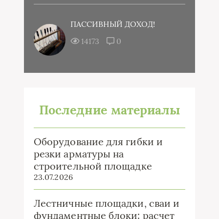
ПАССИВНЫЙ ДОХОД!
14173
0
Последние материалы
Оборудование для гибки и
резки арматуры на
строительной площадке
23.07.2026
Лестничные площадки, сваи и
фундаментные блоки: расчет