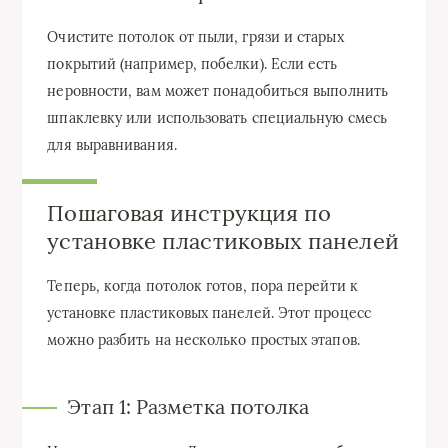
Очистите потолок от пыли, грязи и старых
покрытий (например, побелки). Если есть
неровности, вам может понадобиться выполнить
шпаклевку или использовать специальную смесь
для выравнивания.
Пошаговая инструкция по
установке пластиковых панелей
Теперь, когда потолок готов, пора перейти к
установке пластиковых панелей. Этот процесс
можно разбить на несколько простых этапов.
Этап 1: Разметка потолка