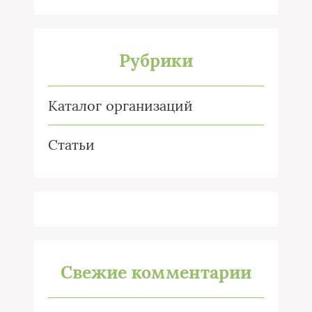
Рубрики
Каталог организаций
Статьи
Свежие комментарии