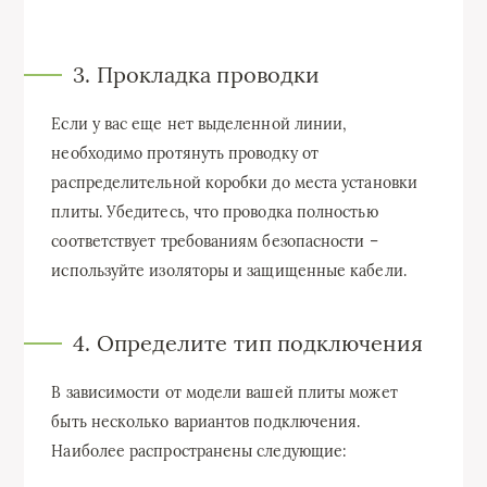
3. Прокладка проводки
Если у вас еще нет выделенной линии,
необходимо протянуть проводку от
распределительной коробки до места установки
плиты. Убедитесь, что проводка полностью
соответствует требованиям безопасности –
используйте изоляторы и защищенные кабели.
4. Определите тип подключения
В зависимости от модели вашей плиты может
быть несколько вариантов подключения.
Наиболее распространены следующие: