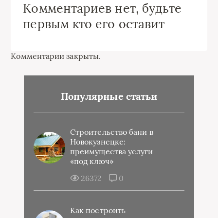
Комментариев нет, будьте
первым кто его оставит
Комментарии закрыты.
Популярные статьи
Строительство бани в
Новокузнецке:
преимущества услуги
«под ключ»
26372
0
Как построить