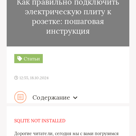
Как правильно подключить
электрическую плиту к
розетке: пошаговая
инструкция
Статьи
12:55, 18.10.2024
Содержание
SQLITE NOT INSTALLED
Дорогие читатели, сегодня мы с вами погрузимся