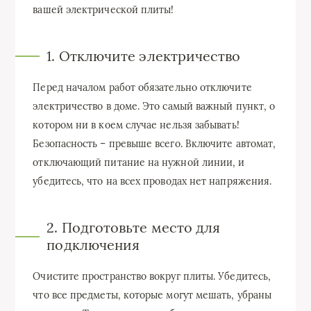
вашей электрической плиты!
1. Отключите электричество
Перед началом работ обязательно отключите
электричество в доме. Это самый важный пункт, о
котором ни в коем случае нельзя забывать!
Безопасность – превыше всего. Включите автомат,
отключающий питание на нужной линии, и
убедитесь, что на всех проводах нет напряжения.
2. Подготовьте место для
подключения
Очистите пространство вокруг плиты. Убедитесь,
что все предметы, которые могут мешать, убраны