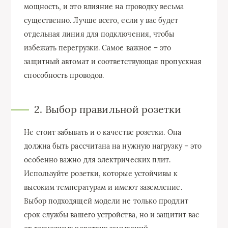
мощность, и это влияние на проводку весьма
существенно. Лучше всего, если у вас будет
отдельная линия для подключения, чтобы
избежать перегрузки. Самое важное – это
защитный автомат и соответствующая пропускная
способность проводов.
2. Выбор правильной розетки
Не стоит забывать и о качестве розетки. Она
должна быть рассчитана на нужную нагрузку – это
особенно важно для электрических плит.
Используйте розетки, которые устойчивы к
высоким температурам и имеют заземление.
Выбор подходящей модели не только продлит
срок службы вашего устройства, но и защитит вас