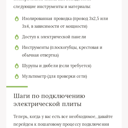
следующие инструменты и материалы:
Изолированная проводка (провод 3х2,5 или
3х4, в зависимости от мощности)
Доступ к электрической панели
Инструменты (плоскогубцы, крестовая и
обычная отвертка)
Шурупы и дюбели (если требуется)
Мультиметр (для проверки сети)
Шаги по подключению
электрической плиты
Теперь, когда у вас есть все необходимое, давайте
перейдем к пошаговому процессу подключения