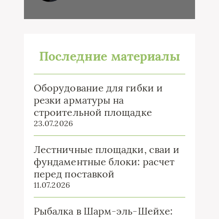
Последние материалы
Оборудование для гибки и
резки арматуры на
строительной площадке
23.07.2026
Лестничные площадки, сваи и
фундаментные блоки: расчет
перед поставкой
11.07.2026
Рыбалка в Шарм-эль-Шейхе: