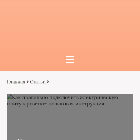
Главная
Статьи