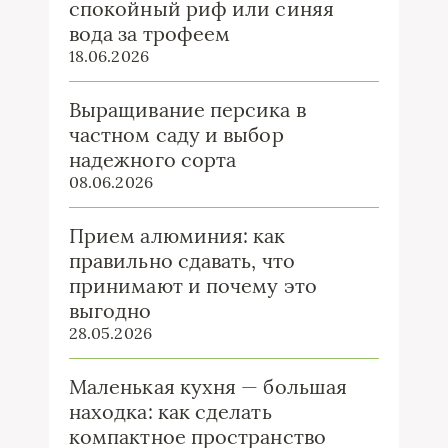
спокойный риф или синяя
вода за трофеем
18.06.2026
Выращивание персика в
частном саду и выбор
надежного сорта
08.06.2026
Прием алюминия: как
правильно сдавать, что
принимают и почему это
выгодно
28.05.2026
Маленькая кухня — большая
находка: как сделать
компактное пространство