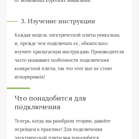
от возможных коротких замыканий.
3. Изучение инструкции
Каждая модель электрической плиты уникальна,
и, прежде чем подключать ее, обязательно
изучите прилагаемую инструкцию. Производители
часто указывают особенности подключения
конкретной плиты, так что этот шаг не стоит
игнорировать!
Что понадобится для
подключения
Теперь, когда мы разобрали теорию, давайте
перейдем к практике! Для подключения
электрической плиты вам понадобятся