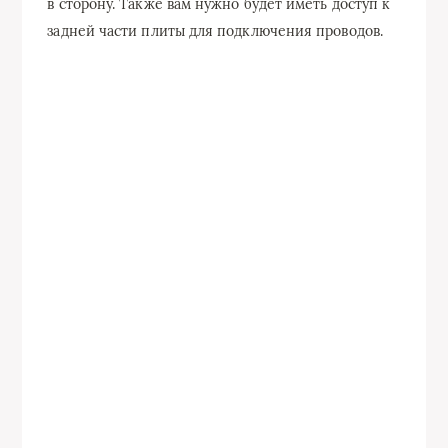
в сторону. Также вам нужно будет иметь доступ к
задней части плиты для подключения проводов.