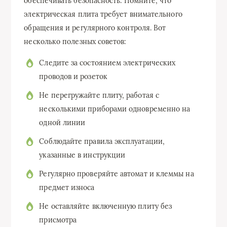
обеспечивать безопасность. Помните, что
электрическая плита требует внимательного
обращения и регулярного контроля. Вот
несколько полезных советов:
Следите за состоянием электрических
проводов и розеток
Не перегружайте плиту, работая с
несколькими приборами одновременно на
одной линии
Соблюдайте правила эксплуатации,
указанные в инструкции
Регулярно проверяйте автомат и клеммы на
предмет износа
Не оставляйте включенную плиту без
присмотра