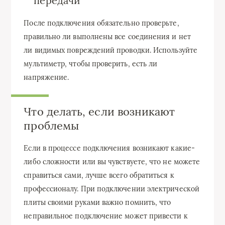
передачи
После подключения обязательно проверьте,
правильно ли выполнены все соединения и нет
ли видимых повреждений проводки. Используйте
мультиметр, чтобы проверить, есть ли
напряжение.
Что делать, если возникают
проблемы
Если в процессе подключения возникают какие-
либо сложности или вы чувствуете, что не можете
справиться сами, лучше всего обратиться к
профессионалу. При подключении электрической
плиты своими руками важно помнить, что
неправильное подключение может привести к