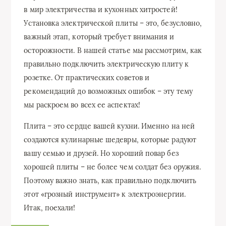
в мир электричества и кухонных хитростей!
Установка электрической плиты – это, безусловно,
важный этап, который требует внимания и
осторожности. В нашей статье мы рассмотрим, как
правильно подключить электрическую плиту к
розетке. От практических советов и
рекомендаций до возможных ошибок – эту тему
мы раскроем во всех ее аспектах!
Плита – это сердце вашей кухни. Именно на ней
создаются кулинарные шедевры, которые радуют
вашу семью и друзей. Но хороший повар без
хорошей плиты – не более чем солдат без оружия.
Поэтому важно знать, как правильно подключить
этот «грозный инструмент» к электроэнергии.
Итак, поехали!