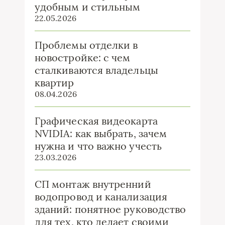
удобным и стильным
22.05.2026
Проблемы отделки в
новостройке: с чем
сталкиваются владельцы
квартир
08.04.2026
Графическая видеокарта
NVIDIA: как выбрать, зачем
нужна и что важно учесть
23.03.2026
СП монтаж внутренний
водопровод и канализация
зданий: понятное руководство
для тех, кто делает своими