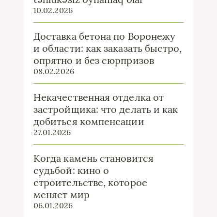
10.02.2026
Доставка бетона по Воронежу
и области: как заказать быстро,
опрятно и без сюрпризов
08.02.2026
Некачественная отделка от
застройщика: что делать и как
добиться компенсации
27.01.2026
Когда камень становится
судьбой: кино о
строительстве, которое
меняет мир
06.01.2026