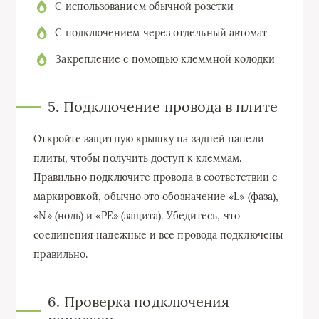
С использованием обычной розетки
С подключением через отдельный автомат
Закрепление с помощью клеммной колодки
5. Подключение провода в плите
Откройте защитную крышку на задней панели
плиты, чтобы получить доступ к клеммам.
Правильно подключите провода в соответствии с
маркировкой, обычно это обозначение «L» (фаза),
«N» (ноль) и «PE» (защита). Убедитесь, что
соединения надежные и все провода подключены
правильно.
6. Проверка подключения