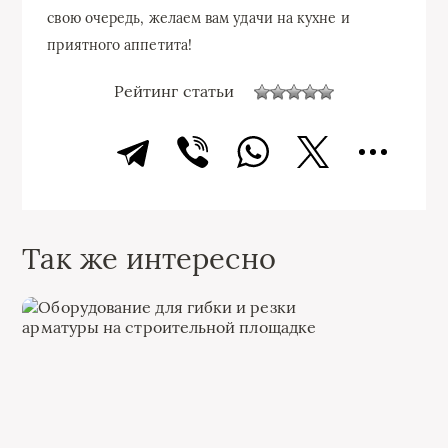
свою очередь, желаем вам удачи на кухне и
приятного аппетита!
Рейтинг статьи
Так же интересно