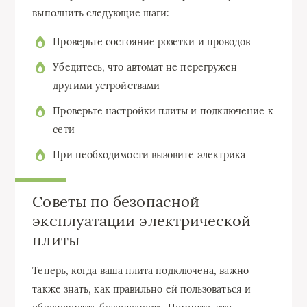
выполнить следующие шаги:
Проверьте состояние розетки и проводов
Убедитесь, что автомат не перегружен
другими устройствами
Проверьте настройки плиты и подключение к
сети
При необходимости вызовите электрика
Советы по безопасной
эксплуатации электрической
плиты
Теперь, когда ваша плита подключена, важно
также знать, как правильно ей пользоваться и