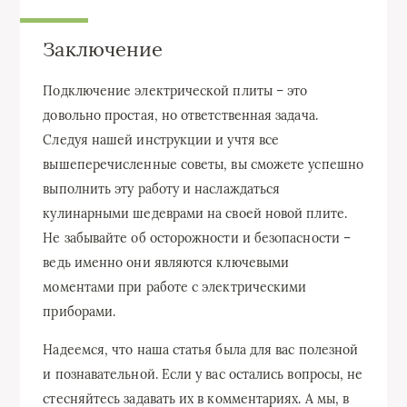
Заключение
Подключение электрической плиты – это
довольно простая, но ответственная задача.
Следуя нашей инструкции и учтя все
вышеперечисленные советы, вы сможете успешно
выполнить эту работу и наслаждаться
кулинарными шедеврами на своей новой плите.
Не забывайте об осторожности и безопасности –
ведь именно они являются ключевыми
моментами при работе с электрическими
приборами.
Надеемся, что наша статья была для вас полезной
и познавательной. Если у вас остались вопросы, не
стесняйтесь задавать их в комментариях. А мы, в