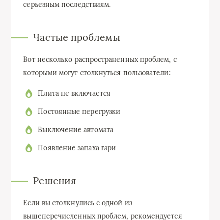
серьезным последствиям.
Частые проблемы
Вот несколько распространенных проблем, с
которыми могут столкнуться пользователи:
Плита не включается
Постоянные перегрузки
Выключение автомата
Появление запаха гари
Решения
Если вы столкнулись с одной из
вышеперечисленных проблем, рекомендуется