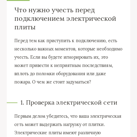
Что нужно учесть перед
подключением электрической
плиты
Перед тем как приступить к подключению, есть
несколько важных моментов, которые необходимо
учесть. Если вы будете игнорировать их, это
может привести к неприятным последствиям,
вплоть до поломки оборудования или даже
пожара. О чем же стоит задуматься?
1. Проверка электрической сети
Первым делом убедитесь, что ваша электрическая
сеть может выдержать нагрузку от плитки.
Электрические плиты имеют различную