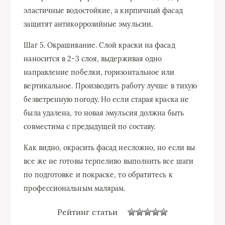
эластичные водостойкие, а кирпичный фасад
защитят антикоррозийные эмульсии.
Шаг 5. Окрашивание. Слой краски на фасад
наносится в 2-3 слоя, выдерживая одно
направление побелки, горизонтальное или
вертикальное. Производить работу лучше в тихую
безветренную погоду. Но если старая краска не
была удалена, то новая эмульсия должна быть
совместима с предыдущей по составу.
Как видно, окрасить фасад несложно, но если вы
все же не готовы терпеливо выполнить все шаги
по подготовке и покраске, то обратитесь к
профессиональным малярам.
Рейтинг статьи