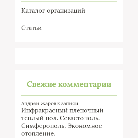
Каталог организаций
Статьи
Свежие комментарии
Андрей Жаров
к записи
Инфракрасный пленочный
теплый пол. Севастополь.
Симферополь. Экономное
отопление.