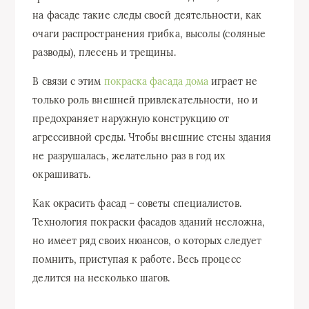
на фасаде такие следы своей деятельности, как
очаги распространения грибка, высолы (соляные
разводы), плесень и трещины.
В связи с этим
покраска фасада дома
играет не
только роль внешней привлекательности, но и
предохраняет наружную конструкцию от
агрессивной среды. Чтобы внешние стены здания
не разрушалась, желательно раз в год их
окрашивать.
Как окрасить фасад – советы специалистов.
Технология покраски фасадов зданий несложна,
но имеет ряд своих нюансов, о которых следует
помнить, приступая к работе. Весь процесс
делится на несколько шагов.