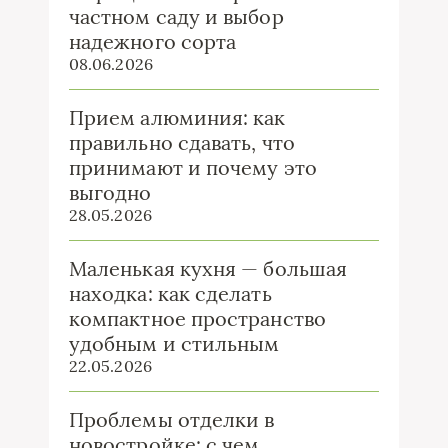
частном саду и выбор
надежного сорта
08.06.2026
Прием алюминия: как
правильно сдавать, что
принимают и почему это
выгодно
28.05.2026
Маленькая кухня — большая
находка: как сделать
компактное пространство
удобным и стильным
22.05.2026
Проблемы отделки в
новостройке: с чем