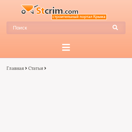
Главная
Статьи