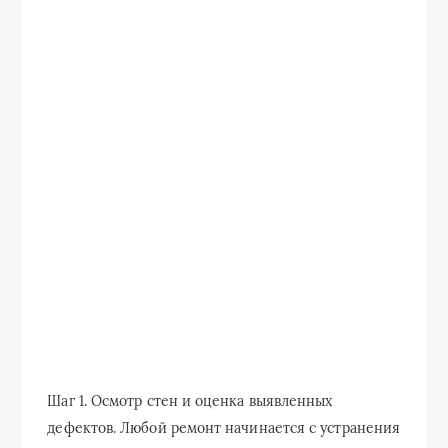
Шаг 1. Осмотр стен и оценка выявленных
дефектов. Любой ремонт начинается с устранения