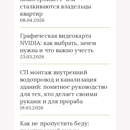
сталкиваются владельцы
квартир
08.04.2026
Графическая видеокарта
NVIDIA: как выбрать, зачем
нужна и что важно учесть
23.03.2026
СП монтаж внутренний
водопровод и канализация
зданий: понятное руководство
для тех, кто делает своими
руками и для прораба
19.03.2026
Как не пропустить беду: