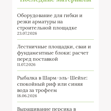
Оборудование для гибки и
резки арматуры на
строительной площадке
23.07.2026
Лестничные площадки, сваи и
фундаментные блоки: расчет
перед поставкой
11.07.2026
Рыбалка в Шарм-эль-Шейхе:
спокойный риф или синяя
вода за трофеем
18.06.2026
Выращивание персика в