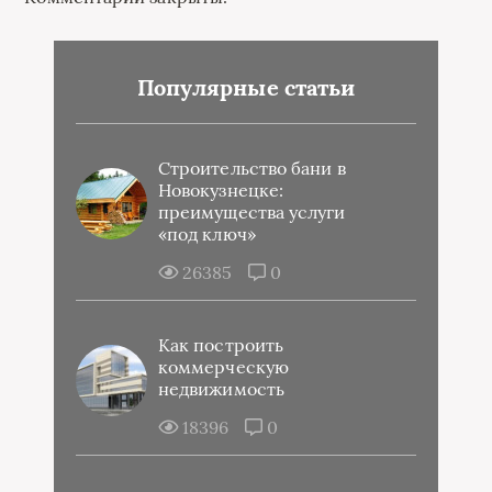
Популярные статьи
Строительство бани в
Новокузнецке:
преимущества услуги
«под ключ»
26385
0
Как построить
коммерческую
недвижимость
18396
0