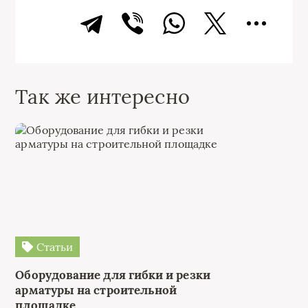
Так же интересно
Статьи
Оборудование для гибки и резки
арматуры на строительной
площадке