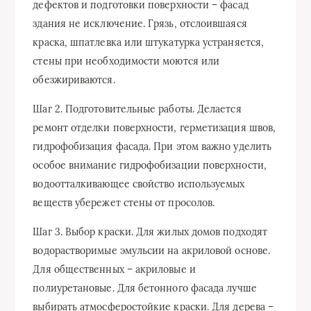
дефектов и подготовки поверхности – фасад
здания не исключение. Грязь, отслоившаяся
краска, шпатлевка или штукатурка устраняется,
стены при необходимости моются или
обезжириваются.
Шаг 2. Подготовительные работы. Делается
ремонт отделки поверхности, герметизация швов,
гидрофобизация фасада. При этом важно уделить
особое внимание гидрофобизации поверхности,
водоотталкивающее свойство используемых
веществ убережет стены от просолов.
Шаг 3. Выбор краски. Для жилых домов подходят
водорастворимые эмульсии на акриловой основе.
Для общественных – акриловые и
полиуретановые. Для бетонного фасада лучше
выбирать атмосферостойкие краски. Для дерева –