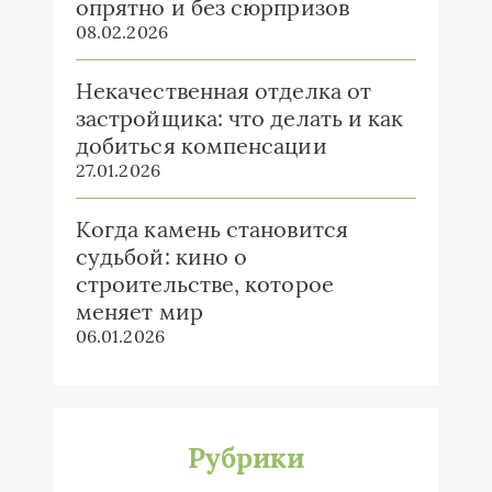
опрятно и без сюрпризов
08.02.2026
Некачественная отделка от
застройщика: что делать и как
добиться компенсации
27.01.2026
Когда камень становится
судьбой: кино о
строительстве, которое
меняет мир
06.01.2026
Рубрики