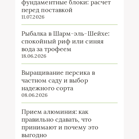
фундаментные блоки: расчет
перед поставкой
11.07.2026
Рыбалка в Шарм-эль-Шейхе:
спокойный риф или синяя
вода за трофеем
18.06.2026
Выращивание персика в
частном саду и выбор
надежного сорта
08.06.2026
Прием алюминия: как
правильно сдавать, что
принимают и почему это
выгодно