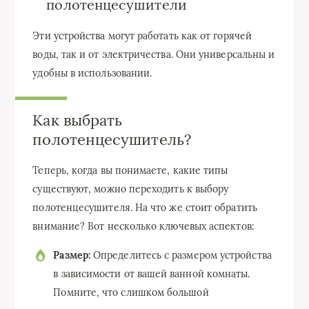
полотенцесушители
Эти устройства могут работать как от горячей
воды, так и от электричества. Они универсальны и
удобны в использовании.
Как выбрать
полотенцесушитель?
Теперь, когда вы понимаете, какие типы
существуют, можно переходить к выбору
полотенцесушителя. На что же стоит обратить
внимание? Вот несколько ключевых аспектов:
Размер:
Определитесь с размером устройства
в зависимости от вашей ванной комнаты.
Помните, что слишком большой