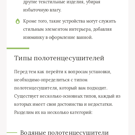
другие текстильные изделия, убирая
избыточную влагу.
Кроме того, такие устройства могут служить
стильным элементом интерьера, добавляя
изюминку в оформление ванной.
Типы полотенцесушителей
Перед тем как перейти к вопросам установки,
необходимо определиться с типом
полотенцесушителя, который вам подходит.
Существует несколько основных типов, каждый из
которых имеет свои достоинства и недостатки.
Разделим их на несколько категорий:
Водяные полотенцесушители