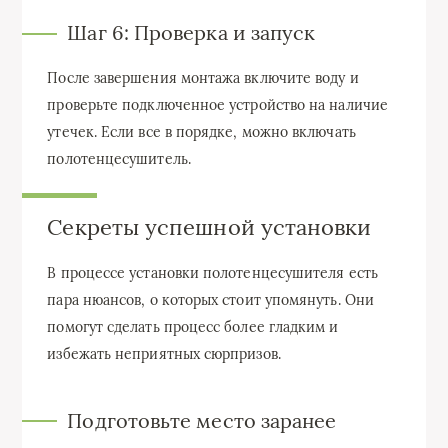
Шаг 6: Проверка и запуск
После завершения монтажа включите воду и
проверьте подключенное устройство на наличие
утечек. Если все в порядке, можно включать
полотенцесушитель.
Секреты успешной установки
В процессе установки полотенцесушителя есть
пара нюансов, о которых стоит упомянуть. Они
помогут сделать процесс более гладким и
избежать неприятных сюрпризов.
Подготовьте место заранее