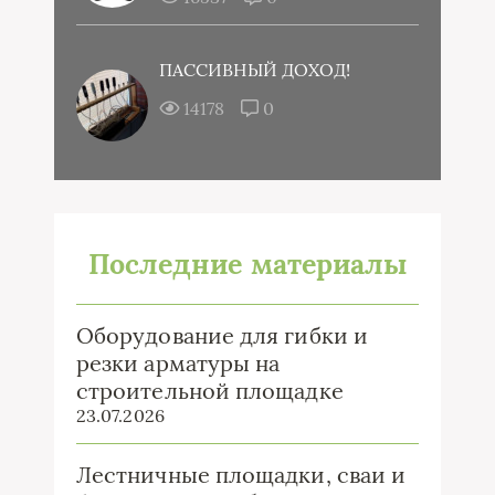
ПАССИВНЫЙ ДОХОД!
14178
0
Последние материалы
Оборудование для гибки и
резки арматуры на
строительной площадке
23.07.2026
Лестничные площадки, сваи и