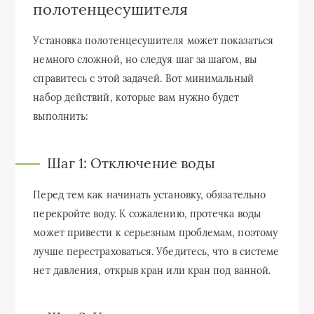
полотенцесушителя
Установка полотенцесушителя может показаться
немного сложной, но следуя шаг за шагом, вы
справитесь с этой задачей. Вот минимальный
набор действий, которые вам нужно будет
выполнить:
Шаг 1: Отключение воды
Перед тем как начинать установку, обязательно
перекройте воду. К сожалению, протечка воды
может привести к серьезным проблемам, поэтому
лучше перестраховаться. Убедитесь, что в системе
нет давления, открыв кран или кран под ванной.