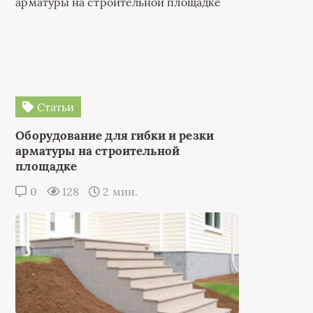
Статьи
Оборудование для гибки и резки
арматуры на строительной
площадке
0
128
2 мин.