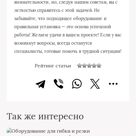
внимательности, но, следуя нашим советам, вы с
легкостью справитесь с этой задачей. Не
забывайте, что подходящее оборудование и
правильная установка — это основа успешной
работы! Желаем удачи в вашем проекте! Если у вас
возникнут вопросы, всегда останутся
специалисты, готовые помочь в трудной ситуации!
Рейтинг статьи
Так же интересно