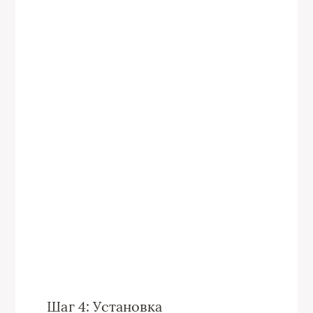
Шаг 4: Установка