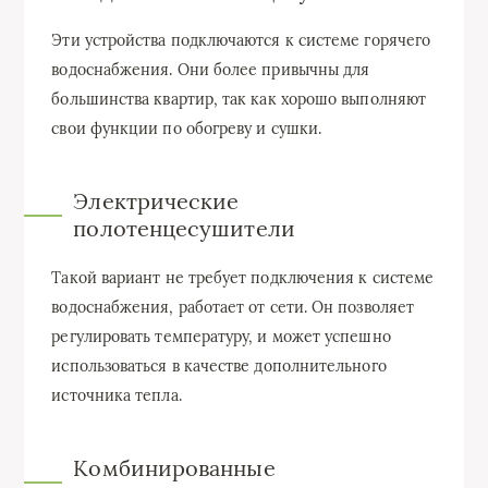
Эти устройства подключаются к системе горячего
водоснабжения. Они более привычны для
большинства квартир, так как хорошо выполняют
свои функции по обогреву и сушки.
Электрические
полотенцесушители
Такой вариант не требует подключения к системе
водоснабжения, работает от сети. Он позволяет
регулировать температуру, и может успешно
использоваться в качестве дополнительного
источника тепла.
Комбинированные