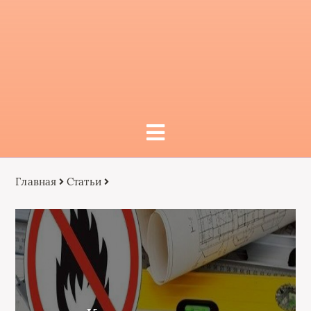
Главная
Статьи