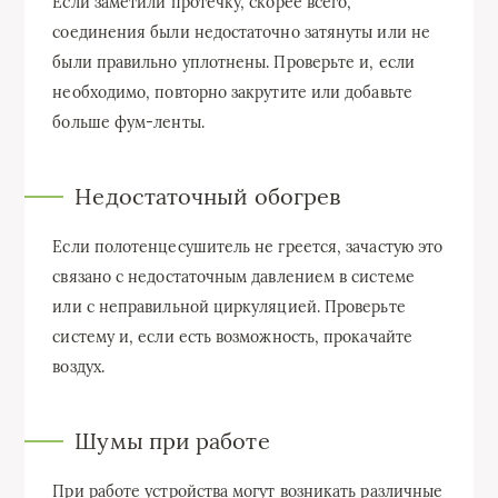
Если заметили протечку, скорее всего,
соединения были недостаточно затянуты или не
были правильно уплотнены. Проверьте и, если
необходимо, повторно закрутите или добавьте
больше фум-ленты.
Недостаточный обогрев
Если полотенцесушитель не греется, зачастую это
связано с недостаточным давлением в системе
или с неправильной циркуляцией. Проверьте
систему и, если есть возможность, прокачайте
воздух.
Шумы при работе
При работе устройства могут возникать различные