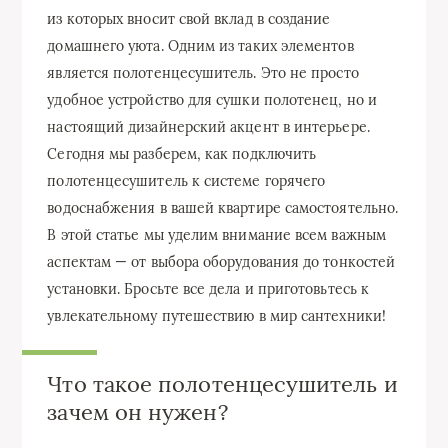
из которых вносит свой вклад в создание
домашнего уюта. Одним из таких элементов
является полотенцесушитель. Это не просто
удобное устройство для сушки полотенец, но и
настоящий дизайнерский акцент в интерьере.
Сегодня мы разберем, как подключить
полотенцесушитель к системе горячего
водоснабжения в вашей квартире самостоятельно.
В этой статье мы уделим внимание всем важным
аспектам — от выбора оборудования до тонкостей
установки. Бросьте все дела и приготовьтесь к
увлекательному путешествию в мир сантехники!
Что такое полотенцесушитель и
зачем он нужен?