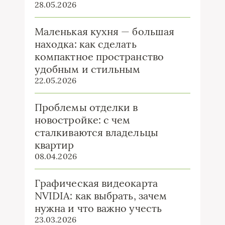
28.05.2026
Маленькая кухня — большая
находка: как сделать
компактное пространство
удобным и стильным
22.05.2026
Проблемы отделки в
новостройке: с чем
сталкиваются владельцы
квартир
08.04.2026
Графическая видеокарта
NVIDIA: как выбрать, зачем
нужна и что важно учесть
23.03.2026