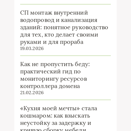
СП монтаж внутренний
водопровод и канализация
зданий: понятное руководство
для тех, кто делает своими
руками и для прораба
19.03.2026
Как не пропустить беду:
практический гид по
мониторингу ресурсов
контроллера домена
21.02.2026
«Кухня моей мечты» стала
кошмаром: как взыскать
неустойку за задержку и
кривую сборку мебели