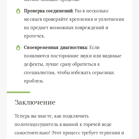
Проверка соединений:
Раз в несколько
месяцев проверяйте крепления и уплотнения
на предмет возможных повреждений и
протечек.
Своевременная диагностика:
Если
появляются посторонние звуки или видимые
дефекты, лучше сразу обратиться к
специалистам, чтобы избежать серьезных
проблем.
Заключение
Теперь вы знаете, как подключить
полотенцесушитель в ванной к горячей воде
самостоятельно! Этот процесс требует терпения и