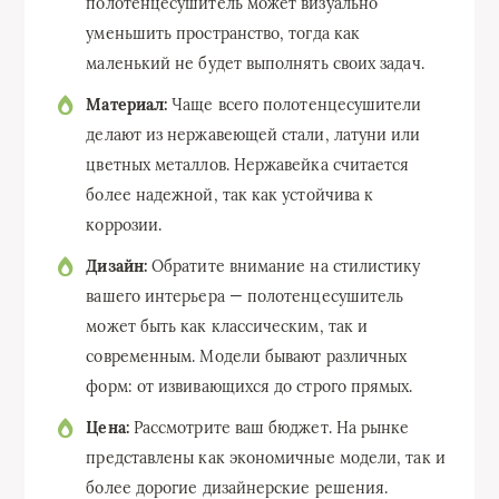
полотенцесушитель может визуально
уменьшить пространство, тогда как
маленький не будет выполнять своих задач.
Материал:
Чаще всего полотенцесушители
делают из нержавеющей стали, латуни или
цветных металлов. Нержавейка считается
более надежной, так как устойчива к
коррозии.
Дизайн:
Обратите внимание на стилистику
вашего интерьера — полотенцесушитель
может быть как классическим, так и
современным. Модели бывают различных
форм: от извивающихся до строго прямых.
Цена:
Рассмотрите ваш бюджет. На рынке
представлены как экономичные модели, так и
более дорогие дизайнерские решения.