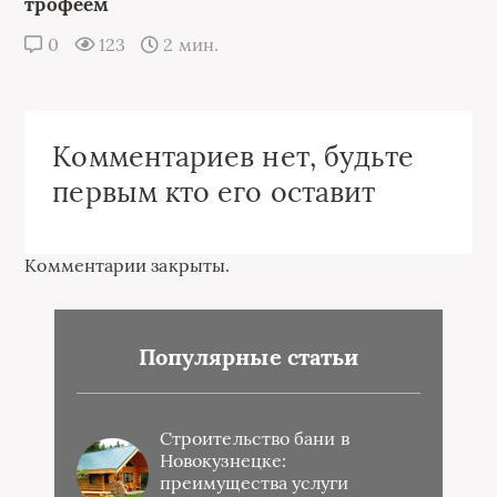
трофеем
0
123
2 мин.
Комментариев нет, будьте
первым кто его оставит
Комментарии закрыты.
Популярные статьи
Строительство бани в
Новокузнецке:
преимущества услуги