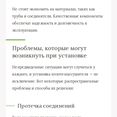
Не стоит экономить на материалах, таких как
трубы и соединители. Качественные компоненты
обеспечат надежность и долговечность в
эксплуатации.
Проблемы, которые могут
возникнуть при установке
Непредвиденные ситуации могут случиться у
каждого, и установка полотенцесушителя — не
исключение. Вот некоторые распространенные
проблемы и способы их решения:
Протечка соединений