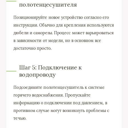
полотенцесушителя
Позиционируйте новое устройство согласно его
инструкции. Обычно для крепления используются
дюбели и саморезы. Процесс может варьироваться
в зависимости от модели, но в основном все
достаточно просто.
Шаг 5: Подключение к
водопроводу
Подсоедините полотенцесушитель к системе
горячего водоснабжения. Пропускайте
информацию о подключении под давлением, в
противном случае могут возникнуть проблемы с
течью.