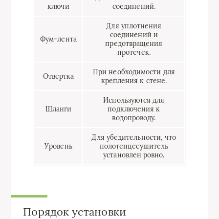
ключи
соединений.
Для уплотнения
соединений и
Фум-лента
предотвращения
протечек.
При необходимости для
Отвертка
крепления к стене.
Используются для
Шланги
подключения к
водопроводу.
Для убедительности, что
Уровень
полотенцесушитель
установлен ровно.
Порядок установки