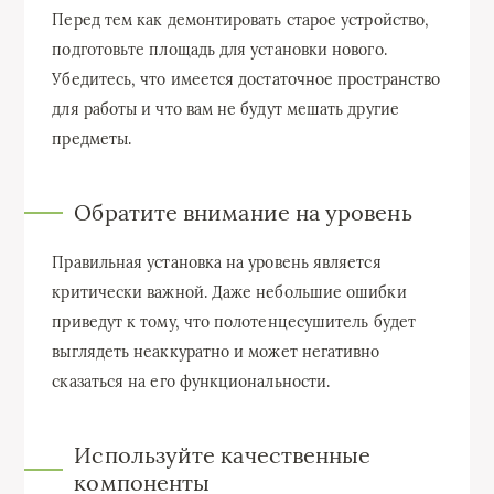
Перед тем как демонтировать старое устройство,
подготовьте площадь для установки нового.
Убедитесь, что имеется достаточное пространство
для работы и что вам не будут мешать другие
предметы.
Обратите внимание на уровень
Правильная установка на уровень является
критически важной. Даже небольшие ошибки
приведут к тому, что полотенцесушитель будет
выглядеть неаккуратно и может негативно
сказаться на его функциональности.
Используйте качественные
компоненты