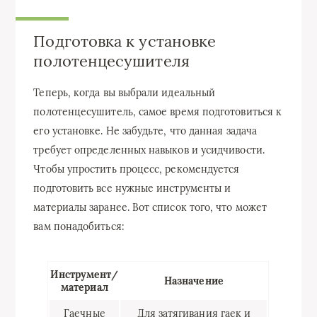
Подготовка к установке
полотенцесушителя
Теперь, когда вы выбрали идеальный
полотенцесушитель, самое время подготовиться к
его установке. Не забудьте, что данная задача
требует определенных навыков и усидчивости.
Чтобы упростить процесс, рекомендуется
подготовить все нужные инструменты и
материалы заранее. Вот список того, что может
вам понадобиться:
Инструмент/
Назначение
материал
Гаечные
Для затягивания гаек и