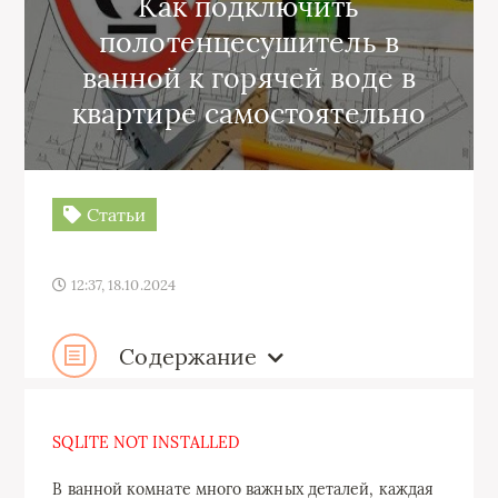
Как подключить
полотенцесушитель в
ванной к горячей воде в
квартире самостоятельно
Статьи
12:37, 18.10.2024
Содержание
SQLITE NOT INSTALLED
В ванной комнате много важных деталей, каждая