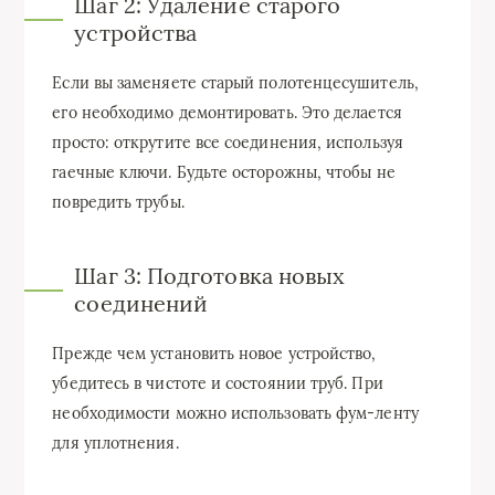
Шаг 2: Удаление старого
устройства
Если вы заменяете старый полотенцесушитель,
его необходимо демонтировать. Это делается
просто: открутите все соединения, используя
гаечные ключи. Будьте осторожны, чтобы не
повредить трубы.
Шаг 3: Подготовка новых
соединений
Прежде чем установить новое устройство,
убедитесь в чистоте и состоянии труб. При
необходимости можно использовать фум-ленту
для уплотнения.