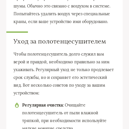
шумы. Обычно это связано с воздухом в системе.
Попытайтесь удалить воздух через специальные
краны, если ваше устройство ими оборудовано.
Уход за полотенцесушителем
Чтобы полотенцесушитель долго служил вам
верой и правдой, необходимо правильно за ним
ухаживать. Регулярный уход не только продлевает
срок службы, но и сохраняет его эстетический
вид. Вот несколько советов по уходу за вашим
устройством:
Регулярная очистка:
Очищайте
полотенцесушитель от пыли влажной
тряпкой, при необходимости используйте
мягкие моющие средства.