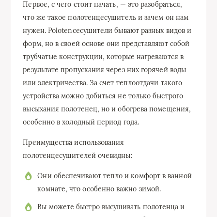
Первое, с чего стоит начать, — это разобраться,
что же такое полотенцесушитель и зачем он нам
нужен. Polotenceсушители бывают разных видов и
форм, но в своей основе они представляют собой
трубчатые конструкции, которые нагреваются в
результате пропускания через них горячей воды
или электричества. За счет теплоотдачи такого
устройства можно добиться не только быстрого
высыхания полотенец, но и обогрева помещения,
особенно в холодный период года.
Преимущества использования
полотенцесушителей очевидны:
Они обеспечивают тепло и комфорт в ванной
комнате, что особенно важно зимой.
Вы можете быстро высушивать полотенца и