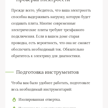
Прежде всего, убедитесь, что ваша электросеть
способна выдерживать нагрузку, которую будет
создавать плита. Многие современные
электрические плиты требуют трехфазного
подключения. Если в вашем доме старая
проводка, есть вероятность, что она не сможет
обеспечить необходимый ток. Обязательно
обратитесь к электрику для диагностики.
Подготовка инструментов
Чтобы вам было удобнее работать, подготовьте
весь необходимый инструментарий:
Изолированная отвертка.