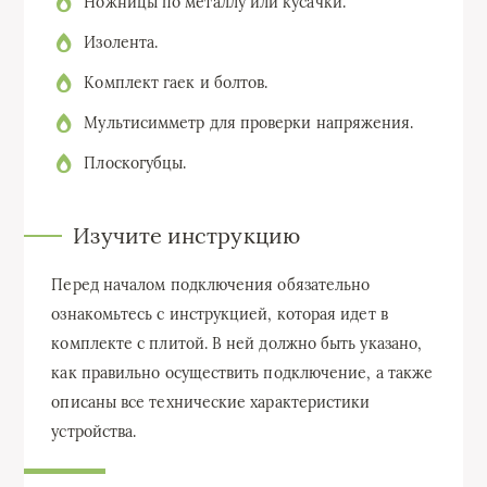
Ножницы по металлу или кусачки.
Изолента.
Комплект гаек и болтов.
Мультисимметр для проверки напряжения.
Плоскогубцы.
Изучите инструкцию
Перед началом подключения обязательно
ознакомьтесь с инструкцией, которая идет в
комплекте с плитой. В ней должно быть указано,
как правильно осуществить подключение, а также
описаны все технические характеристики
устройства.