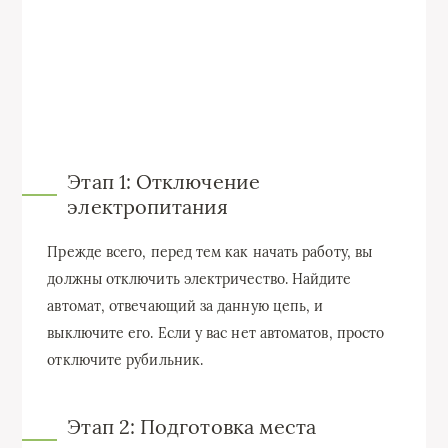
Этап 1: Отключение
электропитания
Прежде всего, перед тем как начать работу, вы
должны отключить электричество. Найдите
автомат, отвечающий за данную цепь, и
выключите его. Если у вас нет автоматов, просто
отключите рубильник.
Этап 2: Подготовка места