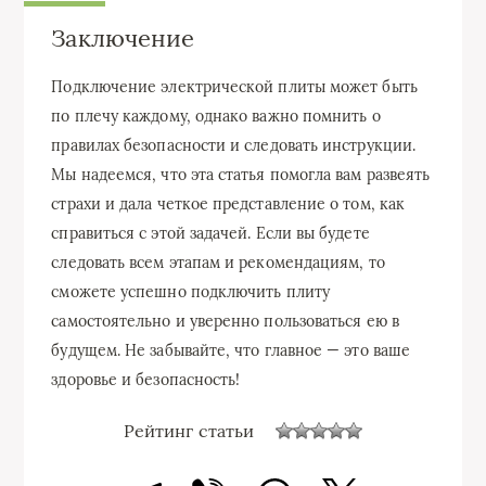
Заключение
Подключение электрической плиты может быть
по плечу каждому, однако важно помнить о
правилах безопасности и следовать инструкции.
Мы надеемся, что эта статья помогла вам развеять
страхи и дала четкое представление о том, как
справиться с этой задачей. Если вы будете
следовать всем этапам и рекомендациям, то
сможете успешно подключить плиту
самостоятельно и уверенно пользоваться ею в
будущем. Не забывайте, что главное — это ваше
здоровье и безопасность!
Рейтинг статьи