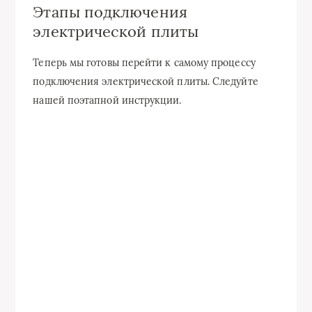
Этапы подключения
электрической плиты
Теперь мы готовы перейти к самому процессу
подключения электрической плиты. Следуйте
нашей поэтапной инструкции.