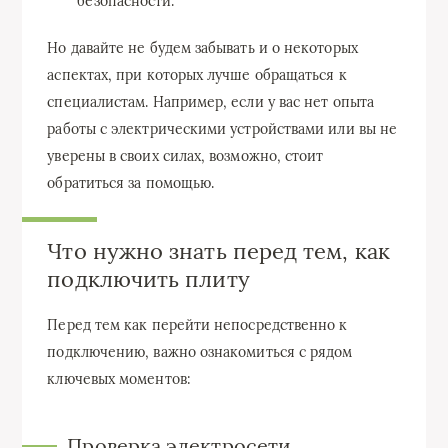
безопасности.
Но давайте не будем забывать и о некоторых
аспектах, при которых лучше обращаться к
специалистам. Например, если у вас нет опыта
работы с электрическими устройствами или вы не
уверены в своих силах, возможно, стоит
обратиться за помощью.
Что нужно знать перед тем, как
подключить плиту
Перед тем как перейти непосредственно к
подключению, важно ознакомиться с рядом
ключевых моментов:
Проверка электросети