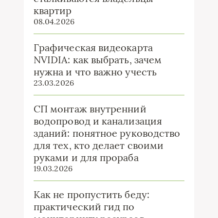
квартир
08.04.2026
Графическая видеокарта
NVIDIA: как выбрать, зачем
нужна и что важно учесть
23.03.2026
СП монтаж внутренний
водопровод и канализация
зданий: понятное руководство
для тех, кто делает своими
руками и для прораба
19.03.2026
Как не пропустить беду:
практический гид по