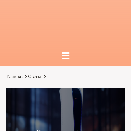
Главная
Статьи