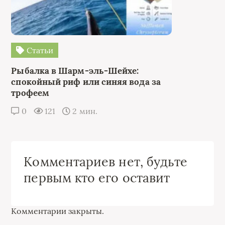
Статьи
Рыбалка в Шарм-эль-Шейхе:
спокойный риф или синяя вода за
трофеем
0
121
2 мин.
Комментариев нет, будьте
первым кто его оставит
Комментарии закрыты.