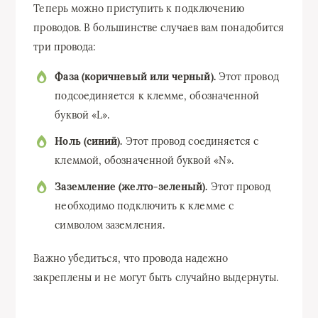
Теперь можно приступить к подключению
проводов. В большинстве случаев вам понадобится
три провода:
Фаза (коричневый или черный).
Этот провод
подсоединяется к клемме, обозначенной
буквой «L».
Ноль (синий).
Этот провод соединяется с
клеммой, обозначенной буквой «N».
Заземление (желто-зеленый).
Этот провод
необходимо подключить к клемме с
символом заземления.
Важно убедиться, что провода надежно
закреплены и не могут быть случайно выдернуты.