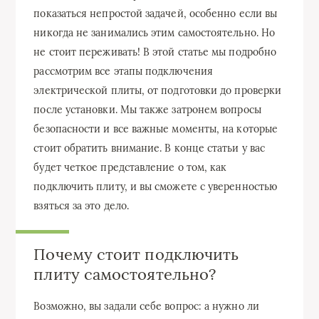
показаться непростой задачей, особенно если вы
никогда не занимались этим самостоятельно. Но
не стоит переживать! В этой статье мы подробно
рассмотрим все этапы подключения
электрической плиты, от подготовки до проверки
после установки. Мы также затронем вопросы
безопасности и все важные моменты, на которые
стоит обратить внимание. В конце статьи у вас
будет четкое представление о том, как
подключить плиту, и вы сможете с уверенностью
взяться за это дело.
Почему стоит подключить
плиту самостоятельно?
Возможно, вы задали себе вопрос: а нужно ли