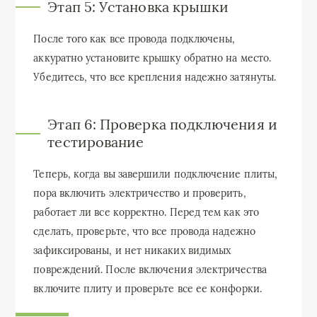
Этап 5: Установка крышки
После того как все провода подключены,
аккуратно установите крышку обратно на место.
Убедитесь, что все крепления надежно затянуты.
Этап 6: Проверка подключения и
тестирование
Теперь, когда вы завершили подключение плиты,
пора включить электричество и проверить,
работает ли все корректно. Перед тем как это
сделать, проверьте, что все провода надежно
зафиксированы, и нет никаких видимых
повреждений. После включения электричества
включите плиту и проверьте все ее конфорки.