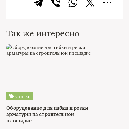
Так же интересно
Статьи
Оборудование для гибки и резки
арматуры на строительной
площадке