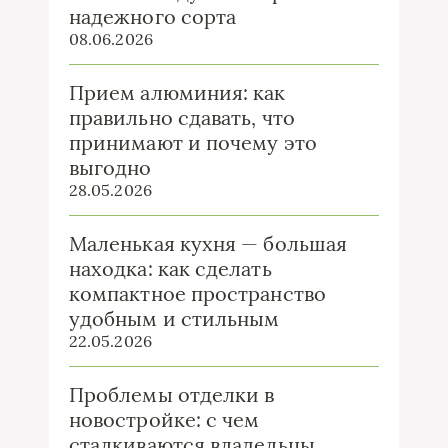
надежного сорта
08.06.2026
Прием алюминия: как
правильно сдавать, что
принимают и почему это
выгодно
28.05.2026
Маленькая кухня — большая
находка: как сделать
компактное пространство
удобным и стильным
22.05.2026
Проблемы отделки в
новостройке: с чем
сталкиваются владельцы