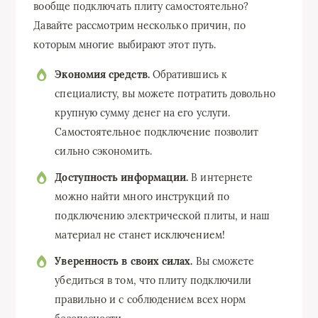
вообще подключать плиту самостоятельно?
Давайте рассмотрим несколько причин, по
которым многие выбирают этот путь.
Экономия средств.
Обратившись к
специалисту, вы можете потратить довольно
крупную сумму денег на его услуги.
Самостоятельное подключение позволит
сильно сэкономить.
Доступность информации.
В интернете
можно найти много инструкций по
подключению электрической плиты, и наш
материал не станет исключением!
Уверенность в своих силах.
Вы сможете
убедиться в том, что плиту подключили
правильно и с соблюдением всех норм