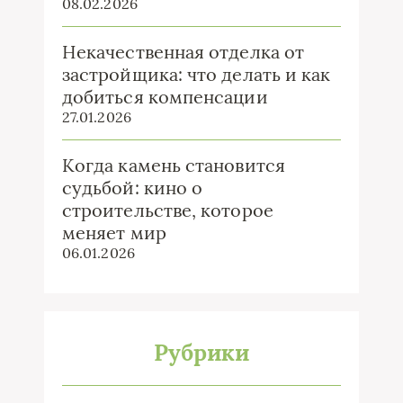
08.02.2026
Некачественная отделка от
застройщика: что делать и как
добиться компенсации
27.01.2026
Когда камень становится
судьбой: кино о
строительстве, которое
меняет мир
06.01.2026
Рубрики