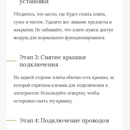
установки
Убедитесь, что место, где будет стоять плита,
сухое и чистое. Удалите все лишние предметы и
накрытия. Не забывайте, что плите нужен доступ
воздуха для нормального функционирования.
Этап 3: Снятие крышки
подключения
На задней стороне плиты обычно есть крышка, за
которой спрятаны клеммы для подключения к
электросети. Используйте отвертку, чтобы
осторожно снять эту крышку.
Этап 4: Подключение проводов