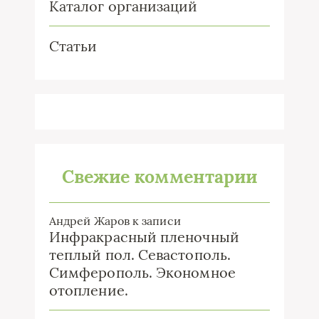
Каталог организаций
Статьи
Свежие комментарии
Андрей Жаров
к записи
Инфракрасный пленочный
теплый пол. Севастополь.
Симферополь. Экономное
отопление.