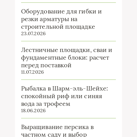
Оборудование для гибки и
резки арматуры на
строительной площадке
23.07.2026
Лестничные площадки, сваи и
фундаментные блоки: расчет
перед поставкой
11.07.2026
Рыбалка в Шарм-эль-Шейхе:
спокойный риф или синяя
вода за трофеем
18.06.2026
Выращивание персика в
частном саду и выбор