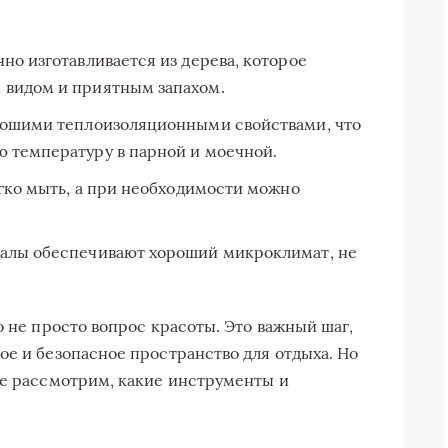
но изготавливается из дерева, которое
 видом и приятным запахом.
рошими теплоизоляционными свойствами, что
 температуру в парной и моечной.
егко мыть, а при необходимости можно
иалы обеспечивают хороший микроклимат, не
о не просто вопрос красоты. Это важный шаг,
ое и безопасное пространство для отдыха. Но
те рассмотрим, какие инструменты и