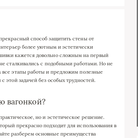
 прекрасный способ защитить стены от
 интерьер более уютным и эстетически
шивки кажется довольно сложным на первый
 не сталкивались с подобными работами. Но не
м все этапы работы и предложим полезные
 с этой задачей без особых трудностей.
ю вагонкой?
 практическое, но и эстетическое решение.
оторый прекрасно подходит для использования в
айте разберем основные преимущества