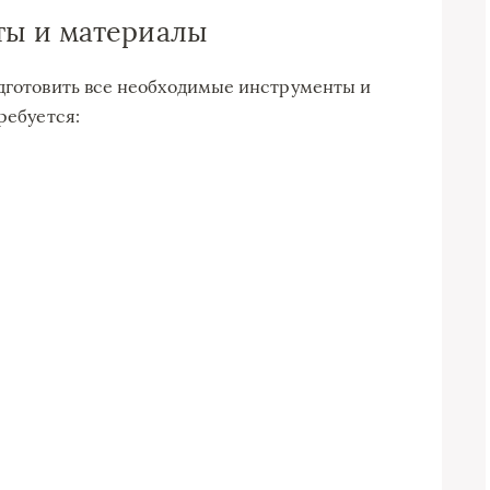
ты и материалы
одготовить все необходимые инструменты и
ребуется: