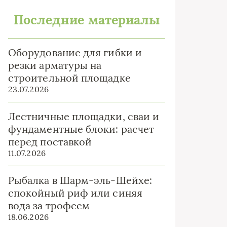
Последние материалы
Оборудование для гибки и
резки арматуры на
строительной площадке
23.07.2026
Лестничные площадки, сваи и
фундаментные блоки: расчет
перед поставкой
11.07.2026
Рыбалка в Шарм-эль-Шейхе:
спокойный риф или синяя
вода за трофеем
18.06.2026