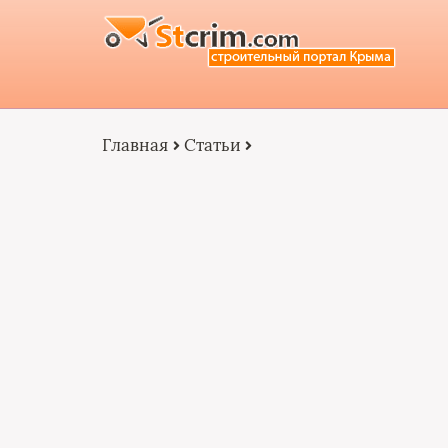
Главная
Статьи