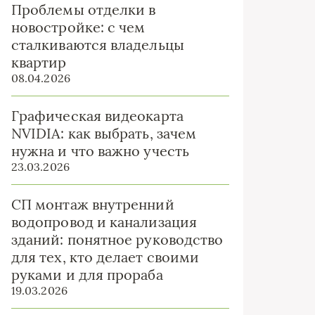
Проблемы отделки в
новостройке: с чем
сталкиваются владельцы
квартир
08.04.2026
Графическая видеокарта
NVIDIA: как выбрать, зачем
нужна и что важно учесть
23.03.2026
СП монтаж внутренний
водопровод и канализация
зданий: понятное руководство
для тех, кто делает своими
руками и для прораба
19.03.2026