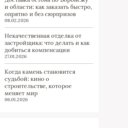
и области: как заказать быстро,
опрятно и без сюрпризов
08.02.2026
Некачественная отделка от
застройщика: что делать и как
добиться компенсации
27.01.2026
Когда камень становится
судьбой: кино о
строительстве, которое
меняет мир
06.01.2026