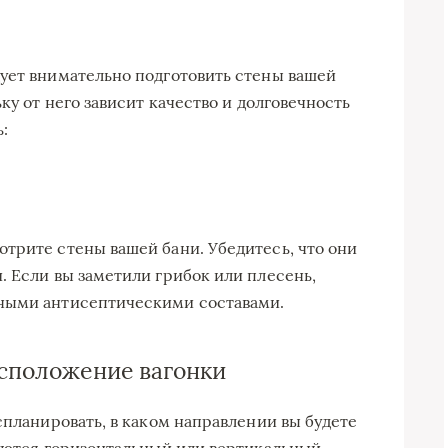
ует внимательно подготовить стены вашей
ку от него зависит качество и долговечность
:
трите стены вашей бани. Убедитесь, что они
. Если вы заметили грибок или плесень,
ными антисептическими составами.
асположение вагонки
спланировать, в каком направлении вы будете