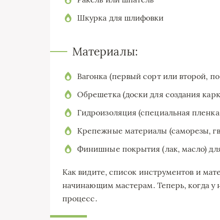
Шкурка для шлифовки
Материалы:
Вагонка (первый сорт или второй, п
Обрешетка (доски для создания карк
Гидроизоляция (специальная пленка
Крепежные материалы (саморезы, гв
Финишные покрытия (лак, масло) дл
Как видите, список инструментов и мате
начинающим мастерам. Теперь, когда у н
процесс.