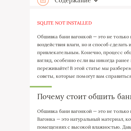
Содержание
SQLITE NOT INSTALLED
Обшивка бани вагонкой — это не только
воздействия влаги, но и способ сделать
привлекательным. Конечно, процесс об
взгляд, особенно если вы никогда ранее
переживайте! В этой статье мы разбере
советы, которые помогут вам справиться
Почему стоит обшить бан
Обшивка бани вагонкой — это не только
Вагонка — это натуральный материал, к
помещениях с высокой влажностью. Дав