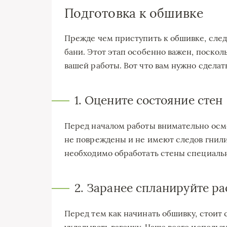
Подготовка к обшивке
Прежде чем приступить к обшивке, след
бани. Этот этап особенно важен, посколь
вашей работы. Вот что вам нужно сделать
1. Оцените состояние стен
Перед началом работы внимательно осмо
не повреждены и не имеют следов гнили
необходимо обработать стены специаль
2. Заранее спланируйте р
Перед тем как начинать обшивку, стоит 