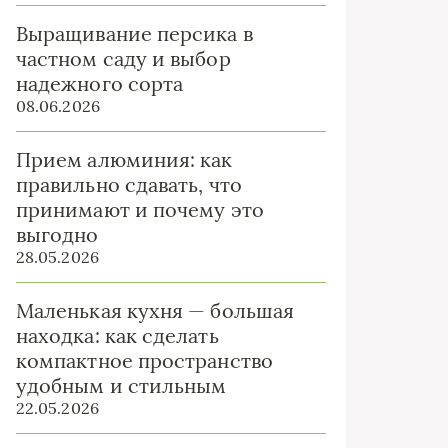
Выращивание персика в
частном саду и выбор
надежного сорта
08.06.2026
Прием алюминия: как
правильно сдавать, что
принимают и почему это
выгодно
28.05.2026
Маленькая кухня — большая
находка: как сделать
компактное пространство
удобным и стильным
22.05.2026