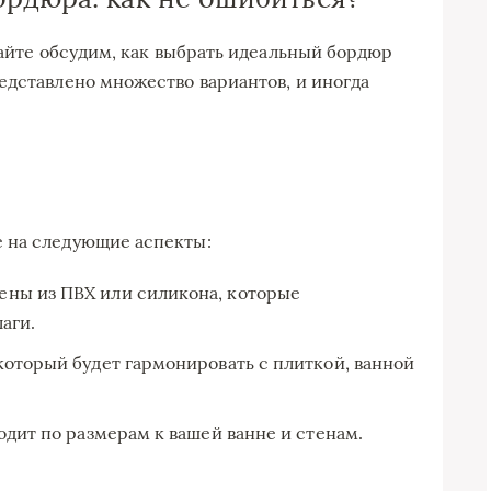
вайте обсудим, как выбрать идеальный бордюр
едставлено множество вариантов, и иногда
 на следующие аспекты:
ны из ПВХ или силикона, которые
аги.
оторый будет гармонировать с плиткой, ванной
одит по размерам к вашей ванне и стенам.