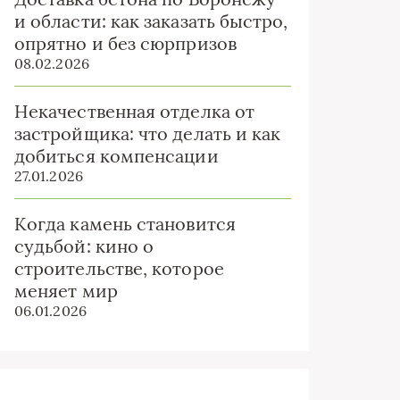
и области: как заказать быстро,
опрятно и без сюрпризов
08.02.2026
Некачественная отделка от
застройщика: что делать и как
добиться компенсации
27.01.2026
Когда камень становится
судьбой: кино о
строительстве, которое
меняет мир
06.01.2026