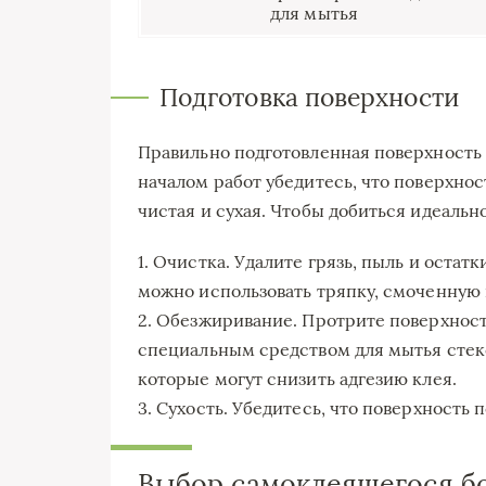
для мытья
Подготовка поверхности
Правильно подготовленная поверхность 
началом работ убедитесь, что поверхнос
чистая и сухая. Чтобы добиться идеальн
1. Очистка. Удалите грязь, пыль и остат
можно использовать тряпку, смоченную 
2. Обезжиривание. Протрите поверхност
специальным средством для мытья стеко
которые могут снизить адгезию клея.
3. Сухость. Убедитесь, что поверхность
Выбор самоклеящегося бо