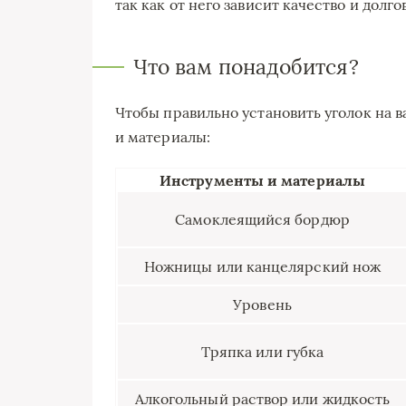
так как от него зависит качество и долг
Что вам понадобится?
Чтобы правильно установить уголок на 
и материалы:
Инструменты и материалы
Самоклеящийся бордюр
Ножницы или канцелярский нож
Уровень
Тряпка или губка
Алкогольный раствор или жидкость