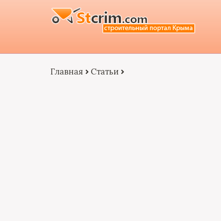
Главная
Статьи