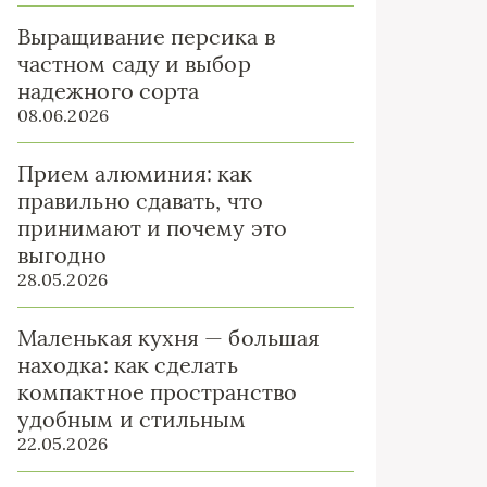
Выращивание персика в
частном саду и выбор
надежного сорта
08.06.2026
Прием алюминия: как
правильно сдавать, что
принимают и почему это
выгодно
28.05.2026
Маленькая кухня — большая
находка: как сделать
компактное пространство
удобным и стильным
22.05.2026