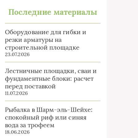
Последние материалы
Оборудование для гибки и
резки арматуры на
строительной площадке
23.07.2026
Лестничные площадки, сваи и
фундаментные блоки: расчет
перед поставкой
11.07.2026
Рыбалка в Шарм-эль-Шейхе:
спокойный риф или синяя
вода за трофеем
18.06.2026