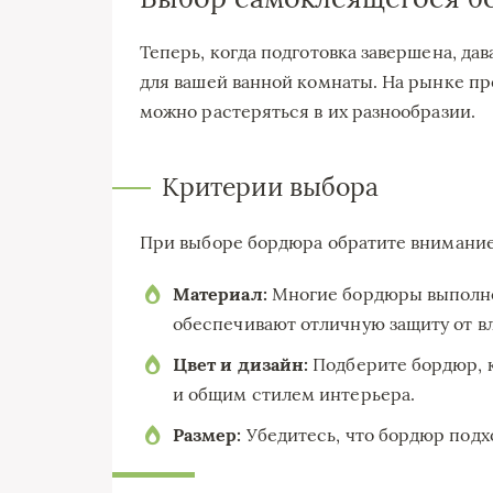
Теперь, когда подготовка завершена, да
для вашей ванной комнаты. На рынке пр
можно растеряться в их разнообразии.
Критерии выбора
При выборе бордюра обратите внимание
Материал:
Многие бордюры выполне
обеспечивают отличную защиту от вл
Цвет и дизайн:
Подберите бордюр, к
и общим стилем интерьера.
Размер:
Убедитесь, что бордюр подх