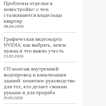
Проблемы отделки в
новостройке: с чем
сталкиваются владельцы
квартир
08.04.2026
Графическая видеокарта
NVIDIA: как выбрать, зачем
нужна и что важно учесть
23.03.2026
СП монтаж внутренний
водопровод и канализация
зданий: понятное руководство
для тех, кто делает своими
руками и для прораба
19.03.2026