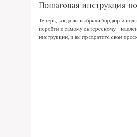
Пошаговая инструкция по
Теперь, когда вы выбрали бордюр и под
перейти к самому интересному – накле
инструкции, и вы превратите свой прое