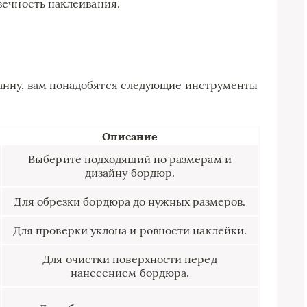
овечность наклеивания.
ванну, вам понадобятся следующие инструменты
Описание
Выберите подходящий по размерам и
дизайну бордюр.
Для обрезки бордюра до нужных размеров.
Для проверки уклона и ровности наклейки.
Для очистки поверхности перед
нанесением бордюра.