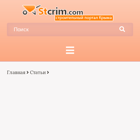
Главная
Статьи