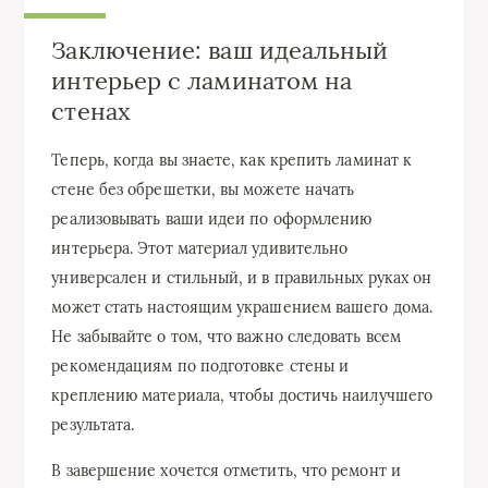
Заключение: ваш идеальный
интерьер с ламинатом на
стенах
Теперь, когда вы знаете, как крепить ламинат к
стене без обрешетки, вы можете начать
реализовывать ваши идеи по оформлению
интерьера. Этот материал удивительно
универсален и стильный, и в правильных руках он
может стать настоящим украшением вашего дома.
Не забывайте о том, что важно следовать всем
рекомендациям по подготовке стены и
креплению материала, чтобы достичь наилучшего
результата.
В завершение хочется отметить, что ремонт и