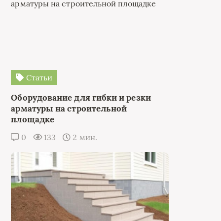
Статьи
Оборудование для гибки и резки
арматуры на строительной
площадке
0
133
2 мин.