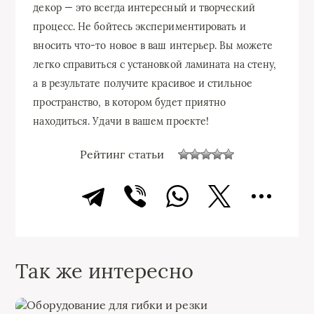
декор — это всегда интересный и творческий
процесс. Не бойтесь экспериментировать и
вносить что-то новое в ваш интерьер. Вы можете
легко справиться с установкой ламината на стену,
а в результате получите красивое и стильное
пространство, в котором будет приятно
находиться. Удачи в вашем проекте!
Рейтинг статьи
Так же интересно