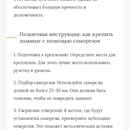
обеспечивает большую прочность и
долговечность.
Пошаговая инструкция: как крепить
ламинат с помощью саморезов
1. Подготовка к креплению: Определите места для
крепления. Для этого лучше всего использовать
рулетку и уровень.
2. Подбор саморезов: Используйте саморезы
длиной не более 25-30 мм. Они должны быть
тонкими, чтобы не повредить ламинат.
3. Сверление отверстий: В местах, где будут
установлены саморезы, просверлите небольшие
отверстия. Это поможет металлическим деталям