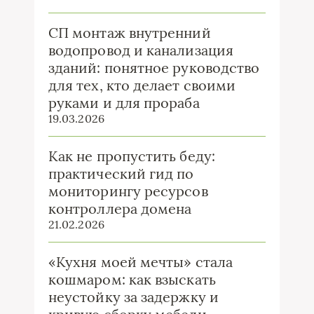
СП монтаж внутренний
водопровод и канализация
зданий: понятное руководство
для тех, кто делает своими
руками и для прораба
19.03.2026
Как не пропустить беду:
практический гид по
мониторингу ресурсов
контроллера домена
21.02.2026
«Кухня моей мечты» стала
кошмаром: как взыскать
неустойку за задержку и