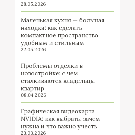
28.05.2026
Маленькая кухня — большая
находка: как сделать
компактное пространство
удобным и стильным
22.05.2026
Проблемы отделки в
новостройке: с чем
сталкиваются владельцы
квартир
08.04.2026
Графическая видеокарта
NVIDIA: как выбрать, зачем
нужна и что важно учесть
23.03.2026