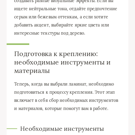
создавать разные визуальные эффекты. Если вы
ищете нейтральные тона, отдайте предпочтение
серым или бежевым оттенкам, а если хотите
добавить акцент, выбирайте яркие цвета или
интересные текстуры под дерево.
Подготовка к креплению:
необходимые инструменты и
материалы
Теперь, когда вы выбрали ламинат, необходимо
подготовиться к процессу крепления. Этот этап
включает в себя сбор необходимых инструментов
и материалов, которые помогут вам в работе.
Необходимые инструменты