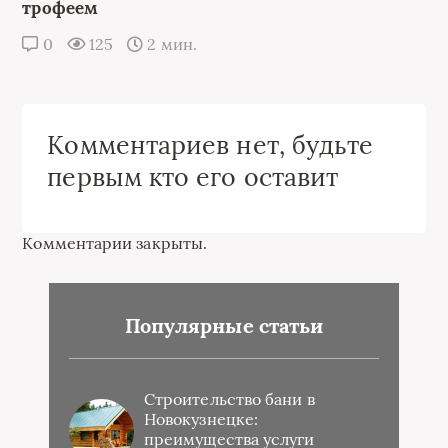
трофеем
0
125
2 мин.
Комментариев нет, будьте
первым кто его оставит
Комментарии закрыты.
Популярные статьи
Строительство бани в
Новокузнецке:
преимущества услуги