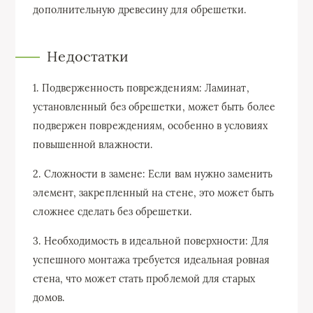
дополнительную древесину для обрешетки.
Недостатки
1. Подверженность повреждениям: Ламинат,
установленный без обрешетки, может быть более
подвержен повреждениям, особенно в условиях
повышенной влажности.
2. Сложности в замене: Если вам нужно заменить
элемент, закрепленный на стене, это может быть
сложнее сделать без обрешетки.
3. Необходимость в идеальной поверхности: Для
успешного монтажа требуется идеальная ровная
стена, что может стать проблемой для старых
домов.