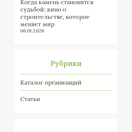
Когда камень становится
судьбой: кино о
строительстве, которое
меняет мир
06.01.2026
Рубрики
Каталог организаций
Статьи