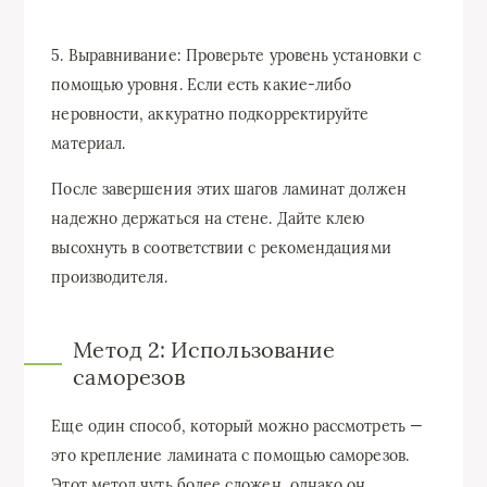
5. Выравнивание: Проверьте уровень установки с
помощью уровня. Если есть какие-либо
неровности, аккуратно подкорректируйте
материал.
После завершения этих шагов ламинат должен
надежно держаться на стене. Дайте клею
высохнуть в соответствии с рекомендациями
производителя.
Метод 2: Использование
саморезов
Еще один способ, который можно рассмотреть —
это крепление ламината с помощью саморезов.
Этот метод чуть более сложен, однако он