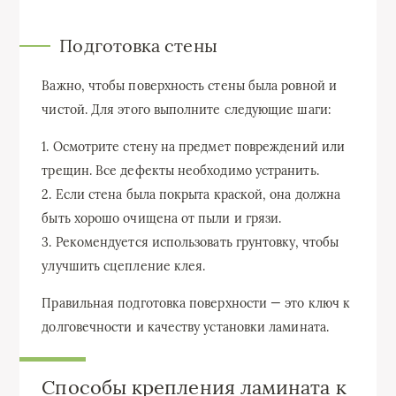
Подготовка стены
Важно, чтобы поверхность стены была ровной и
чистой. Для этого выполните следующие шаги:
1. Осмотрите стену на предмет повреждений или
трещин. Все дефекты необходимо устранить.
2. Если стена была покрыта краской, она должна
быть хорошо очищена от пыли и грязи.
3. Рекомендуется использовать грунтовку, чтобы
улучшить сцепление клея.
Правильная подготовка поверхности — это ключ к
долговечности и качеству установки ламината.
Способы крепления ламината к