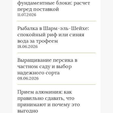
фундаментные блоки: расчет
перед поставкой
11.07.2026
Рыбалка в Шарм-эль-Шейхе:
спокойный риф или синяя
вода за трофеем
18.06.2026
Выращивание персика в
частном саду и выбор
надежного сорта
08.06.2026
Прием алюминия: как
правильно сдавать, что
принимают и почему это
выгодно