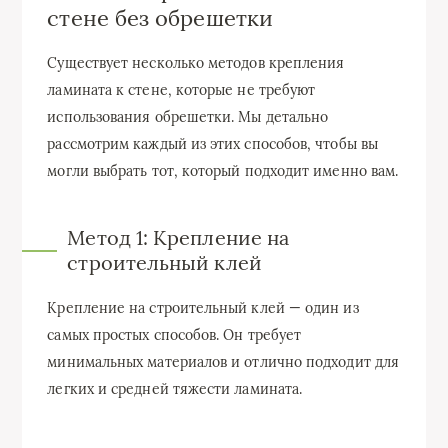
стене без обрешетки
Существует несколько методов крепления
ламината к стене, которые не требуют
использования обрешетки. Мы детально
рассмотрим каждый из этих способов, чтобы вы
могли выбрать тот, который подходит именно вам.
Метод 1: Крепление на
строительный клей
Крепление на строительный клей — один из
самых простых способов. Он требует
минимальных материалов и отлично подходит для
легких и средней тяжести ламината.