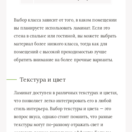
Выбор класса зависит от того, в каком помещении
вы планируете использовать ламинат. Если это
стена в спальне или гостиной, вы можете выбрать
материал более низкого класса, тогда как для
помещений с высокой проходимостью лучше
обратить внимание на более прочные варианты.
Текстура и цвет
Ламинат доступен в различных текстурах и цветах,
что позволяет легко интегрировать его в любой
стиль интерьера. Выбор текстуры и цвета — это
вопрос вкуса, однако стоит помнить, что разные
текстуры могут по-разному отражать свет и