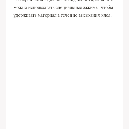
можно использовать специальные зажимы, чтобы
удерживать материал в течение высыхания клея.