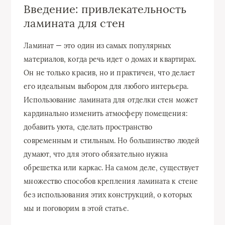
Введение: привлекательность
ламината для стен
Ламинат — это один из самых популярных
материалов, когда речь идет о домах и квартирах.
Он не только красив, но и практичен, что делает
его идеальным выбором для любого интерьера.
Использование ламината для отделки стен может
кардинально изменить атмосферу помещения:
добавить уюта, сделать пространство
современным и стильным. Но большинство людей
думают, что для этого обязательно нужна
обрешетка или каркас. На самом деле, существует
множество способов крепления ламината к стене
без использования этих конструкций, о которых
мы и поговорим в этой статье.