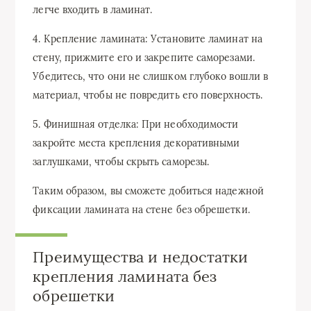
легче входить в ламинат.
4. Крепление ламината: Установите ламинат на
стену, прижмите его и закрепите саморезами.
Убедитесь, что они не слишком глубоко вошли в
материал, чтобы не повредить его поверхность.
5. Финишная отделка: При необходимости
закройте места крепления декоративными
заглушками, чтобы скрыть саморезы.
Таким образом, вы сможете добиться надежной
фиксации ламината на стене без обрешетки.
Преимущества и недостатки
крепления ламината без
обрешетки