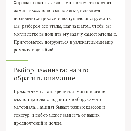
Хорошая новость заключается в том, что крепить
ламинат можно довольно легко, используя
несколько хитростей и доступные инструменты.
Мы разберем все этапы, шаг за шагом, чтобы вы
могли легко выполнить эту задачу самостоятельно.
Приготовьтесь погрузиться в увлекательный мир
ремонта и дизайна!
Выбор ламината: на что
обратить внимание
Прежде чем начать крепить ламинат к стене,
важно тщательно подойти к выбору самого
материала. Ламинат бывает разных классов и
текстур, и выбор может зависеть от ваших
предпочтений и целей.