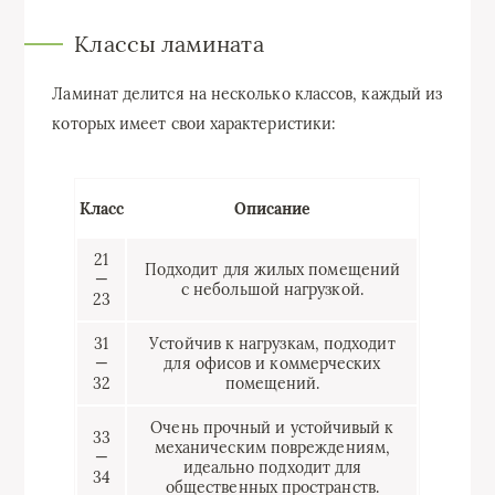
Классы ламината
Ламинат делится на несколько классов, каждый из
которых имеет свои характеристики:
Класс
Описание
21
Подходит для жилых помещений
—
с небольшой нагрузкой.
23
31
Устойчив к нагрузкам, подходит
—
для офисов и коммерческих
32
помещений.
Очень прочный и устойчивый к
33
механическим повреждениям,
—
идеально подходит для
34
общественных пространств.