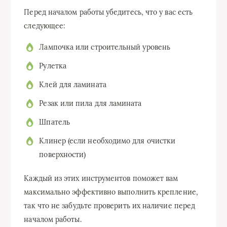
Перед началом работы убедитесь, что у вас есть
следующее:
Лампочка или строительный уровень
Рулетка
Клей для ламината
Резак или пила для ламината
Шпатель
Клинер (если необходимо для очистки
поверхности)
Каждый из этих инструментов поможет вам
максимально эффективно выполнить крепление,
так что не забудьте проверить их наличие перед
началом работы.