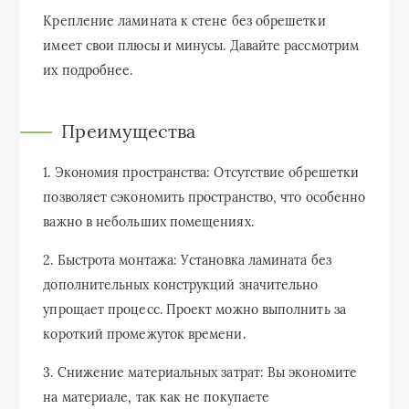
Крепление ламината к стене без обрешетки
имеет свои плюсы и минусы. Давайте рассмотрим
их подробнее.
Преимущества
1. Экономия пространства: Отсутствие обрешетки
позволяет сэкономить пространство, что особенно
важно в небольших помещениях.
2. Быстрота монтажа: Установка ламината без
дополнительных конструкций значительно
упрощает процесс. Проект можно выполнить за
короткий промежуток времени.
3. Снижение материальных затрат: Вы экономите
на материале, так как не покупаете