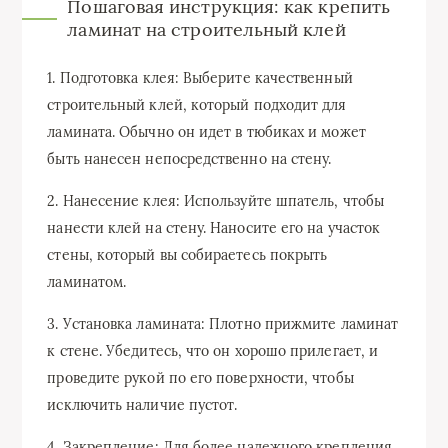
Пошаговая инструкция: как крепить
ламинат на строительный клей
1. Подготовка клея: Выберите качественный
строительный клей, который подходит для
ламината. Обычно он идет в тюбиках и может
быть нанесен непосредственно на стену.
2. Нанесение клея: Используйте шпатель, чтобы
нанести клей на стену. Наносите его на участок
стены, который вы собираетесь покрыть
ламинатом.
3. Установка ламината: Плотно прижмите ламинат
к стене. Убедитесь, что он хорошо прилегает, и
проведите рукой по его поверхности, чтобы
исключить наличие пустот.
4. Закрепление: Для более надежного крепления