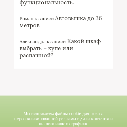
функциональность.
Автовышка до 36
Роман
к записи
метров
Какой шкаф
Александра
к записи
выбрать – купе или
распашной?
Мы используем файлы cookie для показа
персонализированной рекламы и/или контента и
анализа нашего трафика.