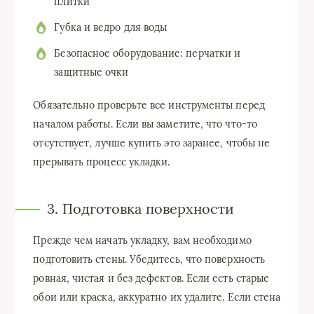
плитки
Губка и ведро для воды
Безопасное оборудование: перчатки и
защитные очки
Обязательно проверьте все инструменты перед
началом работы. Если вы заметите, что что-то
отсутствует, лучше купить это заранее, чтобы не
прерывать процесс укладки.
3. Подготовка поверхности
Прежде чем начать укладку, вам необходимо
подготовить стены. Убедитесь, что поверхность
ровная, чистая и без дефектов. Если есть старые
обои или краска, аккуратно их удалите. Если стена