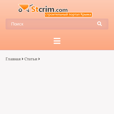
Главная
Статьи