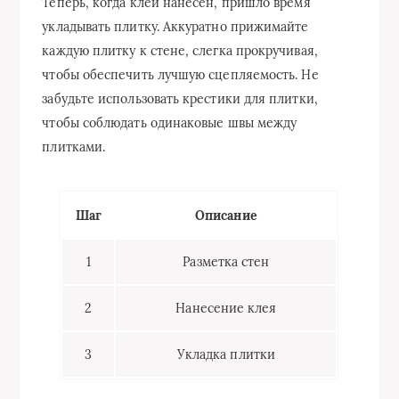
Теперь, когда клей нанесен, пришло время
укладывать плитку. Аккуратно прижимайте
каждую плитку к стене, слегка прокручивая,
чтобы обеспечить лучшую сцепляемость. Не
забудьте использовать крестики для плитки,
чтобы соблюдать одинаковые швы между
плитками.
Шаг
Описание
1
Разметка стен
2
Нанесение клея
3
Укладка плитки