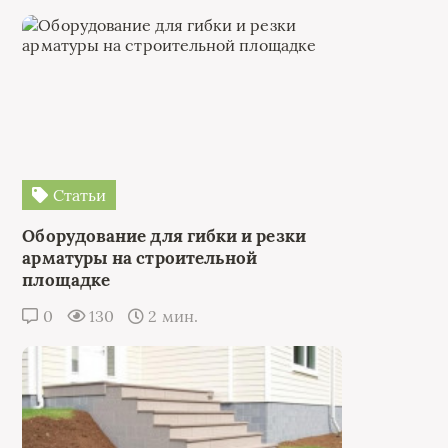
Статьи
Оборудование для гибки и резки
арматуры на строительной
площадке
0
130
2 мин.