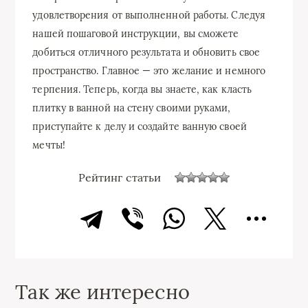
удовлетворения от выполненной работы. Следуя
нашей пошаговой инструкции, вы сможете
добиться отличного результата и обновить свое
пространство. Главное — это желание и немного
терпения. Теперь, когда вы знаете, как класть
плитку в ванной на стену своими руками,
приступайте к делу и создайте ванную своей
мечты!
Рейтинг статьи
Так же интересно