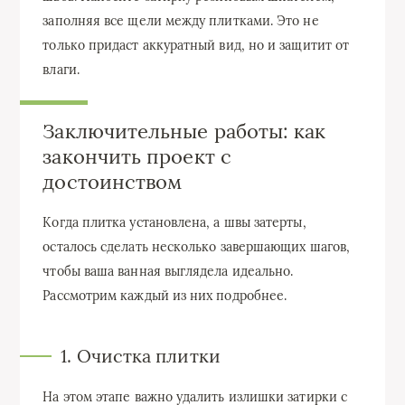
заполняя все щели между плитками. Это не
только придаст аккуратный вид, но и защитит от
влаги.
Заключительные работы: как
закончить проект с
достоинством
Когда плитка установлена, а швы затерты,
осталось сделать несколько завершающих шагов,
чтобы ваша ванная выглядела идеально.
Рассмотрим каждый из них подробнее.
1. Очистка плитки
На этом этапе важно удалить излишки затирки с