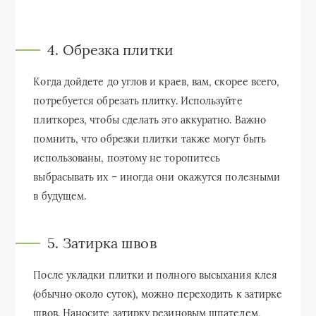
4. Обрезка плитки
Когда дойдете до углов и краев, вам, скорее всего,
потребуется обрезать плитку. Используйте
плиткорез, чтобы сделать это аккуратно. Важно
помнить, что обрезки плитки также могут быть
использованы, поэтому не торопитесь
выбрасывать их – иногда они окажутся полезными
в будущем.
5. Затирка швов
После укладки плитки и полного высыхания клея
(обычно около суток), можно переходить к затирке
швов. Наносите затирку резиновым шпателем,