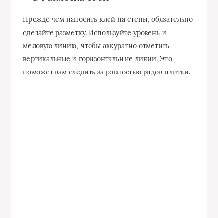
Прежде чем наносить клей на стены, обязательно
сделайте разметку. Используйте уровень и
меловую линию, чтобы аккуратно отметить
вертикальные и горизонтальные линии. Это
поможет вам следить за ровностью рядов плитки.