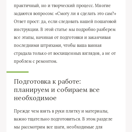
практичный, но и творческий процесс. Многие
задаются вопросом: «Смогу ли я сделать это сам?»
Ответ прост: да, если следовать нашей пошаговой
инструкции. В этой статье мы подробно разберем
все этапы, начиная от подготовки и заканчивая
последними штрихами, чтобы ваша ванная
страдала только от восхищенных взглядов, а не от
проблем с ремонтом.
Подготовка к работе:
планируем и собираем все
необходимое
Прежде чем взять в руки плитку и материалы,
важно тщательно подготовиться. В этом разделе
мы рассмотрим все шаги, необходимые для