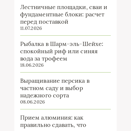
Лестничные площадки, сваи и
фундаментные блоки: расчет
перед поставкой
11.07.2026
Рыбалка в Шарм-эль-Шейхе:
спокойный риф или синяя
вода за трофеем
18.06.2026
Выращивание персика в
частном саду и выбор
надежного сорта
08.06.2026
Прием алюминия: как
правильно сдавать, что