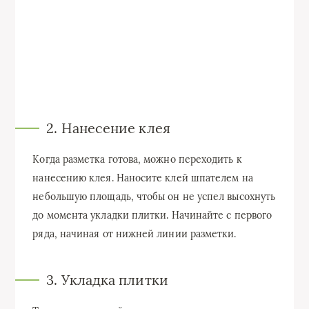
2. Нанесение клея
Когда разметка готова, можно переходить к
нанесению клея. Наносите клей шпателем на
небольшую площадь, чтобы он не успел высохнуть
до момента укладки плитки. Начинайте с первого
ряда, начиная от нижней линии разметки.
3. Укладка плитки