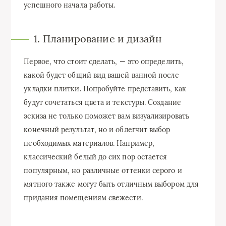
успешного начала работы.
1. Планирование и дизайн
Первое, что стоит сделать, — это определить,
какой будет общий вид вашей ванной после
укладки плитки. Попробуйте представить, как
будут сочетаться цвета и текстуры. Создание
эскиза не только поможет вам визуализировать
конечный результат, но и облегчит выбор
необходимых материалов. Например,
классический белый до сих пор остается
популярным, но различные оттенки серого и
мятного также могут быть отличным выбором для
придания помещениям свежести.