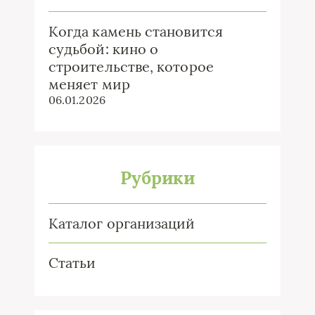
Когда камень становится
судьбой: кино о
строительстве, которое
меняет мир
06.01.2026
Рубрики
Каталог организаций
Статьи