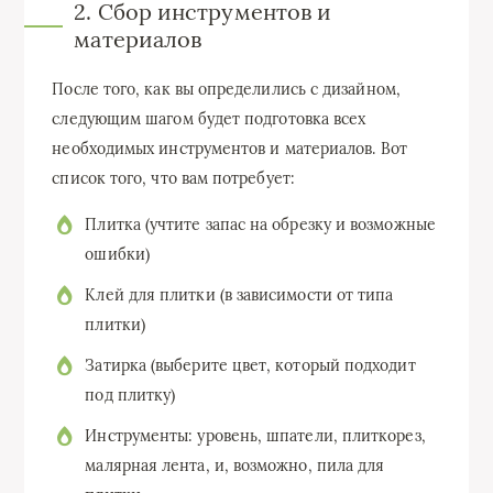
2. Сбор инструментов и
материалов
После того, как вы определились с дизайном,
следующим шагом будет подготовка всех
необходимых инструментов и материалов. Вот
список того, что вам потребует:
Плитка (учтите запас на обрезку и возможные
ошибки)
Клей для плитки (в зависимости от типа
плитки)
Затирка (выберите цвет, который подходит
под плитку)
Инструменты: уровень, шпатели, плиткорез,
малярная лента, и, возможно, пила для