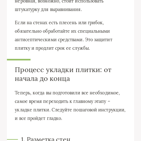
неровная, возможно, стоит использовать
штукатурку для выравнивания.
Если на стенах есть плесень или грибок,
обязательно обработайте их специальными
антисептическими средствами. Это защитит
плитку и продлит срок ее службы.
Процесс укладки плитки: от
начала до конца
Теперь, когда вы подготовили все необходимое,
самое время переходить к главному этапу –
укладке плитки. Следуйте пошаговой инструкции,
и все пройдет гладко.
1. Разметка стен