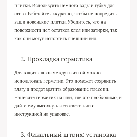
плитки. Используйте немного воды и губку для
этого. Работайте аккуратно, чтобы не повредить
ваши новенькие плитки. Убедитесь, что на
поверхности нет остатков клея или затирки, так
как они могут испортить внешний вид.
2. Прокладка герметика
Для защиты швов между плиткой можно
использовать герметик. Это поможет сохранить
влагу и предотвратить образование плесени.
Нанесите герметик на швы, где это необходимо, и
дайте ему высохнуть в соответствии с
инструкцией на упаковке.
3. Финальный штрих: установка