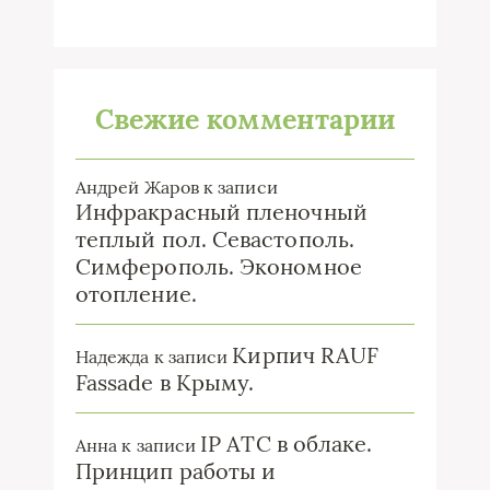
Свежие комментарии
Андрей Жаров
к записи
Инфракрасный пленочный
теплый пол. Севастополь.
Симферополь. Экономное
отопление.
Кирпич RAUF
Надежда
к записи
Fassade в Крыму.
IP ATC в облаке.
Анна
к записи
Принцип работы и