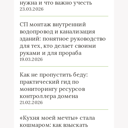
нужна и что важно учесть
23.03.2026
СП монтаж внутренний
водопровод и канализация
зданий: понятное руководство
для тех, кто делает своими
руками и для прораба
19.03.2026
Как не пропустить беду:
практический гид по
мониторингу ресурсов
контроллера домена
21.02.2026
«Кухня моей мечты» стала
кошмаром: как взыскать