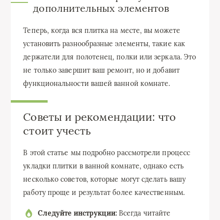
дополнительных элементов
Теперь, когда вся плитка на месте, вы можете
установить разнообразные элементы, такие как
держатели для полотенец, полки или зеркала. Это
не только завершит ваш ремонт, но и добавит
функциональности вашей ванной комнате.
Советы и рекомендации: что
стоит учесть
В этой статье мы подробно рассмотрели процесс
укладки плитки в ванной комнате, однако есть
несколько советов, которые могут сделать вашу
работу проще и результат более качественным.
Следуйте инструкции:
Всегда читайте