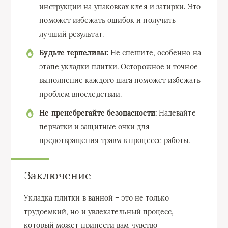
инструкции на упаковках клея и затирки. Это
поможет избежать ошибок и получить
лучший результат.
Будьте терпеливы:
Не спешите, особенно на
этапе укладки плитки. Осторожное и точное
выполнение каждого шага поможет избежать
проблем впоследствии.
Не пренебрегайте безопасности:
Надевайте
перчатки и защитные очки для
предотвращения травм в процессе работы.
Заключение
Укладка плитки в ванной – это не только
трудоемкий, но и увлекательный процесс,
который может принести вам чувство