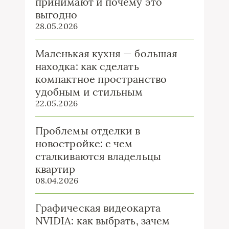
принимают и почему это
выгодно
28.05.2026
Маленькая кухня — большая
находка: как сделать
компактное пространство
удобным и стильным
22.05.2026
Проблемы отделки в
новостройке: с чем
сталкиваются владельцы
квартир
08.04.2026
Графическая видеокарта
NVIDIA: как выбрать, зачем