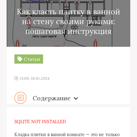
Как класть плитку в ванной
на стену своими руками:
пошаговая инструкция
Статьи
13:00, 18.10.2024
Содержание
SQLITE NOT INSTALLED
Кладка плитки в ванной комнате — это не только