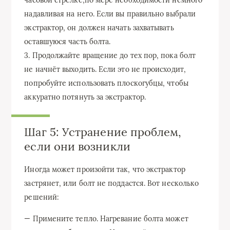
надавливая на него. Если вы правильно выбрали
экстрактор, он должен начать захватывать
оставшуюся часть болта.
3. Продолжайте вращение до тех пор, пока болт
не начнёт выходить. Если это не происходит,
попробуйте использовать плоскогубцы, чтобы
аккуратно потянуть за экстрактор.
Шаг 5: Устранение проблем,
если они возникли
Иногда может произойти так, что экстрактор
застрянет, или болт не поддастся. Вот несколько
решений:
— Примените тепло. Нагревание болта может