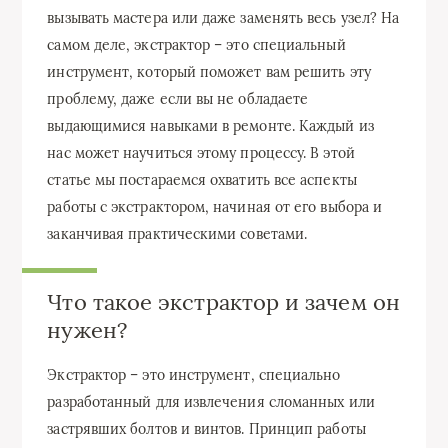
вызывать мастера или даже заменять весь узел? На
самом деле, экстрактор – это специальный
инструмент, который поможет вам решить эту
проблему, даже если вы не обладаете
выдающимися навыками в ремонте. Каждый из
нас может научиться этому процессу. В этой
статье мы постараемся охватить все аспекты
работы с экстрактором, начиная от его выбора и
заканчивая практическими советами.
Что такое экстрактор и зачем он
нужен?
Экстрактор – это инструмент, специально
разработанный для извлечения сломанных или
застрявших болтов и винтов. Принцип работы