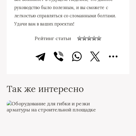
руководство было полезным, и вы сможете с
легкостью справляться со сломанными болтами.
Удачи вам в ваших проектах!
Рейтинг статьи
Так же интересно