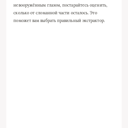
невооружённым глазом, постарайтесь оценить,
сколько от сломанной части осталось. Это
поможет вам выбрать правильный экстрактор.