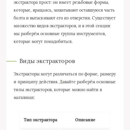
экстрактора прост: он имеет резьбовые формы,
которые, вращаясь, захватывают оставшуюся часть
болта и вытаскивают его из отверстия. Существует
множество видов экстракторов, и в этой секции
мы разберём основные группы инструментов,
которые могут понадобиться.
Виды экстракторов
Экстракторы могут различаться по форме, размеру
и принципу действия. Давайте разберём основные
типы экстракторов, которые можно найти в
магазинах:
Тип экстрактора
Описание