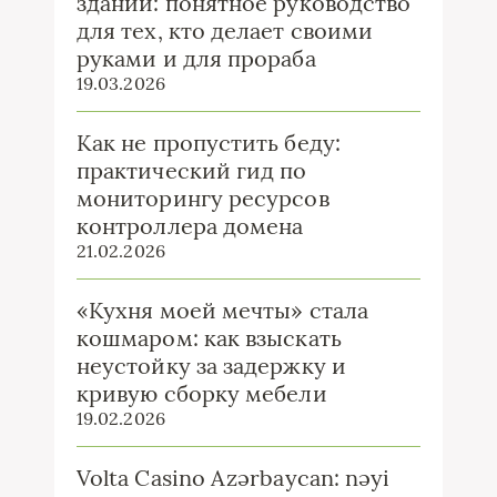
зданий: понятное руководство
для тех, кто делает своими
руками и для прораба
19.03.2026
Как не пропустить беду:
практический гид по
мониторингу ресурсов
контроллера домена
21.02.2026
«Кухня моей мечты» стала
кошмаром: как взыскать
неустойку за задержку и
кривую сборку мебели
19.02.2026
Volta Casino Azərbaycan: nəyi