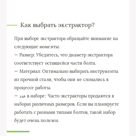
Как выбрать экстрактор?
При выборе экстрактора обращайте внимание на
следующие моменты:
— Размер: Убедитесь, что диаметр экстрактора
соответствует оставшейся части болта.
— Материал: Оптимально выбирать инструменты
из прочной стали, чтобы они не сломались в
процессе работы.
— عدد в наборе: Часто экстракторы продаются в
наборах различных размеров. Если вы планируете
работать с разными типами болтов, такой набор
будет очень полезен.