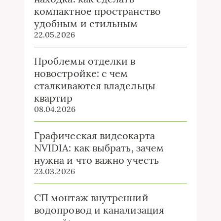
компактное пространство
удобным и стильным
22.05.2026
Проблемы отделки в
новостройке: с чем
сталкиваются владельцы
квартир
08.04.2026
Графическая видеокарта
NVIDIA: как выбрать, зачем
нужна и что важно учесть
23.03.2026
СП монтаж внутренний
водопровод и канализация