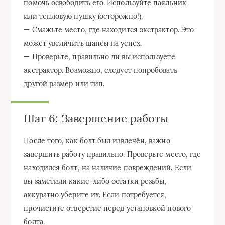
помочь освободить его. Используйте паяльник
или тепловую пушку (осторожно!).
— Смажьте место, где находится экстрактор. Это
может увеличить шансы на успех.
— Проверьте, правильно ли вы используете
экстрактор. Возможно, следует попробовать
другой размер или тип.
Шаг 6: Завершение работы
После того, как болт был извлечён, важно
завершить работу правильно. Проверьте место, где
находился болт, на наличие повреждений. Если
вы заметили какие-либо остатки резьбы,
аккуратно уберите их. Если потребуется,
прочистите отверстие перед установкой нового
болта.