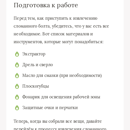
Подготовка к работе
Перед тем, как приступить к извлечению
сломанного болта, убедитесь, что у вас есть все
необходимое. Вот список материалов и
инструментов, которые могут понадобиться:
Экстрактор
Дрель и сверло
Масло для смазки (при необходимости)
Плоскогубцы
Фонарик для освещения рабочей зоны
Защитные очки и перчатки
Теперь, когда вы собрали все вещи, давайте
перейдём к процессу извлечения сломанного