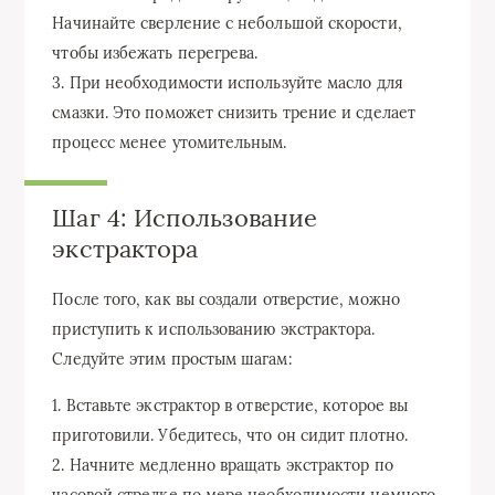
Начинайте сверление с небольшой скорости,
чтобы избежать перегрева.
3. При необходимости используйте масло для
смазки. Это поможет снизить трение и сделает
процесс менее утомительным.
Шаг 4: Использование
экстрактора
После того, как вы создали отверстие, можно
приступить к использованию экстрактора.
Следуйте этим простым шагам:
1. Вставьте экстрактор в отверстие, которое вы
приготовили. Убедитесь, что он сидит плотно.
2. Начните медленно вращать экстрактор по
часовой стрелке,по мере необходимости немного