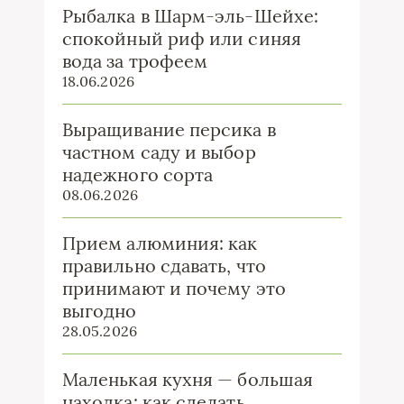
Рыбалка в Шарм-эль-Шейхе:
спокойный риф или синяя
вода за трофеем
18.06.2026
Выращивание персика в
частном саду и выбор
надежного сорта
08.06.2026
Прием алюминия: как
правильно сдавать, что
принимают и почему это
выгодно
28.05.2026
Маленькая кухня — большая
находка: как сделать