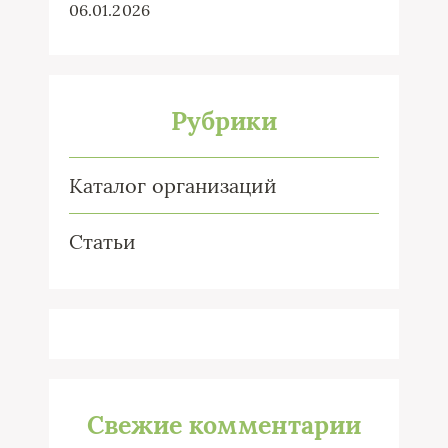
06.01.2026
Рубрики
Каталог организаций
Статьи
Свежие комментарии