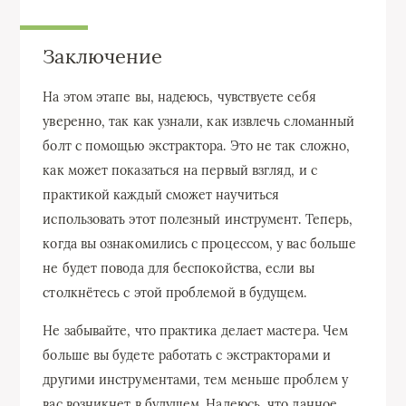
Заключение
На этом этапе вы, надеюсь, чувствуете себя
уверенно, так как узнали, как извлечь сломанный
болт с помощью экстрактора. Это не так сложно,
как может показаться на первый взгляд, и с
практикой каждый сможет научиться
использовать этот полезный инструмент. Теперь,
когда вы ознакомились с процессом, у вас больше
не будет повода для беспокойства, если вы
столкнётесь с этой проблемой в будущем.
Не забывайте, что практика делает мастера. Чем
больше вы будете работать с экстракторами и
другими инструментами, тем меньше проблем у
вас возникнет в будущем. Надеюсь, что данное