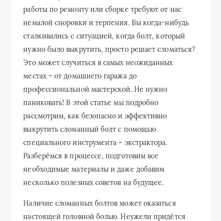
работы по ремонту или сборке требуют от нас
немалой сноровки и терпения. Вы когда-нибудь
сталкивались с ситуацией, когда болт, который
нужно было выкрутить, просто решает сломаться?
Это может случиться в самых неожиданных
местах – от домашнего гаража до
профессиональной мастерской. Не нужно
паниковать! В этой статье мы подробно
рассмотрим, как безопасно и эффективно
выкрутить сломанный болт с помощью
специального инструмента – экстрактора.
Разберёмся в процессе, подготовим все
необходимые материалы и даже добавим
несколько полезных советов на будущее.
Наличие сломанных болтов может оказаться
настоящей головной болью. Неужели придётся