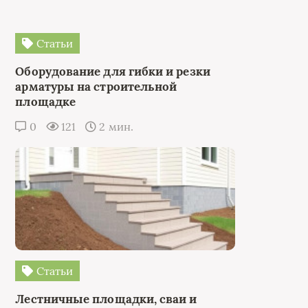
Статьи
Оборудование для гибки и резки
арматуры на строительной
площадке
0
121
2 мин.
Статьи
Лестничные площадки, сваи и