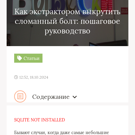
Как экстрактором выкрутить
сломанный болт: пошаговое
руководство
Статьи
12:52, 18.10.2024
Содержание
SQLITE NOT INSTALLED
Бывают случаи, когда даже самые небольшие