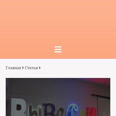
Главная
Статьи