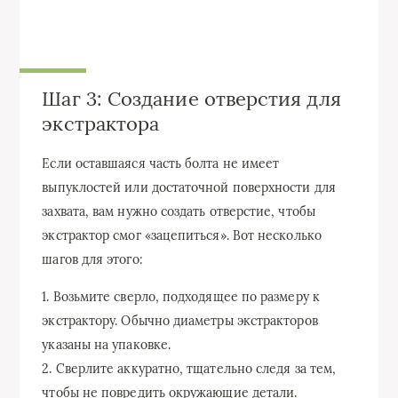
Шаг 3: Создание отверстия для
экстрактора
Если оставшаяся часть болта не имеет
выпуклостей или достаточной поверхности для
захвата, вам нужно создать отверстие, чтобы
экстрактор смог «зацепиться». Вот несколько
шагов для этого:
1. Возьмите сверло, подходящее по размеру к
экстрактору. Обычно диаметры экстракторов
указаны на упаковке.
2. Сверлите аккуратно, тщательно следя за тем,
чтобы не повредить окружающие детали.