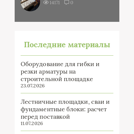
14171
0
Последние материалы
Оборудование для гибки и
резки арматуры на
строительной площадке
23.07.2026
Лестничные площадки, сваи и
фундаментные блоки: расчет
перед поставкой
11.07.2026