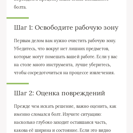
болта.
Шаг 1: Освободите рабочую зону
Первым делом вам нужно очистить рабочую зону.
Убедитесь, что вокруг нет лишних предметов,
которые могут помешать вашей работе. Если у вас
на столе много инструмента, лучше уберитесь,
чтобы сосредоточиться на процессе извлечения.
Шаг 2: Оценка повреждений
Прежде чем искать решение, важно оценить, как
именно сломался болт. Изучите ситуацию:
насколько глубоко заходит оставшаяся часть,
какова её ширина и состояние. Если это видно