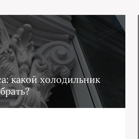
а: какой холодильник
брать?