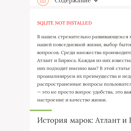
Содержание
SQLITE NOT INSTALLED
В нашем стремительно развивающемся м
нашей повседневной жизни, выбор быто
вопросов. Среди множества производит
Атлант и Бирюса. Каждая из них известна
них подходит именно вам? В этой стать
проанализируем их преимущества и недо
распространенные вопросы пользовател
— это не просто вопрос удобства, это в
настроение и качество жизни.
История марок: Атлант и