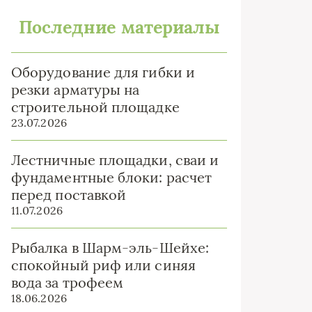
Последние материалы
Оборудование для гибки и
резки арматуры на
строительной площадке
23.07.2026
Лестничные площадки, сваи и
фундаментные блоки: расчет
перед поставкой
11.07.2026
Рыбалка в Шарм-эль-Шейхе:
спокойный риф или синяя
вода за трофеем
18.06.2026