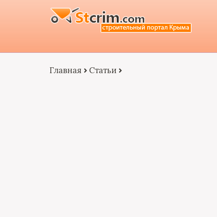
Главная
Статьи