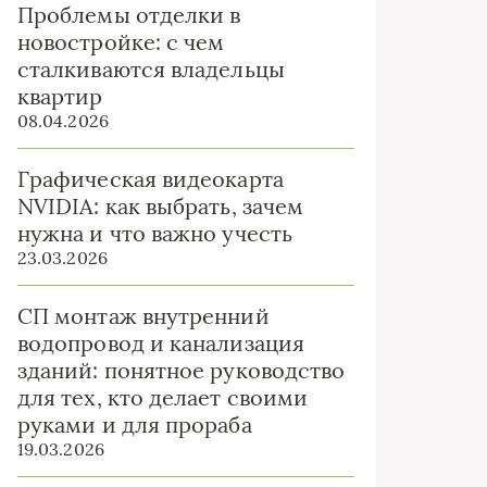
Проблемы отделки в
новостройке: с чем
сталкиваются владельцы
квартир
08.04.2026
Графическая видеокарта
NVIDIA: как выбрать, зачем
нужна и что важно учесть
23.03.2026
СП монтаж внутренний
водопровод и канализация
зданий: понятное руководство
для тех, кто делает своими
руками и для прораба
19.03.2026