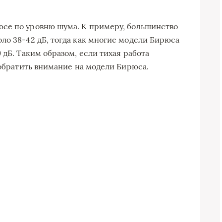
се по уровню шума. К примеру, большинство
ло 38-42 дБ, тогда как многие модели Бирюса
 дБ. Таким образом, если тихая работа
 обратить внимание на модели Бирюса.