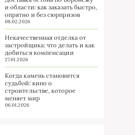
и области: как заказать быстро,
опрятно и без сюрпризов
08.02.2026
Некачественная отделка от
застройщика: что делать и как
добиться компенсации
27.01.2026
Когда камень становится
судьбой: кино о
строительстве, которое
меняет мир
06.01.2026