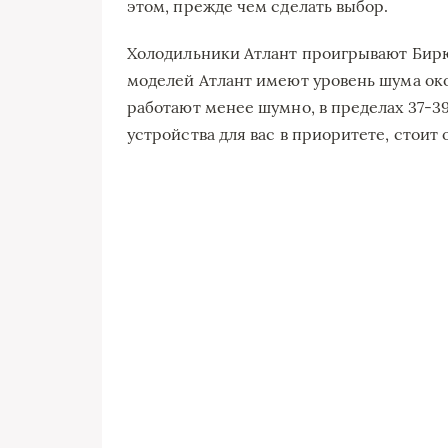
этом, прежде чем сделать выбор.
Холодильники Атлант проигрывают Бирю
моделей Атлант имеют уровень шума око
работают менее шумно, в пределах 37-39
устройства для вас в приоритете, стоит