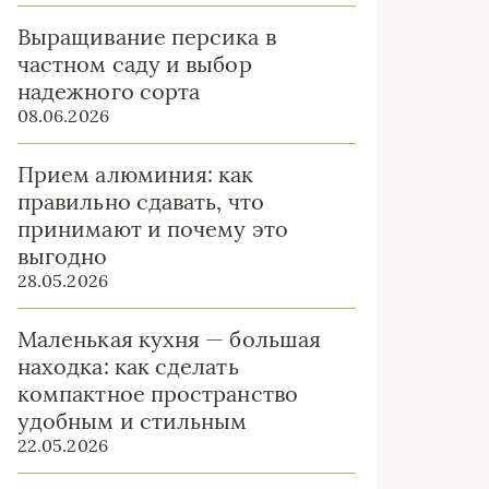
Выращивание персика в
частном саду и выбор
надежного сорта
08.06.2026
Прием алюминия: как
правильно сдавать, что
принимают и почему это
выгодно
28.05.2026
Маленькая кухня — большая
находка: как сделать
компактное пространство
удобным и стильным
22.05.2026