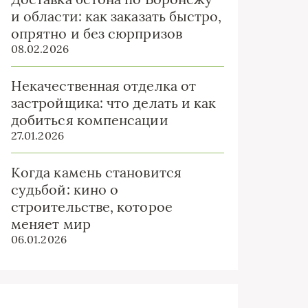
и области: как заказать быстро,
опрятно и без сюрпризов
08.02.2026
Некачественная отделка от
застройщика: что делать и как
добиться компенсации
27.01.2026
Когда камень становится
судьбой: кино о
строительстве, которое
меняет мир
06.01.2026