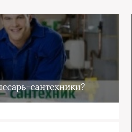
лесарь-сантехники?