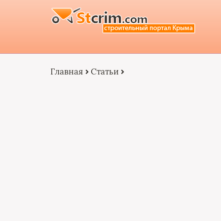
Главная
Статьи