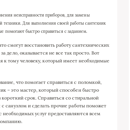
овения неисправности приборов, для замены
й техники. Для выполнения своей работы сантехник
е помогают быстро справиться с заданием.
то смогут восстановить работу сантехнических
за дело, оказывается не все так просто. Вот
я к тому человеку, который имеет необходимые
вание, что помогает справиться с поломкой,
ик – это мастер, который способен быстро
в короткий срок. Справиться со стиральной
я с санузлом и сделать прочие работы поможет
с необходимых услуг предоставляются всем
компанию.