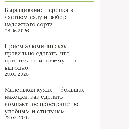
Выращивание персика в
частном саду и выбор
надежного сорта
08.06.2026
Прием алюминия: как
правильно сдавать, что
принимают и почему это
выгодно
28.05.2026
Маленькая кухня — большая
находка: как сделать
компактное пространство
удобным и стильным
22.05.2026