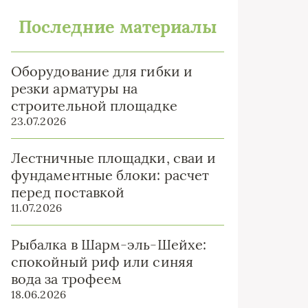
Последние материалы
Оборудование для гибки и
резки арматуры на
строительной площадке
23.07.2026
Лестничные площадки, сваи и
фундаментные блоки: расчет
перед поставкой
11.07.2026
Рыбалка в Шарм-эль-Шейхе:
спокойный риф или синяя
вода за трофеем
18.06.2026