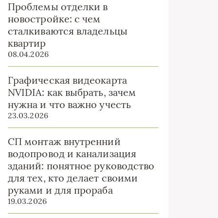
Проблемы отделки в
новостройке: с чем
сталкиваются владельцы
квартир
08.04.2026
Графическая видеокарта
NVIDIA: как выбрать, зачем
нужна и что важно учесть
23.03.2026
СП монтаж внутренний
водопровод и канализация
зданий: понятное руководство
для тех, кто делает своими
руками и для прораба
19.03.2026