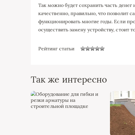
Так можно будет сохранить часть денег
качественно, правильно, что позволит 
функционировать многие годы. Если пр
осуществить замену устройству, стоит т
Рейтинг статьи
Так же интересно