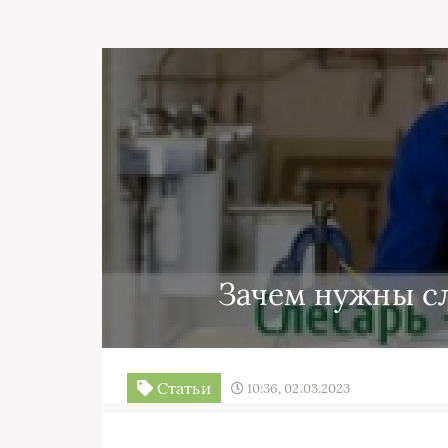
Зачем нужны с
Статьи
10:36, 02.03.2023