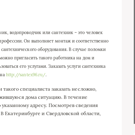
ник, водопроводчик или сантехник – это человек
профессии. Он выполняет монтаж и соответственно
 сантехнического оборудования. В случае поломки
 можно пригласить такого работника на дом и
зоваться его услугами. Заказать услуги сантехника
 на
http://santex96.ru/
.
 такого специалиста заказать несложно,
ожившуюся дома ситуацию. В течение
 указанному адресу. Посмотрев сведения
 В Екатеринбурге и Свердловской области,