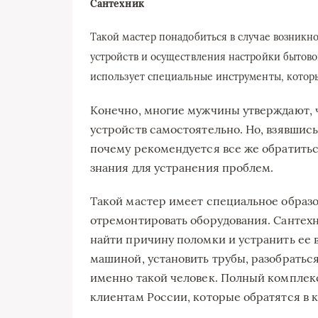
Сантехник
Такой мастер понадобиться в случае возникн
устройств и осуществления настройки бытово
использует специальные инструменты, которы
Конечно, многие мужчины утверждают, ч
устройств самостоятельно. Но, взявшись 
почему рекомендуется все же обратитьс
знания для устранения проблем.
Такой мастер имеет специальное образо
отремонтировать оборудования. Сантехн
найти причину поломки и устранить ее 
машиной, установить трубы, разобратьс
именно такой человек. Полный комплек
клиентам России, которые обратятся в 