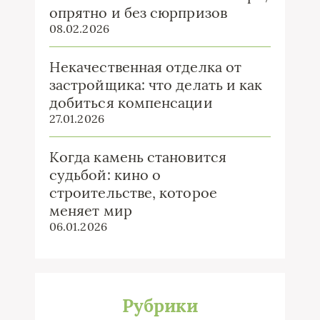
опрятно и без сюрпризов
08.02.2026
Некачественная отделка от
застройщика: что делать и как
добиться компенсации
27.01.2026
Когда камень становится
судьбой: кино о
строительстве, которое
меняет мир
06.01.2026
Рубрики