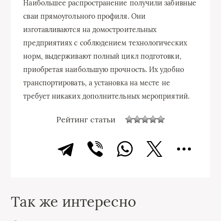
Наибольшее распространение получили забивные
сваи прямоугольного профиля. Они
изготавливаются на домостроительных
предприятиях с соблюдением технологических
норм, выдерживают полный цикл подготовки,
приобретая наибольшую прочность. Их удобно
транспортировать, а установка на месте не
требует никаких дополнительных мероприятий.
Рейтинг статьи
Так же интересно