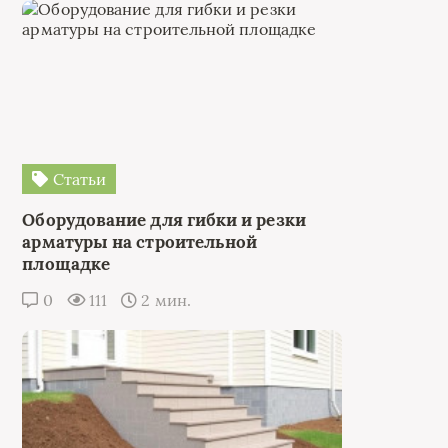
Статьи
Оборудование для гибки и резки
арматуры на строительной
площадке
0
111
2 мин.