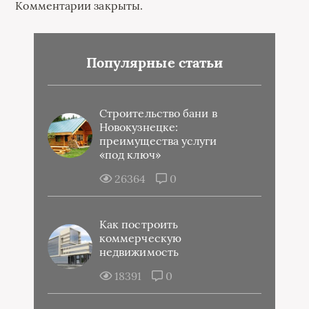
Комментарии закрыты.
Популярные статьи
Строительство бани в
Новокузнецке:
преимущества услуги
«под ключ»
26364
0
Как построить
коммерческую
недвижимость
18391
0