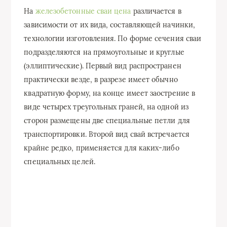
На
железобетонные сваи цена
различается в
зависимости от их вида, составляющей начинки,
технологии изготовления. По форме сечения сваи
подразделяются на прямоугольные и круглые
(эллиптические). Первый вид распространен
практически везде, в разрезе имеет обычно
квадратную форму, на конце имеет заострение в
виде четырех треугольных граней, на одной из
сторон размещены две специальные петли для
транспортировки. Второй вид свай встречается
крайне редко, применяется для каких-либо
специальных целей.