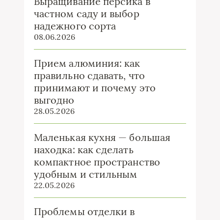
Выращивание персика в
частном саду и выбор
надежного сорта
08.06.2026
Прием алюминия: как
правильно сдавать, что
принимают и почему это
выгодно
28.05.2026
Маленькая кухня — большая
находка: как сделать
компактное пространство
удобным и стильным
22.05.2026
Проблемы отделки в