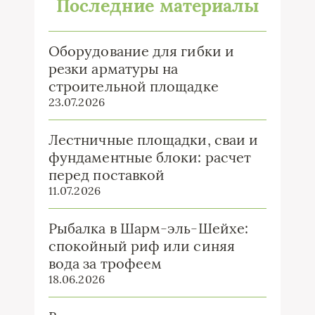
Последние материалы
Оборудование для гибки и
резки арматуры на
строительной площадке
23.07.2026
Лестничные площадки, сваи и
фундаментные блоки: расчет
перед поставкой
11.07.2026
Рыбалка в Шарм-эль-Шейхе:
спокойный риф или синяя
вода за трофеем
18.06.2026