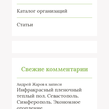
Каталог организаций
Статьи
Свежие комментарии
Андрей Жаров
к записи
Инфракрасный пленочный
теплый пол. Севастополь.
Симферополь. Экономное
отопление.