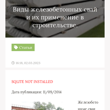
Виды железобетонных свай
и их применение в
строительстве.
Статьи
16:18, 02.03.2023
SQLITE NOT INSTALLED
Дата публикации: 11/09/2014
Железобето
нные сваи