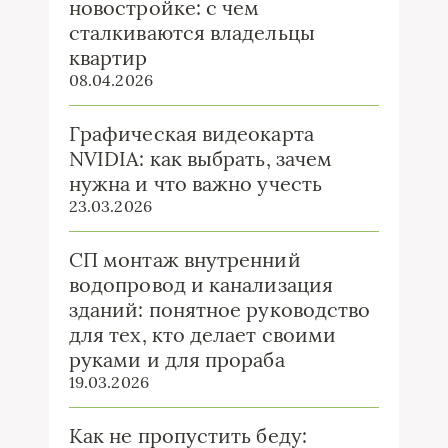
новостройке: с чем
сталкиваются владельцы
квартир
08.04.2026
Графическая видеокарта
NVIDIA: как выбрать, зачем
нужна и что важно учесть
23.03.2026
СП монтаж внутренний
водопровод и канализация
зданий: понятное руководство
для тех, кто делает своими
руками и для прораба
19.03.2026
Как не пропустить беду: