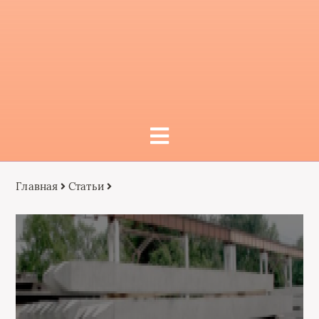
Главная
Статьи