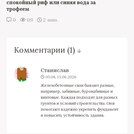
спокойный риф или синяя вода за
трофеем
0
119
2 мин.
Комментарии
(1)
Станислав
05:08, 15.06.2026
Железобетонные сваи бывают разные,
например, забивные, буронабивные и
винтовые. Каждая подходит для разных
грунтов и условий строительства. Они
помогают надежно укрепить фундамент
и повысить устойчивость здания.