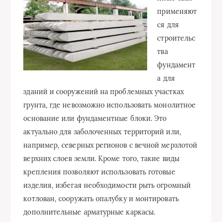
применяют
ся для
строительс
тва
фундамент
а для
зданий и сооружений на проблемных участках
грунта, где невозможно использовать монолитное
основание или фундаментные блоки. Это
актуально для заболоченных территорий или,
например, северных регионов с вечной мерзлотой
верхних слоев земли. Кроме того, такие виды
крепления позволяют использовать готовые
изделия, избегая необходимости рыть огромный
котлован, сооружать опалубку и монтировать
дополнительные арматурные каркасы.