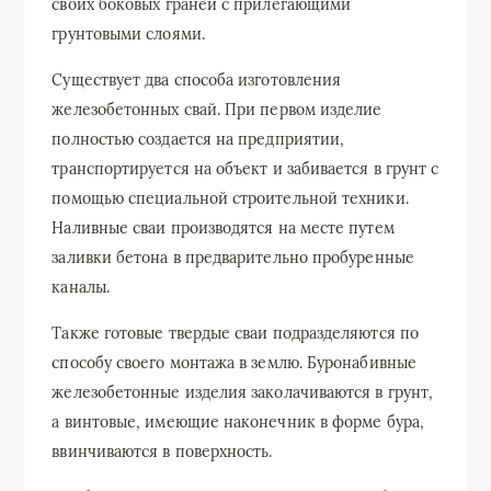
своих боковых граней с прилегающими
грунтовыми слоями.
Существует два способа изготовления
железобетонных свай. При первом изделие
полностью создается на предприятии,
транспортируется на объект и забивается в грунт с
помощью специальной строительной техники.
Наливные сваи производятся на месте путем
заливки бетона в предварительно пробуренные
каналы.
Также готовые твердые сваи подразделяются по
способу своего монтажа в землю. Буронабивные
железобетонные изделия заколачиваются в грунт,
а винтовые, имеющие наконечник в форме бура,
ввинчиваются в поверхность.