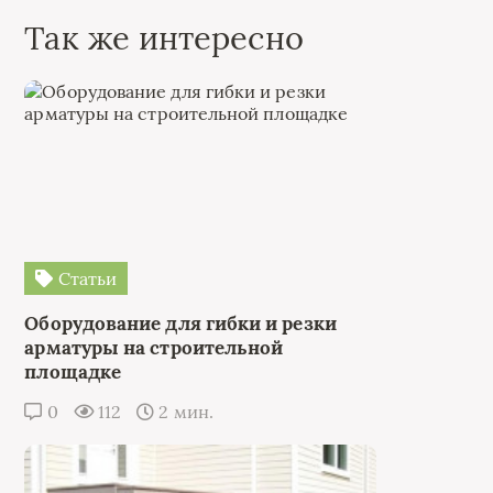
Так же интересно
Статьи
Оборудование для гибки и резки
арматуры на строительной
площадке
0
112
2 мин.