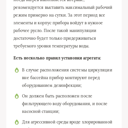
рекомендуется выставить максимальный рабочий
режим примерно на сутки. За этот период все
элементы и корпус прибора войдут в нужное
рабочее русло. После такой манипуляции
достаточно будет только придерживаться
требуемого уровня температуры воды.
Есть несколько правил установки агрегата:
В случае расположения системы циркуляции
вне бассейна прибор монтируют перед
оборудованием дезинфекции;
Он должен быть расположен после
фильтрующего воду оборудования, и после
насосной станции;
Для агрессивной среды вроде хлорированной