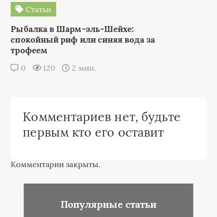
Статьи
Рыбалка в Шарм-эль-Шейхе:
спокойный риф или синяя вода за
трофеем
0
120
2 мин.
Комментариев нет, будьте
первым кто его оставит
Комментарии закрыты.
Популярные статьи