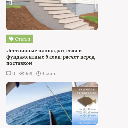
Статьи
Лестничные площадки, сваи и
фундаментные блоки: расчет перед
поставкой
0
169
4 мин.