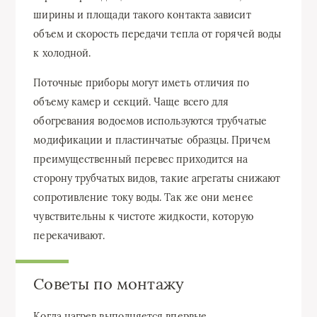
ширины и площади такого контакта зависит
объем и скорость передачи тепла от горячей воды
к холодной.
Поточные приборы могут иметь отличия по
объему камер и секций. Чаще всего для
обогревания водоемов используются трубчатые
модификации и пластинчатые образцы. Причем
преимущественный перевес приходится на
сторону трубчатых видов, такие агрегаты снижают
сопротивление току воды. Так же они менее
чувствительны к чистоте жидкости, которую
перекачивают.
Советы по монтажу
Когда нагрев выполняется впервые,