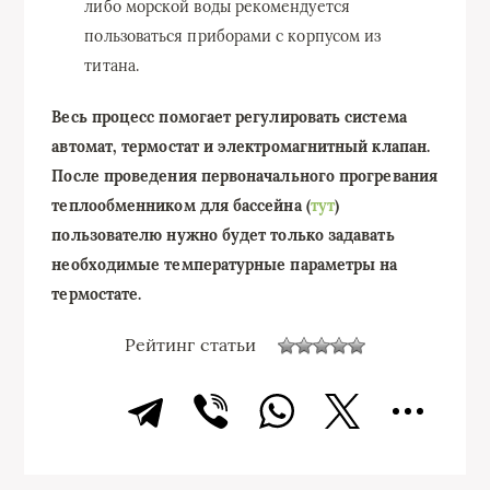
либо морской воды рекомендуется
пользоваться приборами с корпусом из
титана.
Весь процесс помогает регулировать система
автомат, термостат и электромагнитный клапан.
После проведения первоначального прогревания
теплообменником для бассейна (
тут
)
пользователю нужно будет только задавать
необходимые температурные параметры на
термостате.
Рейтинг статьи