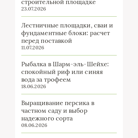
строительной площадке
23.07.2026
Лестничные площадки, сваи и
фундаментные блоки: расчет
перед поставкой
11.07.2026
Рыбалка в Шарм-эль-Шейхе:
спокойный риф или синяя
вода за трофеем
18.06.2026
Выращивание персика в
частном саду и выбор
надежного сорта
08.06.2026