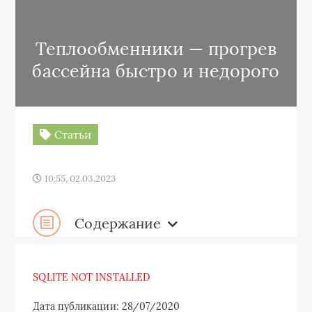
Теплообменники — прогрев
бассейна быстро и недорого
Статьи
10:55, 02.03.2023
Содержание
SQLITE NOT INSTALLED
Дата публикации: 28/07/2020