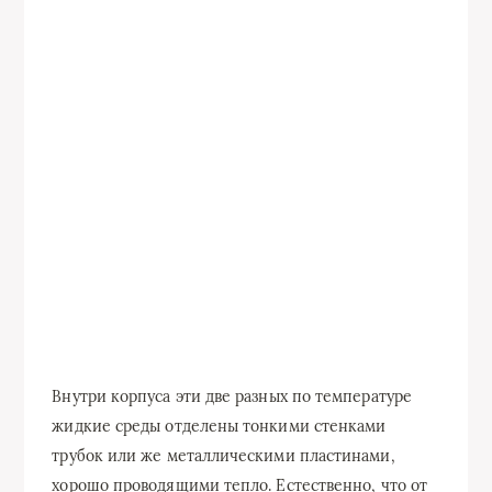
Внутри корпуса эти две разных по температуре
жидкие среды отделены тонкими стенками
трубок или же металлическими пластинами,
хорошо проводящими тепло. Естественно, что от