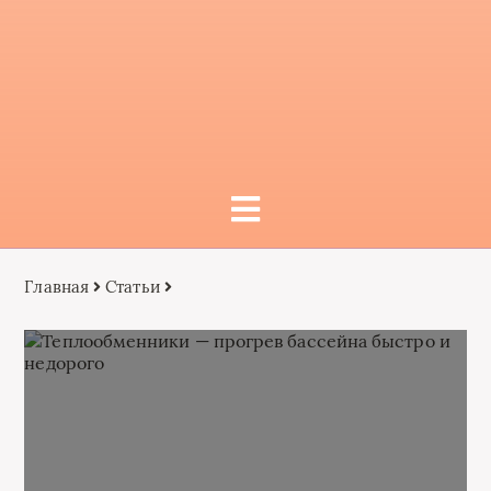
Главная
Статьи