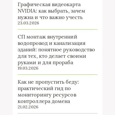
Графическая видеокарта
NVIDIA: как выбрать, зачем
нужна и что важно учесть
23.03.2026
СП монтаж внутренний
водопровод и канализация
зданий: понятное руководство
для тех, кто делает своими
руками и для прораба
19.03.2026
Как не пропустить беду:
практический гид по
мониторингу ресурсов
контроллера домена
21.02.2026