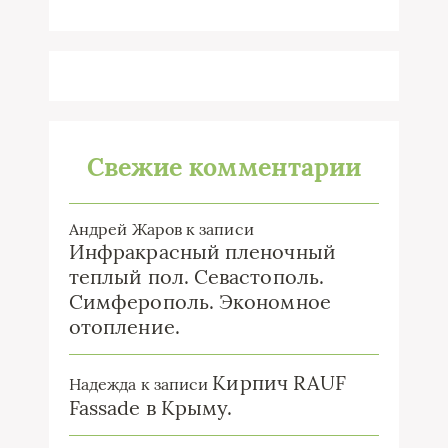
Свежие комментарии
Андрей Жаров
к записи
Инфракрасный пленочный
теплый пол. Севастополь.
Симферополь. Экономное
отопление.
Кирпич RAUF
Надежда
к записи
Fassade в Крыму.