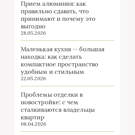
Прием алюминия: как
правильно сдавать, что
принимают и почему это
выгодно
28.05.2026
Маленькая кухня — большая
находка: как сделать
компактное пространство
удобным и стильным
22.05.2026
Проблемы отделки в
новостройке: с чем
сталкиваются владельцы
квартир
08.04.2026