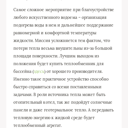
Самое сложное мероприятие при благоустройстве
любого искусственного водоема – организация
подогрева воды в нем и дальнейшее поддержание
равномерной и комфортной температуры
жидкости. Миссия усложняется тем фактом, что
потери тепла весьма внушительны из-за большой
площади поверхности. Лучшим выходом из
положения будет купить теплообменник для
бассейна (
здесь
) от хорошего производителя.
Именно такое практичное устройство способно
быстро справиться со всеми поставленными
задачами. В роли источника тепла может быть
отопительный котел, так же подойдут солнечные
панели и даже геотермальное тепло. А передавать
тепловую энергию к жидкой среде будет
теплообменный агрегат.