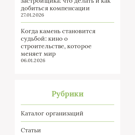
застройщика: что делать и как
добиться компенсации
27.01.2026
Когда камень становится
судьбой: кино о
строительстве, которое
меняет мир
06.01.2026
Рубрики
Каталог организаций
Статьи