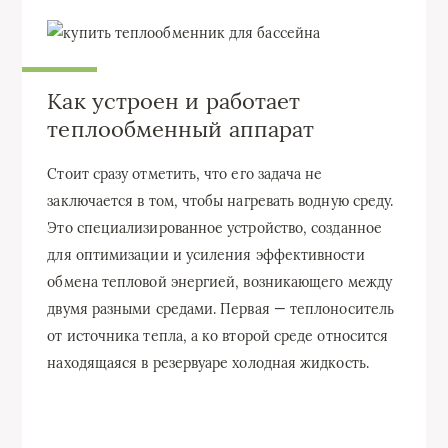
Как устроен и работает
теплообменный аппарат
Стоит сразу отметить, что его задача не
заключается в том, чтобы нагревать водную среду.
Это специализированное устройство, созданное
для оптимизации и усиления эффективности
обмена тепловой энергией, возникающего между
двумя разными средами. Первая — теплоноситель
от источника тепла, а ко второй среде относится
находящаяся в резервуаре холодная жидкость.