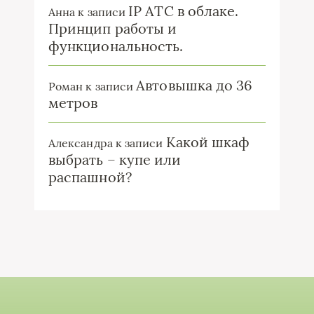
IP ATC в облаке.
Анна
к записи
Принцип работы и
функциональность.
Автовышка до 36
Роман
к записи
метров
Какой шкаф
Александра
к записи
выбрать – купе или
распашной?