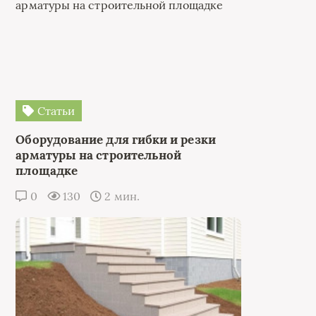
Статьи
Оборудование для гибки и резки
арматуры на строительной
площадке
0
130
2 мин.