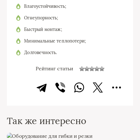
Влагоустойчивость;
Огнеупорность;
Быстрый монтаж;
Минимальные теплопотери;
Долговечность.
Рейтинг статьи
Так же интересно