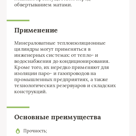
обвертыванием матами.
Применение
Минераловатные теплоизоляционные
цилиндры могут применяться в
инженерных системах: от тепло- и
водоснабжения до кондиционирования.
Кроме того, их нередко применяют для
изоляции паро- и газопроводов на
промышленных предприятиях, а также
технологических резервуаров и складских
конструкций.
Основные преимущества
Прочность;