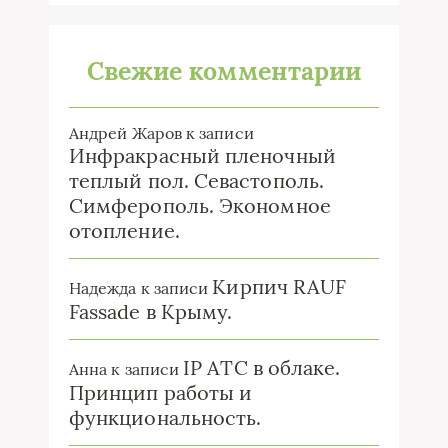
Свежие комментарии
Андрей Жаров
к записи
Инфракрасный пленочный
теплый пол. Севастополь.
Симферополь. Экономное
отопление.
Кирпич RAUF
Надежда
к записи
Fassade в Крыму.
IP ATC в облаке.
Анна
к записи
Принцип работы и
функциональность.