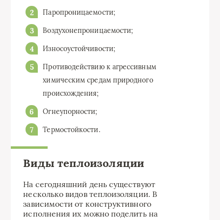
Паропроницаемости;
Воздухонепроницаемости;
Износоустойчивости;
Противодействию к агрессивным
химическим средам природного
происхождения;
Огнеупорности;
Термостойкости.
Виды теплоизоляции
На сегодняшний день существуют
несколько видов теплоизоляции. В
зависимости от конструктивного
исполнения их можно поделить на