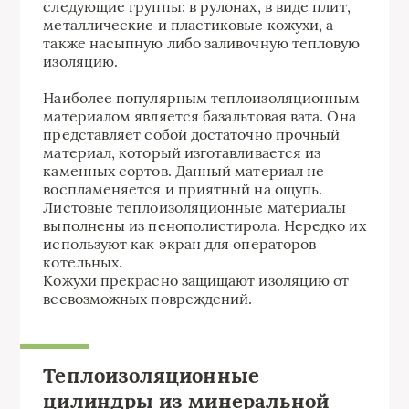
следующие группы: в рулонах, в виде плит,
металлические и пластиковые кожухи, а
также насыпную либо заливочную тепловую
изоляцию.
Наиболее популярным теплоизоляционным
материалом является базальтовая вата. Она
представляет собой достаточно прочный
материал, который изготавливается из
каменных сортов. Данный материал не
воспламеняется и приятный на ощупь.
Листовые теплоизоляционные материалы
выполнены из пенополистирола. Нередко их
используют как экран для операторов
котельных.
Кожухи прекрасно защищают изоляцию от
всевозможных повреждений.
Теплоизоляционные
цилиндры из минеральной