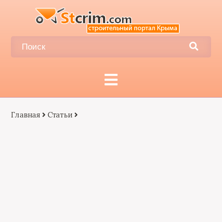
Главная
Статьи