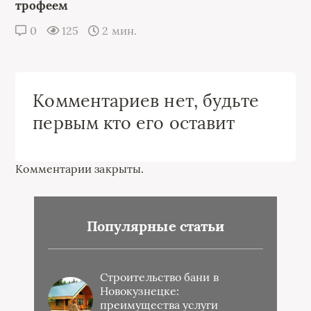
трофеем
0
125
2 мин.
Комментариев нет, будьте
первым кто его оставит
Комментарии закрыты.
Популярные статьи
Строительство бани в
Новокузнецке:
преимущества услуги