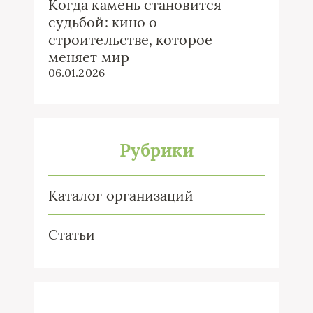
Когда камень становится
судьбой: кино о
строительстве, которое
меняет мир
06.01.2026
Рубрики
Каталог организаций
Статьи