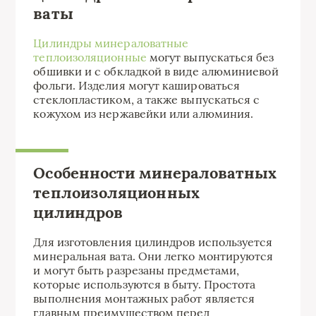
ваты
Цилиндры минераловатные
теплоизоляционные
могут выпускаться без
обшивки и с обкладкой в виде алюминиевой
фольги. Изделия могут кашироваться
стеклопластиком, а также выпускаться с
кожухом из нержавейки или алюминия.
Особенности минераловатных
теплоизоляционных
цилиндров
Для изготовления цилиндров используется
минеральная вата. Они легко монтируются
и могут быть разрезаны предметами,
которые используются в быту. Простота
выполнения монтажных работ является
главным преимуществом перед