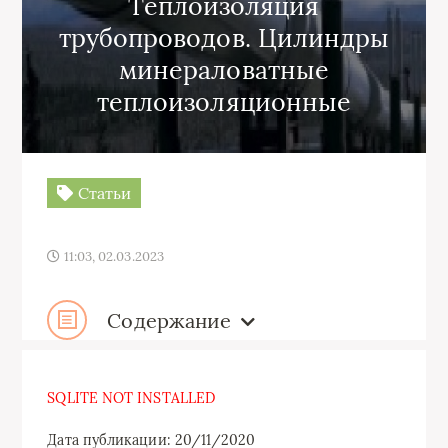
Теплоизоляция
трубопроводов. Цилиндры
минераловатные
теплоизоляционные
Статьи
11:03, 02.03.2023
Содержание
SQLITE NOT INSTALLED
Дата публикации: 20/11/2020