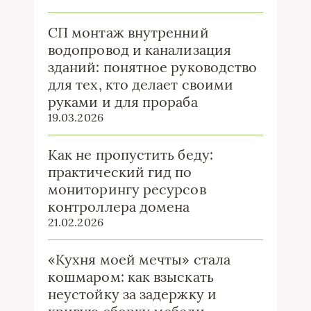
СП монтаж внутренний
водопровод и канализация
зданий: понятное руководство
для тех, кто делает своими
руками и для прораба
19.03.2026
Как не пропустить беду:
практический гид по
мониторингу ресурсов
контроллера домена
21.02.2026
«Кухня моей мечты» стала
кошмаром: как взыскать
неустойку за задержку и