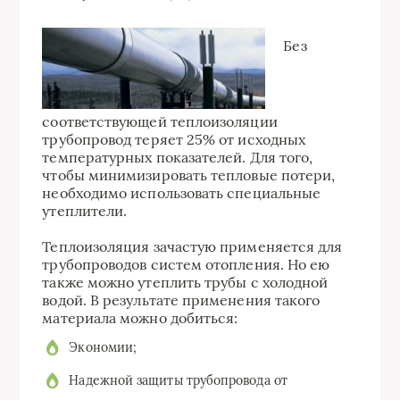
Без
соответствующей теплоизоляции
трубопровод теряет 25% от исходных
температурных показателей. Для того,
чтобы минимизировать тепловые потери,
необходимо использовать специальные
утеплители.
Теплоизоляция зачастую применяется для
трубопроводов систем отопления. Но ею
также можно утеплить трубы с холодной
водой. В результате применения такого
материала можно добиться:
Экономии;
Надежной защиты трубопровода от