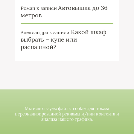
Автовышка до 36
Роман
к записи
метров
Какой шкаф
Александра
к записи
выбрать – купе или
распашной?
Мы используем файлы cookie для показа
персонализированной рекламы и/или контента и
анализа нашего трафика.