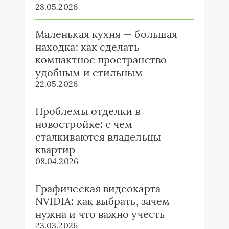
28.05.2026
Маленькая кухня — большая
находка: как сделать
компактное пространство
удобным и стильным
22.05.2026
Проблемы отделки в
новостройке: с чем
сталкиваются владельцы
квартир
08.04.2026
Графическая видеокарта
NVIDIA: как выбрать, зачем
нужна и что важно учесть
23.03.2026