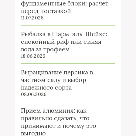
фундаментные блоки: расчет
перед поставкой
11.07.2026
Рыбалка в Шарм-эль-Шейхе:
спокойный риф или синяя
вода за трофеем
18.06.2026
Выращивание персика в
частном саду и выбор
надежного сорта
08.06.2026
Прием алюминия: как
правильно сдавать, что
принимают и почему это
выгодно