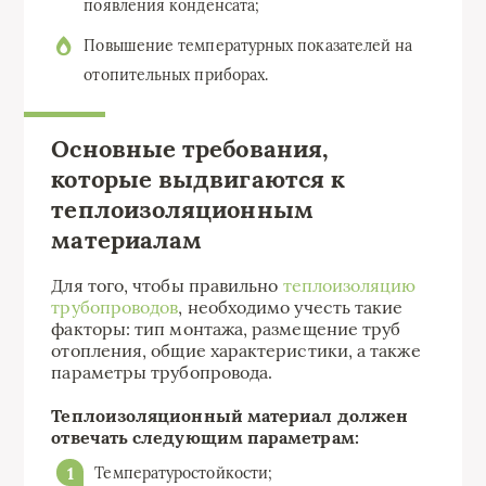
появления конденсата;
Повышение температурных показателей на
отопительных приборах.
Основные требования,
которые выдвигаются к
теплоизоляционным
материалам
Для того, чтобы правильно
теплоизоляцию
трубопроводов
, необходимо учесть такие
факторы: тип монтажа, размещение труб
отопления, общие характеристики, а также
параметры трубопровода.
Теплоизоляционный материал должен
отвечать следующим параметрам:
Температуростойкости;