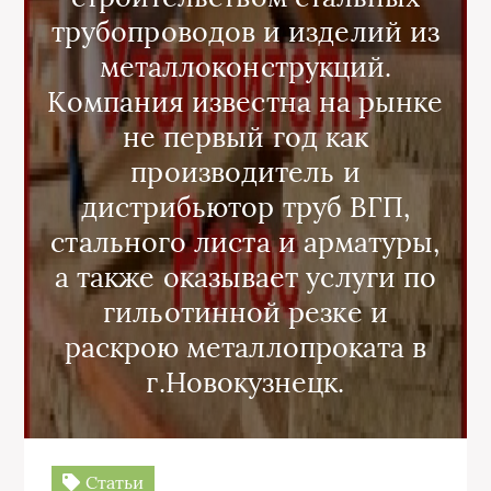
трубопроводов и изделий из
металлоконструкций.
Компания известна на рынке
не первый год как
производитель и
дистрибьютор труб ВГП,
стального листа и арматуры,
а также оказывает услуги по
гильотинной резке и
раскрою металлопроката в
г.Новокузнецк.
Статьи