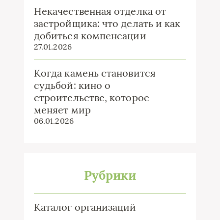
Некачественная отделка от
застройщика: что делать и как
добиться компенсации
27.01.2026
Когда камень становится
судьбой: кино о
строительстве, которое
меняет мир
06.01.2026
Рубрики
Каталог организаций