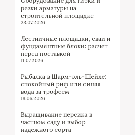
Оборудование для гибки и
резки арматуры на
строительной площадке
23.07.2026
Лестничные площадки, сваи и
фундаментные блоки: расчет
перед поставкой
11.07.2026
Рыбалка в Шарм-эль-Шейхе:
спокойный риф или синяя
вода за трофеем
18.06.2026
Выращивание персика в
частном саду и выбор
надежного сорта