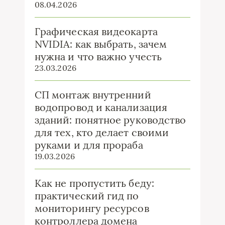
08.04.2026
Графическая видеокарта
NVIDIA: как выбрать, зачем
нужна и что важно учесть
23.03.2026
СП монтаж внутренний
водопровод и канализация
зданий: понятное руководство
для тех, кто делает своими
руками и для прораба
19.03.2026
Как не пропустить беду:
практический гид по
мониторингу ресурсов
контроллера домена