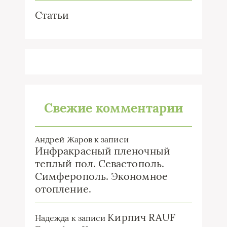
Статьи
Свежие комментарии
Андрей Жаров
к записи
Инфракрасный пленочный
теплый пол. Севастополь.
Симферополь. Экономное
отопление.
Кирпич RAUF
Надежда
к записи