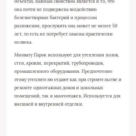
объектах. Важным свойством является и то, что
она почти не подвержена воздействию
болезнетворных бактерий и процессам
разложения, прослужить она может не менее 50
лет, то есть не потребует замены практически
полвека.
Минвату Парок используют для утепления полов,
стен, кровли, перекрытий, трубопроводов,
промышленного оборудования. Предпочтение
этому утеплителю отдают как при строительстве и
ремонте одноэтажных домов и цокольных
помещений, так и многоэтажек. Используется для
внешней и внутренней отделки.