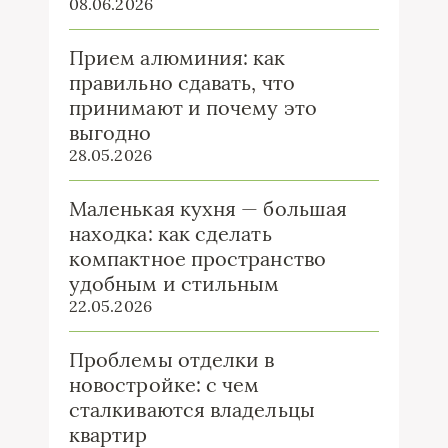
08.06.2026
Прием алюминия: как
правильно сдавать, что
принимают и почему это
выгодно
28.05.2026
Маленькая кухня — большая
находка: как сделать
компактное пространство
удобным и стильным
22.05.2026
Проблемы отделки в
новостройке: с чем
сталкиваются владельцы
квартир