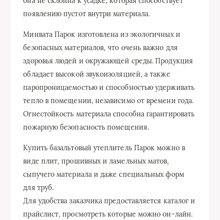
она не склонна к усадке, которая способствует
появлению пустот внутри материала.
Минвата Парок изготовлена из экологичных и
безопасных материалов, что очень важно для
здоровья людей и окружающей среды. Продукция
обладает высокой звукоизоляцией, а также
паропроницаемостью и способностью удерживать
тепло в помещении, независимо от времени года.
Огнестойкость материала способна гарантировать
пожарную безопасность помещения.
Купить базальтовый утеплитель Парок можно в
виде плит, прошивных и ламельных матов,
сыпучего материала и даже специальных форм
для труб.
Для удобства заказчика предоставляется каталог и
прайслист, просмотреть которые можно он-лайн.