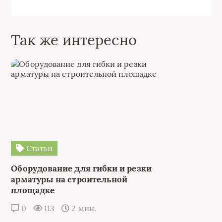
Так же интересно
Статьи
Оборудование для гибки и резки
арматуры на строительной
площадке
0
113
2 мин.