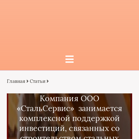
Главная
Статьи
Компания ООО
«СтальСервис» занимается
комплексной поддержкой
инвестиций, связанных со
строительством стальных