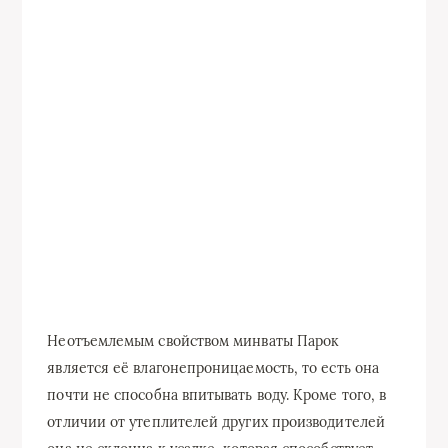
Неотъемлемым свойством минваты Парок
является её влагонепроницаемость, то есть она
почти не способна впитывать воду. Кроме того, в
отличии от утеплителей других производителей