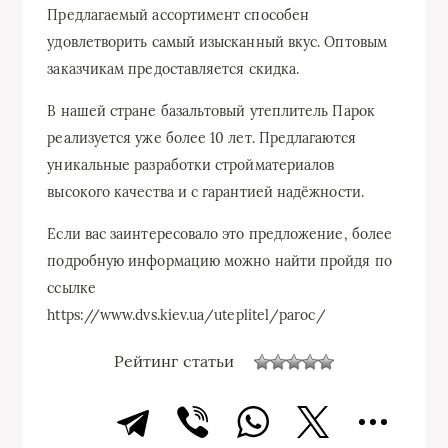
Предлагаемый ассортимент способен
удовлетворить самый изысканный вкус. Оптовым
заказчикам предоставляется скидка.
В нашей стране базальтовый утеплитель Парок
реализуется уже более 10 лет. Предлагаются
уникальные разработки стройматериалов
высокого качества и с гарантией надёжности.
Если вас заинтересовало это предложение, более
подробную информацию можно найти пройдя по
ссылке
https://www.dvs.kiev.ua/uteplitel/paroc/
Рейтинг статьи