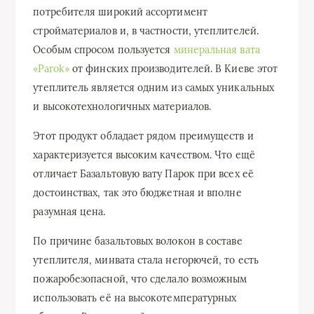
потребителя широкий ассортимент
стройматериалов и, в частности, утеплителей.
Особым спросом пользуется
минеральная вата
«Parok»
от финских производителей. В Киеве этот
утеплитель является одним из самых уникальных
и высокотехнологичных материалов.
Этот продукт обладает рядом преимуществ и
характеризуется высоким качеством. Что ещё
отличает Базальтовую вату Парок при всех её
достоинствах, так это бюджетная и вполне
разумная цена.
По причине базальтовых волокон в составе
утеплителя, минвата стала негорючей, то есть
пожаробезопасной, что сделало возможным
использовать её на высокотемпературных