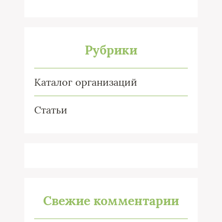
Рубрики
Каталог организаций
Статьи
Свежие комментарии