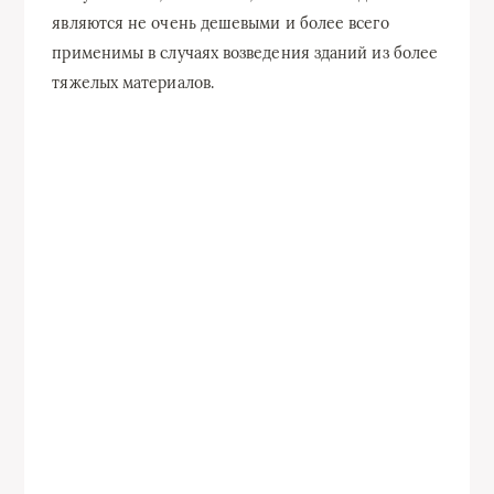
являются не очень дешевыми и более всего
применимы в случаях возведения зданий из более
тяжелых материалов.