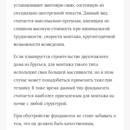
устанавливают винтовую сваю, состоящую из
специально заостренной лопасти. Данный вид
считается максимально прочным, имеющим не
слишком высокую стоимость при минимальной
трудоемкости, скорости монтажа, круглогодичной
возможности возведения.
Если планируется строительство двухэтажного
дома из брусьев, для монтажа такого типа
используют сваи большей массивности, но в этом
случае может понадобиться применять тяжелую
технику. В тоже время данный тип фундамента
считается наиболее приемлемым для монтажа на
почве с любой структурой.
При обустройстве фундамента не стоит забывать о
том, что он должен быть качественным,