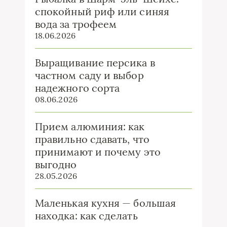
спокойный риф или синяя
вода за трофеем
18.06.2026
Выращивание персика в
частном саду и выбор
надежного сорта
08.06.2026
Прием алюминия: как
правильно сдавать, что
принимают и почему это
выгодно
28.05.2026
Маленькая кухня — большая
находка: как сделать