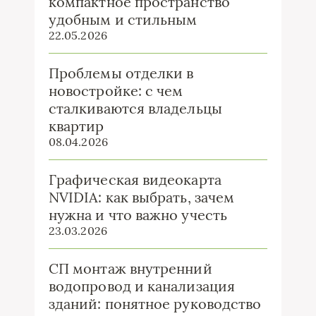
компактное пространство
удобным и стильным
22.05.2026
Проблемы отделки в
новостройке: с чем
сталкиваются владельцы
квартир
08.04.2026
Графическая видеокарта
NVIDIA: как выбрать, зачем
нужна и что важно учесть
23.03.2026
СП монтаж внутренний
водопровод и канализация
зданий: понятное руководство