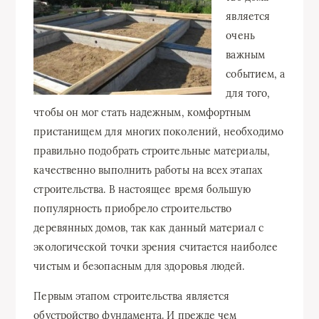
является
очень
важным
событием, а
для того,
чтобы он мог стать надежным, комфортным
пристанищем для многих поколений, необходимо
правильно подобрать строительные материалы,
качественно выполнить работы на всех этапах
строительства. В настоящее время большую
популярность приобрело строительство
деревянных домов, так как данный материал с
экологической точки зрения считается наиболее
чистым и безопасным для здоровья людей.
Первым этапом строительства является
обустройство фундамента. И прежде чем