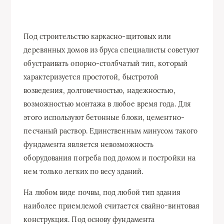
Под строительство каркасно-щитовых или
деревянных домов из бруса специалисты советуют
обустраивать опорно-столбчатый тип, который
характеризуется простотой, быстротой
возведения, долговечностью, надежностью,
возможностью монтажа в любое время года. Для
этого используют бетонные блоки, цементно-
песчаный раствор. Единственным минусом такого
фундамента является невозможность
оборудования погреба под домом и постройки на
нем только легких по весу зданий.
На любом виде почвы, под любой тип здания
наиболее приемлемой считается свайно-винтовая
конструкция. Под основу фундамента