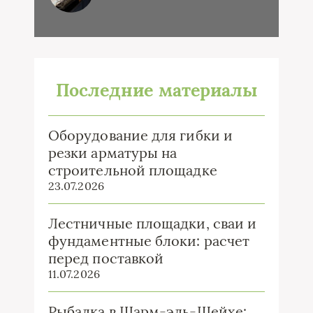
Последние материалы
Оборудование для гибки и
резки арматуры на
строительной площадке
23.07.2026
Лестничные площадки, сваи и
фундаментные блоки: расчет
перед поставкой
11.07.2026
Рыбалка в Шарм-эль-Шейхе: