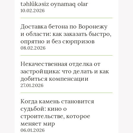
təhlükəsiz oynamaq olar
10.02.2026
Доставка бетона по Воронежу
и области: как заказать быстро,
опрятно и без сюрпризов
08.02.2026
Некачественная отделка от
застройщика: что делать и как
добиться компенсации
27.01.2026
Когда камень становится
судьбой: кино о
строительстве, которое
меняет мир
06.01.2026