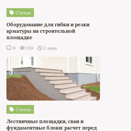
Статьи
Оборудование для гибки и резки
арматуры на строительной
площадке
0
130
2 мин.
Статьи
Лестничные площадки, сваи и
фундаментные блоки: расчет перед