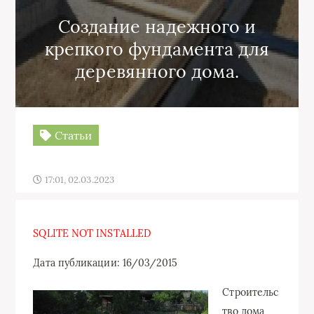
Создание надежного и
крепкого фундамента для
деревянного дома.
Статьи
17:01, 02.03.2023
SQLITE NOT INSTALLED
Дата публикации: 16/03/2015
Строительс
тво дома