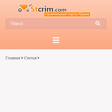
Главная
Статьи