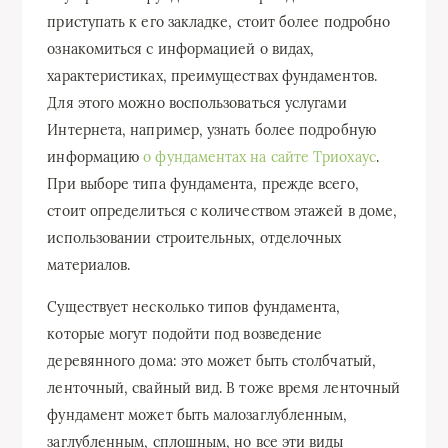
приступать к его закладке, стоит более подробно
ознакомиться с информацией о видах,
характеристиках, преимуществах фундаментов.
Для этого можно воспользоваться услугами
Интернета, например, узнать более подробную
информацию
о фундаментах на сайте Триохаус
.
При выборе типа фундамента, прежде всего,
стоит определиться с количеством этажей в доме,
использовании строительных, отделочных
материалов.
Существует несколько типов фундамента,
которые могут подойти под возведение
деревянного дома: это может быть столбчатый,
ленточный, свайный вид. В тоже время ленточный
фундамент может быть малозаглубленным,
заглубленным, сплошным, но все эти виды