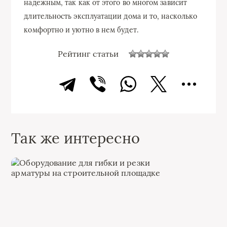
надежным, так как от этого во многом зависит
длительность эксплуатации дома и то, насколько
комфортно и уютно в нем будет.
Рейтинг статьи
Так же интересно